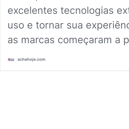
excelentes tecnologias ex
uso e tornar sua experiên
as marcas começaram a p
achehoje.com