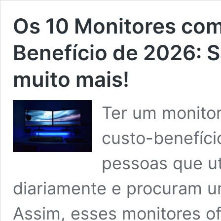
Os 10 Monitores com
Benefício de 2026: 
muito mais!
Ter um monitor
custo-benefíci
pessoas que u
diariamente e procuram 
Assim, esses monitores o