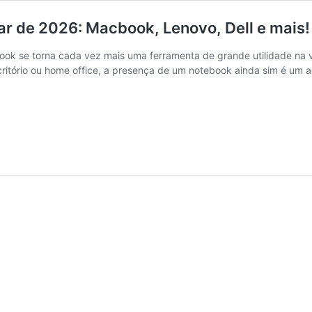
ar de 2026: Macbook, Lenovo, Dell e mais!
ok se torna cada vez mais uma ferramenta de grande utilidade na v
ritório ou home office, a presença de um notebook ainda sim é u