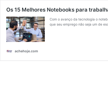
Os 15 Melhores Notebooks para trabalh
Com o avanço da tecnologia o notebo
que seu emprego não seja um de esc
achehoje.com