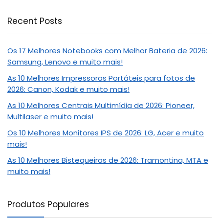
Recent Posts
Os 17 Melhores Notebooks com Melhor Bateria de 2026:
Samsung, Lenovo e muito mais!
As 10 Melhores Impressoras Portáteis para fotos de
2026: Canon, Kodak e muito mais!
As 10 Melhores Centrais Multimídia de 2026: Pioneer,
Multilaser e muito mais!
Os 10 Melhores Monitores IPS de 2026: LG, Acer e muito
mais!
As 10 Melhores Bistequeiras de 2026: Tramontina, MTA e
muito mais!
Produtos Populares