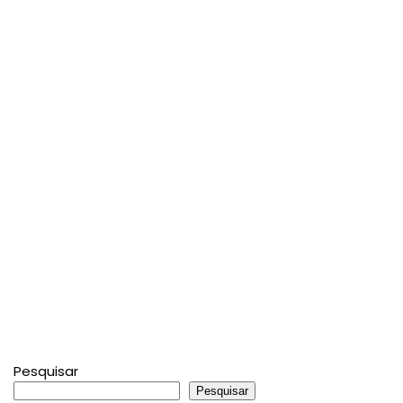
Pesquisar
Pesquisar