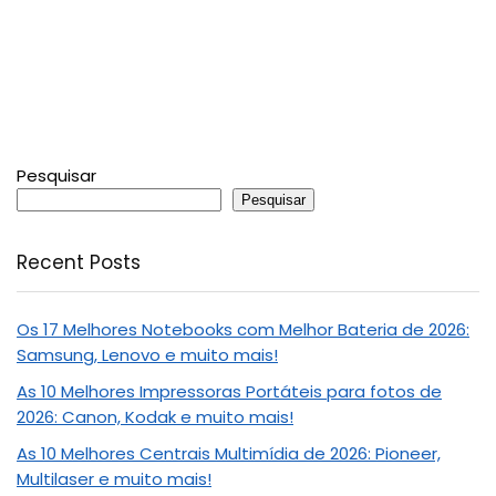
Pesquisar
Pesquisar
Recent Posts
Os 17 Melhores Notebooks com Melhor Bateria de 2026:
Samsung, Lenovo e muito mais!
As 10 Melhores Impressoras Portáteis para fotos de
2026: Canon, Kodak e muito mais!
As 10 Melhores Centrais Multimídia de 2026: Pioneer,
Multilaser e muito mais!