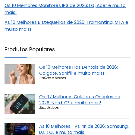
Os 10 Melhores Monitores IPS de 2026: LG, Acer e muito
mais!
As 10 Melhores Bistequeiras de 2026: Tramontina, MTA e
muito mais!
Produtos Populares
Os 10 Melhores Fios Dentais de 2026:
Colgate, Sanifill e muito mais!
Saúde e Beleza
Os 07 Melhores Celulares Oneplus de
2026: Nord, CE e muito mais!
Eletrônicos
As 10 Melhores TVs 4K de 2026: Samsung,
LG, TCL e muito mais!