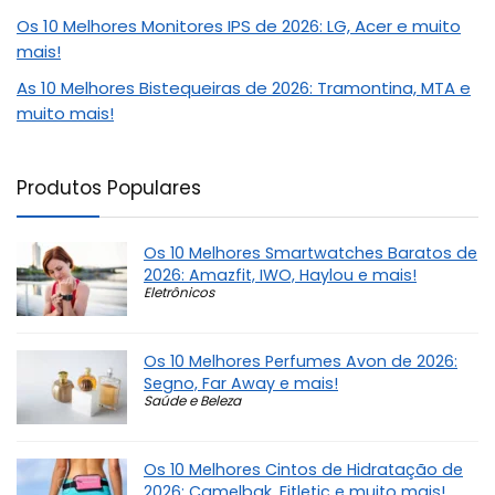
Os 10 Melhores Monitores IPS de 2026: LG, Acer e muito
mais!
As 10 Melhores Bistequeiras de 2026: Tramontina, MTA e
muito mais!
Produtos Populares
Os 10 Melhores Smartwatches Baratos de
2026: Amazfit, IWO, Haylou e mais!
Eletrônicos
Os 10 Melhores Perfumes Avon de 2026:
Segno, Far Away e mais!
Saúde e Beleza
Os 10 Melhores Cintos de Hidratação de
2026: Camelbak, Fitletic e muito mais!