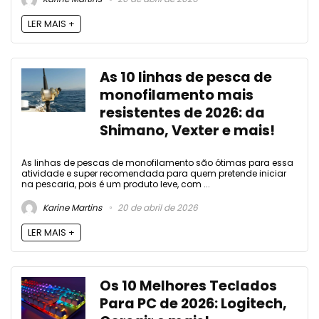
LER MAIS +
As 10 linhas de pesca de
monofilamento mais
resistentes de 2026: da
Shimano, Vexter e mais!
As linhas de pescas de monofilamento são ótimas para essa
atividade e super recomendada para quem pretende iniciar
na pescaria, pois é um produto leve, com ...
Karine Martins
20 de abril de 2026
LER MAIS +
Os 10 Melhores Teclados
Para PC de 2026: Logitech,