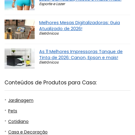
Esporte e Lazer
Melhores Mesas Digitalizadoras: Guia
Atualizado de 2026!
Eletrônicos
As 11 Melhores Impressoras Tanque de
Tinta de 2026: Canon, Epson e mais!
Eletrônicos
Conteúdos de Produtos para Casa:
Jardinagem
Pets
Cotidiano
Casa e Decoração