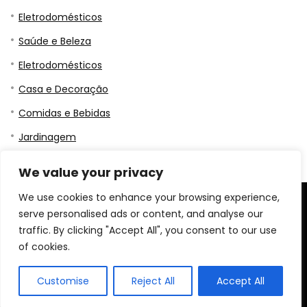
Eletrodomésticos
Saúde e Beleza
Eletrodomésticos
Casa e Decoração
Comidas e Bebidas
Jardinagem
We value your privacy
We use cookies to enhance your browsing experience,
serve personalised ads or content, and analyse our
traffic. By clicking "Accept All", you consent to our use
of cookies.
Customise
Reject All
Accept All