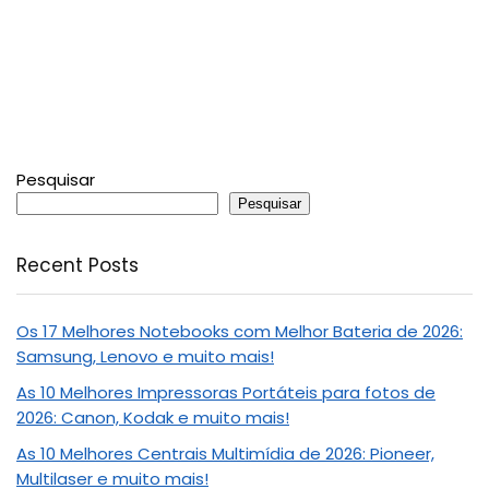
Pesquisar
Pesquisar
Recent Posts
Os 17 Melhores Notebooks com Melhor Bateria de 2026:
Samsung, Lenovo e muito mais!
As 10 Melhores Impressoras Portáteis para fotos de
2026: Canon, Kodak e muito mais!
As 10 Melhores Centrais Multimídia de 2026: Pioneer,
Multilaser e muito mais!