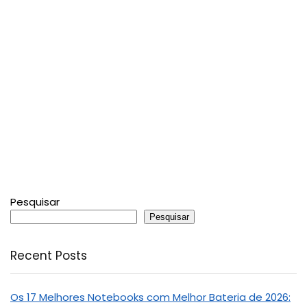
Pesquisar
Pesquisar
Recent Posts
Os 17 Melhores Notebooks com Melhor Bateria de 2026: