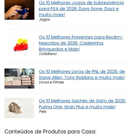
Os 10 Melhores Jogos de Sobrevivência
para PS4 de 2026: Days Gone, Dayz e
muito mais!
Jogos
Os 10 Melhores Presentes para Recém-
Nascidos de 2026: Cadeirinha,
Brinquedos e Mais!
Cotidiano
Os 10 Melhores Livros de PNL de 2026: de
Steve Allen, Tony Robbins e muito mais!
Livros e Filmes
Os 10 Melhores Sachês de Gato de 2026:
Purina One, Gran Plus e muito mais!
Pets
Conteúdos de Produtos para Casa: