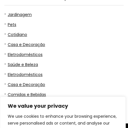
Jardinagem
Pets
Cotidiano
Casa e Decoração
Eletrodomésticos
Saúde e Beleza
Eletrodomésticos
Casa e Decoração
Comidas e Bebidas
Jardinagem
We value your privacy
We use cookies to enhance your browsing experience,
serve personalised ads or content, and analyse our