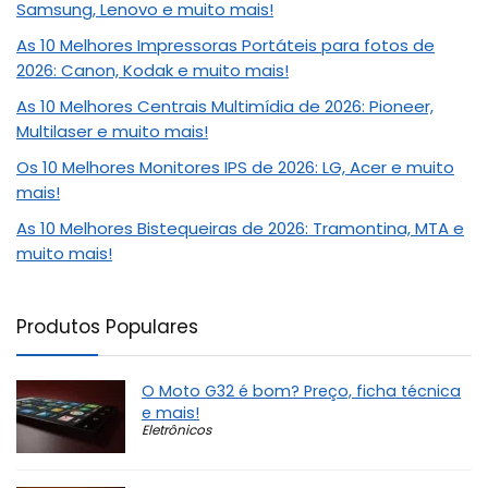
Samsung, Lenovo e muito mais!
As 10 Melhores Impressoras Portáteis para fotos de
2026: Canon, Kodak e muito mais!
As 10 Melhores Centrais Multimídia de 2026: Pioneer,
Multilaser e muito mais!
Os 10 Melhores Monitores IPS de 2026: LG, Acer e muito
mais!
As 10 Melhores Bistequeiras de 2026: Tramontina, MTA e
muito mais!
Produtos Populares
O Moto G32 é bom? Preço, ficha técnica
e mais!
Eletrônicos