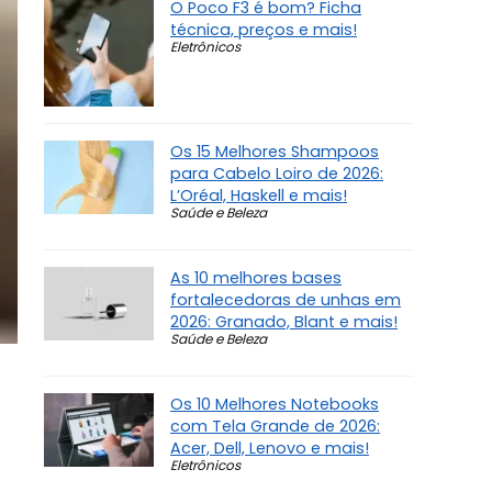
O Poco F3 é bom? Ficha
técnica, preços e mais!
Eletrônicos
Os 15 Melhores Shampoos
para Cabelo Loiro de 2026:
L’Oréal, Haskell e mais!
Saúde e Beleza
As 10 melhores bases
fortalecedoras de unhas em
2026: Granado, Blant e mais!
Saúde e Beleza
Os 10 Melhores Notebooks
com Tela Grande de 2026:
Acer, Dell, Lenovo e mais!
Eletrônicos