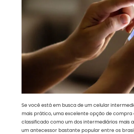
Se você está em busca de um celular intermediá
mais prático, uma excelente opção de compra 
classificado como um dos intermediários mais 
um antecessor bastante popular entre os brasi