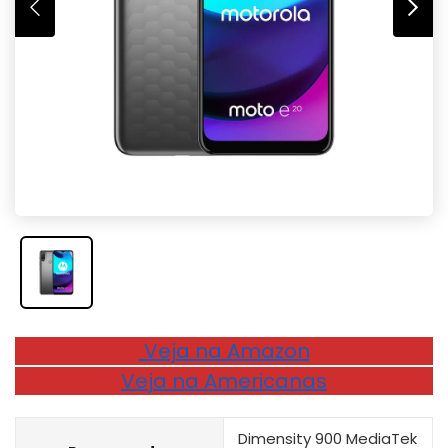
Veja na Amazon
Veja na Americanas
Dimensity 900 MediaTek