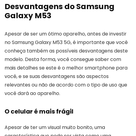
Desvantagens do Samsung
Galaxy M53
Apesar de ser um ótimo aparelho, antes de investir
no Samsung Galaxy M53 5G, é importante que você
conheça também as possíveis desvantagens deste
modelo. Desta forma, você consegue saber com
mais detalhes se este é o melhor smartphone para
você, e se suas desvantagens são aspectos
relevantes ou não de acordo com o tipo de uso que
você dará ao aparelho.
O celular é mais frágil
Apesar de ter um visual muito bonito, uma
característica que pode ser vista como uma