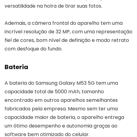
versatilidade na holra de tirar suas fotos.
Ademais, a câmera frontal do aparelho tem uma
incrível resolução de 32 MP, com uma representação
fiel de cores, bom nível de definição e modo retrato
com desfoque do fundo.
Bateria
A bateria do Samsung Galaxy M53 5G tem uma
capacidade total de 5000 mAh, tamanho
encontrado em outros aparelhos semelhantes
fabricados pela empresa. Mesmo sem ter uma
capacidade maior de bateria, o aparelho entrega
um ótimo desempenho e autonomia graças ao
software bem otimizado do celular.