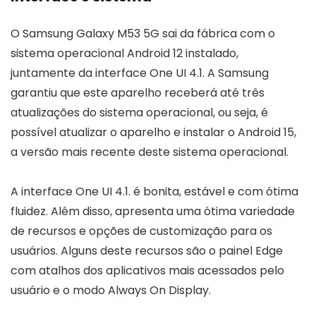
O Samsung Galaxy M53 5G sai da fábrica com o
sistema operacional Android 12 instalado,
juntamente da interface One UI 4.1. A Samsung
garantiu que este aparelho receberá até três
atualizações do sistema operacional, ou seja, é
possível atualizar o aparelho e instalar o Android 15,
a versão mais recente deste sistema operacional.
A interface One UI 4.1. é bonita, estável e com ótima
fluidez. Além disso, apresenta uma ótima variedade
de recursos e opções de customização para os
usuários. Alguns deste recursos são o painel Edge
com atalhos dos aplicativos mais acessados pelo
usuário e o modo Always On Display.