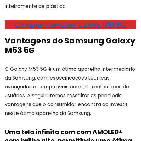
inteiramente de plástico.
Comprar Samsung Galaxy M53 5G
Vantagens do Samsung Galaxy
M53 5G
O Galaxy M53 5G é um ótimo aparelho intermediário
da Samsung, com especificações técnicas
avançadas e compatíveis com diferentes tipos de
usuários. A seguir, iremos ressaltar as principais
vantagens que o consumidor encontra ao investir
neste ótimo aparelho da Samsung.
Uma tela infinita com com AMOLED+
com brilho alto, permitindo uma ótima