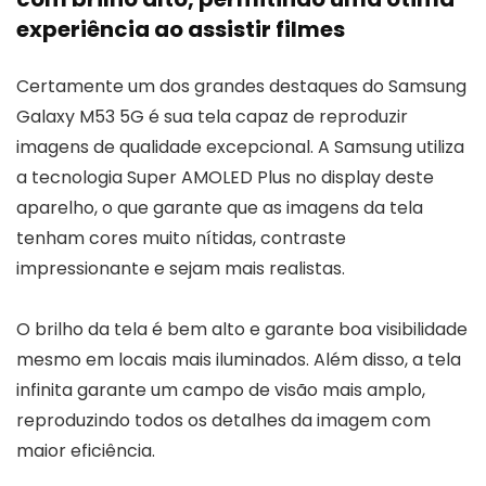
experiência ao assistir filmes
Certamente um dos grandes destaques do Samsung
Galaxy M53 5G é sua tela capaz de reproduzir
imagens de qualidade excepcional. A Samsung utiliza
a tecnologia Super AMOLED Plus no display deste
aparelho, o que garante que as imagens da tela
tenham cores muito nítidas, contraste
impressionante e sejam mais realistas.
O brilho da tela é bem alto e garante boa visibilidade
mesmo em locais mais iluminados. Além disso, a tela
infinita garante um campo de visão mais amplo,
reproduzindo todos os detalhes da imagem com
maior eficiência.