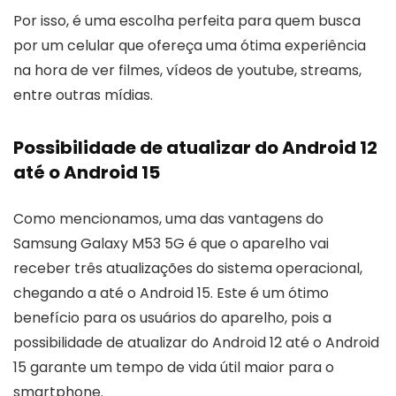
Por isso, é uma escolha perfeita para quem busca
por um celular que ofereça uma ótima experiência
na hora de ver filmes, vídeos de youtube, streams,
entre outras mídias.
Possibilidade de atualizar do Android 12
até o Android 15
Como mencionamos, uma das vantagens do
Samsung Galaxy M53 5G é que o aparelho vai
receber três atualizações do sistema operacional,
chegando a até o Android 15. Este é um ótimo
benefício para os usuários do aparelho, pois a
possibilidade de atualizar do Android 12 até o Android
15 garante um tempo de vida útil maior para o
smartphone.