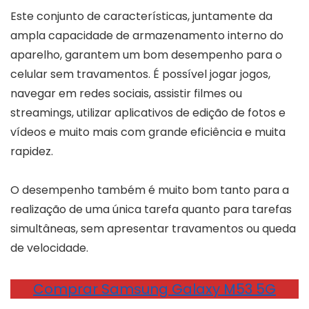
Este conjunto de características, juntamente da
ampla capacidade de armazenamento interno do
aparelho, garantem um bom desempenho para o
celular sem travamentos. É possível jogar jogos,
navegar em redes sociais, assistir filmes ou
streamings, utilizar aplicativos de edição de fotos e
vídeos e muito mais com grande eficiência e muita
rapidez.
O desempenho também é muito bom tanto para a
realização de uma única tarefa quanto para tarefas
simultâneas, sem apresentar travamentos ou queda
de velocidade.
Comprar Samsung Galaxy M53 5G