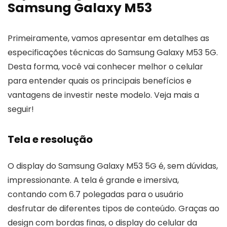
Samsung Galaxy M53
Primeiramente, vamos apresentar em detalhes as
especificações técnicas do Samsung Galaxy M53 5G.
Desta forma, você vai conhecer melhor o celular
para entender quais os principais benefícios e
vantagens de investir neste modelo. Veja mais a
seguir!
Tela e resolução
O display do Samsung Galaxy M53 5G é, sem dúvidas,
impressionante. A tela é grande e imersiva,
contando com 6.7 polegadas para o usuário
desfrutar de diferentes tipos de conteúdo. Graças ao
design com bordas finas, o display do celular da