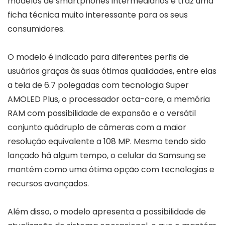
modelos de smartphones intermediários e traz uma
ficha técnica muito interessante para os seus
consumidores.
O modelo é indicado para diferentes perfis de
usuários graças às suas ótimas qualidades, entre elas
a tela de 6.7 polegadas com tecnologia Super
AMOLED Plus, o processador octa-core, a memória
RAM com possibilidade de expansão e o versátil
conjunto quádruplo de câmeras com a maior
resolução equivalente a 108 MP. Mesmo tendo sido
lançado há algum tempo, o celular da Samsung se
mantém como uma ótima opção com tecnologias e
recursos avançados.
Além disso, o modelo apresenta a possibilidade de