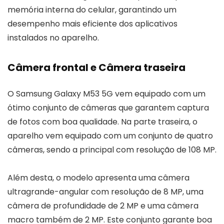
memória interna do celular, garantindo um
desempenho mais eficiente dos aplicativos
instalados no aparelho.
Câmera frontal e Câmera traseira
O Samsung Galaxy M53 5G vem equipado com um
ótimo conjunto de câmeras que garantem captura
de fotos com boa qualidade. Na parte traseira, o
aparelho vem equipado com um conjunto de quatro
câmeras, sendo a principal com resolução de 108 MP.
Além desta, o modelo apresenta uma câmera
ultragrande-angular com resolução de 8 MP, uma
câmera de profundidade de 2 MP e uma câmera
macro também de 2 MP. Este conjunto garante boa