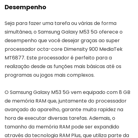
Desempenho
Seja para fazer uma tarefa ou várias de forma
simultânea, o Samsung Galaxy M53 5G oferece o
desempenho que você desejar graças ao super
processador octa-core Dimensity 900 MediaTek
MT6877. Este processador é perfeito para a
realização desde as funções mais básicas até os
programas ou jogos mais complexos.
O Samsung Galaxy M53 5G vem equipado com 8 GB
de memória RAM que, juntamente do processador
avançado do aparelho, garante muita rapidez na
hora de executar diversas tarefas. Ademais, o
tamanho da memória RAM pode ser expandido
através da tecnologia RAM Plus, que utiliza parte da