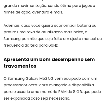
grande movimentação, sendo ótimo para jogos e
filmes de ação, aventura e mais.
Ademais, caso você queira economizar bateria ou
prefira uma taxa de atualização mais baixa, a
Samsung permite que seja feito um ajuste manual da
frequência da tela para 60Hz.
Apresenta um bom desempenho sem
travamentos
O Samsung Galaxy M53 5G vem equipado com um
processador octa-core avançado e disponibiliza
para o usuário uma memória RAM de 8 GB, que pode
ser expandida caso seja necessário.