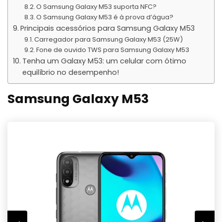
O Samsung Galaxy M53 suporta NFC?
O Samsung Galaxy M53 é à prova d’água?
Principais acessórios para Samsung Galaxy M53
Carregador para Samsung Galaxy M53 (25W)
Fone de ouvido TWS para Samsung Galaxy M53
Tenha um Galaxy M53: um celular com ótimo
equilíbrio no desempenho!
Samsung Galaxy M53