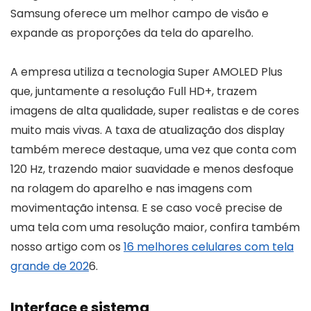
Samsung oferece um melhor campo de visão e
expande as proporções da tela do aparelho.
A empresa utiliza a tecnologia Super AMOLED Plus
que, juntamente a resolução Full HD+, trazem
imagens de alta qualidade, super realistas e de cores
muito mais vivas. A taxa de atualização dos display
também merece destaque, uma vez que conta com
120 Hz, trazendo maior suavidade e menos desfoque
na rolagem do aparelho e nas imagens com
movimentação intensa. E se caso você precise de
uma tela com uma resolução maior, confira também
nosso artigo com os
16 melhores celulares com tela
grande de 202
6.
Interface e sistema