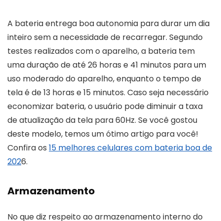
A bateria entrega boa autonomia para durar um dia
inteiro sem a necessidade de recarregar. Segundo
testes realizados com o aparelho, a bateria tem
uma duração de até 26 horas e 41 minutos para um
uso moderado do aparelho, enquanto o tempo de
tela é de 13 horas e 15 minutos. Caso seja necessário
economizar bateria, o usuário pode diminuir a taxa
de atualização da tela para 60Hz. Se você gostou
deste modelo, temos um ótimo artigo para você!
Confira os
15 melhores celulares com bateria boa de
202
6.
Armazenamento
No que diz respeito ao armazenamento interno do