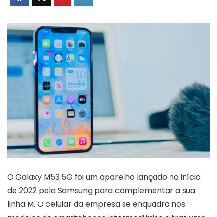
O Galaxy M53 5G foi um aparelho lançado no início
de 2022 pela Samsung para complementar a sua
linha M. O celular da empresa se enquadra nos