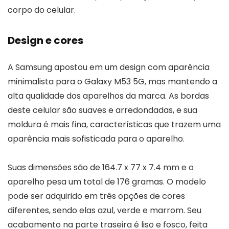
corpo do celular.
Design e cores
A Samsung apostou em um design com aparência
minimalista para o Galaxy M53 5G, mas mantendo a
alta qualidade dos aparelhos da marca. As bordas
deste celular são suaves e arredondadas, e sua
moldura é mais fina, características que trazem uma
aparência mais sofisticada para o aparelho.
Suas dimensões são de 164.7 x 77 x 7.4 mm e o
aparelho pesa um total de 176 gramas. O modelo
pode ser adquirido em três opções de cores
diferentes, sendo elas azul, verde e marrom. Seu
acabamento na parte traseira é liso e fosco, feita