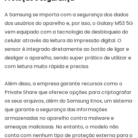
A Samsung se importa com a segurança dos dados
dos usuários do aparelho e, por isso, o Galaxy M53 5G
vem equipado com a tecnologia de desbloqueio do
celular através da leitura da impressão digital. O
sensor é integrado diretamente ao botão de ligar e
desligar o aparelho, sendo super prático de utilizar e
com leitura muito rápida e precisa.
Além disso, a empresa garante recursos como o
Private Share que oferece opções para criptografar
os seus arquivos, além do Samsung Knox, um sistema
que garante a segurança das informações
armazenadas no aparelho contra malware e
ameaças maliciosas. No entanto, o modelo não
conta com nenhum tipo de proteção externa para o