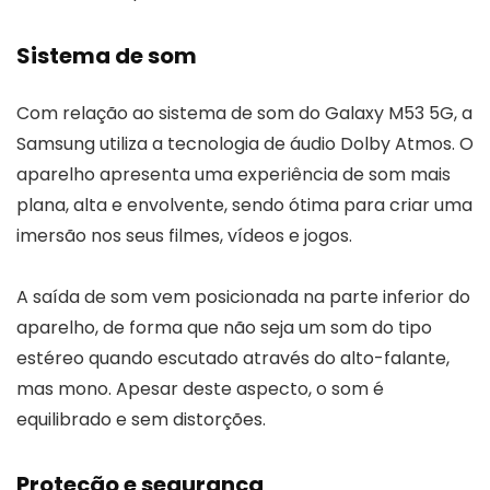
Sistema de som
Com relação ao sistema de som do Galaxy M53 5G, a
Samsung utiliza a tecnologia de áudio Dolby Atmos. O
aparelho apresenta uma experiência de som mais
plana, alta e envolvente, sendo ótima para criar uma
imersão nos seus filmes, vídeos e jogos.
A saída de som vem posicionada na parte inferior do
aparelho, de forma que não seja um som do tipo
estéreo quando escutado através do alto-falante,
mas mono. Apesar deste aspecto, o som é
equilibrado e sem distorções.
Proteção e segurança