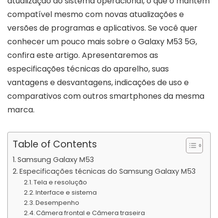
atualização do sistema operacional, o que o mantém
compatível mesmo com novas atualizações e
versões de programas e aplicativos. Se você quer
conhecer um pouco mais sobre o Galaxy M53 5G,
confira este artigo. Apresentaremos as
especificações técnicas do aparelho, suas
vantagens e desvantagens, indicações de uso e
comparativos com outros smartphones da mesma
marca.
Table of Contents
Samsung Galaxy M53
Especificações técnicas do Samsung Galaxy M53
Tela e resolução
Interface e sistema
Desempenho
Câmera frontal e Câmera traseira