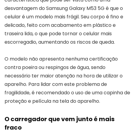
desvantagem do Samsung Galaxy M53 5G é que o
celular é um modelo mais frágil. Seu corpo é fino e
delicado, feito com acabamento em plástico e
traseira lida, o que pode tornar o celular mais
escorregadio, aumentando os riscos de queda.
O modelo não apresenta nenhuma certificação
contra poeira ou respingos de água, sendo
necessário ter maior atenção na hora de utilizar o
aparelho. Para lidar com este problema de
fragilidade, é recomendado o uso de uma capinha de
proteção e película na tela do aparelho.
O carregador que vem junto é mais
fraco