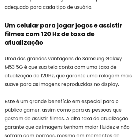
adequado para cada tipo de usuário.
Um celular para jogar jogos e assistir
filmes com 120 Hz de taxa de
atualização
Uma das grandes vantagens do Samsung Galaxy
M53 5G é que sua tela conta com uma taxa de
atualização de 120Hz, que garante uma rolagem mais
suave para as imagens reproduzidas no display.
Este é um grande benefício em especial para o
público gamer, assim como para as pessoas que
gostam de assistir filmes. A alta taxa de atualização
garante que as imagens tenham maior fluidez e não
sofram com borrões, mesmo em momentos de