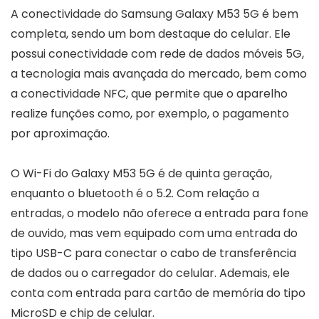
A conectividade do Samsung Galaxy M53 5G é bem
completa, sendo um bom destaque do celular. Ele
possui conectividade com rede de dados móveis 5G,
a tecnologia mais avançada do mercado, bem como
a conectividade NFC, que permite que o aparelho
realize funções como, por exemplo, o pagamento
por aproximação.
O Wi-Fi do Galaxy M53 5G é de quinta geração,
enquanto o bluetooth é o 5.2. Com relação a
entradas, o modelo não oferece a entrada para fone
de ouvido, mas vem equipado com uma entrada do
tipo USB-C para conectar o cabo de transferência
de dados ou o carregador do celular. Ademais, ele
conta com entrada para cartão de memória do tipo
MicroSD e chip de celular.