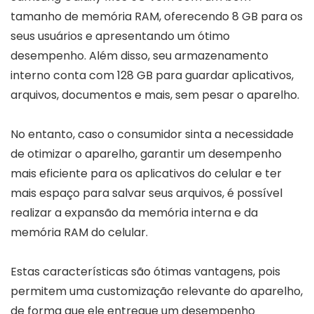
tamanho de memória RAM, oferecendo 8 GB para os
seus usuários e apresentando um ótimo
desempenho. Além disso, seu armazenamento
interno conta com 128 GB para guardar aplicativos,
arquivos, documentos e mais, sem pesar o aparelho.
No entanto, caso o consumidor sinta a necessidade
de otimizar o aparelho, garantir um desempenho
mais eficiente para os aplicativos do celular e ter
mais espaço para salvar seus arquivos, é possível
realizar a expansão da memória interna e da
memória RAM do celular.
Estas características são ótimas vantagens, pois
permitem uma customização relevante do aparelho,
de forma que ele entregue um desempenho