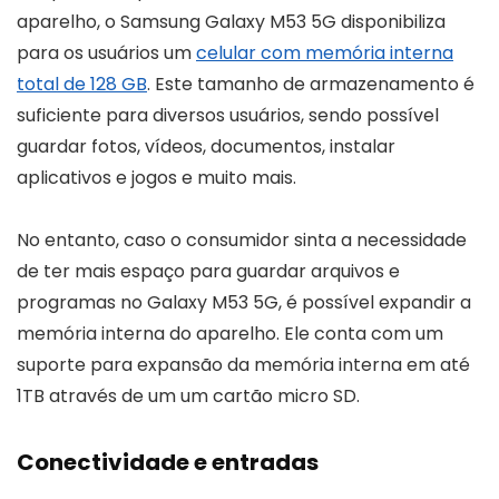
aparelho, o Samsung Galaxy M53 5G disponibiliza
para os usuários um
celular com memória interna
total de 128 GB
. Este tamanho de armazenamento é
suficiente para diversos usuários, sendo possível
guardar fotos, vídeos, documentos, instalar
aplicativos e jogos e muito mais.
No entanto, caso o consumidor sinta a necessidade
de ter mais espaço para guardar arquivos e
programas no Galaxy M53 5G, é possível expandir a
memória interna do aparelho. Ele conta com um
suporte para expansão da memória interna em até
1TB através de um um cartão micro SD.
Conectividade e entradas