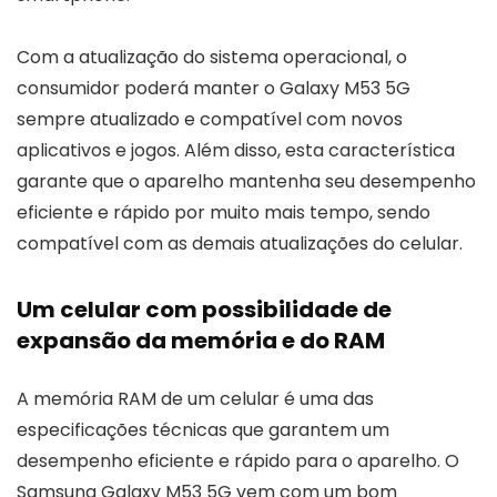
Com a atualização do sistema operacional, o
consumidor poderá manter o Galaxy M53 5G
sempre atualizado e compatível com novos
aplicativos e jogos. Além disso, esta característica
garante que o aparelho mantenha seu desempenho
eficiente e rápido por muito mais tempo, sendo
compatível com as demais atualizações do celular.
Um celular com possibilidade de
expansão da memória e do RAM
A memória RAM de um celular é uma das
especificações técnicas que garantem um
desempenho eficiente e rápido para o aparelho. O
Samsung Galaxy M53 5G vem com um bom