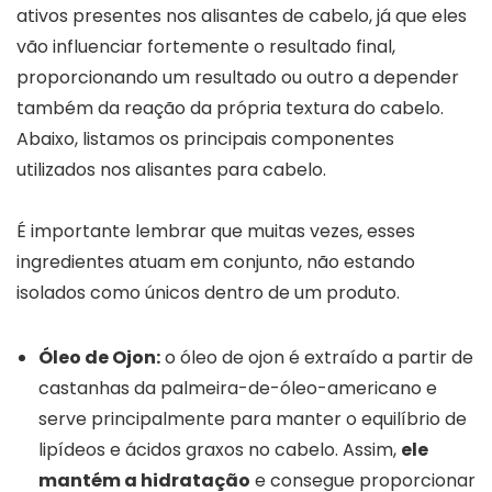
ativos presentes nos alisantes de cabelo, já que eles
vão influenciar fortemente o resultado final,
proporcionando um resultado ou outro a depender
também da reação da própria textura do cabelo.
Abaixo, listamos os principais componentes
utilizados nos alisantes para cabelo.
É importante lembrar que muitas vezes, esses
ingredientes atuam em conjunto, não estando
isolados como únicos dentro de um produto.
Óleo de Ojon:
o óleo de ojon é extraído a partir de
castanhas da palmeira-de-óleo-americano e
serve principalmente para manter o equilíbrio de
lipídeos e ácidos graxos no cabelo. Assim,
ele
mantém a hidratação
e consegue proporcionar