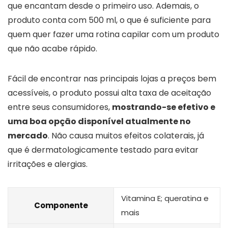
que encantam desde o primeiro uso. Ademais, o
produto conta com 500 ml, o que é suficiente para
quem quer fazer uma rotina capilar com um produto
que não acabe rápido.
Fácil de encontrar nas principais lojas a preços bem
acessíveis, o produto possui alta taxa de aceitação
entre seus consumidores,
mostrando-se efetivo e
uma boa opção disponível atualmente no
mercado
. Não causa muitos efeitos colaterais, já
que é dermatologicamente testado para evitar
irritações e alergias.
Vitamina E; queratina e
Componente
mais