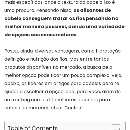
mais específicas, onde a textura do cabelo liso é
uma procura. Pensando nisso,
os alisantes de
cabelo conseguem tratar os fios pensando na
melhor maneira possível, dando uma variedade
de opções aos consumidores.
Possui, ainda, diversas vantagens, como hidratação,
definição e nutrição dos fios. Mas entre tantos
produtos disponíveis no mercado, a busca pela
melhor opção pode ficar um pouco complexa. Veja,
abaixo, os líderes em artigos para cabelos para te
ajudar a escolher a opção ideal para você, além de
um ranking com as 10 melhores alisantes para
cabelo do mercado atual. Confira!
Table of Contents