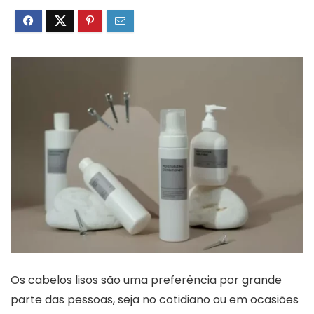
Os cabelos lisos são uma preferência por grande
parte das pessoas, seja no cotidiano ou em ocasiões