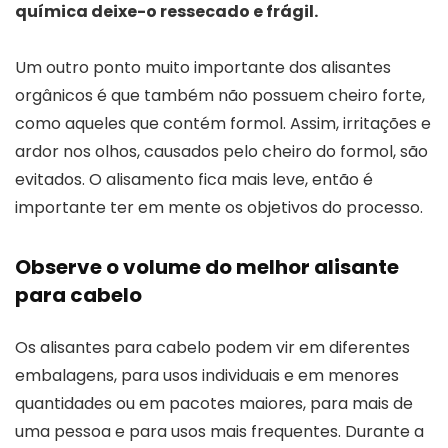
química deixe-o ressecado e frágil.
Um outro ponto muito importante dos alisantes
orgânicos é que também não possuem cheiro forte,
como aqueles que contém formol. Assim, irritações e
ardor nos olhos, causados pelo cheiro do formol, são
evitados. O alisamento fica mais leve, então é
importante ter em mente os objetivos do processo.
Observe o volume do melhor alisante
para cabelo
Os alisantes para cabelo podem vir em diferentes
embalagens, para usos individuais e em menores
quantidades ou em pacotes maiores, para mais de
uma pessoa e para usos mais frequentes. Durante a