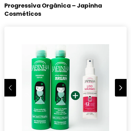
Progressiva Orgânica – Japinha
Cosméticos