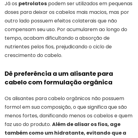
Já os
petrolatos
podem ser utilizados em pequenas
doses para deixar os cabelos mais macios, mas por
outro lado possuem efeitos colaterais que não
compensam seu uso. Por acumularem ao longo do
tempo, acabam dificultando a absorção de
nutrientes pelos fios, prejudicando o ciclo de
crescimento do cabelo.
Dê preferência a um alisante para
cabelo com formulação orgânica
Os alisantes para cabelo orgânicos não possuem
formol em sua composição, o que significa que são
menos fortes, danificando menos os cabelos e quem
faz uso do produto.
Além de alisar os fios, age
também como um hidratante, evitando que a