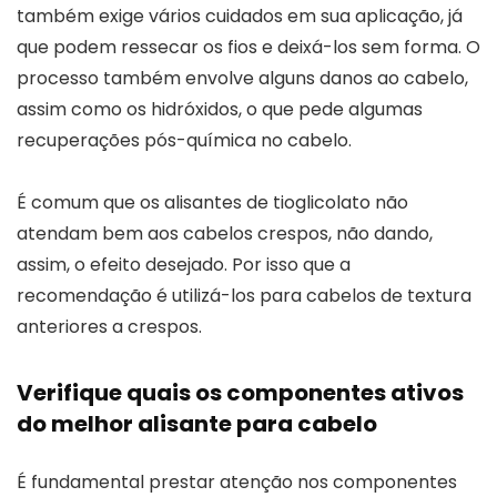
também exige vários cuidados em sua aplicação, já
que podem ressecar os fios e deixá-los sem forma. O
processo também envolve alguns danos ao cabelo,
assim como os hidróxidos, o que pede algumas
recuperações pós-química no cabelo.
É comum que os alisantes de tioglicolato não
atendam bem aos cabelos crespos, não dando,
assim, o efeito desejado. Por isso que a
recomendação é utilizá-los para cabelos de textura
anteriores a crespos.
Verifique quais os componentes ativos
do melhor alisante para cabelo
É fundamental prestar atenção nos componentes