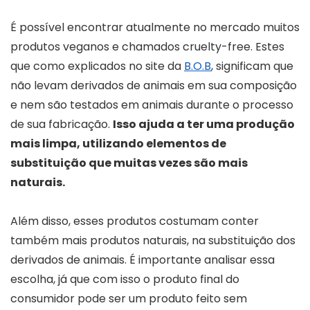
É possível encontrar atualmente no mercado muitos
produtos veganos e chamados cruelty-free. Estes
que como explicados no site da
B.O.B
, significam que
não levam derivados de animais em sua composição
e nem são testados em animais durante o processo
de sua fabricação.
Isso ajuda a ter uma produção
mais limpa, utilizando elementos de
substituição que muitas vezes são mais
naturais.
Além disso, esses produtos costumam conter
também mais produtos naturais, na substituição dos
derivados de animais. É importante analisar essa
escolha, já que com isso o produto final do
consumidor pode ser um produto feito sem