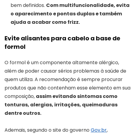
bem definidos.
Com multifuncionalidade, evita
o aparecimento e pontas duplas e também
ajuda a acabar como frizz.
Evite alisantes para cabelo a base de
formol
O formol é um componente altamente alérgico,
além de poder causar sérios problemas à saúde de
quem utiliza. A recomendação é sempre procurar
produtos que não contenham esse elemento em sua
composição,
assim evitando sintomas como
tonturas, alergias, irritações, queimaduras
dentre outros.
Ademais, segundo o site do governo
Gov.br
,