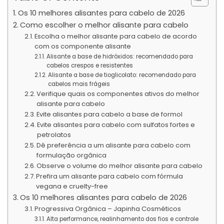
Os 10 melhores alisantes para cabelo de 2026
Como escolher o melhor alisante para cabelo
Escolha o melhor alisante para cabelo de acordo
com os componente alisante
Alisante a base de hidróxidos: recomendado para
cabelos crespos e resistentes
Alisante a base de tioglicolato: recomendado para
cabelos mais frágeis
Verifique quais os componentes ativos do melhor
alisante para cabelo
Evite alisantes para cabelo a base de formol
Evite alisantes para cabelo com sulfatos fortes e
petrolatos
Dê preferência a um alisante para cabelo com
formulação orgânica
Observe o volume do melhor alisante para cabelo
Prefira um alisante para cabelo com fórmula
vegana e cruelty-free
Os 10 melhores alisantes para cabelo de 2026
Progressiva Orgânica – Japinha Cosméticos
Alta performance, realinhamento dos fios e controle