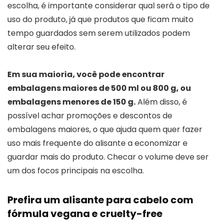
escolha, é importante considerar qual será o tipo de
uso do produto, já que produtos que ficam muito
tempo guardados sem serem utilizados podem
alterar seu efeito.
Em sua maioria, você pode encontrar
embalagens maiores de 500 ml ou 800 g, ou
embalagens menores de 150 g.
Além disso, é
possível achar promoções e descontos de
embalagens maiores, o que ajuda quem quer fazer
uso mais frequente do alisante a economizar e
guardar mais do produto. Checar o volume deve ser
um dos focos principais na escolha.
Prefira um alisante para cabelo com
fórmula vegana e cruelty-free