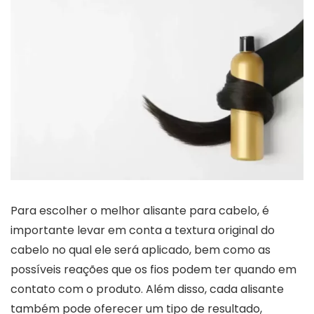
Para escolher o melhor alisante para cabelo, é
importante levar em conta a textura original do
cabelo no qual ele será aplicado, bem como as
possíveis reações que os fios podem ter quando em
contato com o produto. Além disso, cada alisante
também pode oferecer um tipo de resultado,