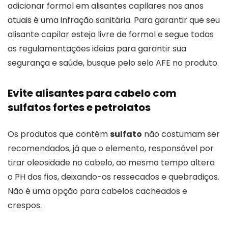
adicionar formol em alisantes capilares nos anos
atuais é uma infração sanitária. Para garantir que seu
alisante capilar esteja livre de formol e segue todas
as regulamentações ideias para garantir sua
segurança e saúde, busque pelo selo AFE no produto.
Evite alisantes para cabelo com
sulfatos fortes e petrolatos
Os produtos que contêm
sulfato
não costumam ser
recomendados, já que o elemento, responsável por
tirar oleosidade no cabelo, ao mesmo tempo altera
o PH dos fios, deixando-os ressecados e quebradiços.
Não é uma opção para cabelos cacheados e
crespos.