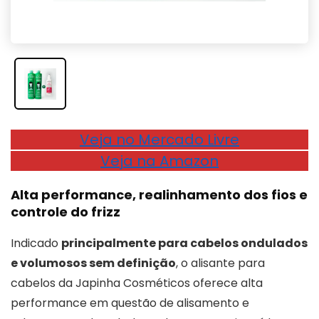
Veja no Mercado Livre
Veja na Amazon
Alta performance, realinhamento dos fios e
controle do frizz
Indicado
principalmente para cabelos ondulados
e volumosos sem definição
, o alisante para
cabelos da Japinha Cosméticos oferece alta
performance em questão de alisamento e