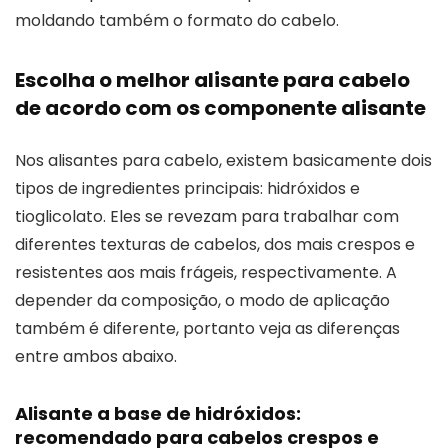
moldando também o formato do cabelo.
Escolha o melhor alisante para cabelo
de acordo com os componente alisante
Nos alisantes para cabelo, existem basicamente dois
tipos de ingredientes principais: hidróxidos e
tioglicolato. Eles se revezam para trabalhar com
diferentes texturas de cabelos, dos mais crespos e
resistentes aos mais frágeis, respectivamente. A
depender da composição, o modo de aplicação
também é diferente, portanto veja as diferenças
entre ambos abaixo.
Alisante a base de hidróxidos:
recomendado para cabelos crespos e