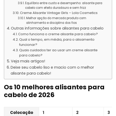
Equilíbrio entre custo e desempenho: alisante para
cabelo com efeito duradouro e sem frizz
Creme Alisante Vintage Girls – Lola Cosmetics
Melhor opção do mercado:produto com
alinhamento e disciplina dos fios
Outras informações sobre alisantes para cabelo
Como funciona o creme alisante para cabelo?
Qual o tempo, em média, para o alisamento
funcionar?
Quais cuidados ter ao usar um creme alisante
para cabelo?
Veja mais artigos!
Deixe seu cabelo liso e macio com o melhor
alisante para cabelo!
Os 10 melhores alisantes para
cabelo de 2026
Colocação
1
2
3