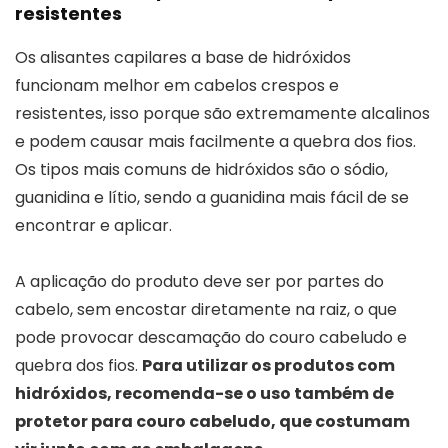
resistentes
Os alisantes capilares a base de hidróxidos
funcionam melhor em cabelos crespos e
resistentes, isso porque são extremamente alcalinos
e podem causar mais facilmente a quebra dos fios.
Os tipos mais comuns de hidróxidos são o sódio,
guanidina e lítio, sendo a guanidina mais fácil de se
encontrar e aplicar.
A aplicação do produto deve ser por partes do
cabelo, sem encostar diretamente na raiz, o que
pode provocar descamação do couro cabeludo e
quebra dos fios.
Para utilizar os produtos com
hidróxidos, recomenda-se o uso também de
protetor para couro cabeludo, que costumam