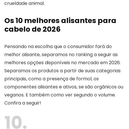
crueldade animal.
Os 10 melhores alisantes para
cabelo de 2026
Pensando na escolha que o consumidor fará do
melhor alisante, separamos no ranking a seguir as
melhores opções disponíveis no mercado em 2026.
Separamos os produtos a partir de suas categorias
principais, como a presença de formol, os
componentes alisantes e ativos, se são orgânicos ou
veganos. E também como ver segundo o volume.
Confira a seguir!
10