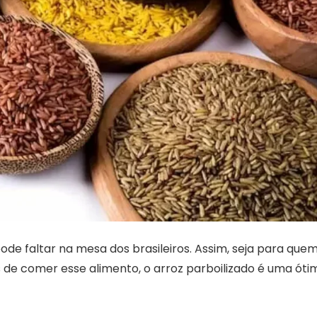
de faltar na mesa dos brasileiros. Assim, seja para que
 de comer esse alimento, o arroz parboilizado é uma óti