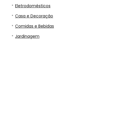
Eletrodomésticos
Casa e Decoração
Comidas e Bebidas
Jardinagem