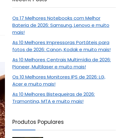
Os 17 Melhores Notebooks com Melhor
Bateria de 2026: Samsung, Lenovo e muito
mais!
As 10 Melhores Impressoras Portáteis para
fotos de 2026: Canon, Kodak e muito mais!
As 10 Melhores Centrais Multimídia de 2026:
Pioneer, Multilaser e muito mais!
Os 10 Melhores Monitores IPS de 2026: LG,
Acer e muito mais!
As 10 Melhores Bistequeiras de 2026:
Tramontina, MTA e muito mais!
Produtos Populares