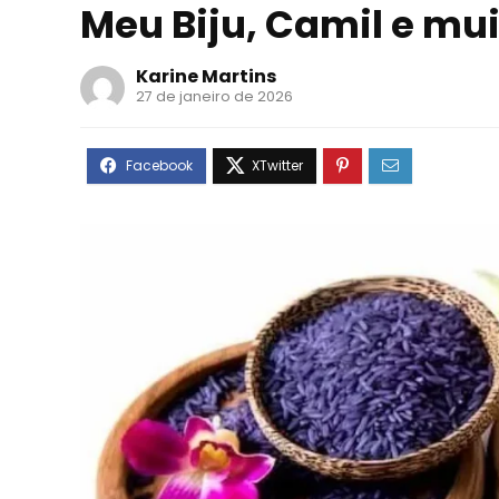
Meu Biju, Camil e mu
Karine Martins
27 de janeiro de 2026