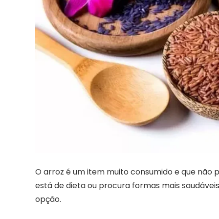
O arroz é um item muito consumido e que não po
está de dieta ou procura formas mais saudáveis
opção.