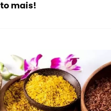
ito mais!