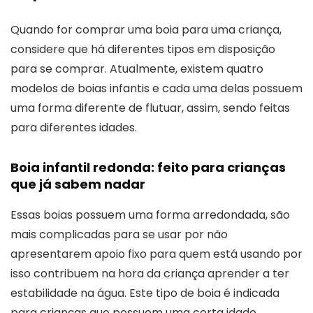
Quando for comprar uma boia para uma criança,
considere que há diferentes tipos em disposição
para se comprar. Atualmente, existem quatro
modelos de boias infantis e cada uma delas possuem
uma forma diferente de flutuar, assim, sendo feitas
para diferentes idades.
Boia infantil redonda: feito para crianças
que já sabem nadar
Essas boias possuem uma forma arredondada, são
mais complicadas para se usar por não
apresentarem apoio fixo para quem está usando por
isso contribuem na hora da criança aprender a ter
estabilidade na água. Este tipo de boia é indicada
para crianças que possuem uma certa idade