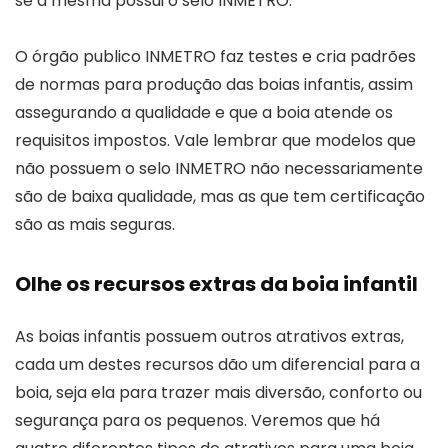
se a mesma possui o selo INMETRO.
O órgão publico INMETRO faz testes e cria padrões
de normas para produção das boias infantis, assim
assegurando a qualidade e que a boia atende os
requisitos impostos. Vale lembrar que modelos que
não possuem o selo INMETRO não necessariamente
são de baixa qualidade, mas as que tem certificação
são as mais seguras.
Olhe os recursos extras da boia infantil
As boias infantis possuem outros atrativos extras,
cada um destes recursos dão um diferencial para a
boia, seja ela para trazer mais diversão, conforto ou
segurança para os pequenos. Veremos que há