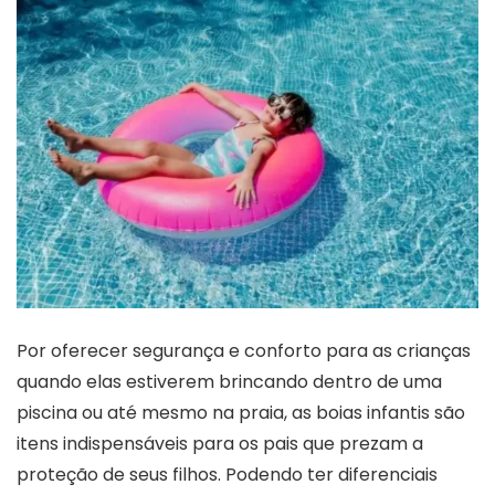
Por oferecer segurança e conforto para as crianças
quando elas estiverem brincando dentro de uma
piscina ou até mesmo na praia, as boias infantis são
itens indispensáveis para os pais que prezam a
proteção de seus filhos. Podendo ter diferenciais