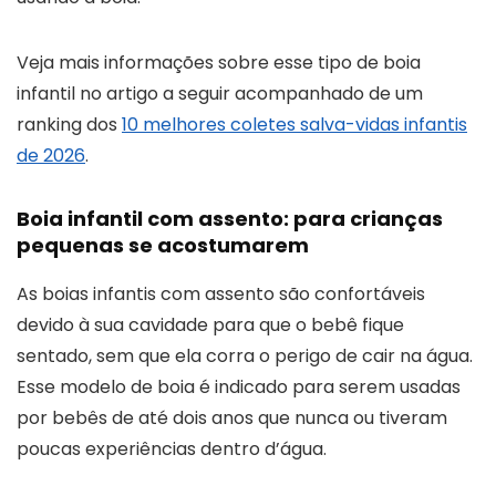
Veja mais informações sobre esse tipo de boia
infantil no artigo a seguir acompanhado de um
ranking dos
10 melhores coletes salva-vidas infantis
de 2026
.
Boia infantil com assento: para crianças
pequenas se acostumarem
As boias infantis com assento são confortáveis
devido à sua cavidade para que o bebê fique
sentado, sem que ela corra o perigo de cair na água.
Esse modelo de boia é indicado para serem usadas
por bebês de até dois anos que nunca ou tiveram
poucas experiências dentro d’água.