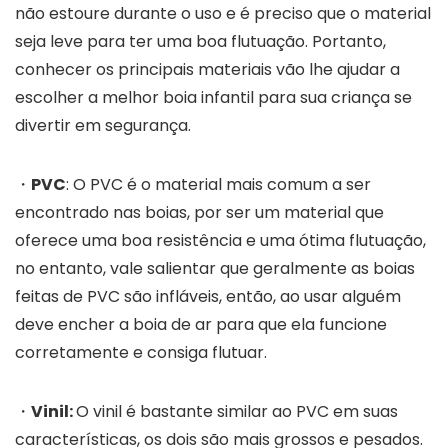
não estoure durante o uso e é preciso que o material
seja leve para ter uma boa flutuação. Portanto,
conhecer os principais materiais vão lhe ajudar a
escolher a melhor boia infantil para sua criança se
divertir em segurança.
・
PVC
: O PVC é o material mais comum a ser
encontrado nas boias, por ser um material que
oferece uma boa resistência e uma ótima flutuação,
no entanto, vale salientar que geralmente as boias
feitas de PVC são infláveis, então, ao usar alguém
deve encher a boia de ar para que ela funcione
corretamente e consiga flutuar.
・
Vinil:
O vinil é bastante similar ao PVC em suas
características, os dois são mais grossos e pesados.