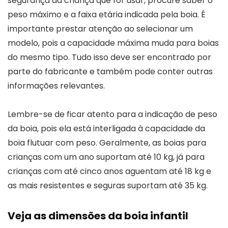
segurança da criança que for usar, procure saber o
peso máximo e a faixa etária indicada pela boia. É
importante prestar atenção ao selecionar um
modelo, pois a capacidade máxima muda para boias
do mesmo tipo. Tudo isso deve ser encontrado por
parte do fabricante e também pode conter outras
informações relevantes.
Lembre-se de ficar atento para a indicação de peso
da boia, pois ela está interligada à capacidade da
boia flutuar com peso. Geralmente, as boias para
crianças com um ano suportam até 10 kg, já para
crianças com até cinco anos aguentam até 18 kg e
as mais resistentes e seguras suportam até 35 kg.
Veja as dimensões da boia infantil