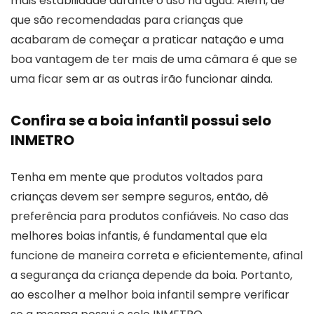
mais estabilidade durante o uso na água. Além, de
que são recomendadas para crianças que
acabaram de começar a praticar natação e uma
boa vantagem de ter mais de uma câmara é que se
uma ficar sem ar as outras irão funcionar ainda.
Confira se a boia infantil possui selo
INMETRO
Tenha em mente que produtos voltados para
crianças devem ser sempre seguros, então, dê
preferência para produtos confiáveis. No caso das
melhores boias infantis, é fundamental que ela
funcione de maneira correta e eficientemente, afinal
a segurança da criança depende da boia. Portanto,
ao escolher a melhor boia infantil sempre verificar