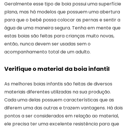
Geralmente esse tipo de boia possui uma superfície
plana, mas há modelos que possuem uma abertura
para que o bebê possa colocar as pernas e sentir a
água de uma maneira segura. Tenha em mente que
estas boias são feitas para crianças muito novas,
então, nunca devem ser usadas sem o
acompanhamento total de um adulto.
Verifique o material da boia infantil
As melhores boias infantis são feitas de diversos
materiais diferentes utilizadas na sua produção.
Cada uma delas possuem características que as
diferem uma das outras e trazem vantagens. Há dois
pontos a ser considerados em relação ao material,
ele precisa ter uma excelente resistência para que