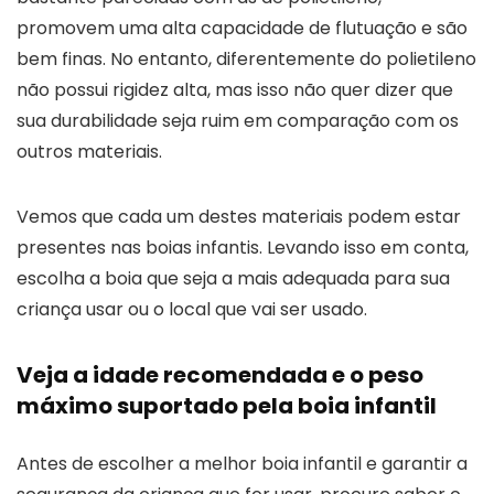
promovem uma alta capacidade de flutuação e são
bem finas. No entanto, diferentemente do polietileno
não possui rigidez alta, mas isso não quer dizer que
sua durabilidade seja ruim em comparação com os
outros materiais.
Vemos que cada um destes materiais podem estar
presentes nas boias infantis. Levando isso em conta,
escolha a boia que seja a mais adequada para sua
criança usar ou o local que vai ser usado.
Veja a idade recomendada e o peso
máximo suportado pela boia infantil
Antes de escolher a melhor boia infantil e garantir a