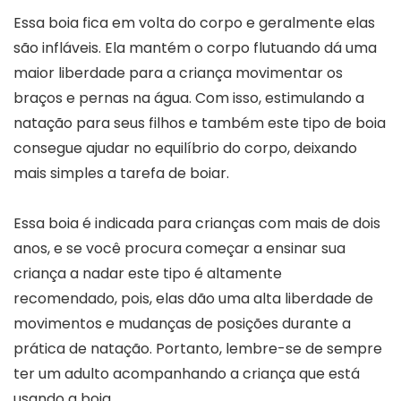
Essa boia fica em volta do corpo e geralmente elas
são infláveis. Ela mantém o corpo flutuando dá uma
maior liberdade para a criança movimentar os
braços e pernas na água. Com isso, estimulando a
natação para seus filhos e também este tipo de boia
consegue ajudar no equilíbrio do corpo, deixando
mais simples a tarefa de boiar.
Essa boia é indicada para crianças com mais de dois
anos, e se você procura começar a ensinar sua
criança a nadar este tipo é altamente
recomendado, pois, elas dão uma alta liberdade de
movimentos e mudanças de posições durante a
prática de natação. Portanto, lembre-se de sempre
ter um adulto acompanhando a criança que está
usando a boia.