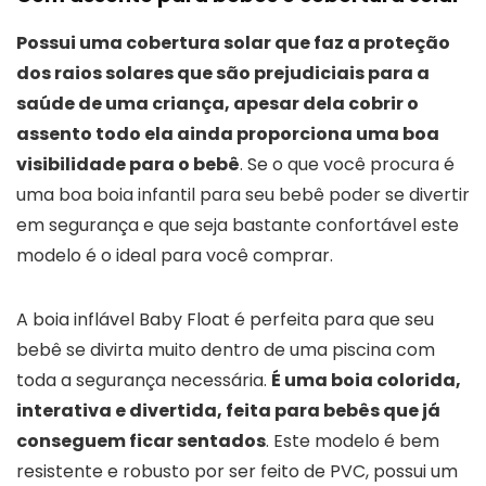
Possui uma cobertura solar que faz a proteção
dos raios solares que são prejudiciais para a
saúde de uma criança, apesar dela cobrir o
assento todo ela ainda proporciona uma boa
visibilidade para o bebê
. Se o que você procura é
uma boa boia infantil para seu bebê poder se divertir
em segurança e que seja bastante confortável este
modelo é o ideal para você comprar.
A boia inflável Baby Float é perfeita para que seu
bebê se divirta muito dentro de uma piscina com
toda a segurança necessária.
É uma boia colorida,
interativa e divertida, feita para bebês que já
conseguem ficar sentados
. Este modelo é bem
resistente e robusto por ser feito de PVC, possui um