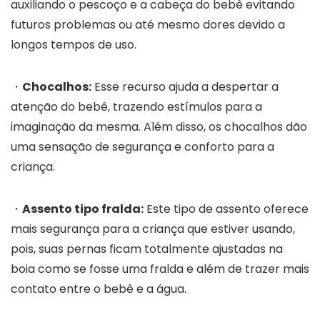
auxiliando o pescoço e a cabeça do bebê evitando
futuros problemas ou até mesmo dores devido a
longos tempos de uso.
・
Chocalhos:
Esse recurso ajuda a despertar a
atenção do bebê, trazendo estímulos para a
imaginação da mesma. Além disso, os chocalhos dão
uma sensação de segurança e conforto para a
criança.
・
Assento tipo fralda:
Este tipo de assento oferece
mais segurança para a criança que estiver usando,
pois, suas pernas ficam totalmente ajustadas na
boia como se fosse uma fralda e além de trazer mais
contato entre o bebê e a água.