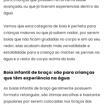
avançada, ou que já tiveram experiencias dentro da
água.
Vemos que esta categoria de boia é perfeita para
crianças maiores ou que já sabem nadar, por serem
boias que não ficam grudadas no corpo e sim ao seu
redor, elas acabam dando mais versatilidade e
estabilidade para a criança ao manter as pernas na
água e o resto do corpo acima da boia.
Boia infantil de braço: são para crianças
que têm experiência na água
As boias infantis de braço geralmente possuem
formato retangular, são ótimas escolhas e bastante
populares por serem colocadas nos braços das