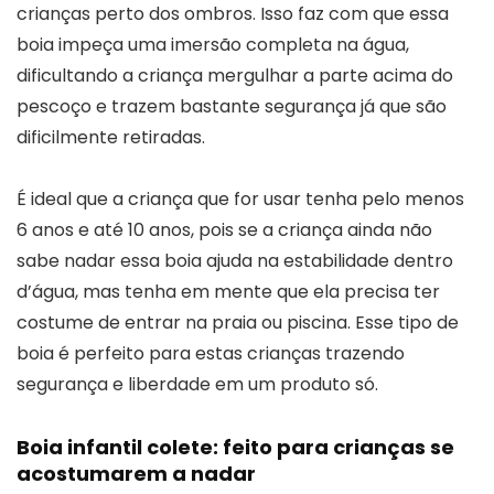
crianças perto dos ombros. Isso faz com que essa
boia impeça uma imersão completa na água,
dificultando a criança mergulhar a parte acima do
pescoço e trazem bastante segurança já que são
dificilmente retiradas.
É ideal que a criança que for usar tenha pelo menos
6 anos e até 10 anos, pois se a criança ainda não
sabe nadar essa boia ajuda na estabilidade dentro
d’água, mas tenha em mente que ela precisa ter
costume de entrar na praia ou piscina. Esse tipo de
boia é perfeito para estas crianças trazendo
segurança e liberdade em um produto só.
Boia infantil colete: feito para crianças se
acostumarem a nadar