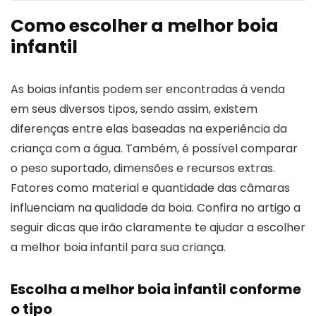
Como escolher a melhor boia
infantil
As boias infantis podem ser encontradas à venda
em seus diversos tipos, sendo assim, existem
diferenças entre elas baseadas na experiência da
criança com a água. Também, é possível comparar
o peso suportado, dimensões e recursos extras.
Fatores como material e quantidade das câmaras
influenciam na qualidade da boia. Confira no artigo a
seguir dicas que irão claramente te ajudar a escolher
a melhor boia infantil para sua criança.
Escolha a melhor boia infantil conforme
o tipo