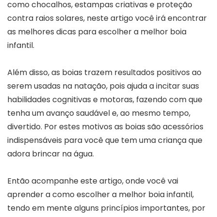
como chocalhos, estampas criativas e proteção
contra raios solares, neste artigo você irá encontrar
as melhores dicas para escolher a melhor boia
infantil.
Além disso, as boias trazem resultados positivos ao
serem usadas na natação, pois ajuda a incitar suas
habilidades cognitivas e motoras, fazendo com que
tenha um avanço saudável e, ao mesmo tempo,
divertido. Por estes motivos as boias são acessórios
indispensáveis para você que tem uma criança que
adora brincar na água.
Então acompanhe este artigo, onde você vai
aprender a como escolher a melhor boia infantil,
tendo em mente alguns princípios importantes, por