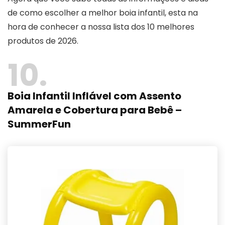
de como escolher a melhor boia infantil, esta na
hora de conhecer a nossa lista dos 10 melhores
produtos de 2026.
10
Boia Infantil Inflável com Assento
Amarela e Cobertura para Bebê –
SummerFun