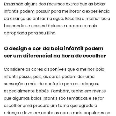
Essas são alguns dos recursos extras que as boias
infantis podem possuir para melhorar a experiência
da criança ao entrar na água. Escolha a melhor boia
baseando se nesses tópicos e compre a mais
apropriada para seu filho.
O design e cor da boia infantil podem
ser um diferencial na hora de escolher
Considere as cores disponíveis que a melhor boia
infantil possui, pois, as cores podem dar uma
sensação a mais de conforto para as crianças,
especialmente bebês. Também, tenha em mente
que algumas boias infantis são temáticas e se for
escolher uma procure um tema que agrade à
criança e leve em conta as cores mais populares no