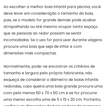
Ao escolher a melhor boia infantil para piscina, você
deve levar em consideração o tamanho da boia,
pois, se o modelo for grande demais pode acabar
atrapalhando ou até mesmo ocupar tanto espaço
que as pessoas ao redor possam se sentir
incomodadas. Se o uso for para usar durante viagens
procure uma boia que seja de inflar e com
dimensões mais compactas.
Normalmente, pode-se encontrar os critérios de
tamanho e largura pelo próprio fabricante, não
esqueça de considerar o diâmetro de boias infantis
redondas, caso queira uma boia grande procura uma
com pelo menos 60 x 70 x 60 cm e se for procurar
uma menor escolha uma de 5 x 15 x 20 cm. Portanto,