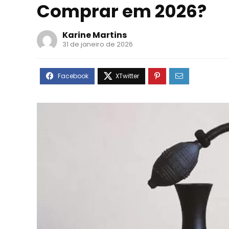
Comprar em 2026?
Karine Martins
31 de janeiro de 2026