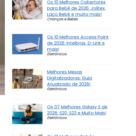
Os 10 Melhores Cobertores
para Bebê de 2026: Jolitex,
Laço Bebê e muito mais!
Crianças e Bebês
Os 10 Melhores Access Point
de 2026: Intelbras, D-Link e
mais!
Eletrônicos
Melhores Mesas
Digitalizadoras: Guia
Atualizado de 2026!
Eletrônicos
Os 07 Melhores Galaxy S de
2026: S20, S23 e Muito Mais!
Eletrônicos