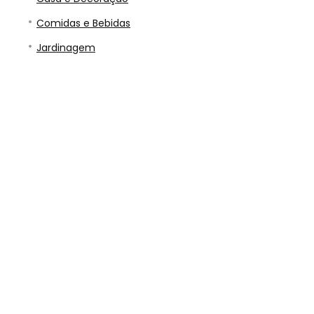
Comidas e Bebidas
Jardinagem