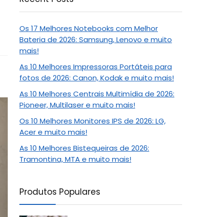
Os 17 Melhores Notebooks com Melhor
Bateria de 2026: Samsung, Lenovo e muito
mais!
As 10 Melhores Impressoras Portáteis para
fotos de 2026: Canon, Kodak e muito mais!
As 10 Melhores Centrais Multimídia de 2026:
Pioneer, Multilaser e muito mais!
Os 10 Melhores Monitores IPS de 2026: LG,
Acer e muito mais!
As 10 Melhores Bistequeiras de 2026:
Tramontina, MTA e muito mais!
Produtos Populares