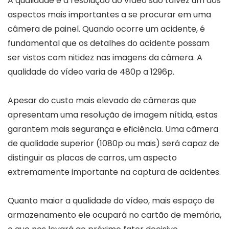
A qualidade e a resolução do vídeo são talvez um dos
aspectos mais importantes a se procurar em uma
câmera de painel. Quando ocorre um acidente, é
fundamental que os detalhes do acidente possam
ser vistos com nitidez nas imagens da câmera. A
qualidade do vídeo varia de 480p a 1296p.
Apesar do custo mais elevado de câmeras que
apresentam uma resolução de imagem nítida, estas
garantem mais segurança e eficiência. Uma câmera
de qualidade superior (1080p ou mais) será capaz de
distinguir as placas de carros, um aspecto
extremamente importante na captura de acidentes.
Quanto maior a qualidade do vídeo, mais espaço de
armazenamento ele ocupará no cartão de memória,