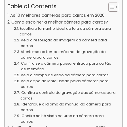
Table of Contents
As 10 melhores câmeras para carros em 2026
Como escolher a melhor câmera para carros?
Escolha o tamanho ideal da tela da câmera para
carros
Veja a resolução da imagem da câmera para
carros
Atente-se ao tempo máximo de gravação da
câmera para carros
Confira se a câmera possui entrada para cartão
de memória
Veja o campo de visão da câmera para carros
Veja o tipo de lente usada pelas câmeras para
carros
Confira o controle de gravação das câmeras para
carros
Identifique o idioma do manual da câmera para
carros
Confira se há visão noturna na câmera para
carros