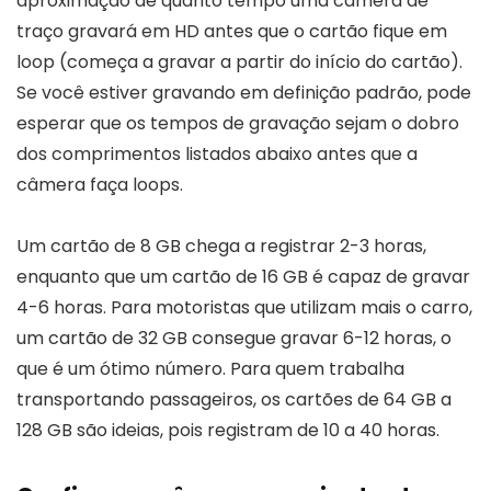
aproximação de quanto tempo uma câmera de
traço gravará em HD antes que o cartão fique em
loop (começa a gravar a partir do início do cartão).
Se você estiver gravando em definição padrão, pode
esperar que os tempos de gravação sejam o dobro
dos comprimentos listados abaixo antes que a
câmera faça loops.
Um cartão de 8 GB chega a registrar 2-3 horas,
enquanto que um cartão de 16 GB é capaz de gravar
4-6 horas. Para motoristas que utilizam mais o carro,
um cartão de 32 GB consegue gravar 6-12 horas, o
que é um ótimo número. Para quem trabalha
transportando passageiros, os cartões de 64 GB a
128 GB são ideias, pois registram de 10 a 40 horas.