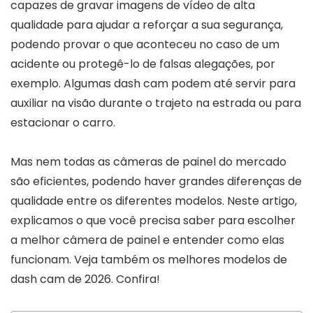
capazes de gravar imagens de vídeo de alta
qualidade para ajudar a reforçar a sua segurança,
podendo provar o que aconteceu no caso de um
acidente ou protegê-lo de falsas alegações, por
exemplo. Algumas dash cam podem até servir para
auxiliar na visão durante o trajeto na estrada ou para
estacionar o carro.
Mas nem todas as câmeras de painel do mercado
são eficientes, podendo haver grandes diferenças de
qualidade entre os diferentes modelos. Neste artigo,
explicamos o que você precisa saber para escolher
a melhor câmera de painel e entender como elas
funcionam. Veja também os melhores modelos de
dash cam de 2026. Confira!