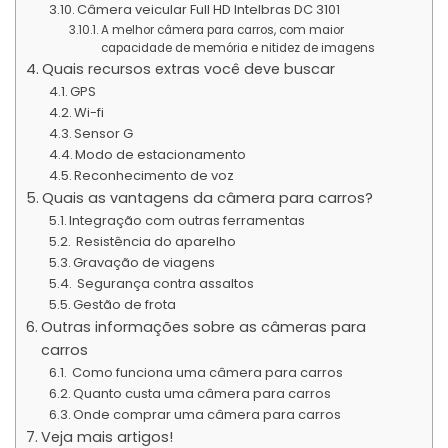
Câmera veicular Full HD Intelbras DC 3101
A melhor câmera para carros, com maior
capacidade de memória e nitidez de imagens
Quais recursos extras você deve buscar
GPS
Wi-fi
Sensor G
Modo de estacionamento
Reconhecimento de voz
Quais as vantagens da câmera para carros?
Integração com outras ferramentas
Resistência do aparelho
Gravação de viagens
Segurança contra assaltos
Gestão de frota
Outras informações sobre as câmeras para
carros
Como funciona uma câmera para carros
Quanto custa uma câmera para carros
Onde comprar uma câmera para carros
Veja mais artigos!