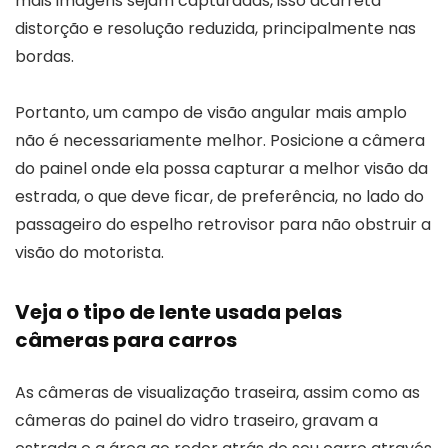
mais imagens sejam capturadas, isso acarreta
distorção e resolução reduzida, principalmente nas
bordas.
Portanto, um campo de visão angular mais amplo
não é necessariamente melhor. Posicione a câmera
do painel onde ela possa capturar a melhor visão da
estrada, o que deve ficar, de preferência, no lado do
passageiro do espelho retrovisor para não obstruir a
visão do motorista.
Veja o tipo de lente usada pelas
câmeras para carros
As câmeras de visualização traseira, assim como as
câmeras do painel do vidro traseiro, gravam a