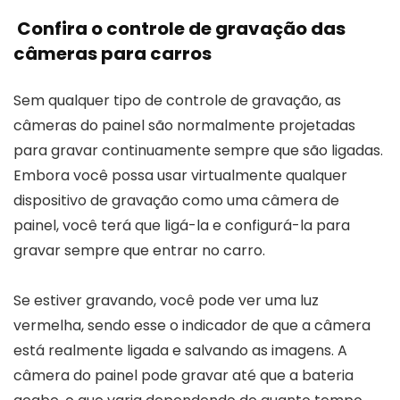
Confira o controle de gravação das
câmeras para carros
Sem qualquer tipo de controle de gravação, as
câmeras do painel são normalmente projetadas
para gravar continuamente sempre que são ligadas.
Embora você possa usar virtualmente qualquer
dispositivo de gravação como uma câmera de
painel, você terá que ligá-la e configurá-la para
gravar sempre que entrar no carro.
Se estiver gravando, você pode ver uma luz
vermelha, sendo esse o indicador de que a câmera
está realmente ligada e salvando as imagens. A
câmera do painel pode gravar até que a bateria