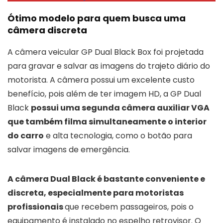
Ótimo modelo para quem busca uma
câmera discreta
A câmera veicular GP Dual Black Box foi projetada
para gravar e salvar as imagens do trajeto diário do
motorista. A câmera possui um excelente custo
benefício, pois além de ter imagem HD, a GP Dual
Black
possui uma segunda câmera auxiliar VGA
que também filma simultaneamente o interior
do carro
e alta tecnologia, como o botão para
salvar imagens de emergência.
A câmera Dual Black é bastante conveniente e
discreta, especialmente para motoristas
profissionais
que recebem passageiros, pois o
equipamento é instalado no espelho retrovisor. O