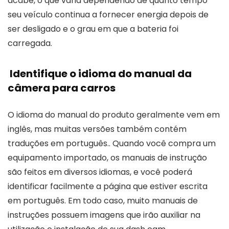
acabe, o que varia dependendo de quanto tempo
seu veículo continua a fornecer energia depois de
ser desligado e o grau em que a bateria foi
carregada.
Identifique o idioma do manual da
câmera para carros
O idioma do manual do produto geralmente vem em
inglês, mas muitas versões também contém
traduções em português.. Quando você compra um
equipamento importado, os manuais de instrução
são feitos em diversos idiomas, e você poderá
identificar facilmente a página que estiver escrita
em português. Em todo caso, muito manuais de
instruções possuem imagens que irão auxiliar na