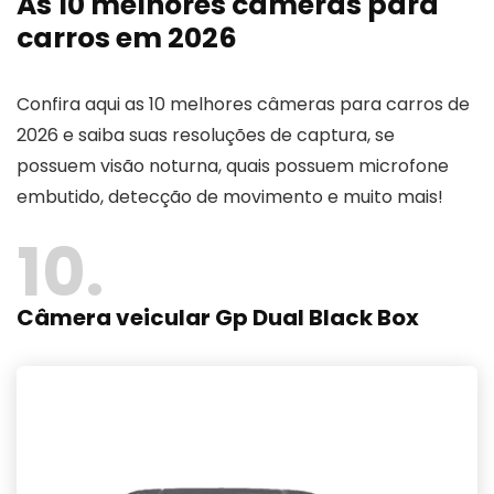
As 10 melhores câmeras para
carros em 2026
Confira aqui as 10 melhores câmeras para carros de
2026 e saiba suas resoluções de captura, se
possuem visão noturna, quais possuem microfone
embutido, detecção de movimento e muito mais!
10
Câmera veicular Gp Dual Black Box