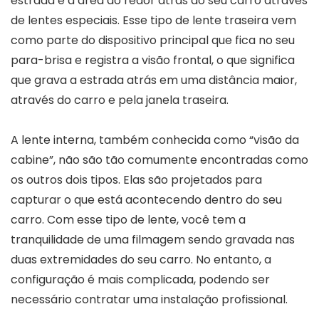
estrada e a área ao redor atrás do seu carro através
de lentes especiais. Esse tipo de lente traseira vem
como parte do dispositivo principal que fica no seu
para-brisa e registra a visão frontal, o que significa
que grava a estrada atrás em uma distância maior,
através do carro e pela janela traseira.
A lente interna, também conhecida como “visão da
cabine”, não são tão comumente encontradas como
os outros dois tipos. Elas são projetados para
capturar o que está acontecendo dentro do seu
carro. Com esse tipo de lente, você tem a
tranquilidade de uma filmagem sendo gravada nas
duas extremidades do seu carro. No entanto, a
configuração é mais complicada, podendo ser
necessário contratar uma instalação profissional.