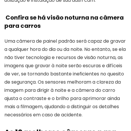
utilização e instalação de sua dash cam.
Confira se há visão noturna na câmera
para carros
Uma câmera de painel padrão será capaz de gravar
a qualquer hora do dia ou da noite. No entanto, se ela
não tiver tecnologia e recursos de visão noturna, as
imagens que gravar à noite serão escuras e difíceis
de ver, se tornando bastante ineficientes no quesito
de segurança. Os sensores melhoram a clareza da
imagem para dirigir à noite e a câmera do carro
ajusta o contraste e o brilho para aprimorar ainda
mais a filmagem, ajudando a distinguir os detalhes
necessários em caso de acidente.