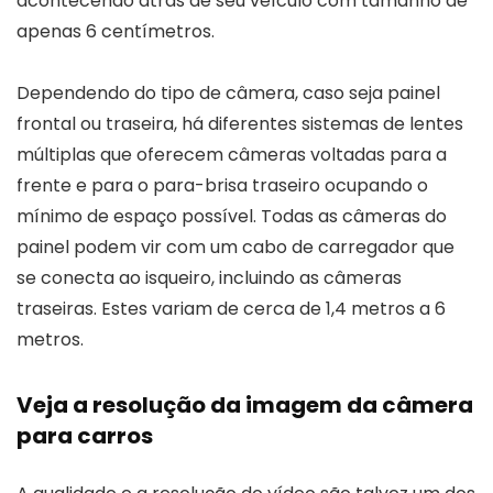
acontecendo atrás de seu veículo com tamanho de
apenas 6 centímetros.
Dependendo do tipo de câmera, caso seja painel
frontal ou traseira, há diferentes sistemas de lentes
múltiplas que oferecem câmeras voltadas para a
frente e para o para-brisa traseiro ocupando o
mínimo de espaço possível. Todas as câmeras do
painel podem vir com um cabo de carregador que
se conecta ao isqueiro, incluindo as câmeras
traseiras. Estes variam de cerca de 1,4 metros a 6
metros.
Veja a resolução da imagem da câmera
para carros