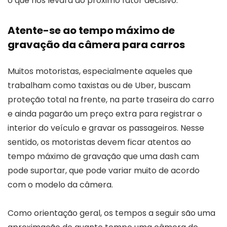
o que nos levará ao próximo fator decisivo.
Atente-se ao tempo máximo de
gravação da câmera para carros
Muitos motoristas, especialmente aqueles que
trabalham como taxistas ou de Uber, buscam
proteção total na frente, na parte traseira do carro
e ainda pagarão um preço extra para registrar o
interior do veículo e gravar os passageiros. Nesse
sentido, os motoristas devem ficar atentos ao
tempo máximo de gravação que uma dash cam
pode suportar, que pode variar muito de acordo
com o modelo da câmera.
Como orientação geral, os tempos a seguir são uma