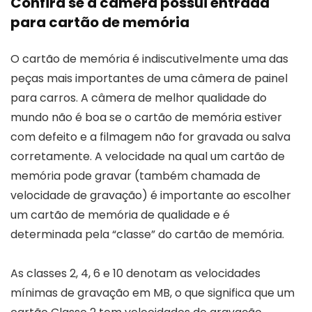
Confira se a câmera possui entrada
para cartão de memória
O cartão de memória é indiscutivelmente uma das
peças mais importantes de uma câmera de painel
para carros. A câmera de melhor qualidade do
mundo não é boa se o cartão de memória estiver
com defeito e a filmagem não for gravada ou salva
corretamente. A velocidade na qual um cartão de
memória pode gravar (também chamada de
velocidade de gravação) é importante ao escolher
um cartão de memória de qualidade e é
determinada pela “classe” do cartão de memória.
As classes 2, 4, 6 e 10 denotam as velocidades
mínimas de gravação em MB, o que significa que um