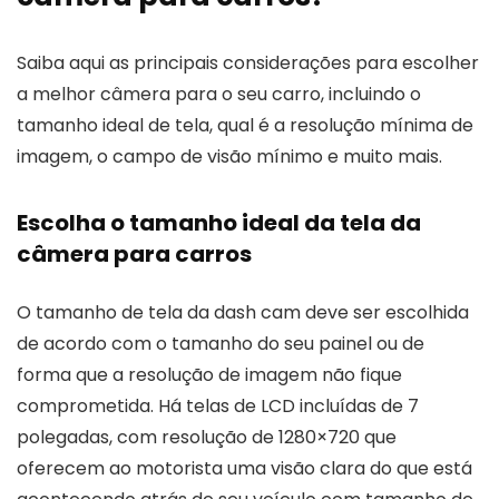
Saiba aqui as principais considerações para escolher
a melhor câmera para o seu carro, incluindo o
tamanho ideal de tela, qual é a resolução mínima de
imagem, o campo de visão mínimo e muito mais.
Escolha o tamanho ideal da tela da
câmera para carros
O tamanho de tela da dash cam deve ser escolhida
de acordo com o tamanho do seu painel ou de
forma que a resolução de imagem não fique
comprometida. Há telas de LCD incluídas de 7
polegadas, com resolução de 1280×720 que
oferecem ao motorista uma visão clara do que está