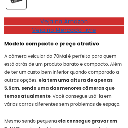
Veja na Amazon
Veja no Mercado Livre
Modelo compacto e preço atrativo
A câmera veicular da 70Mai é perfeita para quem
está atrás de um produto barato e compacto. Além
de ter um custo bem inferior quando comparado a
outras opções,
ela tem uma altura de apenas
5,5cm, sendo uma das menores câmeras que
temos atualmente
. Você consegue usá-la em
vários carros diferentes sem problemas de espaço.
Mesmo sendo pequena
ela consegue gravar em