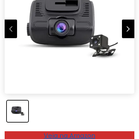
Veja na Amazon