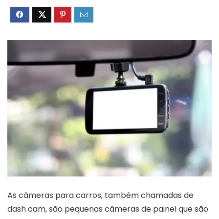
As câmeras para carros, também chamadas de
dash cam, são pequenas câmeras de painel que são