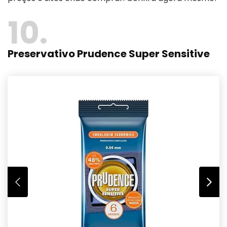
10
Preservativo Prudence Super Sensitive