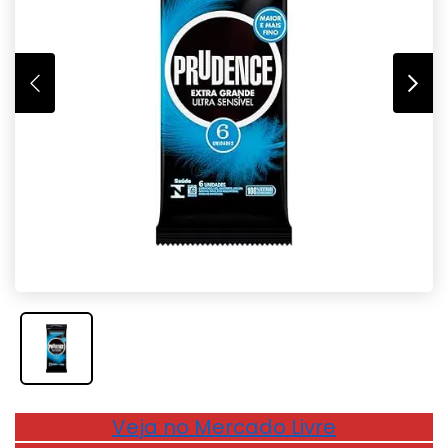
Veja no Mercado Livre