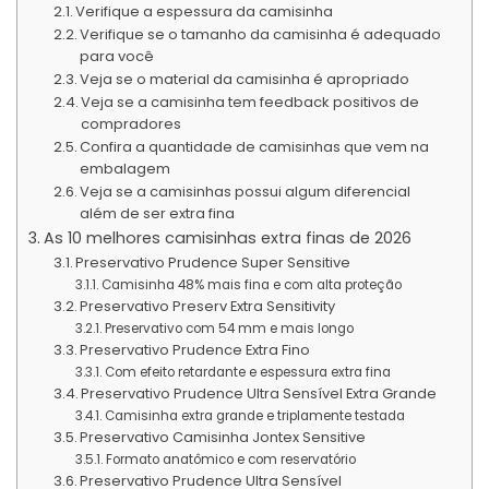
Verifique a espessura da camisinha
Verifique se o tamanho da camisinha é adequado
para você
Veja se o material da camisinha é apropriado
Veja se a camisinha tem feedback positivos de
compradores
Confira a quantidade de camisinhas que vem na
embalagem
Veja se a camisinhas possui algum diferencial
além de ser extra fina
As 10 melhores camisinhas extra finas de 2026
Preservativo Prudence Super Sensitive
Camisinha 48% mais fina e com alta proteção
Preservativo Preserv Extra Sensitivity
Preservativo com 54 mm e mais longo
Preservativo Prudence Extra Fino
Com efeito retardante e espessura extra fina
Preservativo Prudence Ultra Sensível Extra Grande
Camisinha extra grande e triplamente testada
Preservativo Camisinha Jontex Sensitive
Formato anatômico e com reservatório
Preservativo Prudence Ultra Sensível