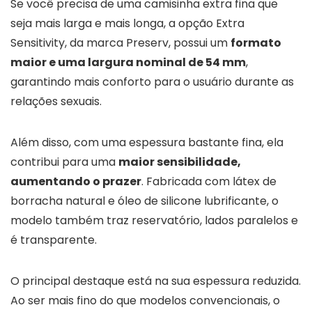
Se você precisa de uma camisinha extra fina que
seja mais larga e mais longa, a opção Extra
Sensitivity, da marca Preserv, possui um
formato
maior e uma largura nominal de 54 mm
,
garantindo mais conforto para o usuário durante as
relações sexuais.
Além disso, com uma espessura bastante fina, ela
contribui para uma
maior sensibilidade,
aumentando o prazer
. Fabricada com látex de
borracha natural e óleo de silicone lubrificante, o
modelo também traz reservatório, lados paralelos e
é transparente.
O principal destaque está na sua espessura reduzida.
Ao ser mais fino do que modelos convencionais, o