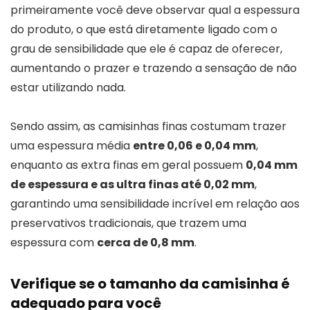
primeiramente você deve observar qual a espessura
do produto, o que está diretamente ligado com o
grau de sensibilidade que ele é capaz de oferecer,
aumentando o prazer e trazendo a sensação de não
estar utilizando nada.
Sendo assim, as camisinhas finas costumam trazer
uma espessura média
entre 0,06 e 0,04 mm
,
enquanto as extra finas em geral possuem
0,04 mm
de espessura e as ultra finas até 0,02 mm
,
garantindo uma sensibilidade incrível em relação aos
preservativos tradicionais, que trazem uma
espessura com
cerca de 0,8 mm
.
Verifique se o tamanho da camisinha é
adequado para você