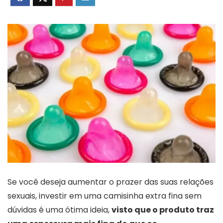
Se você deseja aumentar o prazer das suas relações
sexuais, investir em uma camisinha extra fina sem
dúvidas é uma ótima ideia,
visto que o produto traz