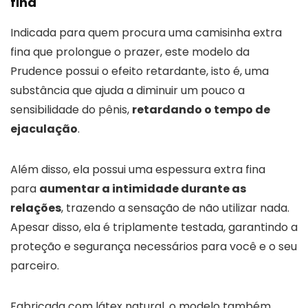
fina
Indicada para quem procura uma camisinha extra
fina que prolongue o prazer, este modelo da
Prudence possui o efeito retardante, isto é, uma
substância que ajuda a diminuir um pouco a
sensibilidade do pênis,
retardando o tempo de
ejaculação
.
Além disso, ela possui uma espessura extra fina
para
aumentar a intimidade durante as
relações
, trazendo a sensação de não utilizar nada.
Apesar disso, ela é triplamente testada, garantindo a
proteção e segurança necessários para você e o seu
parceiro.
Fabricada com látex natural, o modelo também