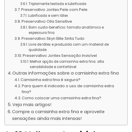
Triplamente testada e lubrificada
Preservativo Jontex Pele com Pele
Lubrificada e sem látex
Preservativo Olla Sensitive
Bom custo-benefício: formato anatômico e
espessura fina
Preservativo Skyn Elite Sinta Tudo
Livre de látex e produzida com um material de
qualidade
Preservativo Jontex Sensação Invisível
Melhor opção de camisinha extra fina: alta
sensibilidade e confortável
Outras informações sobre a camisinha extra fina
Camisinha extra fina é segura?
Para quem é indicado o uso de camisinha extra
fina?
Como colocar uma camisinha extra fina?
Veja mais artigos!
Compre a camisinha extra fina e aproveite
sensações ainda mais intensas!