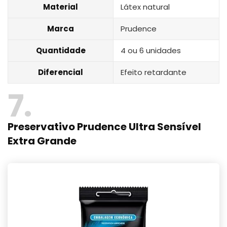
Material
Látex natural
Marca
Prudence
Quantidade
4 ou 6 unidades
Diferencial
Efeito retardante
7
Preservativo Prudence Ultra Sensível
Extra Grande