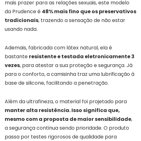
mais prazer para as relações sexuais, este modelo
da Prudence é
48% mais fino que os preservativos
tradicionais
, trazendo a sensação de não estar
usando nada.
Ademais, fabricada com látex natural, ela é
bastante
resistente e testada eletronicamente 3
vezes
, para atestar a sua proteção e segurança. Já
para o conforto, a camisinha traz uma lubrificação à
base de silicone, facilitando a penetração.
Além da ultrafineza, o material foi projetado para
manter alta resistência. Isso significa que,
mesmo com a proposta de maior sensibilidade
,
a segurança continua sendo prioridade. O produto
passa por testes rigorosos de qualidade para