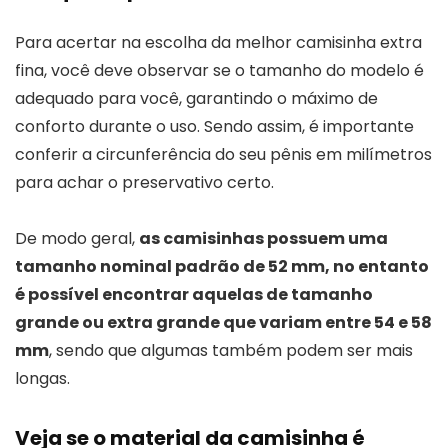
Para acertar na escolha da melhor camisinha extra
fina, você deve observar se o tamanho do modelo é
adequado para você, garantindo o máximo de
conforto durante o uso. Sendo assim, é importante
conferir a circunferência do seu pênis em milímetros
para achar o preservativo certo.
De modo geral,
as camisinhas possuem uma
tamanho nominal padrão de 52 mm, no entanto
é possível encontrar aquelas de tamanho
grande ou extra grande que variam entre 54 e 58
mm
, sendo que algumas também podem ser mais
longas.
Veja se o material da camisinha é