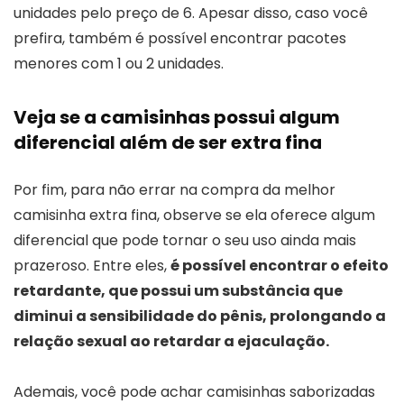
unidades pelo preço de 6. Apesar disso, caso você
prefira, também é possível encontrar pacotes
menores com 1 ou 2 unidades.
Veja se a camisinhas possui algum
diferencial além de ser extra fina
Por fim, para não errar na compra da melhor
camisinha extra fina, observe se ela oferece algum
diferencial que pode tornar o seu uso ainda mais
prazeroso. Entre eles,
é possível encontrar o efeito
retardante, que possui um substância que
diminui a sensibilidade do pênis, prolongando a
relação sexual ao retardar a ejaculação.
Ademais, você pode achar camisinhas saborizadas