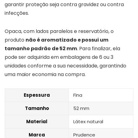
garantir proteção seja contra gravidez ou contra
infecções.
Opaca, com lados paralelos e reservatório, o
produto
não é aromatizado e possui um
tamanho padrão de 52 mm
. Para finalizar, ela
pode ser adquirida em embalagens de 6 ou 3
unidades conforme a sua necessidade, garantindo
uma maior economia na compra.
Espessura
Fina
Tamanho
52 mm
Material
Látex natural
Marca
Prudence