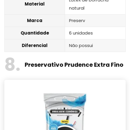
Material
natural
Marca
Preserv
Quantidade
6 unidades
Diferencial
Não possui
8
Preservativo Prudence Extra Fino