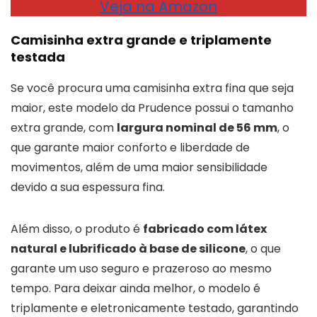
Veja na Amazon
Camisinha extra grande e triplamente
testada
Se você procura uma camisinha extra fina que seja
maior, este modelo da Prudence possui o tamanho
extra grande, com
largura nominal de 56 mm
, o
que garante maior conforto e liberdade de
movimentos, além de uma maior sensibilidade
devido a sua espessura fina.
Além disso, o produto é
fabricado com látex
natural e lubrificado à base de silicone
, o que
garante um uso seguro e prazeroso ao mesmo
tempo. Para deixar ainda melhor, o modelo é
triplamente e eletronicamente testado, garantindo