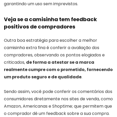
garantindo um uso sem imprevistos.
Veja se a camisinha tem feedback
positivos de compradores
Outra boa estratégia para escolher a melhor
camisinha extra fina é conferir a avaliação dos
compradores, observando os pontos elogiados e
criticados,
de forma a atestar se a marca
realmente cumpre com o prometido, fornecendo
um produto seguro e de qualidade
.
Sendo assim, você pode conferir os comentários dos
consumidores diretamente nos sites de venda, como
Amazon, Americanas e Shoptime; que permitem que
o comprador dê um feedback sobre a sua compra.