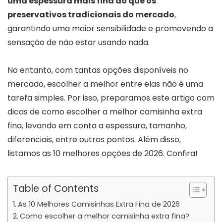
uma espessura mais fina do que os
preservativos tradicionais do mercado
,
garantindo uma maior sensibilidade e promovendo a
sensação de não estar usando nada.
No entanto, com tantas opções disponíveis no
mercado, escolher a melhor entre elas não é uma
tarefa simples. Por isso, preparamos este artigo com
dicas de como escolher a melhor camisinha extra
fina, levando em conta a espessura, tamanho,
diferenciais, entre outros pontos. Além disso,
listamos as 10 melhores opções de 2026. Confira!
Table of Contents
As 10 Melhores Camisinhas Extra Fina de 2026
Como escolher a melhor camisinha extra fina?