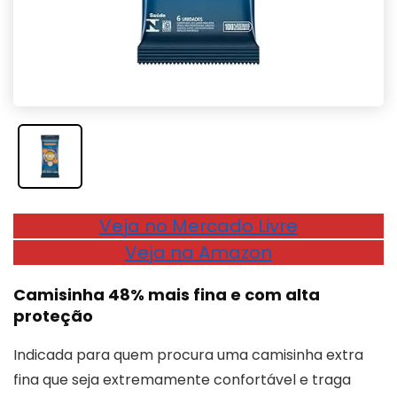
Veja no Mercado Livre
Veja na Amazon
Camisinha 48% mais fina e com alta
proteção
Indicada para quem procura uma camisinha extra
fina que seja extremamente confortável e traga