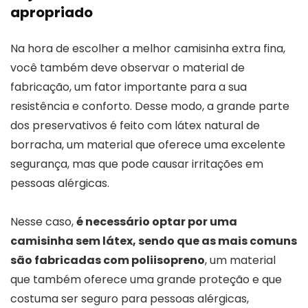
apropriado
Na hora de escolher a melhor camisinha extra fina,
você também deve observar o material de
fabricação, um fator importante para a sua
resistência e conforto. Desse modo, a grande parte
dos preservativos é feito com látex natural de
borracha, um material que oferece uma excelente
segurança, mas que pode causar irritações em
pessoas alérgicas.
Nesse caso,
é necessário optar por uma
camisinha sem látex, sendo que as mais comuns
são fabricadas com poliisopreno
, um material
que também oferece uma grande proteção e que
costuma ser seguro para pessoas alérgicas,