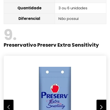
Quantidade
3 ou 6 unidades
Diferencial
Não possui
9
Preservativo Preserv Extra Sensitivity