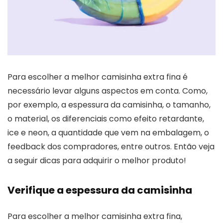
Para escolher a melhor camisinha extra fina é
necessário levar alguns aspectos em conta. Como,
por exemplo, a espessura da camisinha, o tamanho,
o material, os diferenciais como efeito retardante,
ice e neon, a quantidade que vem na embalagem, o
feedback dos compradores, entre outros. Então veja
a seguir dicas para adquirir o melhor produto!
Verifique a espessura da camisinha
Para escolher a melhor camisinha extra fina,