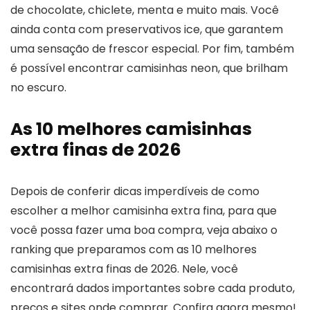
de chocolate, chiclete, menta e muito mais. Você
ainda conta com preservativos ice, que garantem
uma sensação de frescor especial. Por fim, também
é possível encontrar camisinhas neon, que brilham
no escuro.
As 10 melhores camisinhas
extra finas de 2026
Depois de conferir dicas imperdíveis de como
escolher a melhor camisinha extra fina, para que
você possa fazer uma boa compra, veja abaixo o
ranking que preparamos com as 10 melhores
camisinhas extra finas de 2026. Nele, você
encontrará dados importantes sobre cada produto,
preços e sites onde comprar. Confira agora mesmo!