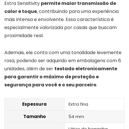
Extra Sensitivity
permite maior transmissão de
calor e toque
, contribuindo para uma experiência
mais intensa e envolvente. Essa característica é
especialmente valorizada por casais que buscam
proximidade real.
Ademais, ele conta com uma tonalidade levemente
rosa, podendo ser adquirido em embalagens com 6
unidades, além de ser
testado eletronicamente
para garantir o máximo de proteção e
segurança para você e o seu parceiro
.
Espessura
Extra fina
Tamanho
54 mm
Látex de borracha