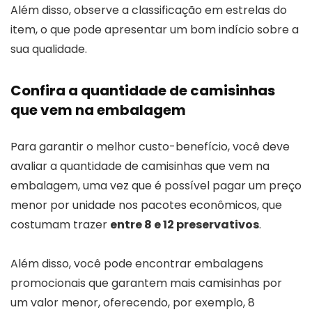
Além disso, observe a classificação em estrelas do
item, o que pode apresentar um bom indício sobre a
sua qualidade.
Confira a quantidade de camisinhas
que vem na embalagem
Para garantir o melhor custo-benefício, você deve
avaliar a quantidade de camisinhas que vem na
embalagem, uma vez que é possível pagar um preço
menor por unidade nos pacotes econômicos, que
costumam trazer
entre 8 e 12 preservativos
.
Além disso, você pode encontrar embalagens
promocionais que garantem mais camisinhas por
um valor menor, oferecendo, por exemplo, 8