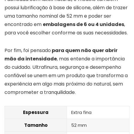
possui lubrificação à base de silicone, além de trazer
uma tamanho nominal de 52 mm e poder ser
encontrado em
embalagens de 6 ou 4 unidades
,
para você escolher conforme as suas necessidades.
Por fim, foi pensado
para quem não quer abrir
mão da intensidade
, mas entende a importância
do cuidado. Ultrafinura, segurança e desempenho
confiável se unem em um produto que transforma a
experiência em algo mais próximo do natural, sem
comprometer a tranquilidade.
Espessura
Extra fina
Tamanho
52 mm