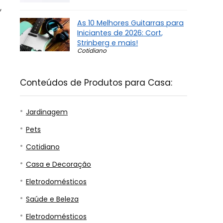
,
As 10 Melhores Guitarras para
Iniciantes de 2026: Cort,
Strinberg e mais!
Cotidiano
Conteúdos de Produtos para Casa:
Jardinagem
Pets
Cotidiano
Casa e Decoração
Eletrodomésticos
Saúde e Beleza
Eletrodomésticos