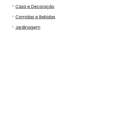
Casa e Decoração
Comidas e Bebidas
Jardinagem