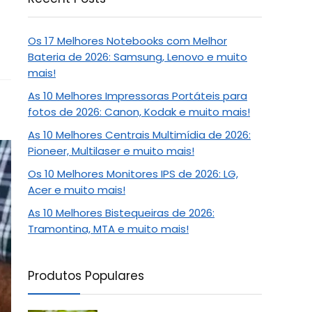
Os 17 Melhores Notebooks com Melhor
Bateria de 2026: Samsung, Lenovo e muito
mais!
As 10 Melhores Impressoras Portáteis para
fotos de 2026: Canon, Kodak e muito mais!
As 10 Melhores Centrais Multimídia de 2026:
Pioneer, Multilaser e muito mais!
Os 10 Melhores Monitores IPS de 2026: LG,
Acer e muito mais!
As 10 Melhores Bistequeiras de 2026:
Tramontina, MTA e muito mais!
Produtos Populares