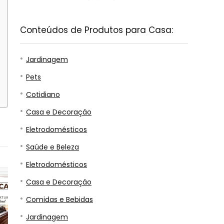
Conteúdos de Produtos para Casa:
Jardinagem
Pets
Cotidiano
Casa e Decoração
Eletrodomésticos
Saúde e Beleza
7
8
9
Eletrodomésticos
Casa e Decoração
Comidas e Bebidas
Jardinagem