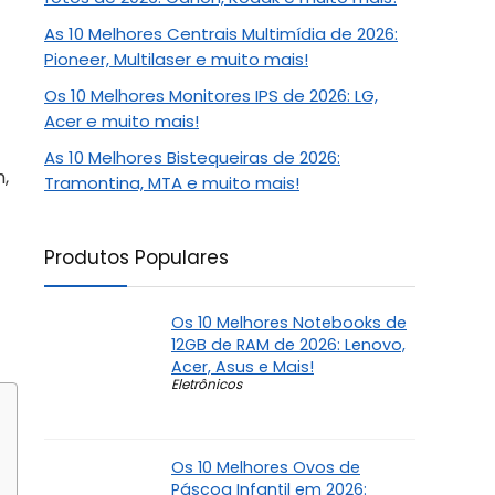
As 10 Melhores Centrais Multimídia de 2026:
Pioneer, Multilaser e muito mais!
Os 10 Melhores Monitores IPS de 2026: LG,
Acer e muito mais!
As 10 Melhores Bistequeiras de 2026:
,
Tramontina, MTA e muito mais!
Produtos Populares
Os 10 Melhores Notebooks de
12GB de RAM de 2026: Lenovo,
Acer, Asus e Mais!
Eletrônicos
Os 10 Melhores Ovos de
Páscoa Infantil em 2026: