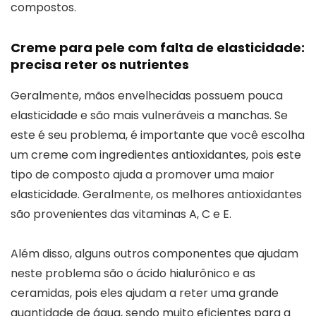
compostos.
Creme para pele com falta de elasticidade:
precisa reter os nutrientes
Geralmente, mãos envelhecidas possuem pouca
elasticidade e são mais vulneráveis a manchas. Se
este é seu problema, é importante que você escolha
um creme com ingredientes antioxidantes, pois este
tipo de composto ajuda a promover uma maior
elasticidade. Geralmente, os melhores antioxidantes
são provenientes das vitaminas A, C e E.
Além disso, alguns outros componentes que ajudam
neste problema são o ácido hialurônico e as
ceramidas, pois eles ajudam a reter uma grande
quantidade de água, sendo muito eficientes para a