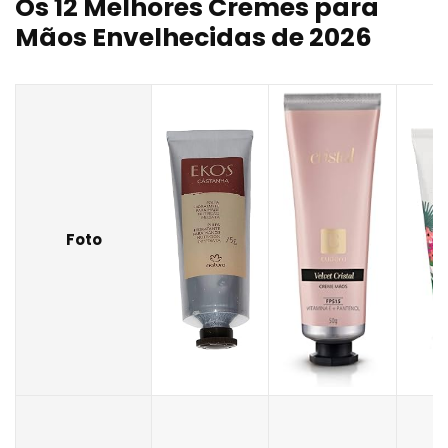
Os 12 Melhores Cremes para
Mãos Envelhecidas de 2026
Foto