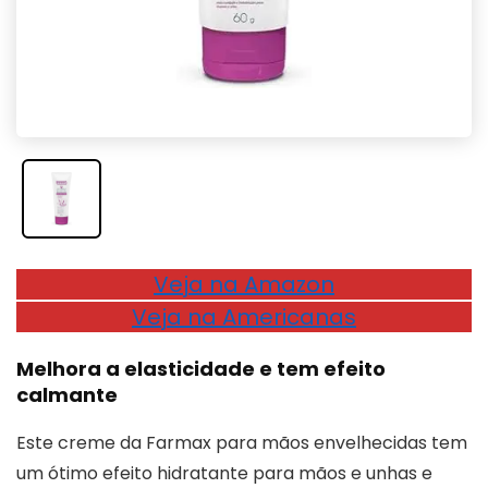
Veja na Amazon
Veja na Americanas
Melhora a elasticidade e tem efeito
calmante
Este creme da Farmax para mãos envelhecidas tem
um ótimo efeito hidratante para mãos e unhas e