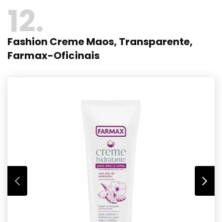
12
Fashion Creme Maos, Transparente,
Farmax-Oficinais