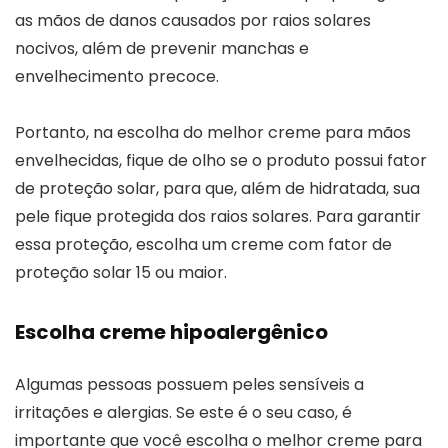
as mãos de danos causados por raios solares
nocivos, além de prevenir manchas e
envelhecimento precoce.
Portanto, na escolha do melhor creme para mãos
envelhecidas, fique de olho se o produto possui fator
de proteção solar, para que, além de hidratada, sua
pele fique protegida dos raios solares. Para garantir
essa proteção, escolha um creme com fator de
proteção solar 15 ou maior.
Escolha creme hipoalergênico
Algumas pessoas possuem peles sensíveis a
irritações e alergias. Se este é o seu caso, é
importante que você escolha o melhor creme para