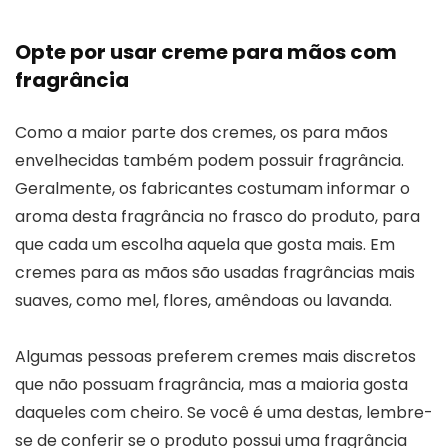
Opte por usar creme para mãos com
fragrância
Como a maior parte dos cremes, os para mãos
envelhecidas também podem possuir fragrância.
Geralmente, os fabricantes costumam informar o
aroma desta fragrância no frasco do produto, para
que cada um escolha aquela que gosta mais. Em
cremes para as mãos são usadas fragrâncias mais
suaves, como mel, flores, amêndoas ou lavanda.
Algumas pessoas preferem cremes mais discretos
que não possuam fragrância, mas a maioria gosta
daqueles com cheiro. Se você é uma destas, lembre-
se de conferir se o produto possui uma fragrância