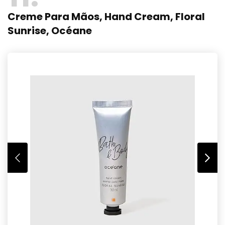
Creme Para Mãos, Hand Cream, Floral
Sunrise, Océane