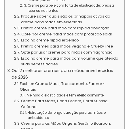
Creme para pele com falta de elasticidade: precisa
reter os nutrientes
Procure saber quais são os principais ativos do
creme para mãos envelhecidas
Prefira creme para mão com rápida absorção
Opte por creme para mãos com proteção solar
Escolha creme hipoalergênico
Prefira cremes para mãos vegana e Cruelty Free
Opte por usar creme para mãos com fragrância
Escolha creme para mãos com volume que atenda
suas necessidades
Os 12 melhores cremes para mãos envelhecidas
de 2026
Fashion Creme Maos, Transparente, Farmax-
Oficinais
Melhora a elasticidade e tem efeito calmante
Creme Para Mãos, Hand Cream, Floral Sunrise,
Océane
Hidratação de longa duração para as mãos e
antioxidante
Creme para as Mãos Origens Gerânio Bourbon,