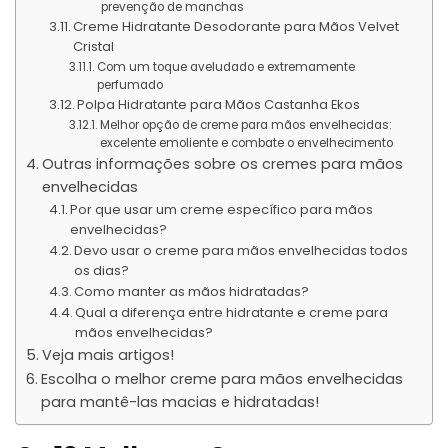
prevenção de manchas
Creme Hidratante Desodorante para Mãos Velvet
Cristal
Com um toque aveludado e extremamente
perfumado
Polpa Hidratante para Mãos Castanha Ekos
Melhor opção de creme para mãos envelhecidas:
excelente emoliente e combate o envelhecimento
Outras informações sobre os cremes para mãos
envelhecidas
Por que usar um creme específico para mãos
envelhecidas?
Devo usar o creme para mãos envelhecidas todos
os dias?
Como manter as mãos hidratadas?
Qual a diferença entre hidratante e creme para
mãos envelhecidas?
Veja mais artigos!
Escolha o melhor creme para mãos envelhecidas
para mantê-las macias e hidratadas!