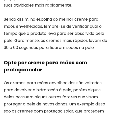
suas atividades mais rapidamente.
Sendo assim, na escolha do melhor creme para
mãos envelhecidas, lembre-se de verificar qual o
tempo que o produto leva para ser absorvido pela
pele. Geralmente, os cremes mais rápidos levam de
30 a 60 segundos para ficarem secos na pele.
Opte por creme para mãos com
proteção solar
Os cremes para mãos envelhecidas são voltados
para devolver a hidratação à pele, porém alguns
deles possuem alguns outros fatores que visam
proteger a pele de novos danos. Um exemplo disso
são os cremes com proteção solar, que protegem