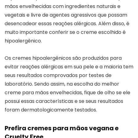
mãos envelhecidas com ingredientes naturais e
vegetais e livre de agentes agressivos que possam
desencadear essas reações alérgicas. Além disso, é
muito importante conferir se o creme escolhido é
hipoalergênico.
Os cremes hipoalergênicos são produzidos para
evitar reações alérgicas em sua pele e a maioria tem
seus resultados comprovados por testes de
laboratório. Sendo assim, na escolha do melhor
creme para mãos envelhecidas, fique de olho se ele
possui essas características e se seus resultados
foram dermatologicamente testados.
Prefira cremes para mãos vegana e
Cruelty Free