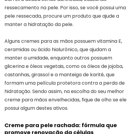
ressecamento na pele. Por isso, se você possui uma
pele ressecada, procure um produto que ajude a
manter a hidratação da pele.
Alguns cremes para as mãos possuem vitamina E,
ceramidas ou ácido hialurônico, que ajudam a
manter a umidade, enquanto outros possuem
glicerina e óleos vegetais, como os óleos de jojoba,
castanhas, girassol e a manteiga de karité, que
formam uma película protetora contra a perda de
hidratação. Sendo assim, na escolha do seu melhor
creme para mãos envelhecidas, fique de olho se ele
possui algum destes ativos.
Creme para pele rachada: fórmula que
promove renovação da células