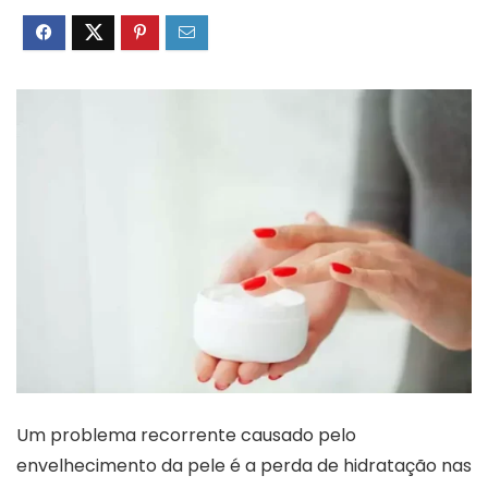
Um problema recorrente causado pelo
envelhecimento da pele é a perda de hidratação nas