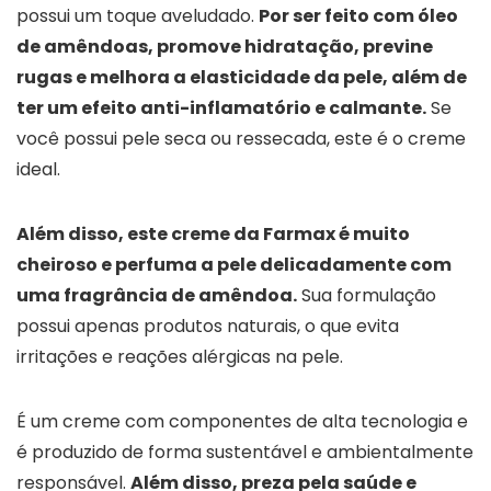
possui um toque aveludado.
Por ser feito com óleo
de amêndoas, promove hidratação, previne
rugas e melhora a elasticidade da pele, além de
ter um efeito anti-inflamatório e calmante.
Se
você possui pele seca ou ressecada, este é o creme
ideal.
Além disso, este creme da Farmax é muito
cheiroso e perfuma a pele delicadamente com
uma fragrância de amêndoa.
Sua formulação
possui apenas produtos naturais, o que evita
irritações e reações alérgicas na pele.
É um creme com componentes de alta tecnologia e
é produzido de forma sustentável e ambientalmente
responsável.
Além disso, preza pela saúde e