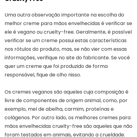
Uma outra observação importante na escolha do
melhor creme para mãos envelhecidas é verificar se
ele é vegano ou cruelty-free. Geralmente, é possível
verificar se um creme possui estas características
nos rótulos do produto, mas, se não vier com essas
informações, verifique no site do fabricante. Se você
quer um creme que foi produzido de forma
responsável, fique de olho nisso.
Os cremes veganos são aqueles cuja composição é
livre de componentes de origem animal, como, por
exemplo, mel de abelha, carmim, proteínas e
colágenos. Por outro lado, os melhores cremes para
mãos envelhecidas cruelty-free são aqueles que não
foram testados em animais, evitando a crueldade.