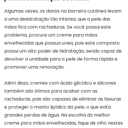
Algumas vezes, os danos na barreira cutânea levam
a uma desidratação tão intensa, que a pele das
mãos fica com rachaduras. Se você possui este
problema, procure um creme para mãos
envelhecidas que possua ureia, pois este composto
possui um alto poder de hidratação, sendo capaz de
devolver a umidade para a pele de forma rápida e
promover uma renovação.
Além disso, cremes com ácido glicólico e silicones
também são ótimos para acabar com as
rachaduras, pois são capazes de eliminar as fissuras
e proteger o manto lipídico da pele, o que evita
grandes perdas de água. Na escolha do melhor
creme para mãos envelhecidas, fique de olho nestes