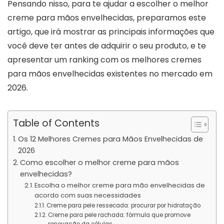
Pensando nisso, para te ajudar a escolher o melhor
creme para mãos envelhecidas, preparamos este
artigo, que irá mostrar as principais informações que
você deve ter antes de adquirir o seu produto, e te
apresentar um ranking com os melhores cremes
para mãos envelhecidas existentes no mercado em
2026.
Table of Contents
Os 12 Melhores Cremes para Mãos Envelhecidas de
2026
Como escolher o melhor creme para mãos
envelhecidas?
Escolha o melhor creme para mão envelhecidas de
acordo com suas necessidades
Creme para pele ressecada: procurar por hidratação
Creme para pele rachada: fórmula que promove
renovação da células