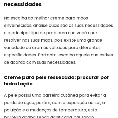
necessidades
Na escolha do melhor creme para mãos
envelhecidas, analise quais são as suas necessidades
e o principal tipo de problema que você quer
resolver nas suas mãos, pois existe uma grande
variedade de cremes voltados para diferentes
especificidades. Portanto, escolha aquele que estiver
de acordo com suas necessidades.
Creme para pele ressecada: procurar por
hidratação
A pele possui uma barreira cutânea para evitar a
perda de água, porém, com a exposição ao sol, à
poluição e a mudanças de temperatura, esta
barreira acaba sendo danificada, causando