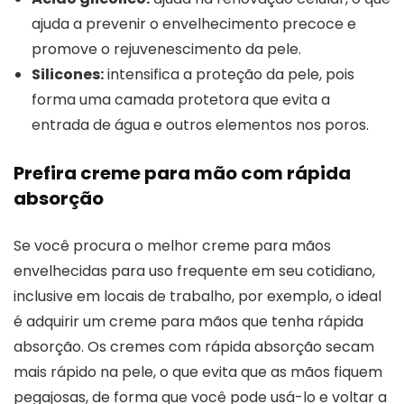
ajuda a prevenir o envelhecimento precoce e
promove o rejuvenescimento da pele.
Silicones:
intensifica a proteção da pele, pois
forma uma camada protetora que evita a
entrada de água e outros elementos nos poros.
Prefira creme para mão com rápida
absorção
Se você procura o melhor creme para mãos
envelhecidas para uso frequente em seu cotidiano,
inclusive em locais de trabalho, por exemplo, o ideal
é adquirir um creme para mãos que tenha rápida
absorção. Os cremes com rápida absorção secam
mais rápido na pele, o que evita que as mãos fiquem
pegajosas, de forma que você pode usá-lo e voltar a