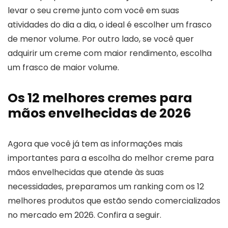
levar o seu creme junto com você em suas
atividades do dia a dia, o ideal é escolher um frasco
de menor volume. Por outro lado, se você quer
adquirir um creme com maior rendimento, escolha
um frasco de maior volume.
Os 12 melhores cremes para
mãos envelhecidas de 2026
Agora que você já tem as informações mais
importantes para a escolha do melhor creme para
mãos envelhecidas que atende às suas
necessidades, preparamos um ranking com os 12
melhores produtos que estão sendo comercializados
no mercado em 2026. Confira a seguir.