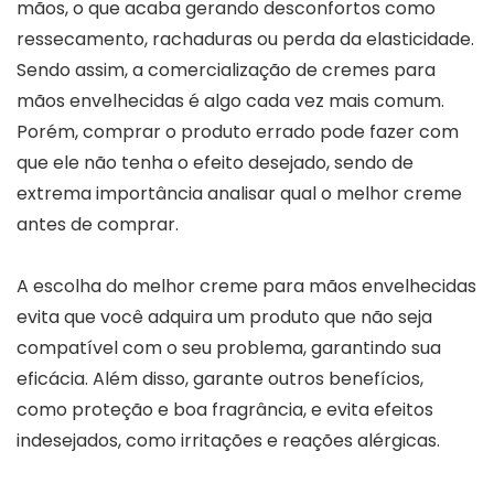
mãos, o que acaba gerando desconfortos como
ressecamento, rachaduras ou perda da elasticidade.
Sendo assim, a comercialização de cremes para
mãos envelhecidas é algo cada vez mais comum.
Porém, comprar o produto errado pode fazer com
que ele não tenha o efeito desejado, sendo de
extrema importância analisar qual o melhor creme
antes de comprar.
A escolha do melhor creme para mãos envelhecidas
evita que você adquira um produto que não seja
compatível com o seu problema, garantindo sua
eficácia. Além disso, garante outros benefícios,
como proteção e boa fragrância, e evita efeitos
indesejados, como irritações e reações alérgicas.