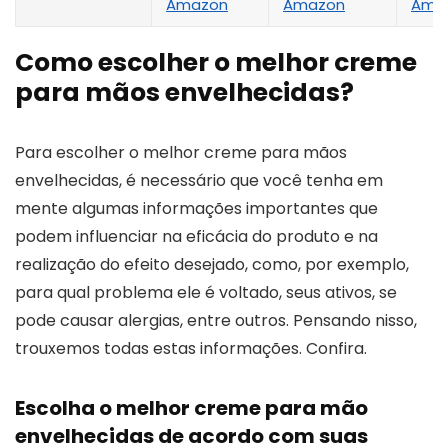
Amazon
Amazon
Ama
Como escolher o melhor creme
para mãos envelhecidas?
Para escolher o melhor creme para mãos
envelhecidas, é necessário que você tenha em
mente algumas informações importantes que
podem influenciar na eficácia do produto e na
realização do efeito desejado, como, por exemplo,
para qual problema ele é voltado, seus ativos, se
pode causar alergias, entre outros. Pensando nisso,
trouxemos todas estas informações. Confira.
Escolha o melhor creme para mão
envelhecidas de acordo com suas