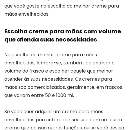
que você goste na escolha do melhor creme para
mãos envelhecidas.
Escolha creme para mãos com volume
que atenda suas necessidades
Na escolha do melhor creme para mãos
envelhecidas, lembre-se, também, de analisar o
volume do frasco e escolher aquele que melhor
atender às suas necessidades. Os cremes para
mãos são comercializados, geralmente, em frascos
que variam entre 50 e 1000 ml.
Se você quer adquirir um creme para mãos
envelhecidas para intercalar seu uso com um outro
creme que possua outras funções, ou se você deseja