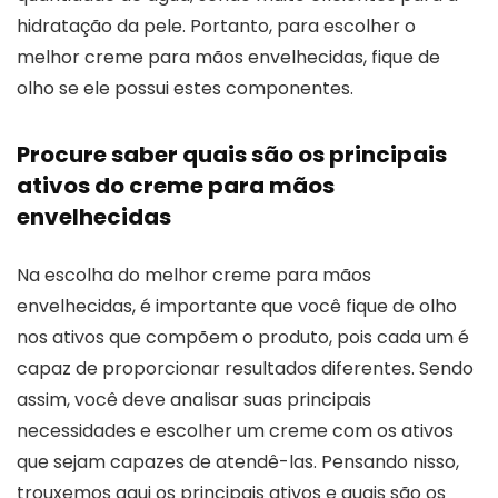
hidratação da pele. Portanto, para escolher o
melhor creme para mãos envelhecidas, fique de
olho se ele possui estes componentes.
Procure saber quais são os principais
ativos do creme para mãos
envelhecidas
Na escolha do melhor creme para mãos
envelhecidas, é importante que você fique de olho
nos ativos que compõem o produto, pois cada um é
capaz de proporcionar resultados diferentes. Sendo
assim, você deve analisar suas principais
necessidades e escolher um creme com os ativos
que sejam capazes de atendê-las. Pensando nisso,
trouxemos aqui os principais ativos e quais são os