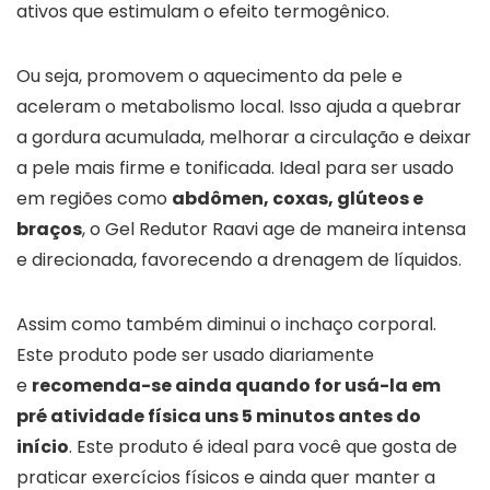
ativos que estimulam o efeito termogênico.
Ou seja, promovem o aquecimento da pele e
aceleram o metabolismo local. Isso ajuda a quebrar
a gordura acumulada, melhorar a circulação e deixar
a pele mais firme e tonificada. Ideal para ser usado
em regiões como
abdômen, coxas, glúteos e
braços
, o Gel Redutor Raavi age de maneira intensa
e direcionada, favorecendo a drenagem de líquidos.
Assim como também diminui o inchaço corporal.
Este produto pode ser usado diariamente
e
recomenda-se ainda quando for usá-la em
pré atividade física uns 5 minutos antes do
início
. Este produto é ideal para você que gosta de
praticar exercícios físicos e ainda quer manter a