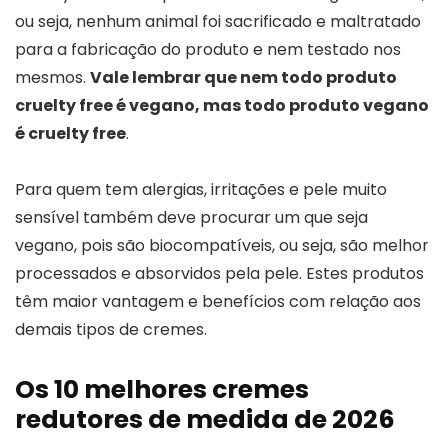
ou seja, nenhum animal foi sacrificado e maltratado
para a fabricação do produto e nem testado nos
mesmos.
Vale lembrar que nem todo produto
cruelty free é vegano, mas todo produto vegano
é cruelty free
.
Para quem tem alergias, irritações e pele muito
sensível também deve procurar um que seja
vegano, pois são biocompatíveis, ou seja, são melhor
processados e absorvidos pela pele. Estes produtos
têm maior vantagem e benefícios com relação aos
demais tipos de cremes.
Os 10 melhores cremes
redutores de medida de 2026