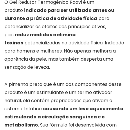
O Gel Redutor Termogênico Raavi é um
produto
indicado para ser utilizado antes ou
durante a prática de atividade física
para
potencializar os efeitos dos princípios ativos,
pois
reduz medidas e elimina
toxinas
potencializadas na atividade física. Indicado
para homens e mulheres. Não apenas melhora a
aparência da pele, mas também desperta uma
sensação de leveza.
A pimenta preta que é um dos componentes deste
produto é um estimulante e um termo ativador
natural, ela contém propriedades que ativam o
sistema linfático
causando um leve aquecimento
estimulando a circulação sanguínea e o
metabolismo
. Sua fórmula foi desenvolvida com