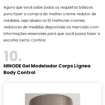
Agora que você sabe todos os requisitos básicos
para fazer a compra do melhor creme redutor de
medidas, veja abaixo os 10 melhores cremes
redutores de medidas disponíveis no mercado com
informações essenciais para que você possa fazer a
escolha certa. Confira!
10
HINODE Gel Modelador Corps Lígnea
Body Control