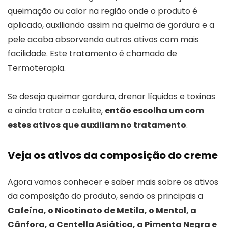
queimação ou calor na região onde o produto é
aplicado, auxiliando assim na queima de gordura e a
pele acaba absorvendo outros ativos com mais
facilidade. Este tratamento é chamado de
Termoterapia.
Se deseja queimar gordura, drenar líquidos e toxinas
e ainda tratar a celulite,
então escolha um com
estes ativos que auxiliam no tratamento
.
Veja os ativos da composição do creme
Agora vamos conhecer e saber mais sobre os ativos
da composição do produto, sendo os principais a
Cafeína, o Nicotinato de Metila, o Mentol, a
Cânfora, a Centella Asiática, a Pimenta Negra e