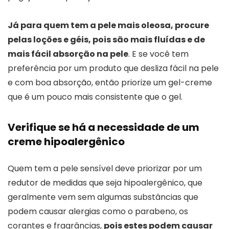
Já para quem tem a pele mais oleosa, procure
pelas loções e géis, pois são mais fluídas e de
mais fácil absorção na pele
. E se você tem
preferência por um produto que desliza fácil na pele
e com boa absorção, então priorize um gel-creme
que é um pouco mais consistente que o gel.
Verifique se há a necessidade de um
creme hipoalergênico
Quem tem a pele sensível deve priorizar por um
redutor de medidas que seja hipoalergênico, que
geralmente vem sem algumas substâncias que
podem causar alergias como o parabeno, os
corantes e fragrâncias,
pois estes podem causar