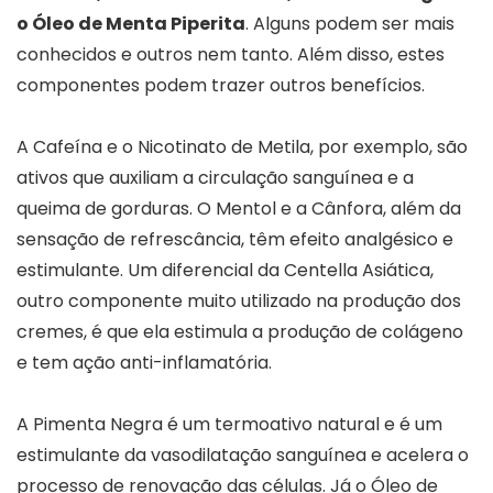
o Óleo de Menta Piperita
. Alguns podem ser mais
conhecidos e outros nem tanto. Além disso, estes
componentes podem trazer outros benefícios.
A Cafeína e o Nicotinato de Metila, por exemplo, são
ativos que auxiliam a circulação sanguínea e a
queima de gorduras. O Mentol e a Cânfora, além da
sensação de refrescância, têm efeito analgésico e
estimulante. Um diferencial da Centella Asiática,
outro componente muito utilizado na produção dos
cremes, é que ela estimula a produção de colágeno
e tem ação anti-inflamatória.
A Pimenta Negra é um termoativo natural e é um
estimulante da vasodilatação sanguínea e acelera o
processo de renovação das células. Já o Óleo de