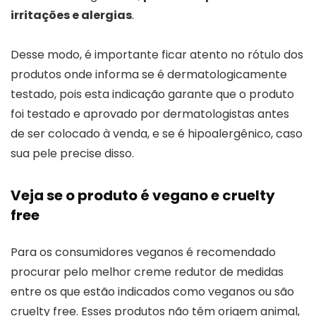
irritações e alergias
.
Desse modo, é importante ficar atento no rótulo dos
produtos onde informa se é dermatologicamente
testado, pois esta indicação garante que o produto
foi testado e aprovado por dermatologistas antes
de ser colocado à venda, e se é hipoalergênico, caso
sua pele precise disso.
Veja se o produto é vegano e cruelty
free
Para os consumidores veganos é recomendado
procurar pelo melhor creme redutor de medidas
entre os que estão indicados como veganos ou são
cruelty free. Esses produtos não têm origem animal,