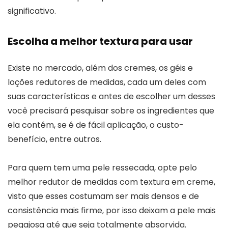
significativo.
Escolha a melhor textura para usar
Existe no mercado, além dos cremes, os géis e
loções redutores de medidas, cada um deles com
suas características e antes de escolher um desses
você precisará pesquisar sobre os ingredientes que
ela contém, se é de fácil aplicação, o custo-
benefício, entre outros.
Para quem tem uma pele ressecada, opte pelo
melhor redutor de medidas com textura em creme,
visto que esses costumam ser mais densos e de
consistência mais firme, por isso deixam a pele mais
pegajosa até que seja totalmente absorvida.