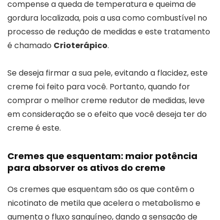
compense a queda de temperatura e queima de
gordura localizada, pois a usa como combustível no
processo de redução de medidas e este tratamento
é chamado
Crioterápico
.
Se deseja firmar a sua pele, evitando a flacidez, este
creme foi feito para você. Portanto, quando for
comprar o melhor creme redutor de medidas, leve
em consideração se o efeito que você deseja ter do
creme é este.
Cremes que esquentam: maior potência
para absorver os ativos do creme
Os cremes que esquentam são os que contêm o
nicotinato de metila que acelera o metabolismo e
aumenta o fluxo sanguíneo, dando a sensação de