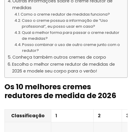
Outras informações sobre o creme redutor de
medidas
Como o creme redutor de medidas funciona?
Caso o creme possua a informação de “Uso
profissional”, eu posso usar em casa?
Qual a melhor forma para passar o creme redutor
de medidas?
Posso combinar o uso de outro creme junto com o
redutor?
Conheça também outros cremes de corpo
Escolha o melhor creme redutor de medidas de
2026 e modele seu corpo para o verão!
Os 10 melhores cremes
redutores de medida de 2026
Classificação
1
2
3