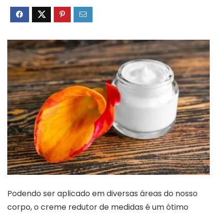
Podendo ser aplicado em diversas áreas do nosso
corpo, o creme redutor de medidas é um ótimo