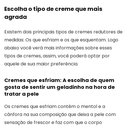
Escolha o tipo de creme que mais
agrada
Existem dois principais tipos de cremes redutores de
medidas: Os que esfriam e os que esquentam. Logo
abaixo você verá mais informações sobre esses
tipos de cremes, assim, você poderá optar por
aquele de sua maior preferência.
Cremes que esfriam: A escolha de quem
gosta de sentir um geladinho na hora de
tratar a pele
Os cremes que esfriam contêm o mentol e a
cânfora na sua composição que deixa a pele com
sensação de frescor e faz com que o corpo