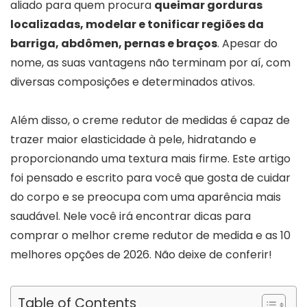
aliado para quem procura
queimar gorduras
localizadas, modelar e tonificar regiões da
barriga, abdômen, pernas e braços
. Apesar do
nome, as suas vantagens não terminam por aí, com
diversas composições e determinados ativos.
Além disso, o creme redutor de medidas é capaz de
trazer maior elasticidade à pele, hidratando e
proporcionando uma textura mais firme. Este artigo
foi pensado e escrito para você que gosta de cuidar
do corpo e se preocupa com uma aparência mais
saudável. Nele você irá encontrar dicas para
comprar o melhor creme redutor de medida e as 10
melhores opções de 2026. Não deixe de conferir!
Table of Contents