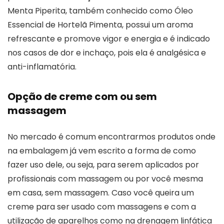
Menta Piperita, também conhecido como Óleo
Essencial de Hortelã Pimenta, possui um aroma
refrescante e promove vigor e energia e é indicado
nos casos de dor e inchaço, pois ela é analgésica e
anti-inflamatória.
Opção de creme com ou sem
massagem
No mercado é comum encontrarmos produtos onde
na embalagem já vem escrito a forma de como
fazer uso dele, ou seja, para serem aplicados por
profissionais com massagem ou por você mesma
em casa, sem massagem. Caso você queira um
creme para ser usado com massagens e com a
utilização de aparelhos como na drenagem linfática