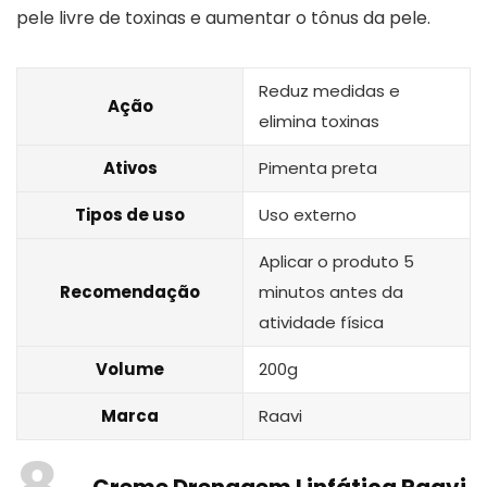
pele livre de toxinas e aumentar o tônus da pele.
Reduz medidas e
Ação
elimina toxinas
Ativos
Pimenta preta
Tipos de uso
Uso externo
Aplicar o produto 5
Recomendação
minutos antes da
atividade física
Volume
200g
Marca
Raavi