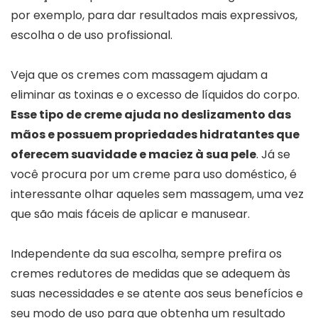
por exemplo, para dar resultados mais expressivos,
escolha o de uso profissional.
Veja que os cremes com massagem ajudam a
eliminar as toxinas e o excesso de líquidos do corpo.
Esse tipo de creme ajuda no deslizamento das
mãos e possuem propriedades hidratantes que
oferecem suavidade e maciez à sua pele
. Já se
você procura por um creme para uso doméstico, é
interessante olhar aqueles sem massagem, uma vez
que são mais fáceis de aplicar e manusear.
Independente da sua escolha, sempre prefira os
cremes redutores de medidas que se adequem às
suas necessidades e se atente aos seus benefícios e
seu modo de uso para que obtenha um resultado