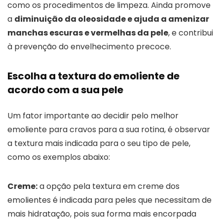
como os procedimentos de limpeza. Ainda promove
a
diminuição da oleosidade e ajuda a amenizar
manchas escuras e vermelhas da pele
, e contribui
à prevenção do envelhecimento precoce.
Escolha a textura do emoliente de
acordo com a sua pele
Um fator importante ao decidir pelo melhor
emoliente para cravos para a sua rotina, é observar
a textura mais indicada para o seu tipo de pele,
como os exemplos abaixo:
Creme:
a opção pela textura em creme dos
emolientes é indicada para peles que necessitam de
mais hidratação, pois sua forma mais encorpada