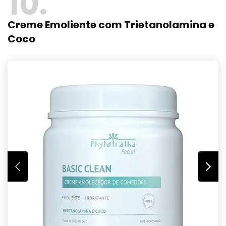
10
Creme Emoliente com Trietanolamina e
Coco