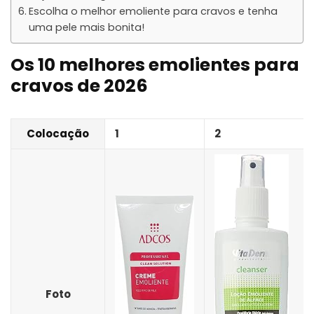
Escolha o melhor emoliente para cravos e tenha
uma pele mais bonita!
Os 10 melhores emolientes para
cravos de 2026
Colocação
1
2
Foto