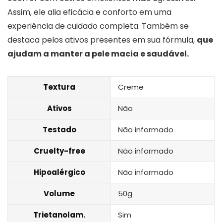
Assim, ele alia eficácia e conforto em uma
experiência de cuidado completa. Também se
destaca pelos ativos presentes em sua fórmula,
que
ajudam a manter a pele macia e saudável.
Textura
Creme
Ativos
Não
Testado
Não informado
Cruelty-free
Não informado
Hipoalérgico
Não informado
Volume
50g
Trietanolam.
Sim