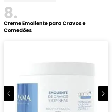
8
Creme Emoliente para Cravos e
Comedões