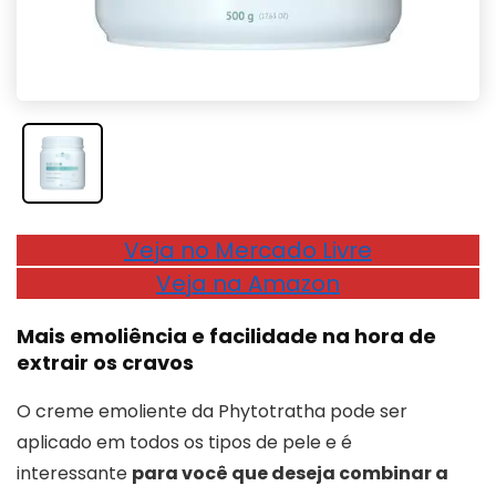
Veja no Mercado Livre
Veja na Amazon
Mais emoliência e facilidade na hora de
extrair os cravos
O creme emoliente da Phytotratha pode ser
aplicado em todos os tipos de pele e é
interessante
para você que deseja combinar a