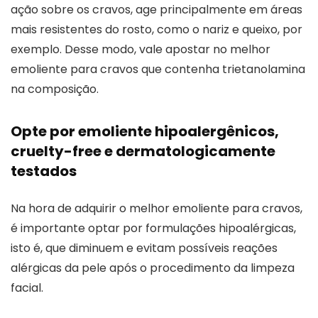
ação sobre os cravos, age principalmente em áreas
mais resistentes do rosto, como o nariz e queixo, por
exemplo. Desse modo, vale apostar no melhor
emoliente para cravos que contenha trietanolamina
na composição.
Opte por emoliente hipoalergênicos,
cruelty-free e dermatologicamente
testados
Na hora de adquirir o melhor emoliente para cravos,
é importante optar por formulações hipoalérgicas,
isto é, que diminuem e evitam possíveis reações
alérgicas da pele após o procedimento da limpeza
facial.