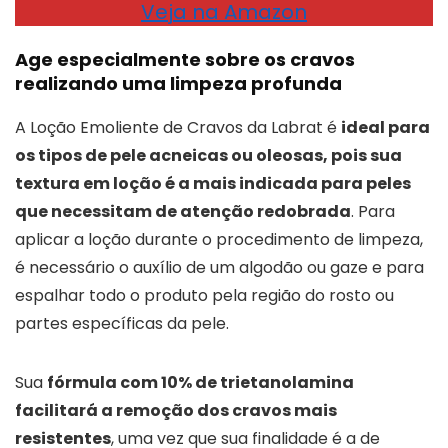
Veja na Amazon
Age especialmente sobre os cravos
realizando uma limpeza profunda
A Loção Emoliente de Cravos da Labrat é
ideal para
os tipos de pele acneicas ou oleosas, pois sua
textura em loção é a mais indicada para peles
que necessitam de atenção redobrada
. Para
aplicar a loção durante o procedimento de limpeza,
é necessário o auxílio de um algodão ou gaze e para
espalhar todo o produto pela região do rosto ou
partes específicas da pele.
Sua
fórmula com 10% de trietanolamina
facilitará a remoção dos cravos mais
resistentes
, uma vez que sua finalidade é a de