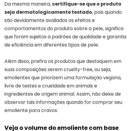
Da mesma maneira,
certifique-se que o produto
seja dermatologicamente testado
, pois quando
são devidamente avaliados os efeitos e
comportamentos do produto sobre a pele, significa
que foram sujeitos a padrões de qualidade e garantia
de eficiência em diferentes tipos de pele.
Além disso, prefira os produtos que destaquem em
suas composições serem cruelty-free, ou seja,
emolientes que priorizem uma formulação vegana,
livre de testes e crueldade em animais e
ingredientes de origem animal. Assim, não deixe de
observar tais informações quando for comprar seu
emoliente para cravos.
Veja o volume do emoliente com base