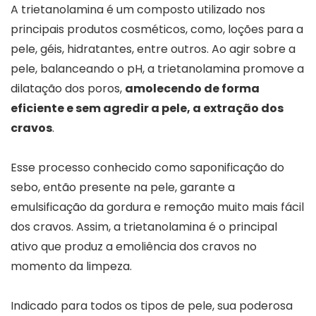
A trietanolamina é um composto utilizado nos
principais produtos cosméticos, como, loções para a
pele, géis, hidratantes, entre outros. Ao agir sobre a
pele, balanceando o pH, a trietanolamina promove a
dilatação dos poros,
amolecendo de forma
eficiente e sem agredir a pele, a extração dos
cravos
.
Esse processo conhecido como saponificação do
sebo, então presente na pele, garante a
emulsificação da gordura e remoção muito mais fácil
dos cravos. Assim, a trietanolamina é o principal
ativo que produz a emoliência dos cravos no
momento da limpeza.
Indicado para todos os tipos de pele, sua poderosa