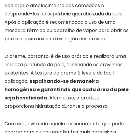
acelerar o amolecimento dos comedões e
desprendê-los da superfície queratinizada da pele.
Após a aplicação é recomendada o uso de uma
máscara térmica ou aparelho de vapor para abrir os
poros e assim iniciar a extração dos cravos.
O creme, portanto, é de uso prático e realizará uma
limpeza profunda da pele, eliminando os cravinhos
existentes. A textura do creme é leve e de fácil
aplicação,
espalhando-se de maneira
homogênea e garantindo que cada área da pele
seja beneficiada
. Além disso, o produto
proporciona hidratação durante o processo.
Com isso, evitando aquele ressecamento que pode
ocorrer com outros emolientes mais agressivos.