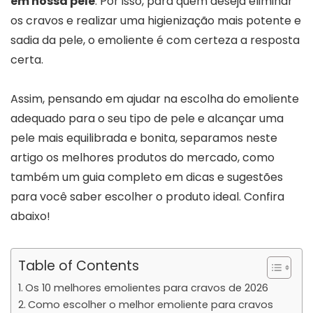
em nossa pele
. Por isso, para quem deseja eliminar
os cravos e realizar uma higienização mais potente e
sadia da pele, o emoliente é com certeza a resposta
certa.
Assim, pensando em ajudar na escolha do emoliente
adequado para o seu tipo de pele e alcançar uma
pele mais equilibrada e bonita, separamos neste
artigo os melhores produtos do mercado, como
também um guia completo em dicas e sugestões
para você saber escolher o produto ideal. Confira
abaixo!
Table of Contents
Os 10 melhores emolientes para cravos de 2026
Como escolher o melhor emoliente para cravos