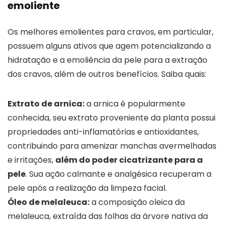
emoliente
Os melhores emolientes para cravos, em particular,
possuem alguns ativos que agem potencializando a
hidratação e a emoliência da pele para a extração
dos cravos, além de outros benefícios. Saiba quais:
Extrato de arnica:
a arnica é popularmente
conhecida, seu extrato proveniente da planta possui
propriedades anti-inflamatórias e antioxidantes,
contribuindo para amenizar manchas avermelhadas
e irritações,
além do poder cicatrizante para a
pele
. Sua ação calmante e analgésica recuperam a
pele após a realização da limpeza facial.
Óleo de melaleuca:
a composição oleica da
melaleuca, extraída das folhas da árvore nativa da