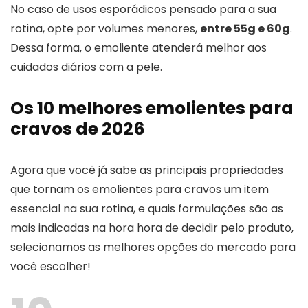
No caso de usos esporádicos pensado para a sua
rotina, opte por volumes menores,
entre 55g e 60g
.
Dessa forma, o emoliente atenderá melhor aos
cuidados diários com a pele.
Os 10 melhores emolientes para
cravos de 2026
Agora que você já sabe as principais propriedades
que tornam os emolientes para cravos um item
essencial na sua rotina, e quais formulações são as
mais indicadas na hora hora de decidir pelo produto,
selecionamos as melhores opções do mercado para
você escolher!