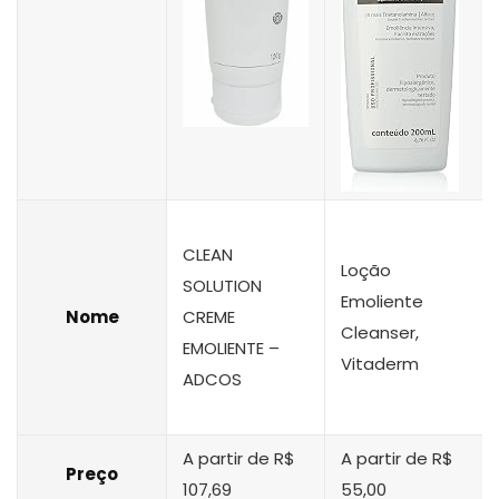
CLEAN
Loção
SOLUTION
Emoliente
Nome
CREME
Cleanser,
EMOLIENTE –
Vitaderm
ADCOS
A partir de R$
A partir de R$
Preço
107,69
55,00