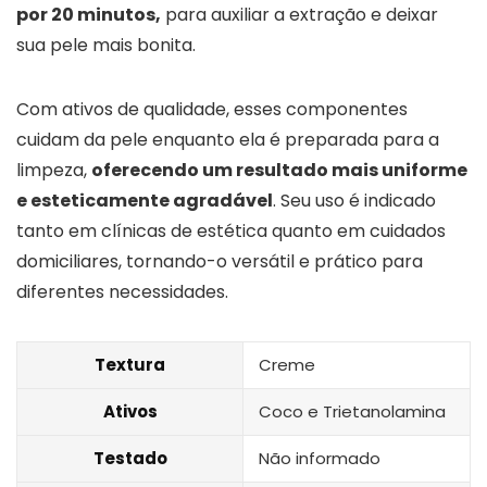
por 20 minutos,
para auxiliar a extração e deixar
sua pele mais bonita.
Com ativos de qualidade, esses componentes
cuidam da pele enquanto ela é preparada para a
limpeza,
oferecendo um resultado mais uniforme
e esteticamente agradável
. Seu uso é indicado
tanto em clínicas de estética quanto em cuidados
domiciliares, tornando-o versátil e prático para
diferentes necessidades.
Textura
Creme
Ativos
Coco e Trietanolamina
Testado
Não informado