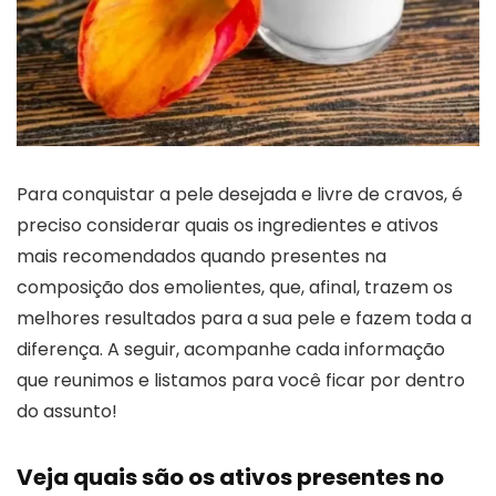
Para conquistar a pele desejada e livre de cravos, é
preciso considerar quais os ingredientes e ativos
mais recomendados quando presentes na
composição dos emolientes, que, afinal, trazem os
melhores resultados para a sua pele e fazem toda a
diferença. A seguir, acompanhe cada informação
que reunimos e listamos para você ficar por dentro
do assunto!
Veja quais são os ativos presentes no