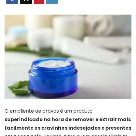
O emoliente de cravos é um produto
superindicado na hora de remover e extrair mais
facilmente os cravinhos indesejados e presentes