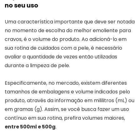
no seu uso
Uma característica importante que deve ser notada
no momento de escolha do melhor emoliente para
cravos, é o volume do produto. Ao adicioná-lo em
sua rotina de cuidados com a pele, é necessário
avaliar a quantidade de vezes então utilizadas
durante a limpeza de pele.
Especificamente, no mercado, existem diferentes
tamanhos de embalagens e volume indicados pelo
produto, através da informação em mililitros (mL) ou
em gramas (g). Assim, se você busca fazer um uso
contínuo em sua rotina, prefira volumes maiores,
entre 500ml e 500g
.