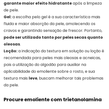
garante maior efeito hidratante
após a limpeza
de pele.
Gel:
a escolha pelo gel é a sua característica mais
fluida e maior absorção da pele, amolecendo os
cravos e garantindo sensação de frescor. Portanto,
pode ser utilizado tanto por peles secas quanto
oleosas
.
Loção:
a indicação da textura em solução ou loção é
recomendada para peles mais oleosas e acneicas,
pois a utilização do algodão para auxiliar na
aplicabilidade do emoliente sobre o rosto, e sua
textura mais
leve
, buscam melhorar tais problemas
da pele.
Procure emoliente com trietanolamina