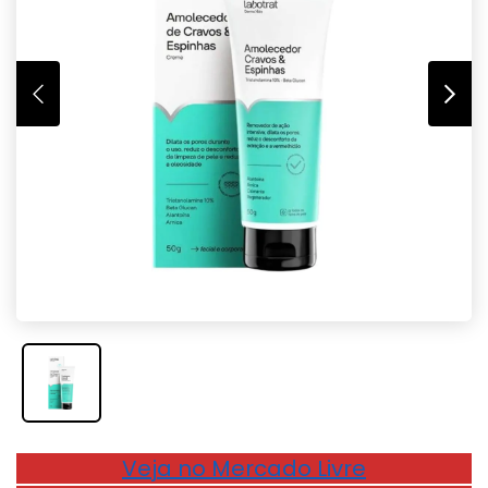
Veja no Mercado Livre