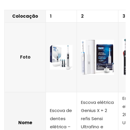
Colocação
1
2
3
Foto
Esc
Escova elétrica
elé
Escova de
Genius X + 2
200
dentes
refis Sensi
Nome
Ult
elétrica –
Ultrafino e