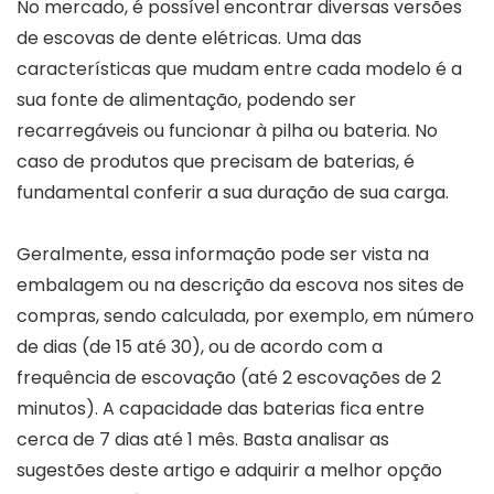
No mercado, é possível encontrar diversas versões
de escovas de dente elétricas. Uma das
características que mudam entre cada modelo é a
sua fonte de alimentação, podendo ser
recarregáveis ou funcionar à pilha ou bateria. No
caso de produtos que precisam de baterias, é
fundamental conferir a sua duração de sua carga.
Geralmente, essa informação pode ser vista na
embalagem ou na descrição da escova nos sites de
compras, sendo calculada, por exemplo, em número
de dias (de 15 até 30), ou de acordo com a
frequência de escovação (até 2 escovações de 2
minutos). A capacidade das baterias fica entre
cerca de 7 dias até 1 mês. Basta analisar as
sugestões deste artigo e adquirir a melhor opção