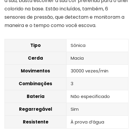
a sua, basta escolher a sua cor preferida para o anel
colorido na base. Estão incluídos, também, 6
sensores de pressão, que detectam e monitoram a
maneira e o tempo como você escova.
Tipo
Sônica
Cerda
Macia
Movimentos
30000 vezes/min
Combinações
3
Bateria
Não especificado
Regarregável
Sim
Resistente
À prova d’água