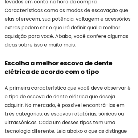
levados em conta na hora da compra.
Características como os modos de escovação que
elas oferecem, sua potência, voltagem e acessórios
extras podem ser o que irá definir qual a melhor
aquisição para você. Abaixo, você confere algumas
dicas sobre isso e muito mais.
Escolha a melhor escova de dente
elétrica de acordo com o tipo
A primeira característica que você deve observar é
o tipo de escova de dente elétrica que deseja
adquirir. No mercado, é possível encontrá-las em
três categorias: as escovas rotatórias, sônicas ou
ultrassônicas. Cada um desses tipos tem uma
tecnologia diferente. Leia abaixo o que as distingue