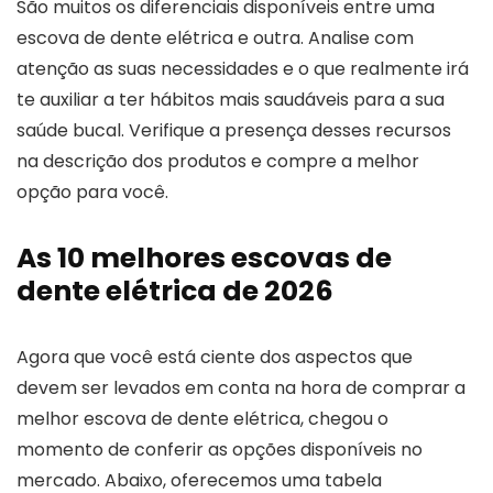
São muitos os diferenciais disponíveis entre uma
escova de dente elétrica e outra. Analise com
atenção as suas necessidades e o que realmente irá
te auxiliar a ter hábitos mais saudáveis para a sua
saúde bucal. Verifique a presença desses recursos
na descrição dos produtos e compre a melhor
opção para você.
As 10 melhores escovas de
dente elétrica de 2026
Agora que você está ciente dos aspectos que
devem ser levados em conta na hora de comprar a
melhor escova de dente elétrica, chegou o
momento de conferir as opções disponíveis no
mercado. Abaixo, oferecemos uma tabela