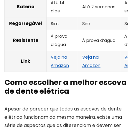
Até 14
Até
Bateria
Até 2 semanas
dias
se
Regarregável
Sim
Sim
Si
À prova
À p
Resistente
À prova d’água
d’água
d’á
Veja na
Veja na
Vej
Link
Amazon
Amazon
Am
Como escolher a melhor escova
de dente elétrica
Apesar de parecer que todas as escovas de dente
elétrica funcionam da mesma maneira, existe uma
série de aspectos que as diferenciam e devem ser