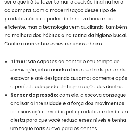
ser o que irá te fazer tomar a decisão final na hora
da compra. Com a modernização desse tipo de
produto, não só o poder de limpeza ficou mais
eficiente, mas a tecnologia vem auxiliando, também,
na melhora dos hábitos e na rotina da higiene bucal.
Confira mais sobre esses recursos abaixo.
Timer:
são capazes de contar o seu tempo de
escovação, informando a hora certa de parar de
escovar e até desligando automaticamente após
o período adequado de higienização dos dentes.
Sensor de pressão:
com ele, a escova consegue
analisar a intensidade e a força dos movimentos
de escovação emitidos pelo produto, emitindo um
alerta para que você reduza esses níveis e tenha
um toque mais suave para os dentes.