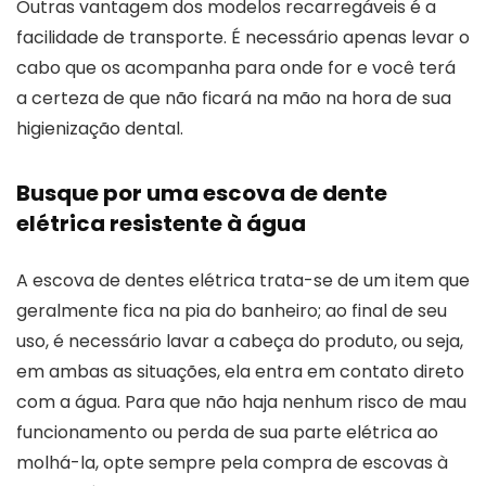
Outras vantagem dos modelos recarregáveis é a
facilidade de transporte. É necessário apenas levar o
cabo que os acompanha para onde for e você terá
a certeza de que não ficará na mão na hora de sua
higienização dental.
Busque por uma escova de dente
elétrica resistente à água
A escova de dentes elétrica trata-se de um item que
geralmente fica na pia do banheiro; ao final de seu
uso, é necessário lavar a cabeça do produto, ou seja,
em ambas as situações, ela entra em contato direto
com a água. Para que não haja nenhum risco de mau
funcionamento ou perda de sua parte elétrica ao
molhá-la, opte sempre pela compra de escovas à