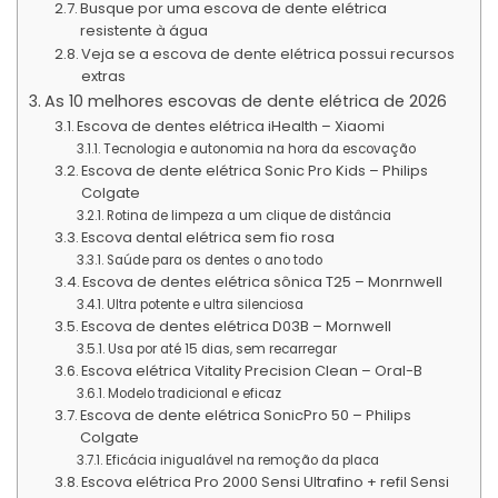
Busque por uma escova de dente elétrica
resistente à água
Veja se a escova de dente elétrica possui recursos
extras
As 10 melhores escovas de dente elétrica de 2026
Escova de dentes elétrica iHealth – Xiaomi
Tecnologia e autonomia na hora da escovação
Escova de dente elétrica Sonic Pro Kids – Philips
Colgate
Rotina de limpeza a um clique de distância
Escova dental elétrica sem fio rosa
Saúde para os dentes o ano todo
Escova de dentes elétrica sônica T25 – Monrnwell
Ultra potente e ultra silenciosa
Escova de dentes elétrica D03B – Mornwell
Usa por até 15 dias, sem recarregar
Escova elétrica Vitality Precision Clean – Oral-B
Modelo tradicional e eficaz
Escova de dente elétrica SonicPro 50 – Philips
Colgate
Eficácia inigualável na remoção da placa
Escova elétrica Pro 2000 Sensi Ultrafino + refil Sensi