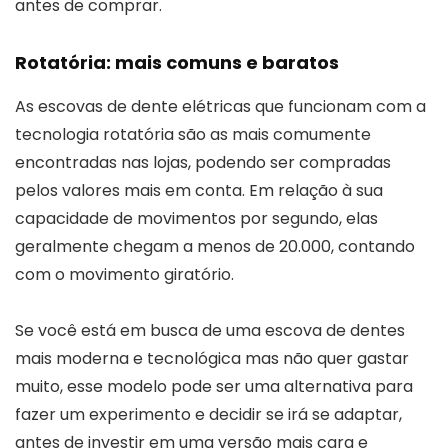
antes de comprar.
Rotatória: mais comuns e baratos
As escovas de dente elétricas que funcionam com a
tecnologia rotatória são as mais comumente
encontradas nas lojas, podendo ser compradas
pelos valores mais em conta. Em relação à sua
capacidade de movimentos por segundo, elas
geralmente chegam a menos de 20.000, contando
com o movimento giratório.
Se você está em busca de uma escova de dentes
mais moderna e tecnológica mas não quer gastar
muito, esse modelo pode ser uma alternativa para
fazer um experimento e decidir se irá se adaptar,
antes de investir em uma versão mais cara e