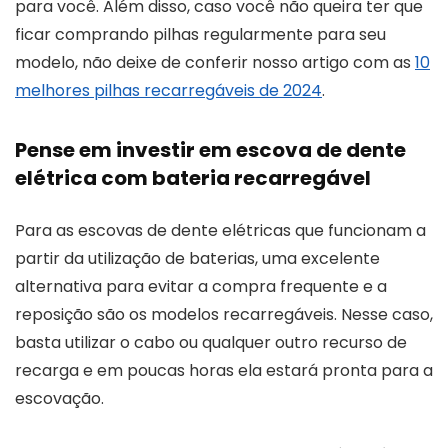
para você. Além disso, caso você não queira ter que
ficar comprando pilhas regularmente para seu
modelo, não deixe de conferir nosso artigo com as
10
melhores pilhas recarregáveis de 2024
.
Pense em investir em escova de dente
elétrica com bateria recarregável
Para as escovas de dente elétricas que funcionam a
partir da utilização de baterias, uma excelente
alternativa para evitar a compra frequente e a
reposição são os modelos recarregáveis. Nesse caso,
basta utilizar o cabo ou qualquer outro recurso de
recarga e em poucas horas ela estará pronta para a
escovação.