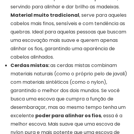
servindo para alinhar e dar brilho as madeixas.
Material muito tradicional
, serve para aqueles
cabelos mais finos, sensíveis e com tendência as
quebras. Ideal para aquelas pessoas que buscam
uma escovação mais suave e querem apenas
alinhar os fios, garantindo uma aparência de
cabelos alinhados.
Cerdas mistas:
as cerdas mistas combinam
materiais naturais (como o próprio pelo de javali)
com materiais sintéticos (como o nylon),
garantindo o melhor dos dois mundos. Se você
busca uma escova que cumpra a função de
desembaraçar, mas ao mesmo tempo tenha um
excelente
poder para alinhar os fios
, essa é a
melhor escova. Mais suave que uma escova de
nylon pura e mais potente que uma escova de