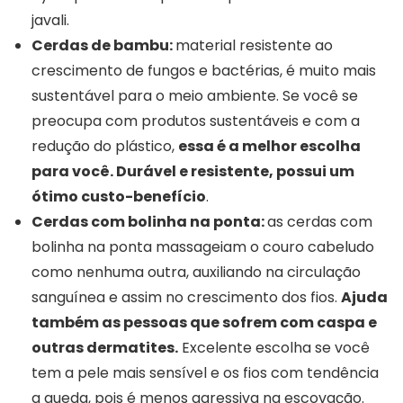
javali.
Cerdas de bambu:
material resistente ao
crescimento de fungos e bactérias, é muito mais
sustentável para o meio ambiente. Se você se
preocupa com produtos sustentáveis e com a
redução do plástico,
essa é a melhor escolha
para você. Durável e resistente, possui um
ótimo custo-benefício
.
Cerdas com bolinha na ponta:
as cerdas com
bolinha na ponta massageiam o couro cabeludo
como nenhuma outra, auxiliando na circulação
sanguínea e assim no crescimento dos fios.
Ajuda
também as pessoas que sofrem com caspa e
outras dermatites.
Excelente escolha se você
tem a pele mais sensível e os fios com tendência
a queda, pois é menos agressiva na escovação.