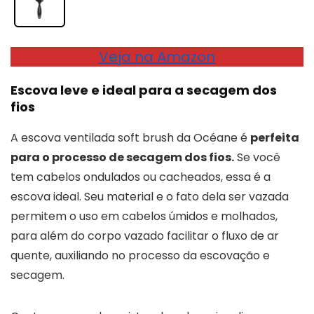
Veja na Amazon
Escova leve e ideal para a secagem dos
fios
A escova ventilada soft brush da Océane é
perfeita
para o processo de secagem dos fios.
Se você
tem cabelos ondulados ou cacheados, essa é a
escova ideal. Seu material e o fato dela ser vazada
permitem o uso em cabelos úmidos e molhados,
para além do corpo vazado facilitar o fluxo de ar
quente, auxiliando no processo da escovação e
secagem.