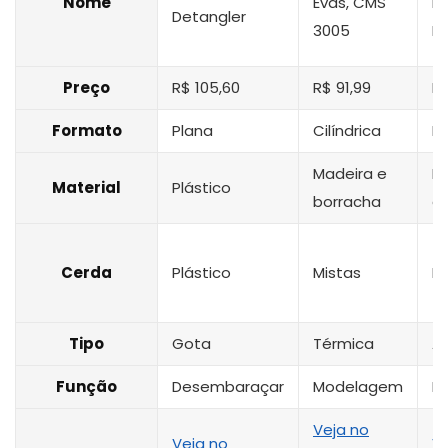
Nome
Evas, CMS
R
Detangler
3005
M
Preço
R$ 105,60
R$ 91,99
R$
Formato
Plana
Cilíndrica
R
Madeira e
M
Material
Plástico
borracha
al
Cerda
Plástico
Mistas
M
Tipo
Gota
Térmica
A
Função
Desembaraçar
Modelagem
Mu
Veja no
Veja no
Ve