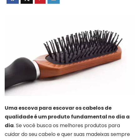
Uma escova para escovar os cabelos de
qualidade é um produto fundamental no dia a
dia
. Se você busca os melhores produtos para
cuidar do seu cabelo e quer suas madeixas sempre