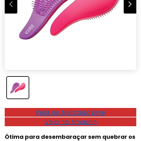
Veja no Mercado Livre
Veja na Amazon
Ótima para desembaraçar sem quebrar os