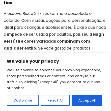
fios
A escova Ricca 247 sticker me é descolada e
colorida. Com muitas opções para personalização, é
ideal para crianças e adolescentes. É claro que nada
a impede de ser usada por adultos, pois seu
design
versátil e cores variadas combinam com
qualquer estilo.
Se você gosta de produtos
modernos e personalizados, é ideal.
We value your privacy
Essa escova acompanha cartelas de adesivo que
We use cookies to enhance your browsing experience,
serve personalised ads or content, and analyse our
permitem muitas combinações para deixar sua
traffic. By clicking "Accept All", you consent to our use
escova única. O corpo de plástico é ergonômico e o
of cookies.
cabo super confortável para as mãos. Seu sistema
de cerdas duplas
colabora para fios mais
Customise
Reject All
Accept All
resistentes a quebra.