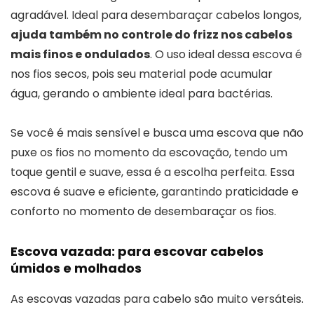
agradável. Ideal para desembaraçar cabelos longos,
ajuda também no controle do frizz nos cabelos
mais finos e ondulados
. O uso ideal dessa escova é
nos fios secos, pois seu material pode acumular
água, gerando o ambiente ideal para bactérias.
Se você é mais sensível e busca uma escova que não
puxe os fios no momento da escovação, tendo um
toque gentil e suave, essa é a escolha perfeita. Essa
escova é suave e eficiente, garantindo praticidade e
conforto no momento de desembaraçar os fios.
Escova vazada: para escovar cabelos
úmidos e molhados
As escovas vazadas para cabelo são muito versáteis.