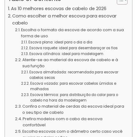
As 10 melhores escovas de cabelo de 2026
Como escolher a melhor escova para escovar
cabelo
Escolha o formato da escova de acordo com a sua
forma de uso
Escova plana: ideal para o dia a dia
Escova raquete: ideal para desembaraçar os fios
Escova cilíndrica: ideal para modelagem
Atente-se ao material da escova de cabelo e à
sua função
Escova almofadada: recomendada para escovar
cabelos secos
Escova vazada: para escovar cabelos úmidos e
molhados
Escova térmica: para distribuição do calor para o
cabelo na hora da modelagem
Confira o material de cerdas da escova ideal para
o seu tipo de cabelo
Prefira modelos com o cabo da escova
confortável
Escolha escovas com o diâmetro certo caso você