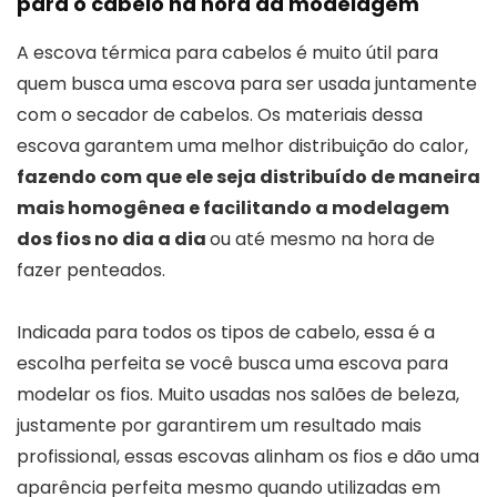
para o cabelo na hora da modelagem
A escova térmica para cabelos é muito útil para
quem busca uma escova para ser usada juntamente
com o secador de cabelos. Os materiais dessa
escova garantem uma melhor distribuição do calor,
fazendo com que ele seja distribuído de maneira
mais homogênea e facilitando a modelagem
dos fios no dia a dia
ou até mesmo na hora de
fazer penteados.
Indicada para todos os tipos de cabelo, essa é a
escolha perfeita se você busca uma escova para
modelar os fios. Muito usadas nos salões de beleza,
justamente por garantirem um resultado mais
profissional, essas escovas alinham os fios e dão uma
aparência perfeita mesmo quando utilizadas em