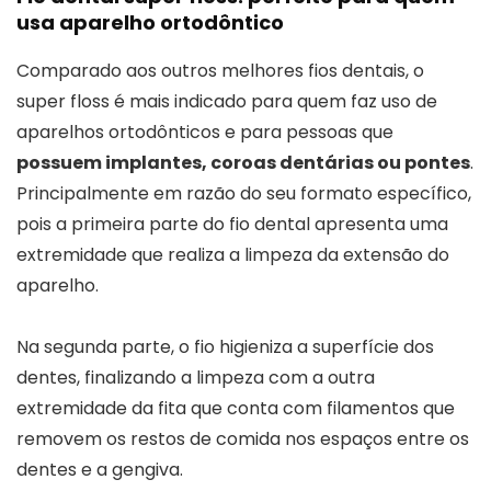
usa aparelho ortodôntico
Comparado aos outros melhores fios dentais, o
super floss é mais indicado para quem faz uso de
aparelhos ortodônticos e para pessoas que
possuem implantes, coroas dentárias ou pontes
.
Principalmente em razão do seu formato específico,
pois a primeira parte do fio dental apresenta uma
extremidade que realiza a limpeza da extensão do
aparelho.
Na segunda parte, o fio higieniza a superfície dos
dentes, finalizando a limpeza com a outra
extremidade da fita que conta com filamentos que
removem os restos de comida nos espaços entre os
dentes e a gengiva.