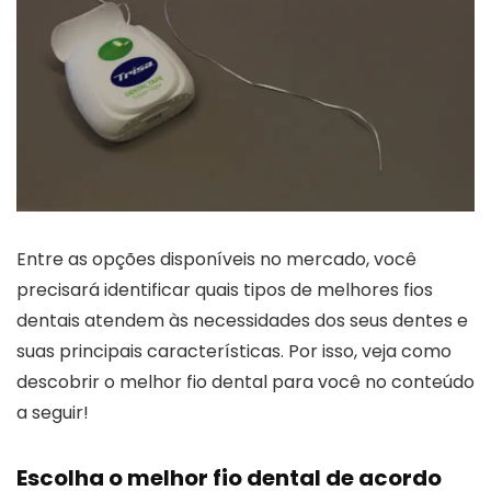
Entre as opções disponíveis no mercado, você
precisará identificar quais tipos de melhores fios
dentais atendem às necessidades dos seus dentes e
suas principais características. Por isso, veja como
descobrir o melhor fio dental para você no conteúdo
a seguir!
Escolha o melhor fio dental de acordo