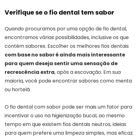
Verifique se o fio dental tem sabor
Quando procuramos por uma opção de fio dental,
encontramos várias possibilidades, inclusive os que
contêm sabores. Escolher os melhores fios dentais
com base no sabor é ainda mais interessante
para quem deseja sentir uma sensação de
recrescência extra
, após a escovação. Em sua
maioria, você pode encontrar sabores como menta
ou hortelã.
O fio dental com sabor pode ser mais um fator para
incentivar o uso na higienização bucal, ao mesmo
tempo em que existem fios dentais neutros, ideias
para quem prefere uma limpeza simples, mas eficaz.