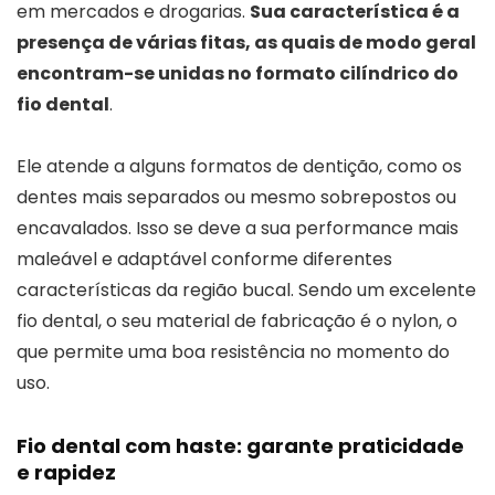
em mercados e drogarias.
Sua característica é a
presença de várias fitas, as quais de modo geral
encontram-se unidas no formato cilíndrico do
fio dental
.
Ele atende a alguns formatos de dentição, como os
dentes mais separados ou mesmo sobrepostos ou
encavalados. Isso se deve a sua performance mais
maleável e adaptável conforme diferentes
características da região bucal. Sendo um excelente
fio dental, o seu material de fabricação é o nylon, o
que permite uma boa resistência no momento do
uso.
Fio dental com haste: garante praticidade
e rapidez