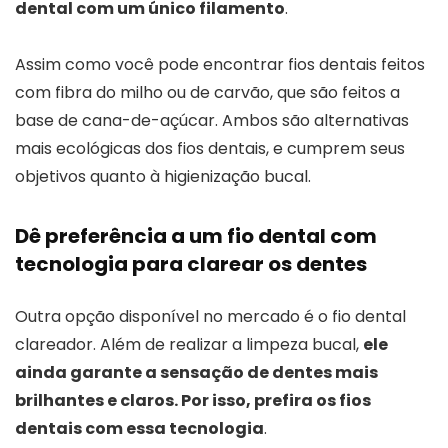
dental com um único filamento
.
Assim como você pode encontrar fios dentais feitos
com fibra do milho ou de carvão, que são feitos a
base de cana-de-açúcar. Ambos são alternativas
mais ecológicas dos fios dentais, e cumprem seus
objetivos quanto à higienização bucal.
Dê preferência a um fio dental com
tecnologia para clarear os dentes
Outra opção disponível no mercado é o fio dental
clareador. Além de realizar a limpeza bucal,
ele
ainda garante a sensação de dentes mais
brilhantes e claros. Por isso, prefira os fios
dentais com essa tecnologia
.