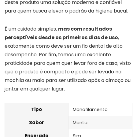
deste produto uma solução moderna e confiável
para quem busca elevar o padrão da higiene bucal.
É um cuidado simples,
mas com resultados
perceptíveis desde os primeiros dias de uso
,
exatamente como deve ser um fio dental de alto
desempenho. Por fim, temos uma excelente
praticidade para quem quer levar fora de casa, visto
que o produto é compacto e pode ser levado na
mochila ou mala para ser utilizado após o almoço ou
jantar em qualquer lugar.
Tipo
Monofilamento
Sabor
Menta
Encerado
Sim