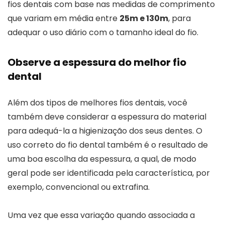
fios dentais com base nas medidas de comprimento
que variam em média entre
25m e 130m
, para
adequar o uso diário com o tamanho ideal do fio.
Observe a espessura do melhor fio
dental
Além dos tipos de melhores fios dentais, você
também deve considerar a espessura do material
para adequá-la a higienização dos seus dentes. O
uso correto do fio dental também é o resultado de
uma boa escolha da espessura, a qual, de modo
geral pode ser identificada pela característica, por
exemplo, convencional ou extrafina.
Uma vez que essa variação quando associada a