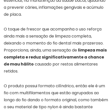
essencial, na manutenção da saúde bucal, ajudando
a prevenir cáries, inflamações gengivais e acúmulo
de placa.
O toque de frescor que acompanha o uso reforça
ainda mais a sensação de limpeza completa,
deixando o momento do fio dental mais prazeroso.
Proporciona, ainda, uma sensação de
limpeza mais
completa e reduz significativamente a chance
de mau hálito
causado por restos alimentares
retidos.
O produto possui formato cilíndrico, então ele é um
fio com multifilamentos que estão agrupados ao
longo do fio dando o formato original, como também
o seu material de tipo nylon é ainda bastante