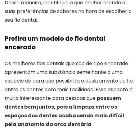
Dessa maneira, identifique o que melhor atende a
suas preferências de sabores na hora de escolher o
seu fio dental.
Prefira um modelo de fio dental
encerado
Os melhores fios dentais que são de tipo encerado
apresentam uma substância semelhante a uma
espécie de cera que possibilita o deslizamento do fio
entre os dentes com mais facilidade. Esse aspecto é
muito interessante para pessoas que
possuem
dentes bem juntos, pois a limpeza entre os
espaços dos dentes acaba sendo mais difícil
pela anatomia da arca dentária
.