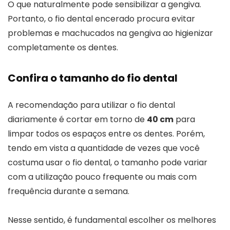
O que naturalmente pode sensibilizar a gengiva.
Portanto, o fio dental encerado procura evitar
problemas e machucados na gengiva ao higienizar
completamente os dentes.
Confira o tamanho do fio dental
A recomendação para utilizar o fio dental
diariamente é cortar em torno de
40 cm
para
limpar todos os espaços entre os dentes. Porém,
tendo em vista a quantidade de vezes que você
costuma usar o fio dental, o tamanho pode variar
com a utilização pouco frequente ou mais com
frequência durante a semana.
Nesse sentido, é fundamental escolher os melhores