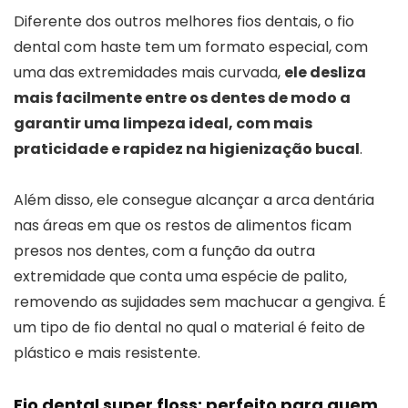
Diferente dos outros melhores fios dentais, o fio
dental com haste tem um formato especial, com
uma das extremidades mais curvada,
ele desliza
mais facilmente entre os dentes de modo a
garantir uma limpeza ideal, com mais
praticidade e rapidez na higienização bucal
.
Além disso, ele consegue alcançar a arca dentária
nas áreas em que os restos de alimentos ficam
presos nos dentes, com a função da outra
extremidade que conta uma espécie de palito,
removendo as sujidades sem machucar a gengiva. É
um tipo de fio dental no qual o material é feito de
plástico e mais resistente.
Fio dental super floss: perfeito para quem