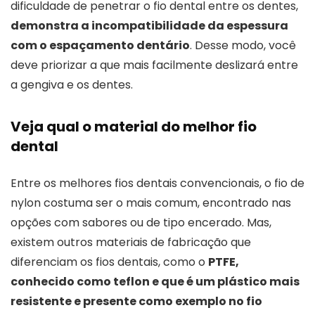
dificuldade de penetrar o fio dental entre os dentes,
demonstra a incompatibilidade da espessura
com o espaçamento dentário
. Desse modo, você
deve priorizar a que mais facilmente deslizará entre
a gengiva e os dentes.
Veja qual o material do melhor fio
dental
Entre os melhores fios dentais convencionais, o fio de
nylon costuma ser o mais comum, encontrado nas
opções com sabores ou de tipo encerado. Mas,
existem outros materiais de fabricação que
diferenciam os fios dentais, como o
PTFE,
conhecido como teflon e que é um plástico mais
resistente e presente como exemplo no fio