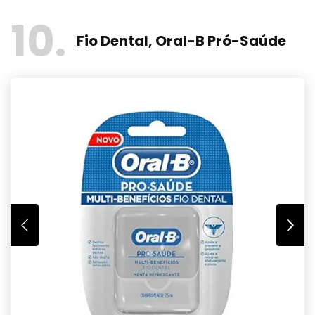
10
Fio Dental, Oral-B Pró-Saúde