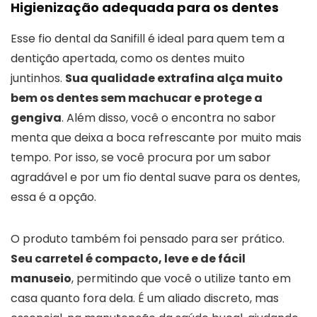
Higienização adequada para os dentes
Esse fio dental da Sanifill é ideal para quem tem a
dentição apertada, como os dentes muito
juntinhos.
Sua qualidade extrafina alça muito
bem os dentes sem machucar e protege a
gengiva
. Além disso, você o encontra no sabor
menta que deixa a boca refrescante por muito mais
tempo. Por isso, se você procura por um sabor
agradável e por um fio dental suave para os dentes,
essa é a opção.
O produto também foi pensado para ser prático.
Seu carretel é compacto, leve e de fácil
manuseio
, permitindo que você o utilize tanto em
casa quanto fora dela. É um aliado discreto, mas