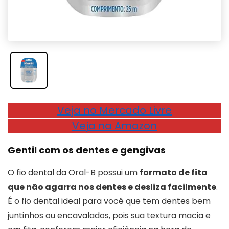
Veja no Mercado Livre
Veja na Amazon
Gentil com os dentes e gengivas
O fio dental da Oral-B possui um
formato de fita
que não agarra nos dentes e desliza facilmente
.
É o fio dental ideal para você que tem dentes bem
juntinhos ou encavalados, pois sua textura macia e