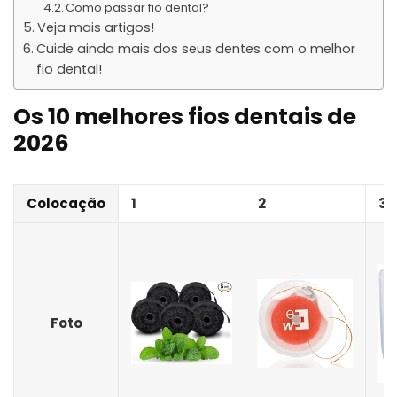
Como passar fio dental?
Veja mais artigos!
Cuide ainda mais dos seus dentes com o melhor
fio dental!
Os 10 melhores fios dentais de
2026
Colocação
1
2
3
Foto