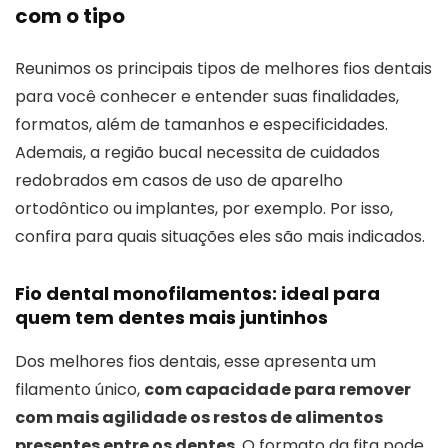
com o tipo
Reunimos os principais tipos de melhores fios dentais
para você conhecer e entender suas finalidades,
formatos, além de tamanhos e especificidades.
Ademais, a região bucal necessita de cuidados
redobrados em casos de uso de aparelho
ortodôntico ou implantes, por exemplo. Por isso,
confira para quais situações eles são mais indicados.
Fio dental monofilamentos: ideal para
quem tem dentes mais juntinhos
Dos melhores fios dentais, esse apresenta um
filamento único,
com capacidade para remover
com mais agilidade os restos de alimentos
presentes entre os dentes
. O formato da fita pode