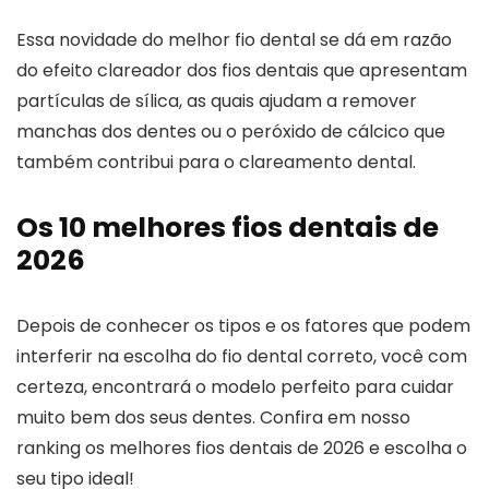
Essa novidade do melhor fio dental se dá em razão
do efeito clareador dos fios dentais que apresentam
partículas de sílica, as quais ajudam a remover
manchas dos dentes ou o peróxido de cálcico que
também contribui para o clareamento dental.
Os 10 melhores fios dentais de
2026
Depois de conhecer os tipos e os fatores que podem
interferir na escolha do fio dental correto, você com
certeza, encontrará o modelo perfeito para cuidar
muito bem dos seus dentes. Confira em nosso
ranking os melhores fios dentais de 2026 e escolha o
seu tipo ideal!