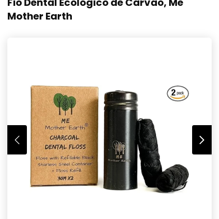
Fio Dental Ecológico de Carvão, Me
Mother Earth