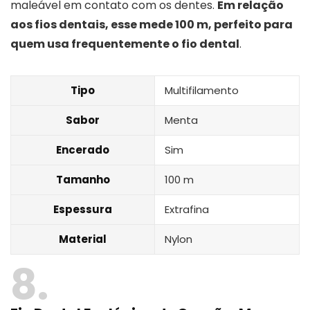
maleável em contato com os dentes.
Em relação
aos fios dentais, esse mede 100 m, perfeito para
quem usa frequentemente o fio dental
.
Tipo
Multifilamento
Sabor
Menta
Encerado
Sim
Tamanho
100 m
Espessura
Extrafina
Material
Nylon
8