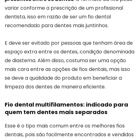
variar conforme a prescrição de um profissional
dentista, isso em razão de ser um fio dental
recomendado para dentes mais juntinhos.
E deve ser evitado por pessoas que tenham área de
espaço extra entre os dentes, condição denominada
de diastema. Além disso, costuma ser uma opção
mais cara entre as opções de fios dentais, mas isso
se deve a qualidade do produto em beneficiar a
limpeza dos dentes de maneira eficiente.
Fio dental multifilamentos: indicado para
quem tem dentes mais separados
Esse é o tipo mais comum entre os melhores fios
dentais, pois são facilmente encontrados e vendidos