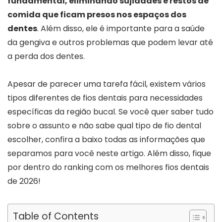
fundamental, eliminando sujidades e restos de
comida que ficam presos nos espaços dos
dentes
. Além disso, ele é importante para a saúde
da gengiva e outros problemas que podem levar até
a perda dos dentes.
Apesar de parecer uma tarefa fácil, existem vários
tipos diferentes de fios dentais para necessidades
específicas da região bucal. Se você quer saber tudo
sobre o assunto e não sabe qual tipo de fio dental
escolher, confira a baixo todas as informações que
separamos para você neste artigo. Além disso, fique
por dentro do ranking com os melhores fios dentais
de 2026!
Table of Contents