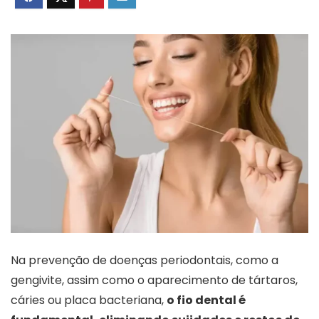
Na prevenção de doenças periodontais, como a
gengivite, assim como o aparecimento de tártaros,
cáries ou placa bacteriana,
o fio dental é