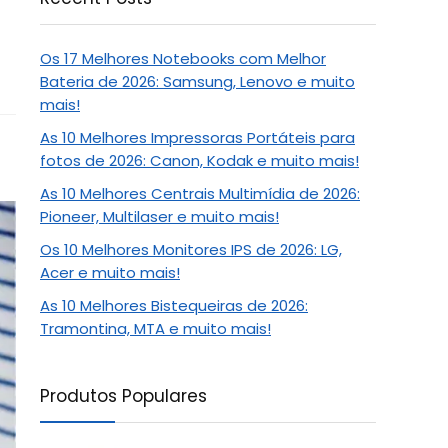
Os 17 Melhores Notebooks com Melhor
Bateria de 2026: Samsung, Lenovo e muito
mais!
As 10 Melhores Impressoras Portáteis para
fotos de 2026: Canon, Kodak e muito mais!
As 10 Melhores Centrais Multimídia de 2026:
Pioneer, Multilaser e muito mais!
Os 10 Melhores Monitores IPS de 2026: LG,
Acer e muito mais!
As 10 Melhores Bistequeiras de 2026:
Tramontina, MTA e muito mais!
Produtos Populares