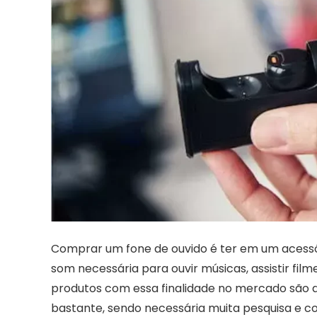
Comprar um fone de ouvido é ter em um acessór
som necessária para ouvir músicas, assistir fil
produtos com essa finalidade no mercado são 
bastante, sendo necessária muita pesquisa e 