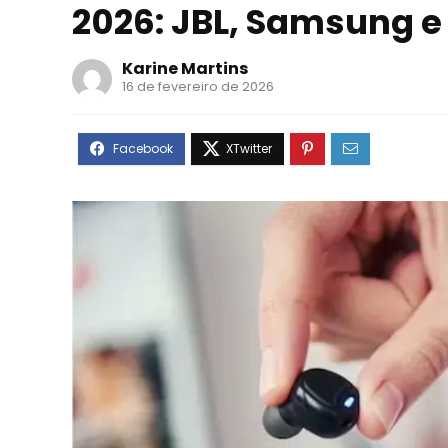
2026: JBL, Samsung e
Karine Martins
16 de fevereiro de 2026