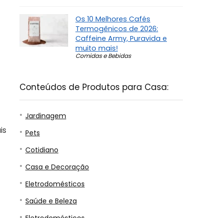
Os 10 Melhores Cafés
Termogênicos de 2026:
Caffeine Army, Puravida e
muito mais!
Comidas e Bebidas
Conteúdos de Produtos para Casa:
Jardinagem
is
Pets
Cotidiano
Casa e Decoração
Eletrodomésticos
Saúde e Beleza