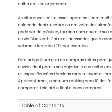
caiba em seu orçamento.
As diferenças entre esses aparelhos com melho
colocado dentro, sobre ou em volta das almofada
pode ser de plástico, forrada com couro e sua
ou via Bluetooth. Entre os acessórios que o a
volume e luzes de LED, por exemplo.
Este artigo é um guia de compras feitos para qu
ouvido ideal para o seu objetivo e que caiba em
as especificações técnicas mais relevantes e
Apresentamos, ainda, um ranking com 10 dos f
comparar. Leia até o final e boas compras!
Table of Contents