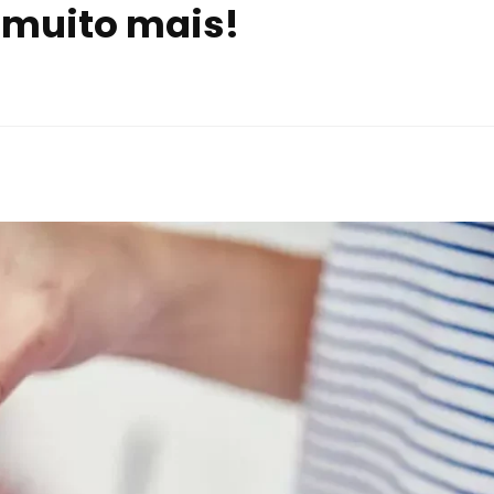
 muito mais!