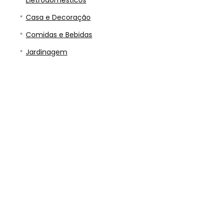
Eletrodomésticos
Casa e Decoração
Comidas e Bebidas
Jardinagem