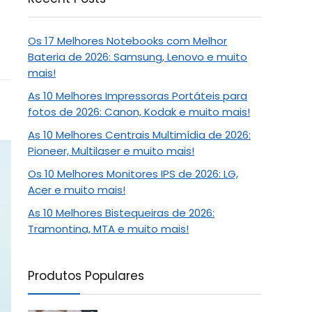
Os 17 Melhores Notebooks com Melhor
Bateria de 2026: Samsung, Lenovo e muito
mais!
As 10 Melhores Impressoras Portáteis para
fotos de 2026: Canon, Kodak e muito mais!
As 10 Melhores Centrais Multimídia de 2026:
Pioneer, Multilaser e muito mais!
Os 10 Melhores Monitores IPS de 2026: LG,
Acer e muito mais!
As 10 Melhores Bistequeiras de 2026:
Tramontina, MTA e muito mais!
Produtos Populares