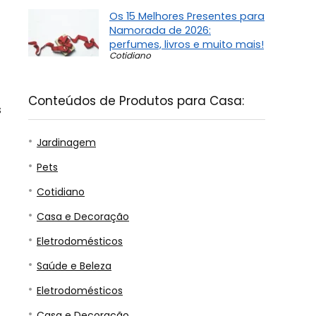
Os 15 Melhores Presentes para
Namorada de 2026:
perfumes, livros e muito mais!
Cotidiano
Conteúdos de Produtos para Casa:
s
Jardinagem
Pets
Cotidiano
Casa e Decoração
Eletrodomésticos
Saúde e Beleza
Eletrodomésticos
Casa e Decoração