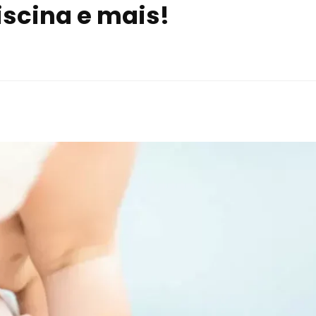
piscina e mais!