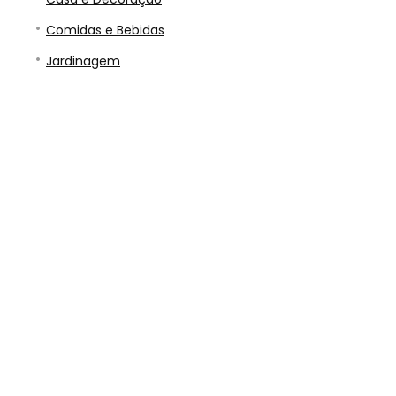
Comidas e Bebidas
Jardinagem