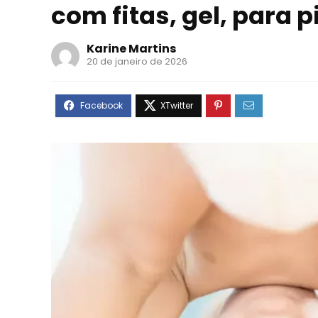
com fitas, gel, para 
Karine Martins
20 de janeiro de 2026