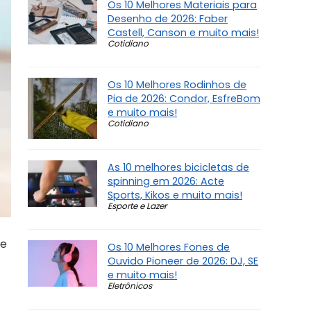
Os 10 Melhores Materiais para
Desenho de 2026: Faber
Castell, Canson e muito mais!
Cotidiano
Os 10 Melhores Rodinhos de
Pia de 2026: Condor, EsfreBom
e muito mais!
Cotidiano
As 10 melhores bicicletas de
spinning em 2026: Acte
Sports, Kikos e muito mais!
Esporte e Lazer
de
Os 10 Melhores Fones de
Ouvido Pioneer de 2026: DJ, SE
e muito mais!
Eletrônicos