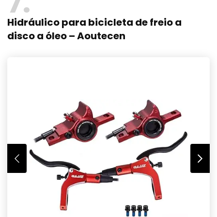
7
Hidráulico para bicicleta de freio a
disco a óleo – Aoutecen