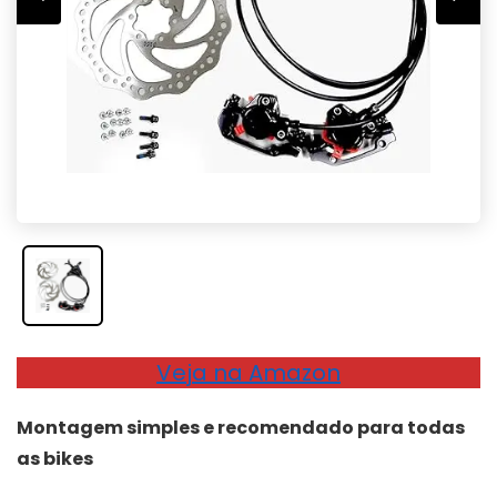
Veja na Amazon
Montagem simples e recomendado para todas
as bikes