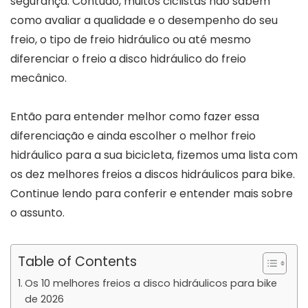
segurança. Contudo, muitos ciclistas não sabem
como avaliar a qualidade e o desempenho do seu
freio, o tipo de freio hidráulico ou até mesmo
diferenciar o freio a disco hidráulico do freio
mecânico.
Então para entender melhor como fazer essa
diferenciação e ainda escolher o melhor freio
hidráulico para a sua bicicleta, fizemos uma lista com
os dez melhores freios a discos hidráulicos para bike.
Continue lendo para conferir e entender mais sobre
o assunto.
Table of Contents
Os 10 melhores freios a disco hidráulicos para bike
de 2026