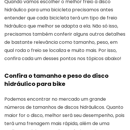
Quando vamos escolher o melhor freio a disco
hidráulico para uma bicicleta precisamos antes
entender que cada bicicleta terá um tipo de freio
hidráulico que melhor se adapta a ela. Não só isso,
precisamos também conferir alguns outros detalhes
de bastante relevância como tamanho, peso, em
qual roda o freio se localiza e muito mais. Por isso,
confira cada um desses pontos nos tópicos abaixo!
Confira o tamanho e peso do disco
hidráulico para bike
Podemos encontrar no mercado um grande
números de tamanhos de discos hidráulicos. Quanto
maior for o disco, melhor será seu desempenho, pois
terá uma frenagem mais rápida, além de uma