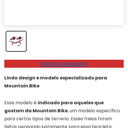
Veja na Amazon
Lindo design e modelo especializado para
Mountain Bike
Esse modelo é
indicado para aqueles que
gostam da Mountain Bike
, um modelo específico
para certos tipos de terreno. Esses freios foram
feitos pensando justamente para essa bicicleta,