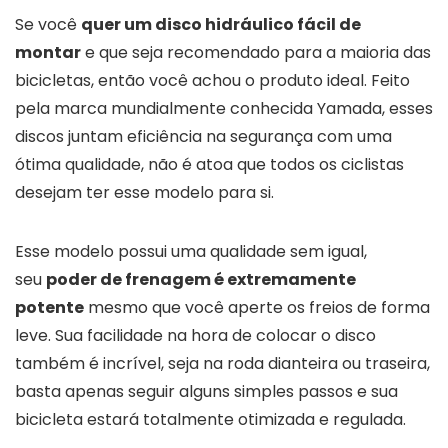
Se você
quer um disco hidráulico fácil de
montar
e que seja recomendado para a maioria das
bicicletas, então você achou o produto ideal. Feito
pela marca mundialmente conhecida Yamada, esses
discos juntam eficiência na segurança com uma
ótima qualidade, não é atoa que todos os ciclistas
desejam ter esse modelo para si.
Esse modelo possui uma qualidade sem igual,
seu
poder de frenagem é extremamente
potente
mesmo que você aperte os freios de forma
leve. Sua facilidade na hora de colocar o disco
também é incrível, seja na roda dianteira ou traseira,
basta apenas seguir alguns simples passos e sua
bicicleta estará totalmente otimizada e regulada.