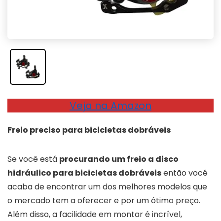
Veja na Amazon
Freio preciso para bicicletas dobráveis
Se você está
procurando um freio a disco
hidráulico para bicicletas dobráveis
então você
acaba de encontrar um dos melhores modelos que
o mercado tem a oferecer e por um ótimo preço.
Além disso, a facilidade em montar é incrível,