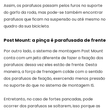
Assim, os parafusos passam pelos furos no suporte
do garfo da roda, mas pode-se também encontrar
parafusos que ficam na suspensão ou até mesmo no
quadro da sua bicicleta.
Post Mount: a pinça é parafusada de frente
Por outro lado, o sistema de montagem Post Mount
conta com um jeito diferente de fazer a fixação dos
parafusos: dessa vez eles estão de frente. Desta
maneira, a força de frenagem colide com o sentido
dos parafusos de fixação, exercendo menos pressão
no suporte do que no sistema de montagem IS.
Entretanto, no caso de fortes pancadas, pode
ocorrer dos parafusos se soltarem, isso porque as