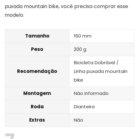
puxada mountain bike, você precisa comprar esse
modelo.
Tamanho
160 mm
Peso
200 g
Bicicleta Dobrável /
Recomendação
Linha puxada mountain
bike
Montagem
Não informado
Roda
Dianteira
Extras
Não