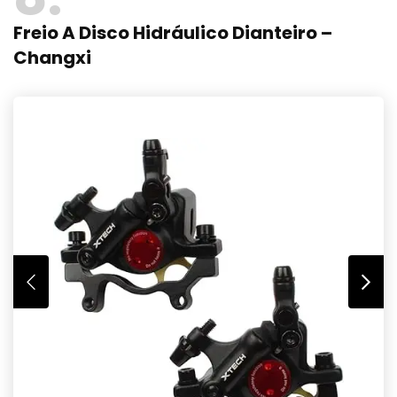
Freio A Disco Hidráulico Dianteiro –
Changxi