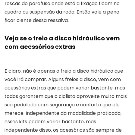
roscas do parafuso onde está a fixação ficam no
quadro ou suspensão da roda. Então vale a pena
ficar ciente dessa ressalva.
Veja se o freio a disco hidráulico vem
com acessórios extras
E claro, não é apenas o freio a disco hidráulico que
você irá comprar. Alguns freios a disco, vem com
acessórios extras que podem variar bastante, mas
todos garantem que o ciclista aproveite muito mais
sua pedalada com segurança e conforto que ele
merece. Independente da modalidade praticada,
esses kits podem variar bastante, mas
independente disso, os acessórios são sempre de