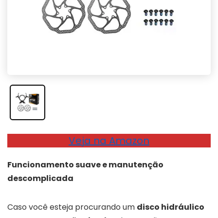
Veja na Amazon
Funcionamento suave e manutenção
descomplicada
Caso você esteja procurando um
disco hidráulico