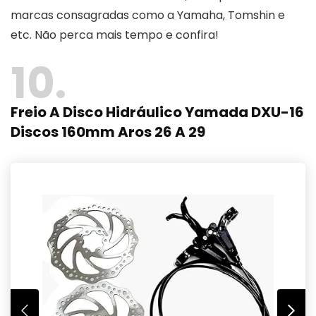
marcas consagradas como a Yamaha, Tomshin e
etc. Não perca mais tempo e confira!
10
Freio A Disco Hidráulico Yamada DXU-16
Discos 160mm Aros 26 A 29