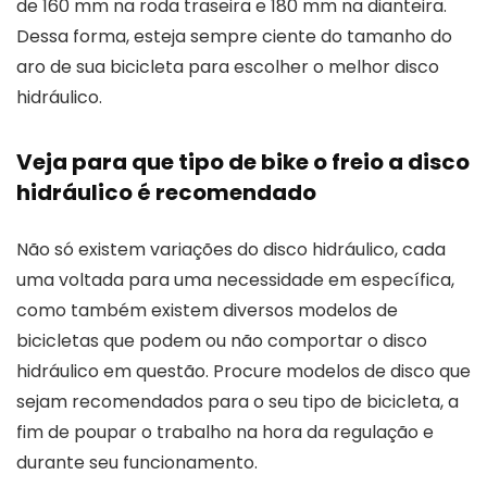
de 160 mm na roda traseira e 180 mm na dianteira.
Dessa forma, esteja sempre ciente do tamanho do
aro de sua bicicleta para escolher o melhor disco
hidráulico.
Veja para que tipo de bike o freio a disco
hidráulico é recomendado
Não só existem variações do disco hidráulico, cada
uma voltada para uma necessidade em específica,
como também existem diversos modelos de
bicicletas que podem ou não comportar o disco
hidráulico em questão. Procure modelos de disco que
sejam recomendados para o seu tipo de bicicleta, a
fim de poupar o trabalho na hora da regulação e
durante seu funcionamento.