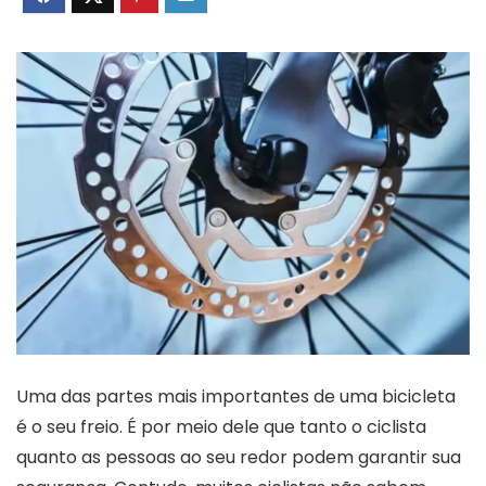
Uma das partes mais importantes de uma bicicleta
é o seu freio. É por meio dele que tanto o ciclista
quanto as pessoas ao seu redor podem garantir sua