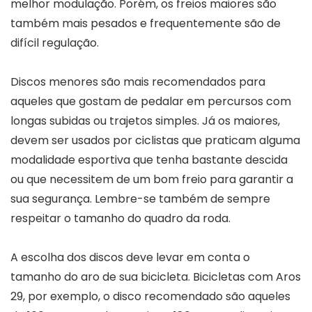
melhor modulação. Porém, os freios maiores são
também mais pesados e frequentemente são de
difícil regulação.
Discos menores são mais recomendados para
aqueles que gostam de pedalar em percursos com
longas subidas ou trajetos simples. Já os maiores,
devem ser usados por ciclistas que praticam alguma
modalidade esportiva que tenha bastante descida
ou que necessitem de um bom freio para garantir a
sua segurança. Lembre-se também de sempre
respeitar o tamanho do quadro da roda.
A escolha dos discos deve levar em conta o
tamanho do aro de sua bicicleta. Bicicletas com Aros
29, por exemplo, o disco recomendado são aqueles