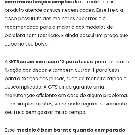
com manutenção simples
de se realizar, esse
produto atende as suas necessidades. Esse freio a
disco possui um dos melhores suportes e é
recomendado para a maioria dos modelos de
bicicleta sem restrição. E ainda possui um preço que
cabe no seu bolso.
A
GTS super vem com
12 parafusos
, para realizar a
fixação dos discos e também outros 4 parafusos
para a fixação das pinças, tudo de maneira rápida e
descomplicada. A GTS ainda garante uma
manutenção eficiente em caso de algum problema,
com simples ajustes, você pode regular novamente
seu freio sem gastar muito tempo.
Esse
modelo é bem barato quando comparado