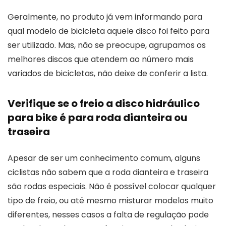
Geralmente, no produto já vem informando para
qual modelo de bicicleta aquele disco foi feito para
ser utilizado. Mas, não se preocupe, agrupamos os
melhores discos que atendem ao número mais
variados de bicicletas, não deixe de conferir a lista.
Verifique se o freio a disco hidráulico
para bike é para roda dianteira ou
traseira
Apesar de ser um conhecimento comum, alguns
ciclistas não sabem que a roda dianteira e traseira
são rodas especiais. Não é possível colocar qualquer
tipo de freio, ou até mesmo misturar modelos muito
diferentes, nesses casos a falta de regulação pode