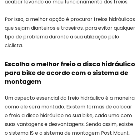
acabar levando ao mau funcionamento dos freios.
Por isso, a melhor opção é procurar freios hidráulicos
que sejam dianteiros e traseiros, para evitar qualquer
tipo de problema durante a sua utilização pelo
ciclista.
Escolha o melhor freio a disco hidráulico
para bike de acordo com o sistema de
montagem
Um aspecto essencial do freio hidráulico é a maneira
como ele será montado. Existem formas de colocar
o freio a disco hidráulico na sua bike, cada uma com
suas vantagens e desvantagens. Sendo assim, existe
o sistema IS e o sistema de montagem Post Mount,