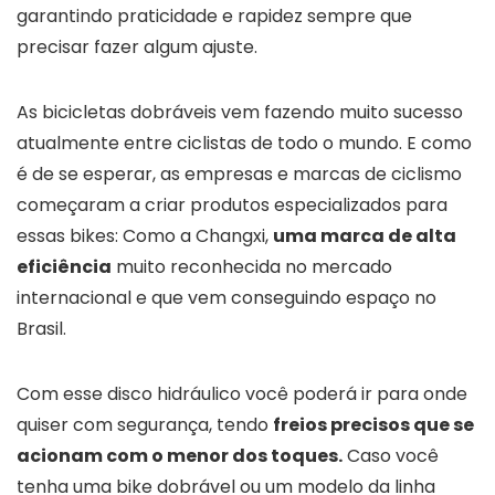
garantindo praticidade e rapidez sempre que
precisar fazer algum ajuste.
As bicicletas dobráveis vem fazendo muito sucesso
atualmente entre ciclistas de todo o mundo. E como
é de se esperar, as empresas e marcas de ciclismo
começaram a criar produtos especializados para
essas bikes: Como a Changxi,
uma marca de alta
eficiência
muito reconhecida no mercado
internacional e que vem conseguindo espaço no
Brasil.
Com esse disco hidráulico você poderá ir para onde
quiser com segurança, tendo
freios precisos que se
acionam com o menor dos toques.
Caso você
tenha uma bike dobrável ou um modelo da linha