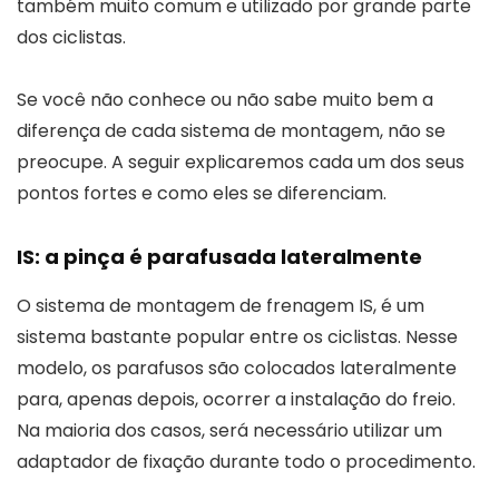
também muito comum e utilizado por grande parte
dos ciclistas.
Se você não conhece ou não sabe muito bem a
diferença de cada sistema de montagem, não se
preocupe. A seguir explicaremos cada um dos seus
pontos fortes e como eles se diferenciam.
IS: a pinça é parafusada lateralmente
O sistema de montagem de frenagem IS, é um
sistema bastante popular entre os ciclistas. Nesse
modelo, os parafusos são colocados lateralmente
para, apenas depois, ocorrer a instalação do freio.
Na maioria dos casos, será necessário utilizar um
adaptador de fixação durante todo o procedimento.