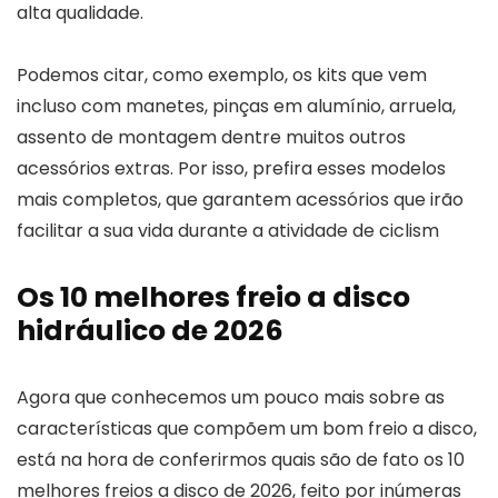
alta qualidade.
Podemos citar, como exemplo, os kits que vem
incluso com manetes, pinças em alumínio, arruela,
assento de montagem dentre muitos outros
acessórios extras. Por isso, prefira esses modelos
mais completos, que garantem acessórios que irão
facilitar a sua vida durante a atividade de ciclism
Os 10 melhores freio a disco
hidráulico de 2026
Agora que conhecemos um pouco mais sobre as
características que compõem um bom freio a disco,
está na hora de conferirmos quais são de fato os 10
melhores freios a disco de 2026, feito por inúmeras