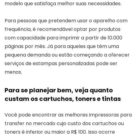
modelo que satisfaça melhor suas necessidades.
Para pessoas que pretendem usar o aparelho com
frequência, é recomendável optar por produtos
com capacidade para imprimir a partir de 10.000
páginas por mês. Já para aqueles que têm uma
pequena demanda ou estão começando a oferecer
serviços de estampas personalizadas pode ser
menos.
Para se planejar bem, veja quanto
custam os cartuchos, toners e tintas
Você pode encontrar as melhores impressoras para
transfer no mercado cujo custo dos cartuchos ou
toners é inferior ou maior a R$ 100. Isso ocorre