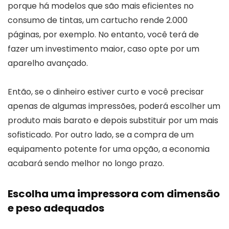
porque há modelos que são mais eficientes no
consumo de tintas, um cartucho rende 2.000
páginas, por exemplo. No entanto, você terá de
fazer um investimento maior, caso opte por um
aparelho avançado.
Então, se o dinheiro estiver curto e você precisar
apenas de algumas impressões, poderá escolher um
produto mais barato e depois substituir por um mais
sofisticado. Por outro lado, se a compra de um
equipamento potente for uma opção, a economia
acabará sendo melhor no longo prazo.
Escolha uma impressora com dimensão
e peso adequados