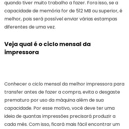
quando tiver muito trabalho a fazer. Fora isso, se a
capacidade de memória for de 512 MB ou superior, é
melhor, pois será possível enviar várias estampas
diferentes de uma vez.
Veja qual é o ciclo mensal da
impressora
Conhecer o ciclo mensal da melhor impressora para
transfer antes de fazer a compra, evita o desgaste
prematuro por uso da máquina além de sua
capacidade. Por esse motivo, você deve ter uma
ideia de quantas impressões precisará produzir a
cada mês. Com isso, ficará mais fácil encontrar um