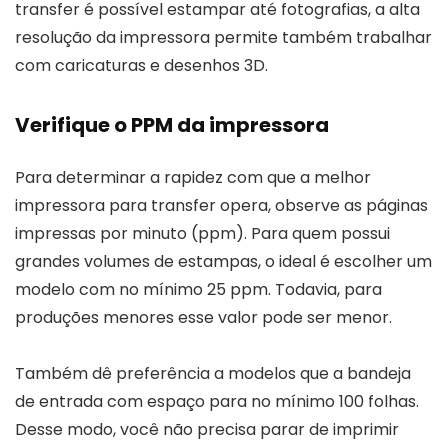
transfer é possível estampar até fotografias, a alta
resolução da impressora permite também trabalhar
com caricaturas e desenhos 3D.
Verifique o PPM da impressora
Para determinar a rapidez com que a melhor
impressora para transfer opera, observe as páginas
impressas por minuto (ppm). Para quem possui
grandes volumes de estampas, o ideal é escolher um
modelo com no mínimo 25 ppm. Todavia, para
produções menores esse valor pode ser menor.
Também dê preferência a modelos que a bandeja
de entrada com espaço para no mínimo 100 folhas.
Desse modo, você não precisa parar de imprimir