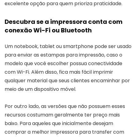
excelente opção para quem prioriza praticidade.
Descubra se a impressora conta com
conexão Wi-Fi ou Bluetooth
Um notebook, tablet ou smartphone pode ser usado
para enviar as estampas para impressão, caso o
modelo que você escolher possua conectividade
com Wi-Fi. Além disso, fica mais fácil imprimir
qualquer material que seus clientes encaminhar por
meio de um dispositivo móvel.
Por outro lado, as versões que não possuem esses
recursos costumam geralmente ter preço mais
baixo. Para aqueles que inicialmente desejam
comprar a melhor impressora para transfer com