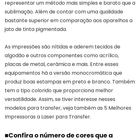
representar um método mais simples e barato que a
sublimação. Além de contar com uma qualidade
bastante superior em comparação aos aparelhos a
jato de tinta pigmentada.
As impressões são nítidas e aderem tecidos de
algodão e outros componentes como acrílico,
placas de metal, cerâmica e mais. Entre esses
equipamentos há a versão monocromática que
produz boas estampas em preto e branco. Também
tem o tipo colorido que proporciona melhor
versatilidade. Assim, se tiver interesse nesses
modelos para transfer, veja também as 5 Melhores
Impressoras a Laser para Transfer.
■
Confira o número de cores que a