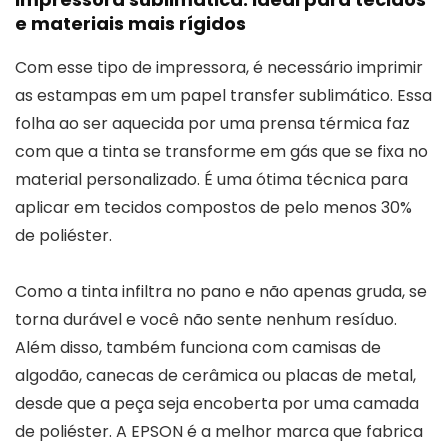
e materiais mais rígidos
Com esse tipo de impressora, é necessário imprimir
as estampas em um papel transfer sublimático. Essa
folha ao ser aquecida por uma prensa térmica faz
com que a tinta se transforme em gás que se fixa no
material personalizado. É uma ótima técnica para
aplicar em tecidos compostos de pelo menos 30%
de poliéster.
Como a tinta infiltra no pano e não apenas gruda, se
torna durável e você não sente nenhum resíduo.
Além disso, também funciona com camisas de
algodão, canecas de cerâmica ou placas de metal,
desde que a peça seja encoberta por uma camada
de poliéster. A EPSON é a melhor marca que fabrica