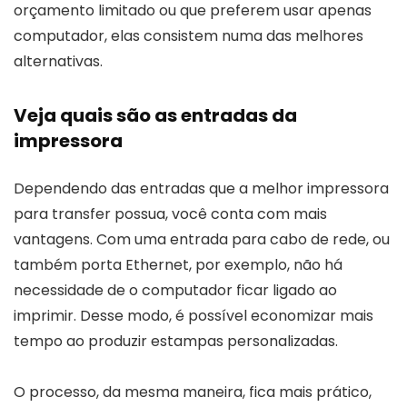
orçamento limitado ou que preferem usar apenas
computador, elas consistem numa das melhores
alternativas.
Veja quais são as entradas da
impressora
Dependendo das entradas que a melhor impressora
para transfer possua, você conta com mais
vantagens. Com uma entrada para cabo de rede, ou
também porta Ethernet, por exemplo, não há
necessidade de o computador ficar ligado ao
imprimir. Desse modo, é possível economizar mais
tempo ao produzir estampas personalizadas.
O processo, da mesma maneira, fica mais prático,