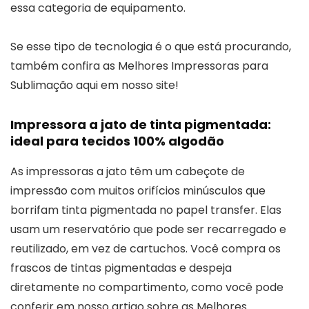
essa categoria de equipamento.
Se esse tipo de tecnologia é o que está procurando,
também confira as Melhores Impressoras para
Sublimação aqui em nosso site!
Impressora a jato de tinta pigmentada:
ideal para tecidos 100% algodão
As impressoras a jato têm um cabeçote de
impressão com muitos orifícios minúsculos que
borrifam tinta pigmentada no papel transfer. Elas
usam um reservatório que pode ser recarregado e
reutilizado, em vez de cartuchos. Você compra os
frascos de tintas pigmentadas e despeja
diretamente no compartimento, como você pode
conferir em nosso artigo sobre as Melhores