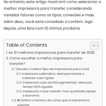
No entanto, este artigo mostrará como selecionar a
melhor impressora para transfer considerando
variados fatores como os tipos, conexões e mais.
Além disso, você está convidado a conferir, logo
depois, uma lista com 10 ótimos produtos.
Table of Contents
As 10 melhores impressoras para transfer de 2026
Como escolher a melhor impressora para
transfer?
Decida o melhor tipo de impressora para você
Impressora sublimática: ideal para tecidos e
materiais mais rígidos
Impressora a jato de tinta pigmentada: ideal para
tecidos 100% algodão
Impressora a laser colorida: mais qualidade, rapidez
e economia
■Confira o número de cores que a impressora
suporta