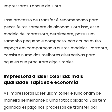
Impressoras Tanque de Tinta.
Esse processo de transfer é recomendado para
peças feitas somente de algodão. Fora isso, esse
modelo de impressora, geralmente, possui um
tamanho pequeno e compacto, não ocupa muito
espaço em comparação a outros modelos. Portanto,
consiste numa das melhores alternativas para
aqueles que procuram algo simples.
Impressora a laser colorida: mais
qualidade, rapidez e economia
As Impressoras Laser usam toner e funcionam de
maneira semelhante a uma fotocopiadora. Elas têm
ganhado espaço nos processos de transfer por