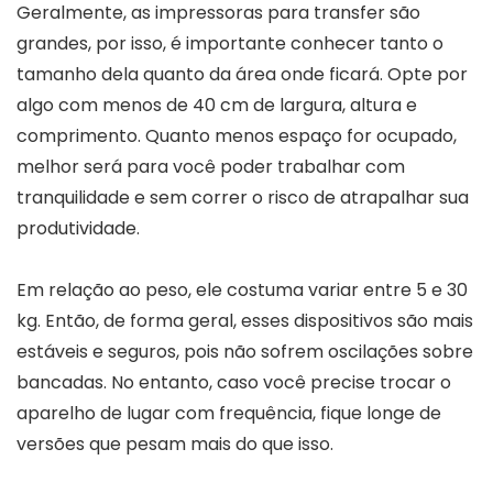
Geralmente, as impressoras para transfer são
grandes, por isso, é importante conhecer tanto o
tamanho dela quanto da área onde ficará. Opte por
algo com menos de 40 cm de largura, altura e
comprimento. Quanto menos espaço for ocupado,
melhor será para você poder trabalhar com
tranquilidade e sem correr o risco de atrapalhar sua
produtividade.
Em relação ao peso, ele costuma variar entre 5 e 30
kg. Então, de forma geral, esses dispositivos são mais
estáveis e seguros, pois não sofrem oscilações sobre
bancadas. No entanto, caso você precise trocar o
aparelho de lugar com frequência, fique longe de
versões que pesam mais do que isso.