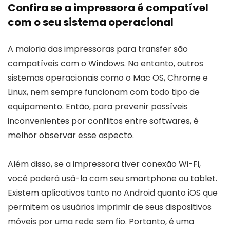
Confira se a impressora é compatível
com o seu sistema operacional
A maioria das impressoras para transfer são
compatíveis com o Windows. No entanto, outros
sistemas operacionais como o Mac OS, Chrome e
Linux, nem sempre funcionam com todo tipo de
equipamento. Então, para prevenir possíveis
inconvenientes por conflitos entre softwares, é
melhor observar esse aspecto.
Além disso, se a impressora tiver conexão Wi-Fi,
você poderá usá-la com seu smartphone ou tablet.
Existem aplicativos tanto no Android quanto iOS que
permitem os usuários imprimir de seus dispositivos
móveis por uma rede sem fio. Portanto, é uma