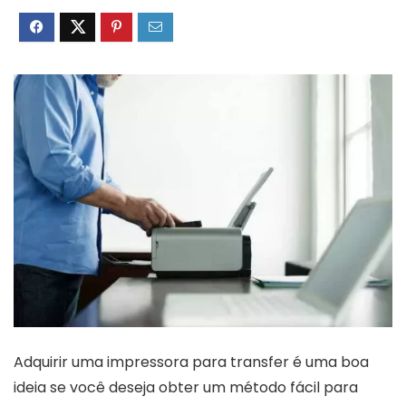
Adquirir uma impressora para transfer é uma boa
ideia se você deseja obter um método fácil para