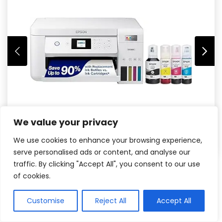
We value your privacy
We use cookies to enhance your browsing experience,
serve personalised ads or content, and analyse our
traffic. By clicking "Accept All", you consent to our use
of cookies.
Customise
Reject All
Accept All
Veja na Amazon