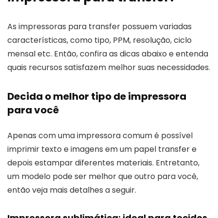
As impressoras para transfer possuem variadas
características, como tipo, PPM, resolução, ciclo
mensal etc. Então, confira as dicas abaixo e entenda
quais recursos satisfazem melhor suas necessidades.
Decida o melhor tipo de impressora
para você
Apenas com uma impressora comum é possível
imprimir texto e imagens em um papel transfer e
depois estampar diferentes materiais. Entretanto,
um modelo pode ser melhor que outro para você,
então veja mais detalhes a seguir.
Impressora sublimática: ideal para tecidos