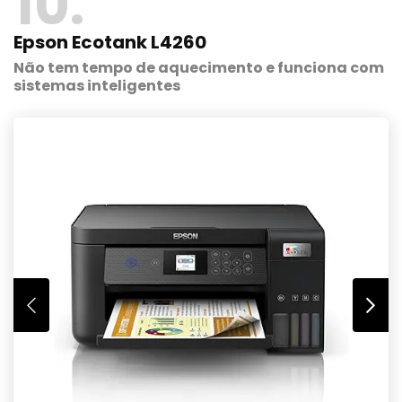
10
Epson Ecotank L4260
Não tem tempo de aquecimento e funciona com
sistemas inteligentes