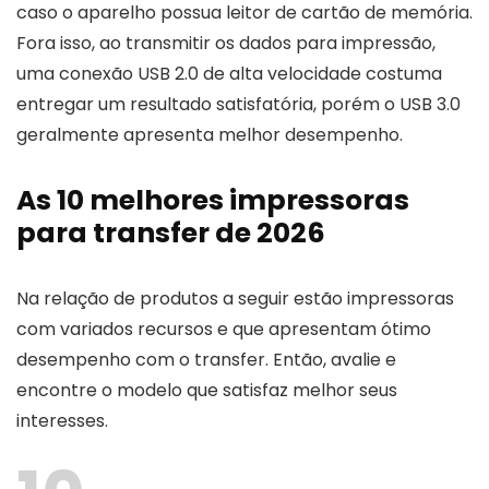
caso o aparelho possua leitor de cartão de memória.
Fora isso, ao transmitir os dados para impressão,
uma conexão USB 2.0 de alta velocidade costuma
entregar um resultado satisfatória, porém o USB 3.0
geralmente apresenta melhor desempenho.
As 10 melhores impressoras
para transfer de 2026
Na relação de produtos a seguir estão impressoras
com variados recursos e que apresentam ótimo
desempenho com o transfer. Então, avalie e
encontre o modelo que satisfaz melhor seus
interesses.