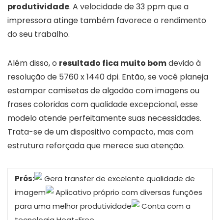
produtividade
. A velocidade de 33 ppm que a
impressora atinge também favorece o rendimento
do seu trabalho.
Além disso, o
resultado fica muito bom
devido à
resolução de 5760 x 1440 dpi. Então, se você planeja
estampar camisetas de algodão com imagens ou
frases coloridas com qualidade excepcional, esse
modelo atende perfeitamente suas necessidades.
Trata-se de um dispositivo compacto, mas com
estrutura reforçada que merece sua atenção.
Prós:
Gera transfer de excelente qualidade de
imagem
Aplicativo próprio com diversas funções
para uma melhor produtividade
Conta com a
tecnologia Heat-Free