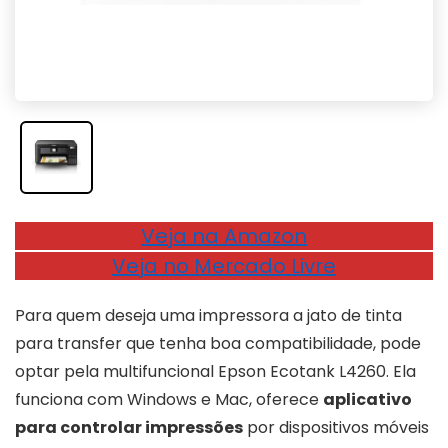
Veja na Amazon
Veja no Mercado Livre
Para quem deseja uma impressora a jato de tinta
para transfer que tenha boa compatibilidade, pode
optar pela multifuncional Epson Ecotank L4260. Ela
funciona com Windows e Mac, oferece
aplicativo
para controlar impressões
por dispositivos móveis