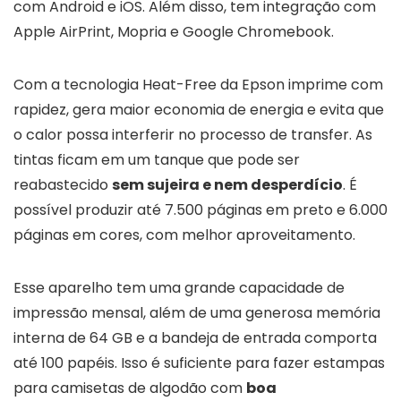
com Android e iOS. Além disso, tem integração com
Apple AirPrint, Mopria e Google Chromebook.
Com a tecnologia Heat-Free da Epson imprime com
rapidez, gera maior economia de energia e evita que
o calor possa interferir no processo de transfer. As
tintas ficam em um tanque que pode ser
reabastecido
sem sujeira e nem desperdício
. É
possível produzir até 7.500 páginas em preto e 6.000
páginas em cores, com melhor aproveitamento.
Esse aparelho tem uma grande capacidade de
impressão mensal, além de uma generosa memória
interna de 64 GB e a bandeja de entrada comporta
até 100 papéis. Isso é suficiente para fazer estampas
para camisetas de algodão com
boa