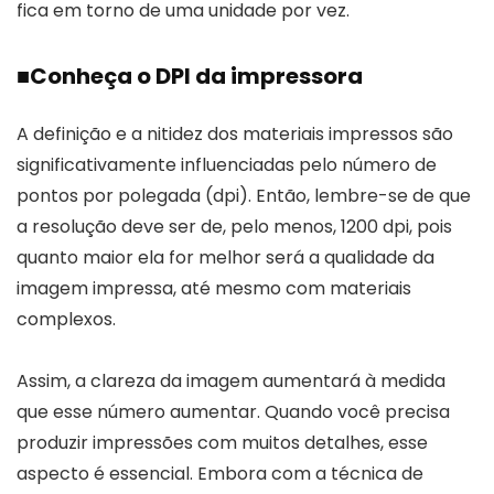
fica em torno de uma unidade por vez.
■
Conheça o DPI da impressora
A definição e a nitidez dos materiais impressos são
significativamente influenciadas pelo número de
pontos por polegada (dpi). Então, lembre-se de que
a resolução deve ser de, pelo menos, 1200 dpi, pois
quanto maior ela for melhor será a qualidade da
imagem impressa, até mesmo com materiais
complexos.
Assim, a clareza da imagem aumentará à medida
que esse número aumentar. Quando você precisa
produzir impressões com muitos detalhes, esse
aspecto é essencial. Embora com a técnica de