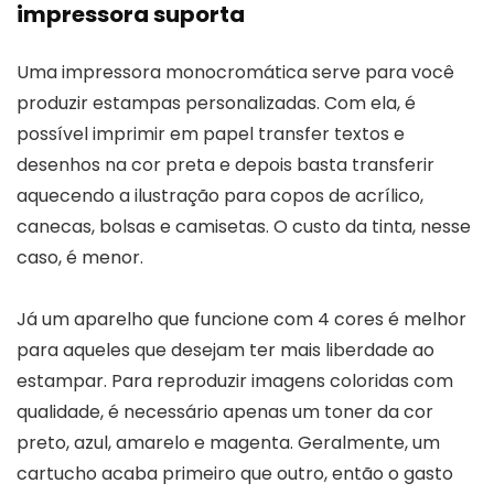
impressora suporta
Uma impressora monocromática serve para você
produzir estampas personalizadas. Com ela, é
possível imprimir em papel transfer textos e
desenhos na cor preta e depois basta transferir
aquecendo a ilustração para copos de acrílico,
canecas, bolsas e camisetas. O custo da tinta, nesse
caso, é menor.
Já um aparelho que funcione com 4 cores é melhor
para aqueles que desejam ter mais liberdade ao
estampar. Para reproduzir imagens coloridas com
qualidade, é necessário apenas um toner da cor
preto, azul, amarelo e magenta. Geralmente, um
cartucho acaba primeiro que outro, então o gasto