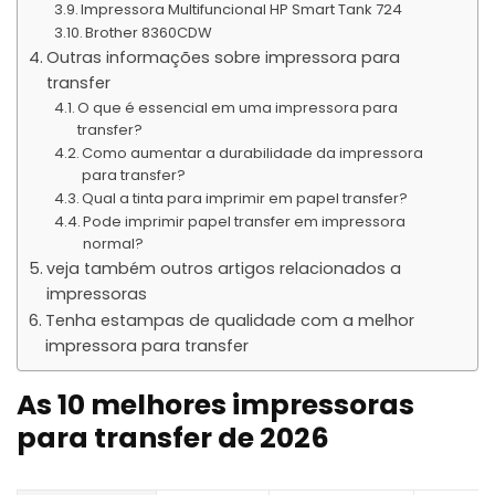
Impressora Multifuncional HP Smart Tank 724
Brother 8360CDW
Outras informações sobre impressora para
transfer
O que é essencial em uma impressora para
transfer?
Como aumentar a durabilidade da impressora
para transfer?
Qual a tinta para imprimir em papel transfer?
Pode imprimir papel transfer em impressora
normal?
veja também outros artigos relacionados a
impressoras
Tenha estampas de qualidade com a melhor
impressora para transfer
As 10 melhores impressoras
para transfer de 2026