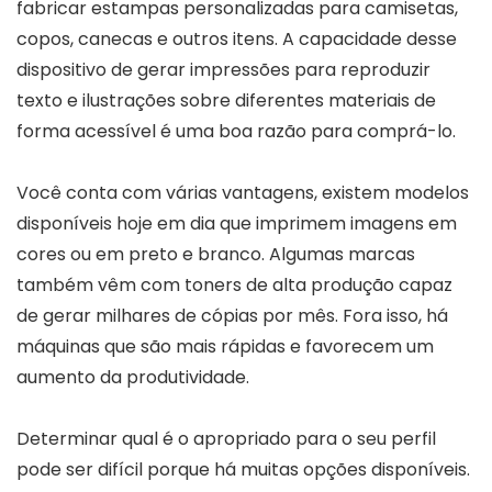
fabricar estampas personalizadas para camisetas,
copos, canecas e outros itens. A capacidade desse
dispositivo de gerar impressões para reproduzir
texto e ilustrações sobre diferentes materiais de
forma acessível é uma boa razão para comprá-lo.
Você conta com várias vantagens, existem modelos
disponíveis hoje em dia que imprimem imagens em
cores ou em preto e branco. Algumas marcas
também vêm com toners de alta produção capaz
de gerar milhares de cópias por mês. Fora isso, há
máquinas que são mais rápidas e favorecem um
aumento da produtividade.
Determinar qual é o apropriado para o seu perfil
pode ser difícil porque há muitas opções disponíveis.