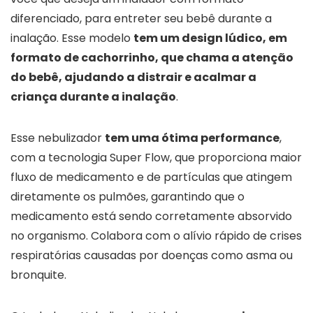
diferenciado, para entreter seu bebê durante a
inalação. Esse modelo
tem um design lúdico, em
formato de cachorrinho, que chama a atenção
do bebê, ajudando a distrair e acalmar a
criança durante a inalação
.
Esse nebulizador
tem uma ótima performance
,
com a tecnologia Super Flow, que proporciona maior
fluxo de medicamento e de partículas que atingem
diretamente os pulmões, garantindo que o
medicamento está sendo corretamente absorvido
no organismo. Colabora com o alívio rápido de crises
respiratórias causadas por doenças como asma ou
bronquite.