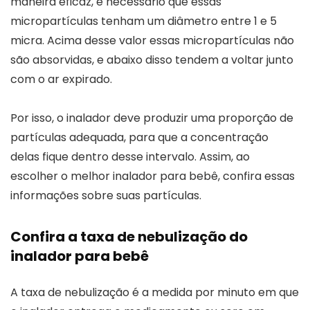
maneira eficaz, é necessário que essas
micropartículas tenham um diâmetro entre 1 e 5
micra. Acima desse valor essas micropartículas não
são absorvidas, e abaixo disso tendem a voltar junto
com o ar expirado.
Por isso, o inalador deve produzir uma proporção de
partículas adequada, para que a concentração
delas fique dentro desse intervalo. Assim, ao
escolher o melhor inalador para bebê, confira essas
informações sobre suas partículas.
Confira a taxa de nebulização do
inalador para bebê
A taxa de nebulização é a medida por minuto em que