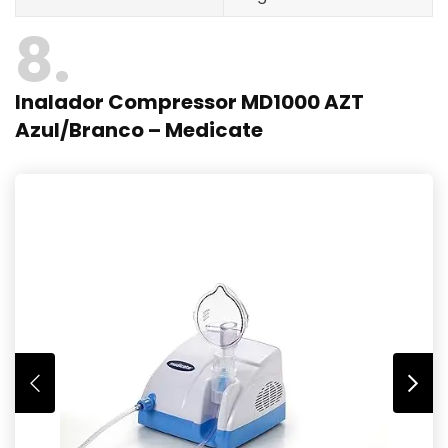
8
Inalador Compressor MD1000 AZT
Azul/Branco – Medicate