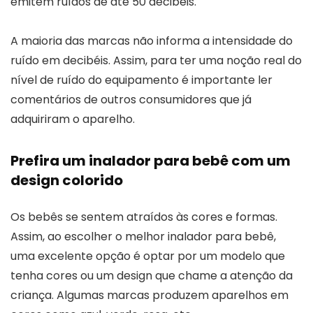
emitem ruídos de até 50 decibéis.
A maioria das marcas não informa a intensidade do
ruído em decibéis. Assim, para ter uma noção real do
nível de ruído do equipamento é importante ler
comentários de outros consumidores que já
adquiriram o aparelho.
Prefira um inalador para bebê com um
design colorido
Os bebês se sentem atraídos às cores e formas.
Assim, ao escolher o melhor inalador para bebê,
uma excelente opção é optar por um modelo que
tenha cores ou um design que chame a atenção da
criança. Algumas marcas produzem aparelhos em