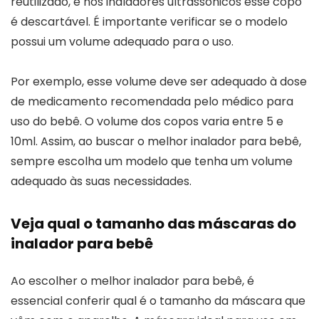
reutilizado, e nos inaladores ultrassônicos esse copo
é descartável. É importante verificar se o modelo
possui um volume adequado para o uso.
Por exemplo, esse volume deve ser adequado à dose
de medicamento recomendada pelo médico para
uso do bebê. O volume dos copos varia entre 5 e
10ml. Assim, ao buscar o melhor inalador para bebê,
sempre escolha um modelo que tenha um volume
adequado às suas necessidades.
Veja qual o tamanho das máscaras do
inalador para bebê
Ao escolher o melhor inalador para bebê, é
essencial conferir qual é o tamanho da máscara que