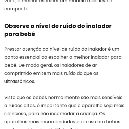
você, é melhor escolher um modelo mais leve e
compacto.
Observe o nível de ruído do inalador
para bebê
Prestar atenção ao nível de ruído do inalador é um
ponto essencial ao escolher o melhor inalador para
bebê. De modo geral, os inaladores de ar
comprimido emitem mais ruído do que os
ultrassônicos.
Visto que os bebês normalmente são mais sensíveis
a ruídos altos, é importante que o aparelho seja mais
silencioso, para não incomodar a criança. Os
aparelhos mais recomendados para uso em bebês