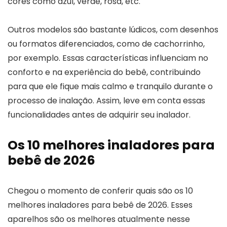
cores como azul, verde, rosa, etc.
Outros modelos são bastante lúdicos, com desenhos
ou formatos diferenciados, como de cachorrinho,
por exemplo. Essas características influenciam no
conforto e na experiência do bebê, contribuindo
para que ele fique mais calmo e tranquilo durante o
processo de inalação. Assim, leve em conta essas
funcionalidades antes de adquirir seu inalador.
Os 10 melhores inaladores para
bebê de 2026
Chegou o momento de conferir quais são os 10
melhores inaladores para bebê de 2026. Esses
aparelhos são os melhores atualmente nesse