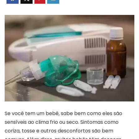
Se você tem um bebê, sabe bem como eles são
sensíveis ao clima frio ou seco. Sintomas como
coriza, tosse e outros desconfortos são bem