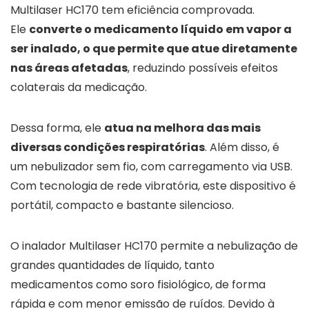
Multilaser HC170 tem eficiência comprovada.
Ele
converte o medicamento líquido em vapor a
ser inalado, o que permite que atue diretamente
nas áreas afetadas
, reduzindo possíveis efeitos
colaterais da medicação.
Dessa forma, ele
atua na melhora das mais
diversas condições respiratórias
. Além disso, é
um nebulizador sem fio, com carregamento via USB.
Com tecnologia de rede vibratória, este dispositivo é
portátil, compacto e bastante silencioso.
O inalador Multilaser HC170 permite a nebulização de
grandes quantidades de líquido, tanto
medicamentos como soro fisiológico, de forma
rápida e com menor emissão de ruídos. Devido à