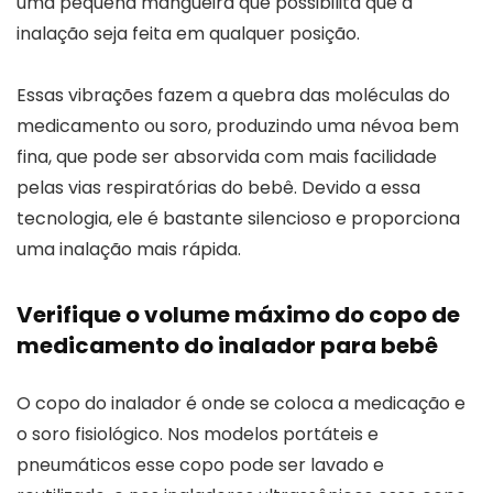
uma pequena mangueira que possibilita que a
inalação seja feita em qualquer posição.
Essas vibrações fazem a quebra das moléculas do
medicamento ou soro, produzindo uma névoa bem
fina, que pode ser absorvida com mais facilidade
pelas vias respiratórias do bebê. Devido a essa
tecnologia, ele é bastante silencioso e proporciona
uma inalação mais rápida.
Verifique o volume máximo do copo de
medicamento do inalador para bebê
O copo do inalador é onde se coloca a medicação e
o soro fisiológico. Nos modelos portáteis e
pneumáticos esse copo pode ser lavado e