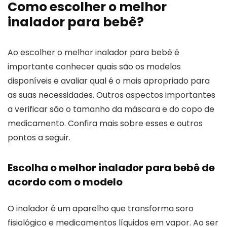
Como escolher o melhor
inalador para bebê?
Ao escolher o melhor inalador para bebê é
importante conhecer quais são os modelos
disponíveis e avaliar qual é o mais apropriado para
as suas necessidades. Outros aspectos importantes
a verificar são o tamanho da máscara e do copo de
medicamento. Confira mais sobre esses e outros
pontos a seguir.
Escolha o melhor inalador para bebê de
acordo com o modelo
O inalador é um aparelho que transforma soro
fisiológico e medicamentos líquidos em vapor. Ao ser