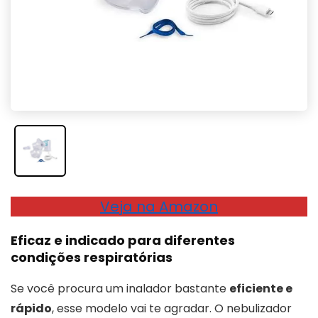
Veja na Amazon
Eficaz e indicado para diferentes
condições respiratórias
Se você procura um inalador bastante
eficiente e
rápido
, esse modelo vai te agradar. O nebulizador