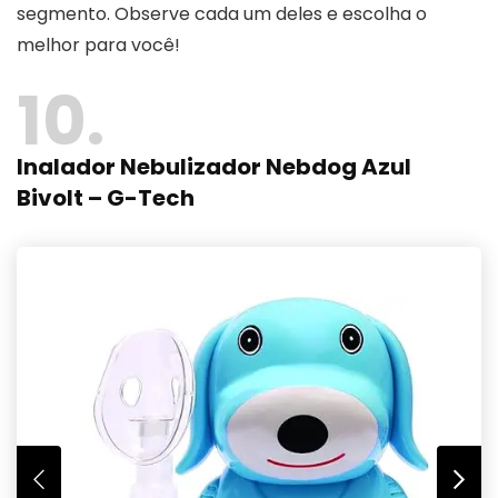
segmento. Observe cada um deles e escolha o
melhor para você!
10
Inalador Nebulizador Nebdog Azul
Bivolt – G-Tech