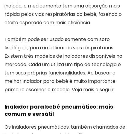
inalado, o medicamento tem uma absorção mais
rápida pelas vias respiratórias do bebê, fazendo o
efeito esperado com mais eficiência.
Também pode ser usado somente com soro
fisiológico, para umidificar as vias respiratórias.
Existem três modelos de inaladores disponíveis no
mercado. Cada um utiliza um tipo de tecnologia e
tem suas próprias funcionalidades. Ao buscar o
melhor inalador para bebê é muito importante
primeiro escolher o modelo. Veja mais a seguir.
Inalador para bebê pneumático: mais
comum e versátil
Os inaladores pneumáticos, também chamados de