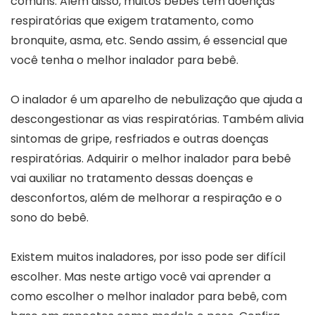
comuns. Além disso, muitos bebês têm doenças
respiratórias que exigem tratamento, como
bronquite, asma, etc. Sendo assim, é essencial que
você tenha o melhor inalador para bebê.
O inalador é um aparelho de nebulização que ajuda a
descongestionar as vias respiratórias. Também alivia
sintomas de gripe, resfriados e outras doenças
respiratórias. Adquirir o melhor inalador para bebê
vai auxiliar no tratamento dessas doenças e
desconfortos, além de melhorar a respiração e o
sono do bebê.
Existem muitos inaladores, por isso pode ser difícil
escolher. Mas neste artigo você vai aprender a
como escolher o melhor inalador para bebê, com