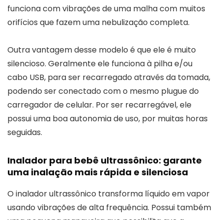
funciona com vibrações de uma malha com muitos
orifícios que fazem uma nebulização completa.
Outra vantagem desse modelo é que ele é muito
silencioso. Geralmente ele funciona à pilha e/ou
cabo USB, para ser recarregado através da tomada,
podendo ser conectado com o mesmo plugue do
carregador de celular. Por ser recarregável, ele
possui uma boa autonomia de uso, por muitas horas
seguidas.
Inalador para bebê ultrassônico: garante
uma inalação mais rápida e silenciosa
O inalador ultrassônico transforma líquido em vapor
usando vibrações de alta frequência. Possui também