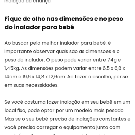
inalação da criança.
Fique de olho nas dimensões e no peso
do inalador para bebê
Ao buscar pelo melhor inalador para bebê, é
importante observar quais são as dimensões e o
peso do inalador. O peso pode variar entre 74g e
1,45kg. As dimensões podem variar entre 6,5 x 6,8 x
14cm e 19,6 x 14,8 x 12,6cm. Ao fazer a escolha, pense
em suas necessidades.
Se você costuma fazer inalação em seu bebê em um
local fixo, pode optar por um modelo mais pesado.
Mas se o seu bebê precisa de inalações constantes e
você precisa carregar o equipamento junto com