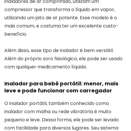
inaladores de ar comprimido, utilizam um
compressor que transforma o líquido em vapor,
utilizando um jato de ar potente. Esse modelo é o
mais comum, e costuma ter um excelente custo-
benefício.
Além disso, esse tipo de inalador é bem versátil.
Além do próprio soro fisiológico, ele pode ser usado
com qualquer medicamento líquido.
Inalador para bebê portátil: menor, mais
leve e pode funcionar com carregador
O inalador portátil, também conhecido como
inalador com malha ou rede vibratória é muito
pequeno e leve. Dessa forma, ele pode ser levado
com facilidade para diversos lugares. Seu sistema