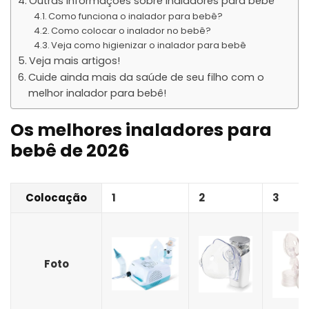
Outras informações sobre inaladores para bebê
Como funciona o inalador para bebê?
Como colocar o inalador no bebê?
Veja como higienizar o inalador para bebê
Veja mais artigos!
Cuide ainda mais da saúde de seu filho com o
melhor inalador para bebê!
Os melhores inaladores para
bebê de 2026
Colocação
1
2
3
Foto