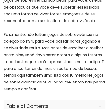
jogos de sobrevivência são ideais para você. Cheios
de obstáculos que você deve superar, esses jogos
são uma forma de viver fortes emoções e de se
reconectar com o seu instinto de sobrevivência.
Felizmente, não faltam jogos de sobrevivência na
coleção do PS4, para você passar horas jogando e
se divertindo muito. Mas antes de escolher o melhor
entre eles, você deve estar atento a alguns fatores
importantes que serão apresentados neste artigo. E
para encurtar ainda mais o seu tempo de busca,
temos aqui também uma lista dos 10 melhores jogos
de sobrevivência de 2026 para PS4, então não perca
tempo e confira!
Table of Contents