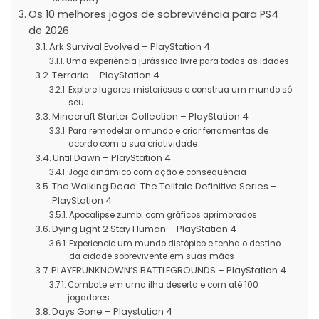
Os 10 melhores jogos de sobrevivência para PS4
de 2026
Ark Survival Evolved – PlayStation 4
Uma experiência jurássica livre para todas as idades
Terraria – PlayStation 4
Explore lugares misteriosos e construa um mundo só
seu
Minecraft Starter Collection – PlayStation 4
Para remodelar o mundo e criar ferramentas de
acordo com a sua criatividade
Until Dawn – PlayStation 4
Jogo dinâmico com ação e consequência
The Walking Dead: The Telltale Definitive Series –
PlayStation 4
Apocalipse zumbi com gráficos aprimorados
Dying Light 2 Stay Human – PlayStation 4
Experiencie um mundo distópico e tenha o destino
da cidade sobrevivente em suas mãos
PLAYERUNKNOWN’S BATTLEGROUNDS – PlayStation 4
Combate em uma ilha deserta e com até 100
jogadores
Days Gone – Playstation 4