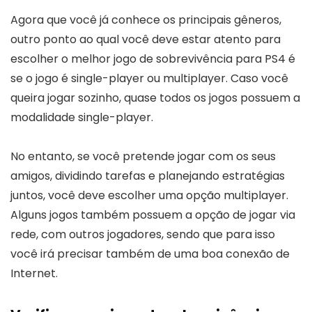
Agora que você já conhece os principais gêneros,
outro ponto ao qual você deve estar atento para
escolher o melhor jogo de sobrevivência para PS4 é
se o jogo é single-player ou multiplayer. Caso você
queira jogar sozinho, quase todos os jogos possuem a
modalidade single-player.
No entanto, se você pretende jogar com os seus
amigos, dividindo tarefas e planejando estratégias
juntos, você deve escolher uma opção multiplayer.
Alguns jogos também possuem a opção de jogar via
rede, com outros jogadores, sendo que para isso
você irá precisar também de uma boa conexão de
Internet.