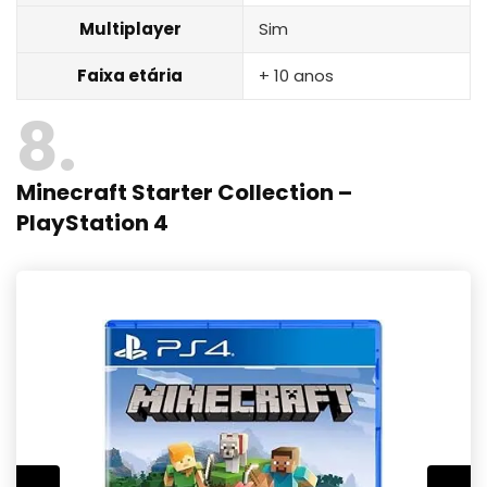
Multiplayer
Sim
Faixa etária
+ 10 anos
8
Minecraft Starter Collection –
PlayStation 4