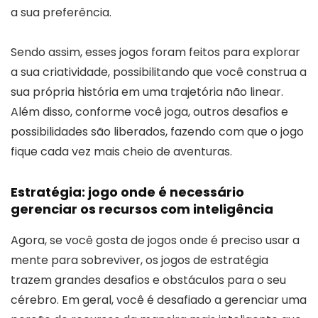
a sua preferência.
Sendo assim, esses jogos foram feitos para explorar
a sua criatividade, possibilitando que você construa a
sua própria história em uma trajetória não linear.
Além disso, conforme você joga, outros desafios e
possibilidades são liberados, fazendo com que o jogo
fique cada vez mais cheio de aventuras.
Estratégia: jogo onde é necessário
gerenciar os recursos com inteligência
Agora, se você gosta de jogos onde é preciso usar a
mente para sobreviver, os jogos de estratégia
trazem grandes desafios e obstáculos para o seu
cérebro. Em geral, você é desafiado a gerenciar uma