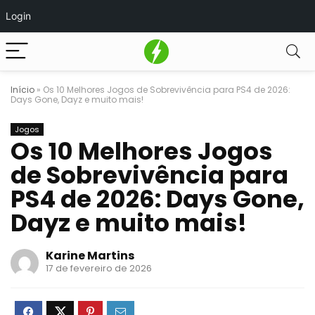
Login
Início
»
Os 10 Melhores Jogos de Sobrevivência para PS4 de 2026:
Days Gone, Dayz e muito mais!
Jogos
Os 10 Melhores Jogos
de Sobrevivência para
PS4 de 2026: Days Gone,
Dayz e muito mais!
Karine Martins
17 de fevereiro de 2026