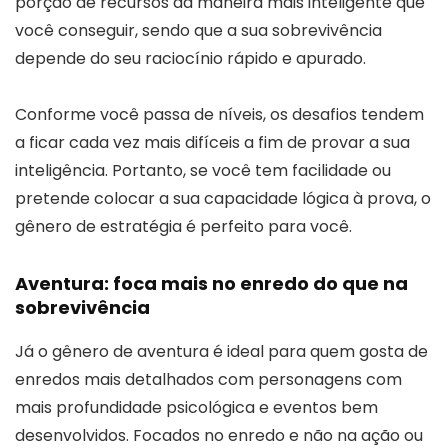
porção de recursos da maneira mais inteligente que
você conseguir, sendo que a sua sobrevivência
depende do seu raciocínio rápido e apurado.
Conforme você passa de níveis, os desafios tendem
a ficar cada vez mais difíceis a fim de provar a sua
inteligência. Portanto, se você tem facilidade ou
pretende colocar a sua capacidade lógica à prova, o
gênero de estratégia é perfeito para você.
Aventura: foca mais no enredo do que na
sobrevivência
Já o gênero de aventura é ideal para quem gosta de
enredos mais detalhados com personagens com
mais profundidade psicológica e eventos bem
desenvolvidos. Focados no enredo e não na ação ou