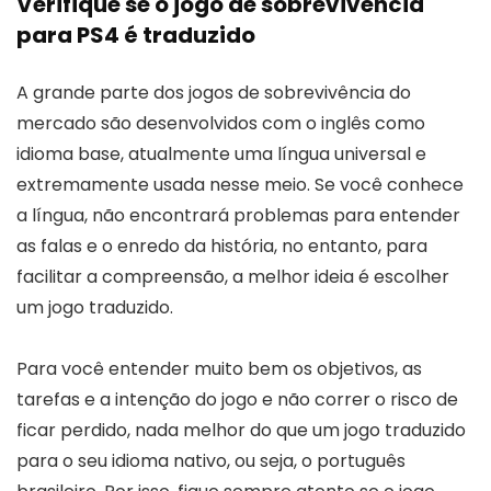
Verifique se o jogo de sobrevivência
para PS4 é traduzido
A grande parte dos jogos de sobrevivência do
mercado são desenvolvidos com o inglês como
idioma base, atualmente uma língua universal e
extremamente usada nesse meio. Se você conhece
a língua, não encontrará problemas para entender
as falas e o enredo da história, no entanto, para
facilitar a compreensão, a melhor ideia é escolher
um jogo traduzido.
Para você entender muito bem os objetivos, as
tarefas e a intenção do jogo e não correr o risco de
ficar perdido, nada melhor do que um jogo traduzido
para o seu idioma nativo, ou seja, o português