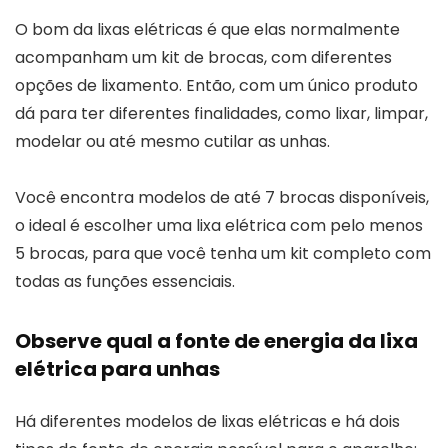
O bom da lixas elétricas é que elas normalmente
acompanham um kit de brocas, com diferentes
opções de lixamento. Então, com um único produto
dá para ter diferentes finalidades, como lixar, limpar,
modelar ou até mesmo cutilar as unhas.
Você encontra modelos de até 7 brocas disponíveis,
o ideal é escolher uma lixa elétrica com pelo menos
5 brocas, para que você tenha um kit completo com
todas as funções essenciais.
Observe qual a fonte de energia da lixa
elétrica para unhas
Há diferentes modelos de lixas elétricas e há dois