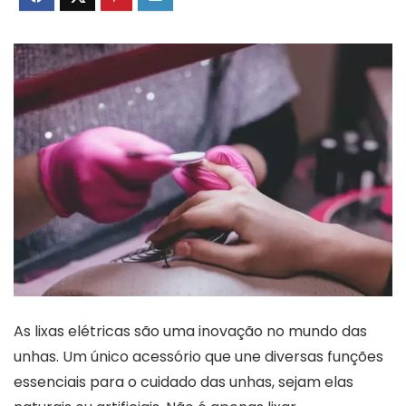
As lixas elétricas são uma inovação no mundo das
unhas. Um único acessório que une diversas funções
essenciais para o cuidado das unhas, sejam elas