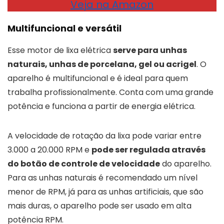
Veja na Amazon
Multifuncional e versátil
Esse motor de lixa elétrica
serve para unhas
naturais, unhas de porcelana, gel ou acrigel
. O
aparelho é multifuncional e é ideal para quem
trabalha profissionalmente. Conta com uma grande
potência e funciona a partir de energia elétrica.
A velocidade de rotação da lixa pode variar entre
3.000 a 20.000 RPM e
pode ser regulada através
do botão de controle de velocidade
do aparelho.
Para as unhas naturais é recomendado um nível
menor de RPM, já para as unhas artificiais, que são
mais duras, o aparelho pode ser usado em alta
potência RPM.