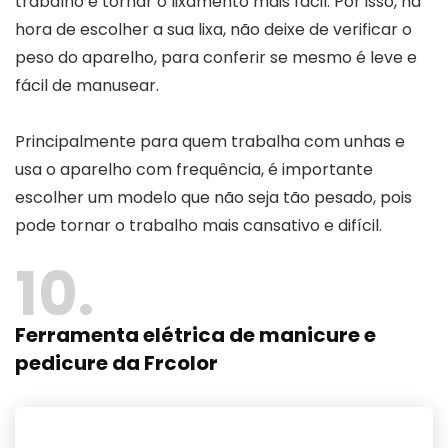
trabalho e tornar o lixamento mais fácil. Por isso, na
hora de escolher a sua lixa, não deixe de verificar o
peso do aparelho, para conferir se mesmo é leve e
fácil de manusear.
Principalmente para quem trabalha com unhas e
usa o aparelho com frequência, é importante
escolher um modelo que não seja tão pesado, pois
pode tornar o trabalho mais cansativo e difícil.
10
Ferramenta elétrica de manicure e
pedicure da Frcolor