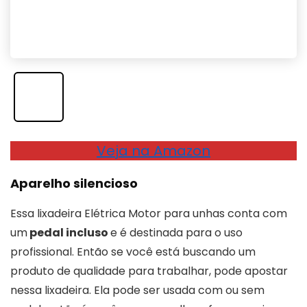
Veja na Amazon
Aparelho silencioso
Essa lixadeira Elétrica Motor para unhas conta com
um
pedal incluso
e é destinada para o uso
profissional. Então se você está buscando um
produto de qualidade para trabalhar, pode apostar
nessa lixadeira. Ela pode ser usada com ou sem