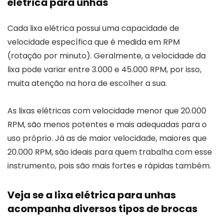
elétrica para unhas
Cada lixa elétrica possui uma capacidade de
velocidade específica que é medida em RPM
(rotação por minuto). Geralmente, a velocidade da
lixa pode variar entre 3.000 e 45.000 RPM, por isso,
muita atenção na hora de escolher a sua.
As lixas elétricas com velocidade menor que 20.000
RPM, são menos potentes e mais adequadas para o
uso próprio. Já as de maior velocidade, maiores que
20.000 RPM, são ideais para quem trabalha com esse
instrumento, pois são mais fortes e rápidas também.
Veja se a lixa elétrica para unhas
acompanha diversos tipos de brocas