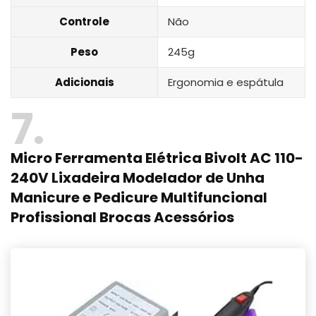
Controle
Não
Peso
245g
Adicionais
Ergonomia e espátula
7
Micro Ferramenta Elétrica Bivolt AC 110-
240V Lixadeira Modelador de Unha
Manicure e Pedicure Multifuncional
Profissional Brocas Acessórios