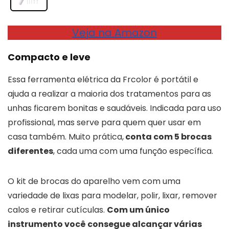
Veja na Amazon
Compacto e leve
Essa ferramenta elétrica da Frcolor é portátil e
ajuda a realizar a maioria dos tratamentos para as
unhas ficarem bonitas e saudáveis. Indicada para uso
profissional, mas serve para quem quer usar em
casa também. Muito prática,
conta com 5 brocas
diferentes
, cada uma com uma função específica.
O kit de brocas do aparelho vem com uma
variedade de lixas para modelar, polir, lixar, remover
calos e retirar cutículas.
Com um único
instrumento você consegue alcançar várias