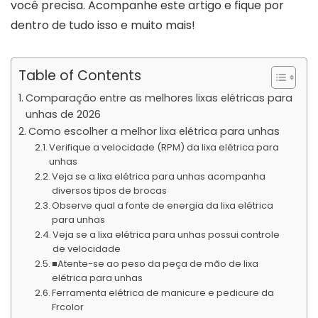
você precisa. Acompanhe este artigo e fique por
dentro de tudo isso e muito mais!
Table of Contents
Comparação entre as melhores lixas elétricas para
unhas de 2026
Como escolher a melhor lixa elétrica para unhas
Verifique a velocidade (RPM) da lixa elétrica para
unhas
Veja se a lixa elétrica para unhas acompanha
diversos tipos de brocas
Observe qual a fonte de energia da lixa elétrica
para unhas
Veja se a lixa elétrica para unhas possui controle
de velocidade
■Atente-se ao peso da peça de mão de lixa
elétrica para unhas
Ferramenta elétrica de manicure e pedicure da
Frcolor