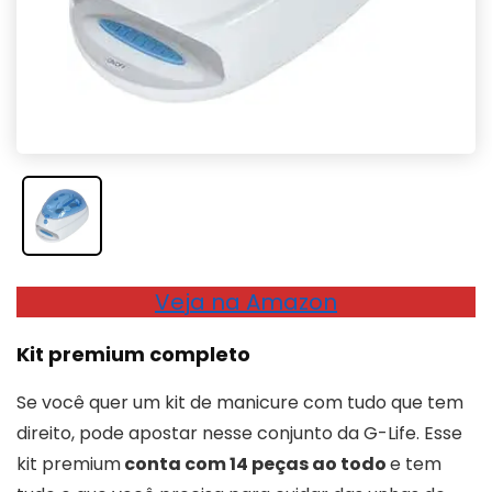
Veja na Amazon
Kit premium completo
Se você quer um kit de manicure com tudo que tem
direito, pode apostar nesse conjunto da G-Life. Esse
kit premium
conta com 14 peças ao todo
e tem