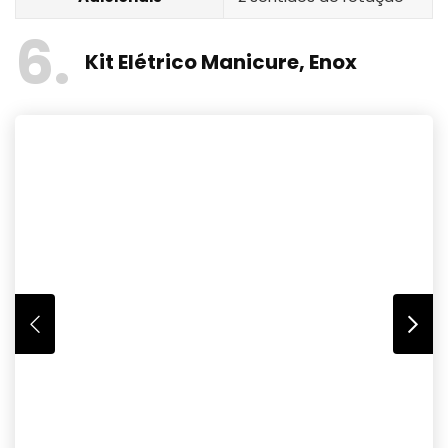
6
Kit Elétrico Manicure, Enox