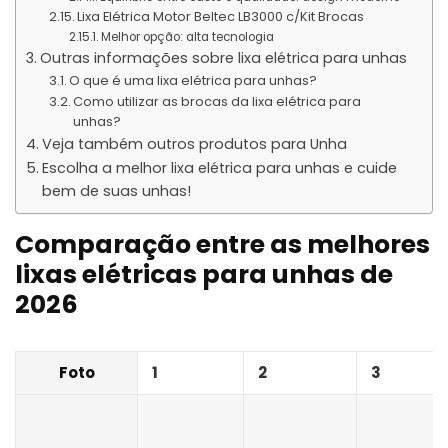
Lixa Elétrica Motor Beltec LB3000 c/Kit Brocas
Melhor opção: alta tecnologia
Outras informações sobre lixa elétrica para unhas
O que é uma lixa elétrica para unhas?
Como utilizar as brocas da lixa elétrica para
unhas?
Veja também outros produtos para Unha
Escolha a melhor lixa elétrica para unhas e cuide
bem de suas unhas!
Comparação entre as melhores
lixas elétricas para unhas de
2026
Foto
1
2
3