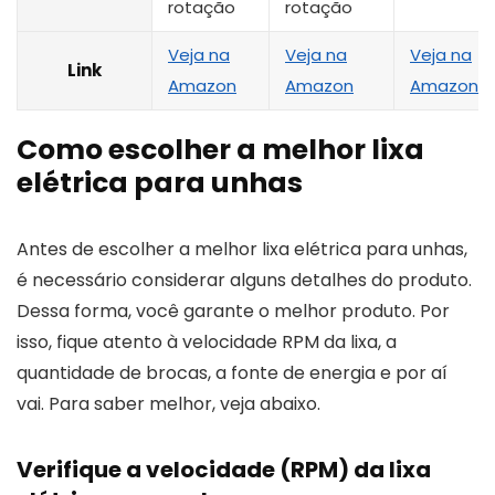
rotação
rotação
Veja na
Veja na
Veja na
Link
Amazon
Amazon
Amazon
Como escolher a melhor lixa
elétrica para unhas
Antes de escolher a melhor lixa elétrica para unhas,
é necessário considerar alguns detalhes do produto.
Dessa forma, você garante o melhor produto. Por
isso, fique atento à velocidade RPM da lixa, a
quantidade de brocas, a fonte de energia e por aí
vai. Para saber melhor, veja abaixo.
Verifique a velocidade (RPM) da lixa