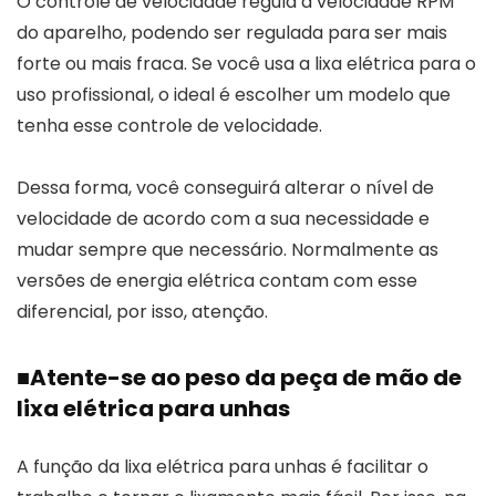
O controle de velocidade regula a velocidade RPM
do aparelho, podendo ser regulada para ser mais
forte ou mais fraca. Se você usa a lixa elétrica para o
uso profissional, o ideal é escolher um modelo que
tenha esse controle de velocidade.
Dessa forma, você conseguirá alterar o nível de
velocidade de acordo com a sua necessidade e
mudar sempre que necessário. Normalmente as
versões de energia elétrica contam com esse
diferencial, por isso, atenção.
■
Atente-se ao peso da peça de mão de
lixa elétrica para unhas
A função da lixa elétrica para unhas é facilitar o