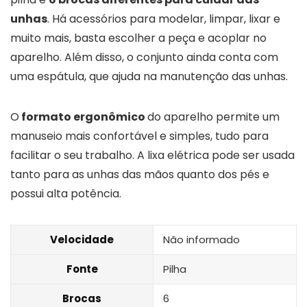
unhas
. Há acessórios para modelar, limpar, lixar e
muito mais, basta escolher a peça e acoplar no
aparelho. Além disso, o conjunto ainda conta com
uma espátula, que ajuda na manutenção das unhas.
O
formato ergonômico
do aparelho permite um
manuseio mais confortável e simples, tudo para
facilitar o seu trabalho. A lixa elétrica pode ser usada
tanto para as unhas das mãos quanto dos pés e
possui alta potência.
Velocidade
Não informado
Fonte
Pilha
Brocas
6