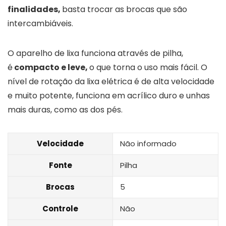
finalidades,
basta trocar as brocas que são
intercambiáveis.
O aparelho de lixa funciona através de pilha,
é
compacto e leve,
o que torna o uso mais fácil. O
nível de rotação da lixa elétrica é de alta velocidade
e muito potente, funciona em acrílico duro e unhas
mais duras, como as dos pés.
Velocidade
Não informado
Fonte
Pilha
Brocas
5
Controle
Não