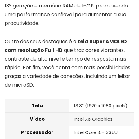
13ª geração e memória RAM de 16GB, promovendo
uma performance confiável para aumentar a sua
produtividade.
Outro dos seus destaques é a
tela Super AMOLED
com resolução Full HD
que traz cores vibrantes,
contraste de alto nível e tempo de resposta mais
rápido. Por fim, você conta com mais possibilidades
graças a variedade de conexões, incluindo um leitor
de microSD.
Tela
13.3” (1920 x 1080 pixels)
Vídeo
Intel Xe Graphics
Processador
Intel Core i5-1335U