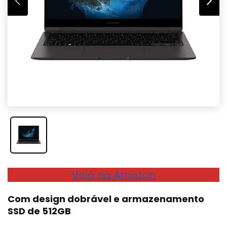
Veja na Amazon
Com design dobrável e armazenamento
SSD de 512GB