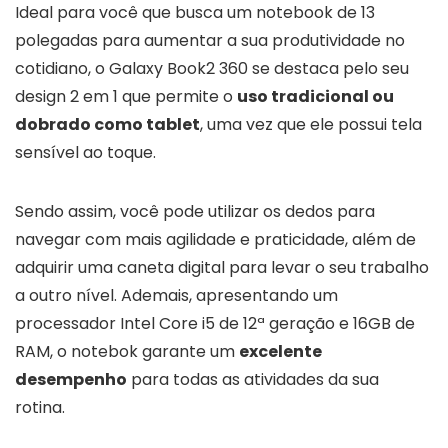
Ideal para você que busca um notebook de 13
polegadas para aumentar a sua produtividade no
cotidiano, o Galaxy Book2 360 se destaca pelo seu
design 2 em 1 que permite o
uso tradicional ou
dobrado como tablet
, uma vez que ele possui tela
sensível ao toque.
Sendo assim, você pode utilizar os dedos para
navegar com mais agilidade e praticidade, além de
adquirir uma caneta digital para levar o seu trabalho
a outro nível. Ademais, apresentando um
processador Intel Core i5 de 12ª geração e 16GB de
RAM, o notebok garante um
excelente
desempenho
para todas as atividades da sua
rotina.