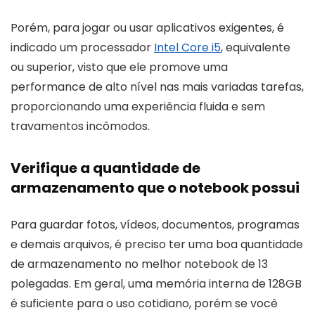
Porém, para jogar ou usar aplicativos exigentes, é
indicado um processador
Intel Core i5
, equivalente
ou superior, visto que ele promove uma
performance de alto nível nas mais variadas tarefas,
proporcionando uma experiência fluida e sem
travamentos incômodos.
Verifique a quantidade de
armazenamento que o notebook possui
Para guardar fotos, vídeos, documentos, programas
e demais arquivos, é preciso ter uma boa quantidade
de armazenamento no melhor notebook de 13
polegadas. Em geral, uma memória interna de 128GB
é suficiente para o uso cotidiano, porém se você