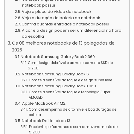
notebook possui
Veja a placa de vídeo do notebook
Veja a duração da bateria do notebook
Confira quantas entradas o notebook possui
A cor e o design podem ser um diferencial na hora
da escolha
Os 08 melhores notebooks de 13 polegadas de
2026
Notebook Samsung Galaxy Book2 360
Com design dobrável e armazenamento SSD de
512GB
Notebook Samsung Galaxy Book S
Com tela sensível ao toque e design super leve
Notebook Samsung Galaxy Book3 360
Com tela sensível ao toque e tecnologia Super
AMOLED
Apple MacBook Air M2
Com desempenho de alto nível e boa duração de
bateria
Notebook Dell Inspiron 13
Excelente performance e com armazenamento de
512GB