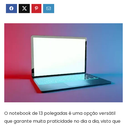
O notebook de 13 polegadas é uma opção versátil
que garante muita praticidade no dia a dia, visto que