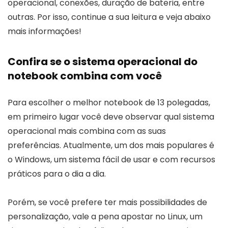
operacional, conexões, duração de bateria, entre
outras. Por isso, continue a sua leitura e veja abaixo
mais informações!
Confira se o sistema operacional do
notebook combina com você
Para escolher o melhor notebook de 13 polegadas,
em primeiro lugar você deve observar qual sistema
operacional mais combina com as suas
preferências. Atualmente, um dos mais populares é
o Windows, um sistema fácil de usar e com recursos
práticos para o dia a dia.
Porém, se você prefere ter mais possibilidades de
personalização, vale a pena apostar no Linux, um