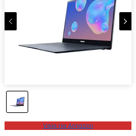
Veja na Amazon