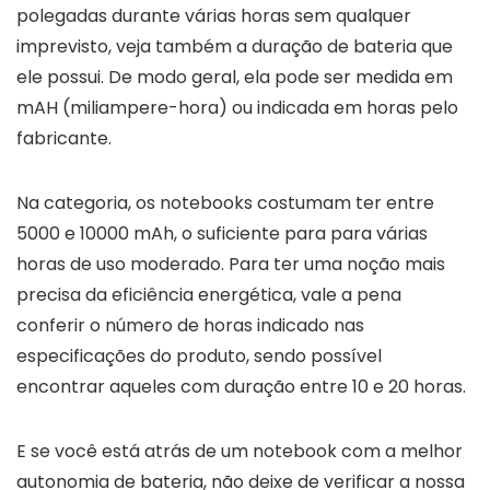
polegadas durante várias horas sem qualquer
imprevisto, veja também a duração de bateria que
ele possui. De modo geral, ela pode ser medida em
mAH (miliampere-hora) ou indicada em horas pelo
fabricante.
Na categoria, os notebooks costumam ter entre
5000 e 10000 mAh, o suficiente para para várias
horas de uso moderado. Para ter uma noção mais
precisa da eficiência energética, vale a pena
conferir o número de horas indicado nas
especificações do produto, sendo possível
encontrar aqueles com duração entre 10 e 20 horas.
E se você está atrás de um notebook com a melhor
autonomia de bateria, não deixe de verificar a nossa