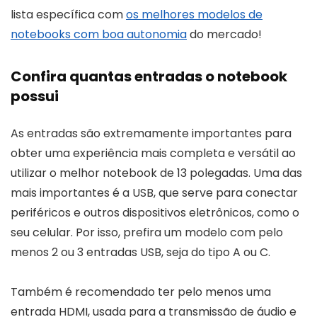
lista específica com
os melhores modelos de
notebooks com boa autonomia
do mercado!
Confira quantas entradas o notebook
possui
As entradas são extremamente importantes para
obter uma experiência mais completa e versátil ao
utilizar o melhor notebook de 13 polegadas. Uma das
mais importantes é a USB, que serve para conectar
periféricos e outros dispositivos eletrônicos, como o
seu celular. Por isso, prefira um modelo com pelo
menos 2 ou 3 entradas USB, seja do tipo A ou C.
Também é recomendado ter pelo menos uma
entrada HDMI, usada para a transmissão de áudio e