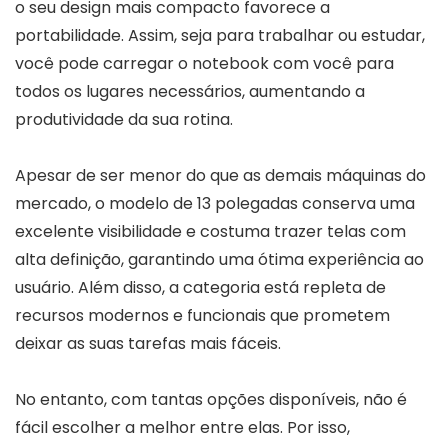
o seu design mais compacto favorece a
portabilidade. Assim, seja para trabalhar ou estudar,
você pode carregar o notebook com você para
todos os lugares necessários, aumentando a
produtividade da sua rotina.
Apesar de ser menor do que as demais máquinas do
mercado, o modelo de 13 polegadas conserva uma
excelente visibilidade e costuma trazer telas com
alta definição, garantindo uma ótima experiência ao
usuário. Além disso, a categoria está repleta de
recursos modernos e funcionais que prometem
deixar as suas tarefas mais fáceis.
No entanto, com tantas opções disponíveis, não é
fácil escolher a melhor entre elas. Por isso,