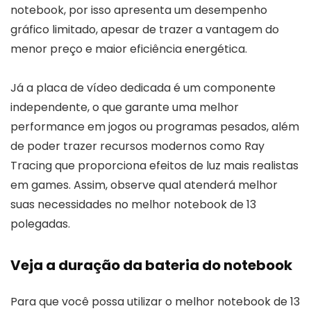
notebook, por isso apresenta um desempenho
gráfico limitado, apesar de trazer a vantagem do
menor preço e maior eficiência energética.
Já a placa de vídeo dedicada é um componente
independente, o que garante uma melhor
performance em jogos ou programas pesados, além
de poder trazer recursos modernos como Ray
Tracing que proporciona efeitos de luz mais realistas
em games. Assim, observe qual atenderá melhor
suas necessidades no melhor notebook de 13
polegadas.
Veja a duração da bateria do notebook
Para que você possa utilizar o melhor notebook de 13