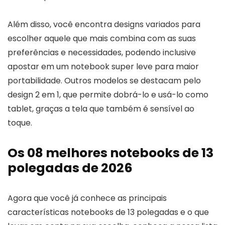
Além disso, você encontra designs variados para
escolher aquele que mais combina com as suas
preferências e necessidades, podendo inclusive
apostar em um notebook super leve para maior
portabilidade. Outros modelos se destacam pelo
design 2 em 1, que permite dobrá-lo e usá-lo como
tablet, graças a tela que também é sensível ao
toque.
Os 08 melhores notebooks de 13
polegadas de 2026
Agora que você já conhece as principais
características notebooks de 13 polegadas e o que