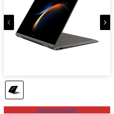
Veja na Amazon