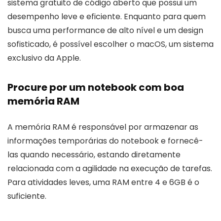
sistema gratuito de código aberto que possui um
desempenho leve e eficiente. Enquanto para quem
busca uma performance de alto nível e um design
sofisticado, é possível escolher o macOS, um sistema
exclusivo da Apple.
Procure por um notebook com boa
memória RAM
A memória RAM é responsável por armazenar as
informações temporárias do notebook e fornecê-
las quando necessário, estando diretamente
relacionada com a agilidade na execução de tarefas.
Para atividades leves, uma RAM entre 4 e 6GB é o
suficiente.