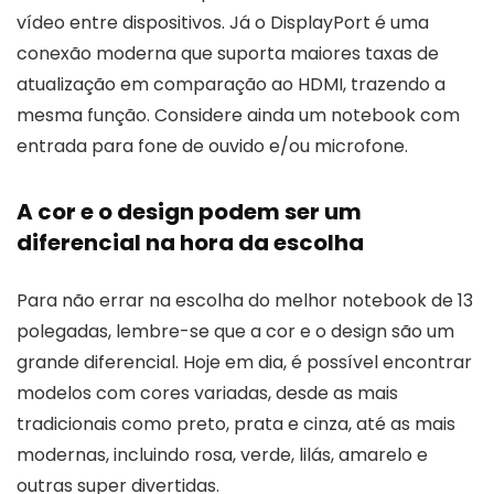
vídeo entre dispositivos. Já o DisplayPort é uma
conexão moderna que suporta maiores taxas de
atualização em comparação ao HDMI, trazendo a
mesma função. Considere ainda um notebook com
entrada para fone de ouvido e/ou microfone.
A cor e o design podem ser um
diferencial na hora da escolha
Para não errar na escolha do melhor notebook de 13
polegadas, lembre-se que a cor e o design são um
grande diferencial. Hoje em dia, é possível encontrar
modelos com cores variadas, desde as mais
tradicionais como preto, prata e cinza, até as mais
modernas, incluindo rosa, verde, lilás, amarelo e
outras super divertidas.