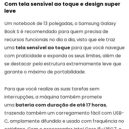
Com tela sensível ao toque e design super
leve
Um notebook de 13 polegadas, o Samsung Galaxy
Book S é recomendado para quem precisa de
recursos funcionais no dia a dia, visto que ele traz
uma
tela sensível ao toque
para que você navegue
com praticidade e expanda os seus limites, além de
se destacar pela estrutura extremamente leve que
garante o máximo de portabilidade.
Para que você realize as suas tarefas sem
interrupções, a máquina também promete
uma
bateria com duração de até 17 horas
,
trazendo também um carregamento fácil com USB-
C, amplamente difundido e usado com frequência no