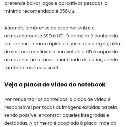
pretende baixar jogos e aplicativos pesados, o
mínimo recomendado é 256GB.
Ademais, lembre-se de escolher entre o
armazenamento SSD e HD. O primeiro é conhecido
por ser muito mais rápido do que o disco rígido, além
de ser mais confiável e durável. Já o HD é capaz de
armazenar uma maior quantidade de dados, sendo
também mais acessível.
Veja a placa de vídeo do notebook
Por renderizar os conteúdos, a placa de vídeo é
responsável por todas as imagens exibidas na tela,
sendo possível encontrar aqueles integradas e
dedicadas. A primeira é acoplada à placa-mãe do