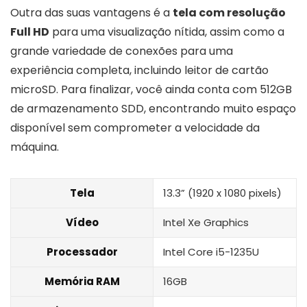
Outra das suas vantagens é a
tela com resolução
Full HD
para uma visualização nítida, assim como a
grande variedade de conexões para uma
experiência completa, incluindo leitor de cartão
microSD. Para finalizar, você ainda conta com 512GB
de armazenamento SDD, encontrando muito espaço
disponível sem comprometer a velocidade da
máquina.
Tela
13.3” (1920 x 1080 pixels)
Vídeo
Intel Xe Graphics
Processador
Intel Core i5-1235U
Memória RAM
16GB