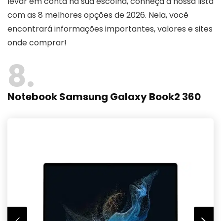
levar em conta na sua escolha, conheça a nossa lista
com as 8 melhores opções de 2026. Nela, você
encontrará informações importantes, valores e sites
onde comprar!
8
Notebook Samsung Galaxy Book2 360