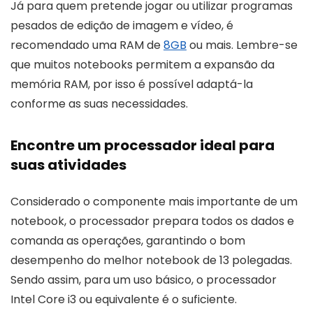
Já para quem pretende jogar ou utilizar programas
pesados de edição de imagem e vídeo, é
recomendado uma RAM de
8GB
ou mais. Lembre-se
que muitos notebooks permitem a expansão da
memória RAM, por isso é possível adaptá-la
conforme as suas necessidades.
Encontre um processador ideal para
suas atividades
Considerado o componente mais importante de um
notebook, o processador prepara todos os dados e
comanda as operações, garantindo o bom
desempenho do melhor notebook de 13 polegadas.
Sendo assim, para um uso básico, o processador
Intel Core i3 ou equivalente é o suficiente.