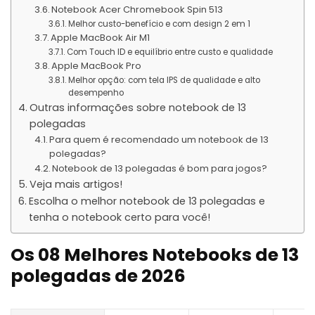
Notebook Acer Chromebook Spin 513
Melhor custo-benefício e com design 2 em 1
Apple MacBook Air M1
Com Touch ID e equilíbrio entre custo e qualidade
Apple MacBook Pro
Melhor opção: com tela IPS de qualidade e alto
desempenho
Outras informações sobre notebook de 13
polegadas
Para quem é recomendado um notebook de 13
polegadas?
Notebook de 13 polegadas é bom para jogos?
Veja mais artigos!
Escolha o melhor notebook de 13 polegadas e
tenha o notebook certo para você!
Os 08 Melhores Notebooks de 13
polegadas de 2026