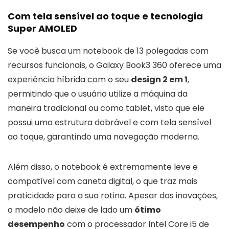
Com tela sensível ao toque e tecnologia
Super AMOLED
Se você busca um notebook de 13 polegadas com
recursos funcionais, o Galaxy Book3 360 oferece uma
experiência híbrida com o seu
design 2 em 1
,
permitindo que o usuário utilize a máquina da
maneira tradicional ou como tablet, visto que ele
possui uma estrutura dobrável e com tela sensível
ao toque, garantindo uma navegação moderna.
Além disso, o notebook é extremamente leve e
compatível com caneta digital, o que traz mais
praticidade para a sua rotina. Apesar das inovações,
o modelo não deixe de lado um
ótimo
desempenho
com o processador Intel Core i5 de