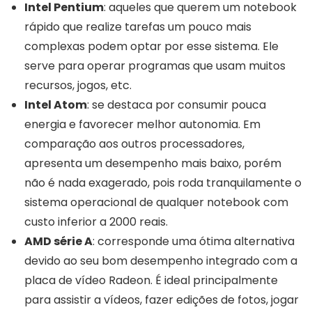
Intel Pentium
: aqueles que querem um notebook
rápido que realize tarefas um pouco mais
complexas podem optar por esse sistema. Ele
serve para operar programas que usam muitos
recursos, jogos, etc.
Intel Atom
: se destaca por consumir pouca
energia e favorecer melhor autonomia. Em
comparação aos outros processadores,
apresenta um desempenho mais baixo, porém
não é nada exagerado, pois roda tranquilamente o
sistema operacional de qualquer notebook com
custo inferior a 2000 reais.
AMD série A
: corresponde uma ótima alternativa
devido ao seu bom desempenho integrado com a
placa de vídeo Radeon. É ideal principalmente
para assistir a vídeos, fazer edições de fotos, jogar