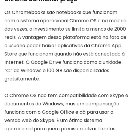
Os Chromebooks são notebooks que funcionam
com o sistema operacional Chrome OS e na maioria
das vezes, o investimento se limita a menos de 2000
reais. A vantagem dessa plataforma está no fato de
o usuário poder baixar aplicativos da Chrome App
Store que funcionam quando não está conectado à
Internet. O Google Drive funciona como a unidade
“C:” do Windows e 100 GB são disponibilizados
gratuitamente.
O Chrome OS não tem compatibilidade com Skype e
documentos do Windows, mas em compensação
funciona com o Google Office e dá para usar a
versão web do Skype. É um ótimo sistema
operacional para quem precisa realizar tarefas