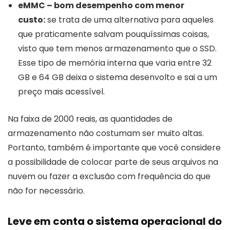
eMMC – bom desempenho com menor
custo
:
se trata de uma alternativa para aqueles
que praticamente salvam pouquíssimas coisas,
visto que tem menos armazenamento que o SSD.
Esse tipo de memória interna que varia entre 32
GB e 64 GB deixa o sistema desenvolto e sai a um
preço mais acessível.
Na faixa de 2000 reais, as quantidades de
armazenamento não costumam ser muito altas.
Portanto, também é importante que você considere
a possibilidade de colocar parte de seus arquivos na
nuvem ou fazer a exclusão com frequência do que
não for necessário.
Leve em conta o sistema operacional do