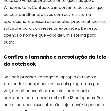
nele, são versões praticamente iguais as que o
Windows tem. Contudo, é importante destacar que
ao compartilhar arquivos com outro sistema
operacional a pessoa que recebe, precisa utilizar um
software para converter as extensões. De resto,
apenas o nome é que varia de um sistema para
outro.
Confira o tamanho e a resolução da tela
do notebook
Se você precisar carregar o laptop o dia todo e
pretende usar apenas um ou dois programas por
vez, é melhor escolher modelos com monitor
compacto com medida entre 11 e 13 polegadas. Por
outro lado, caso sua intenção seja movê-lo pouco e