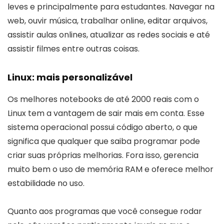
leves e principalmente para estudantes. Navegar na
web, ouvir música, trabalhar online, editar arquivos,
assistir aulas onlines, atualizar as redes sociais e até
assistir filmes entre outras coisas.
Linux: mais personalizável
Os melhores notebooks de até 2000 reais com o
Linux tem a vantagem de sair mais em conta. Esse
sistema operacional possui código aberto, o que
significa que qualquer que saiba programar pode
criar suas próprias melhorias. Fora isso, gerencia
muito bem o uso de memória RAM e oferece melhor
estabilidade no uso.
Quanto aos programas que você consegue rodar