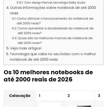
Com design flexível, tecnologia Dolby Audio
Outras informações sobre notebook de até 2000
reais
Como otimizar o funcionamento do notebook de
até 2000 reais?
Como aumentar a durabilidade do notebook de
até 2000 reais?
Quais são as melhores marcas de notebook de
até 2000 reais?
Veja mais artigos!
Tecnologia que cabe no seu bolso com o melhor
notebook de até 2000 reais
Os 10 melhores notebooks de
até 2000 reais de 2026
Colocação
1
2
3