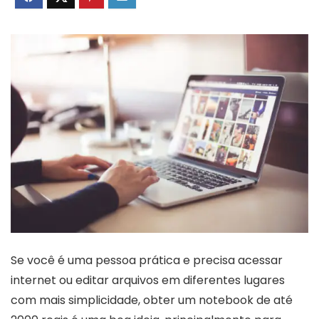
Se você é uma pessoa prática e precisa acessar
internet ou editar arquivos em diferentes lugares
com mais simplicidade, obter um notebook de até