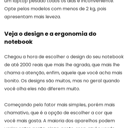
um laptop pesado todos os dias é inconveniente.
Opte pelos modelos com menos de 2 kg, pois
apresentam mais leveza.
Veja o design e a ergonomia do
notebook
Chegou a hora de escolher o design do seu notebook
de até 2000 reais que mais lhe agrada, que mais lhe
chama a atenção, enfim, aquele que você acha mais
bonito. Os designs são muitos, mas no geral quando
você olha eles não diferem muito.
Começando pelo fator mais simples, porém mais
chamativo, que é a opção de escolher a cor que
você mais gosta. A maioria dos aparelhos podem