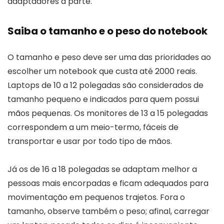
adaptadores à parte.
Saiba o tamanho e o peso do notebook
O tamanho e peso deve ser uma das prioridades ao
escolher um notebook que custa até 2000 reais.
Laptops de 10 a 12 polegadas são considerados de
tamanho pequeno e indicados para quem possui
mãos pequenas. Os monitores de 13 a 15 polegadas
correspondem a um meio-termo, fáceis de
transportar e usar por todo tipo de mãos.
Já os de 16 a 18 polegadas se adaptam melhor a
pessoas mais encorpadas e ficam adequados para
movimentação em pequenos trajetos. Fora o
tamanho, observe também o peso; afinal, carregar