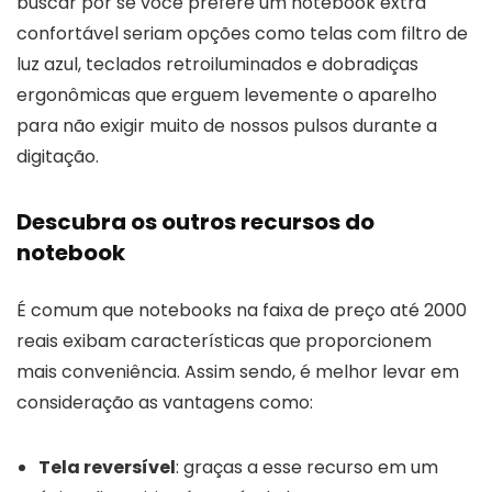
buscar por se você prefere um notebook extra
confortável seriam opções como telas com filtro de
luz azul, teclados retroiluminados e dobradiças
ergonômicas que erguem levemente o aparelho
para não exigir muito de nossos pulsos durante a
digitação.
Descubra os outros recursos do
notebook
É comum que notebooks na faixa de preço até 2000
reais exibam características que proporcionem
mais conveniência. Assim sendo, é melhor levar em
consideração as vantagens como:
Tela reversível
: graças a esse recurso em um