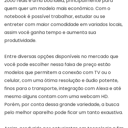
2000 reais é uma boa ideia, principalmente para
quem quer um modelo mais econômico. Com o
notebook é possível trabalhar, estudar ou se
entreter com maior comodidade em variados locais,
assim você ganha tempo e aumenta sua
produtividade.
Entre diversas opções disponíveis no mercado que
você pode escolher nessa faixa de preço estão
modelos que permitem a conexão com TV ou o
celular, com uma ótima resolução e áudio potente,
finos para o transporte, integração com Alexa e até
mesmo alguns contam com uma webcam HD.
Porém, por conta dessa grande variedade, a busca
pelo melhor aparelho pode ficar um tanto exaustiva.