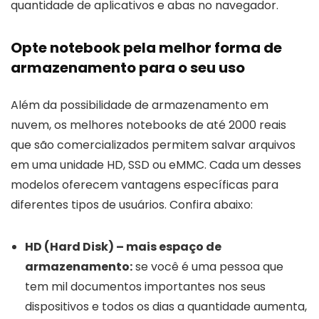
quantidade de aplicativos e abas no navegador.
Opte notebook pela melhor forma de
armazenamento para o seu uso
Além da possibilidade de armazenamento em
nuvem, os melhores notebooks de até 2000 reais
que são comercializados permitem salvar arquivos
em uma unidade HD, SSD ou eMMC. Cada um desses
modelos oferecem vantagens específicas para
diferentes tipos de usuários. Confira abaixo:
HD (Hard Disk) – mais espaço de
armazenamento
:
se você é uma pessoa que
tem mil documentos importantes nos seus
dispositivos e todos os dias a quantidade aumenta,