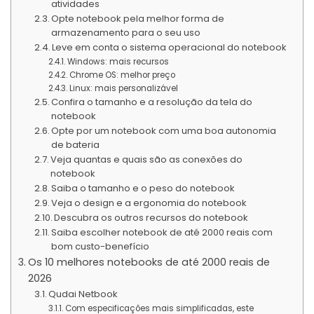
atividades
Opte notebook pela melhor forma de
armazenamento para o seu uso
Leve em conta o sistema operacional do notebook
Windows: mais recursos
Chrome OS: melhor preço
Linux: mais personalizável
Confira o tamanho e a resolução da tela do
notebook
Opte por um notebook com uma boa autonomia
de bateria
Veja quantas e quais são as conexões do
notebook
Saiba o tamanho e o peso do notebook
Veja o design e a ergonomia do notebook
Descubra os outros recursos do notebook
Saiba escolher notebook de até 2000 reais com
bom custo-benefício
Os 10 melhores notebooks de até 2000 reais de
2026
Qudai Netbook
Com especificações mais simplificadas, este