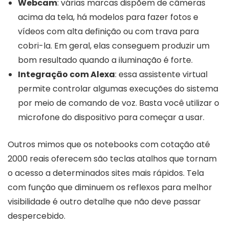
Webcam
: várias marcas dispõem de câmeras
acima da tela, há modelos para fazer fotos e
vídeos com alta definição ou com trava para
cobri-la. Em geral, elas conseguem produzir um
bom resultado quando a iluminação é forte.
Integração com Alexa
: essa assistente virtual
permite controlar algumas execuções do sistema
por meio de comando de voz. Basta você utilizar o
microfone do dispositivo para começar a usar.
Outros mimos que os notebooks com cotação até
2000 reais oferecem são teclas atalhos que tornam
o acesso a determinados sites mais rápidos. Tela
com função que diminuem os reflexos para melhor
visibilidade é outro detalhe que não deve passar
despercebido.