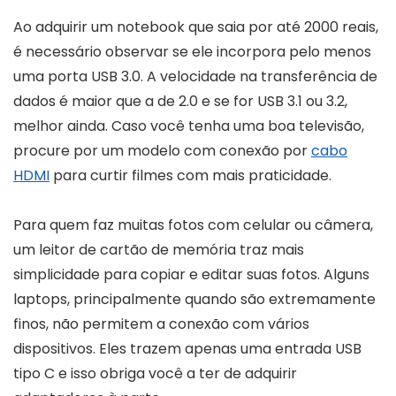
Ao adquirir um notebook que saia por até 2000 reais,
é necessário observar se ele incorpora pelo menos
uma porta USB 3.0. A velocidade na transferência de
dados é maior que a de 2.0 e se for USB 3.1 ou 3.2,
melhor ainda. Caso você tenha uma boa televisão,
procure por um modelo com conexão por
cabo
HDMI
para curtir filmes com mais praticidade.
Para quem faz muitas fotos com celular ou câmera,
um leitor de cartão de memória traz mais
simplicidade para copiar e editar suas fotos. Alguns
laptops, principalmente quando são extremamente
finos, não permitem a conexão com vários
dispositivos. Eles trazem apenas uma entrada USB
tipo C e isso obriga você a ter de adquirir