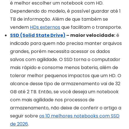
é melhor escolher um notebook com HD.
Dependendo do modelo, é possível guardar até 1
TB de informação. Além de que também se
vendem
HDs externos
que facilitam o transporte.
SSD (Solid State Drive)
– maior velocidade:
é
indicado para quem não precisa manter arquivos
grandes, porém necessita acessar os dados
salvos com agilidade. O SSD torna o computador
mais rápido e consome menos bateria, além de
tolerar melhor pequenos impactos que um HD. O
alcance desse tipo de armazenamento vai de 32
GB até 2 TB. Então, se você deseja um notebook
com mais agilidade nos processos de
armazenamento, não deixe de conferir o artigo a
seguir sobre
os 10 melhores notebooks com SSD
de 2026
.