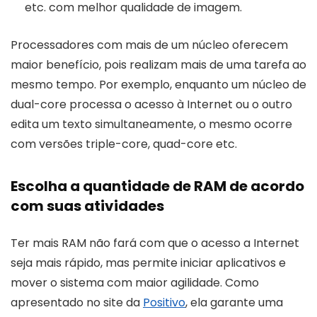
etc. com melhor qualidade de imagem.
Processadores com mais de um núcleo oferecem
maior benefício, pois realizam mais de uma tarefa ao
mesmo tempo. Por exemplo, enquanto um núcleo de
dual-core processa o acesso à Internet ou o outro
edita um texto simultaneamente, o mesmo ocorre
com versões triple-core, quad-core etc.
Escolha a quantidade de RAM de acordo
com suas atividades
Ter mais RAM não fará com que o acesso a Internet
seja mais rápido, mas permite iniciar aplicativos e
mover o sistema com maior agilidade. Como
apresentado no site da
Positivo
, ela garante uma