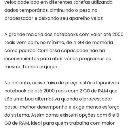
velocidade boa em diferentes tarefas utilizando
dados temporários, diminuindo o peso no
processador e deixando seu aparelho veloz.
A grande maioria dos notebooks com valor até 2000
reais vem com, no mínimo, de 4 GB de memória
como padrão. Com essa capacidade não há
inconvenientes para abrir vários programas ao
mesmo tempo ou jogar.
No entanto, nessa faixa de preço estão disponíveis
notebook de até 2000 reais com 2 GB de RAM que
são uma boa alternativa quando o processador
possui melhor desempenho e exige menos esforço
do sistema. Assim como existem opções com 6 e 8
GB de RAM, ideal para quem trabalha com maior