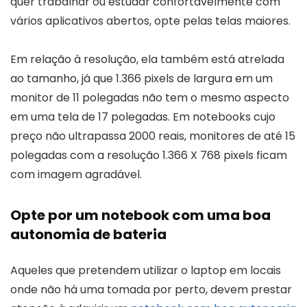
quer trabalhar ou estudar confortavelmente com
vários aplicativos abertos, opte pelas telas maiores.
Em relação à resolução, ela também está atrelada
ao tamanho, já que 1.366 pixels de largura em um
monitor de 11 polegadas não tem o mesmo aspecto
em uma tela de 17 polegadas. Em notebooks cujo
preço não ultrapassa 2000 reais, monitores de até 15
polegadas com a resolução 1.366 X 768 pixels ficam
com imagem agradável.
Opte por um notebook com uma boa
autonomia de bateria
Aqueles que pretendem utilizar o laptop em locais
onde não há uma tomada por perto, devem prestar