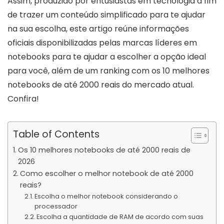
Assim, produzido por entusiastas em tecnologia a fim
de trazer um conteúdo simplificado para te ajudar
na sua escolha, este artigo reúne informações
oficiais disponibilizadas pelas marcas líderes em
notebooks para te ajudar a escolher a opção ideal
para você, além de um ranking com os 10 melhores
notebooks de até 2000 reais do mercado atual.
Confira!
Table of Contents
Os 10 melhores notebooks de até 2000 reais de
2026
Como escolher o melhor notebook de até 2000
reais?
Escolha o melhor notebook considerando o
processador
Escolha a quantidade de RAM de acordo com suas