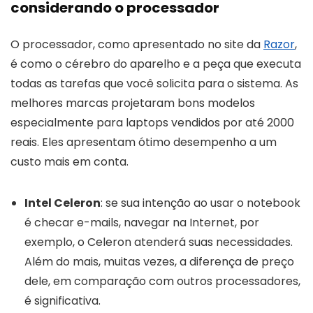
considerando o processador
O processador, como apresentado no site da
Razor
,
é como o cérebro do aparelho e a peça que executa
todas as tarefas que você solicita para o sistema. As
melhores marcas projetaram bons modelos
especialmente para laptops vendidos por até 2000
reais. Eles apresentam ótimo desempenho a um
custo mais em conta.
Intel Celeron
: se sua intenção ao usar o notebook
é checar e-mails, navegar na Internet, por
exemplo, o Celeron atenderá suas necessidades.
Além do mais, muitas vezes, a diferença de preço
dele, em comparação com outros processadores,
é significativa.