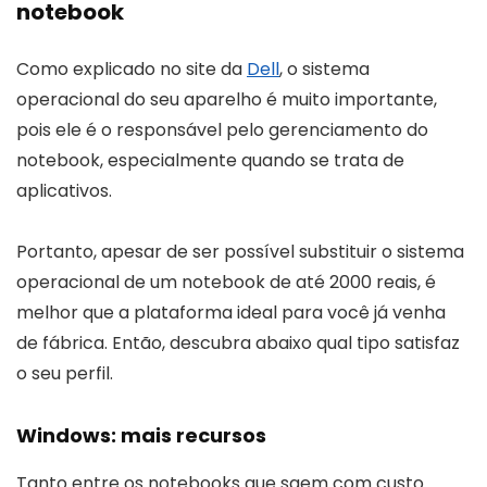
notebook
Como explicado no site da
Dell
, o sistema
operacional do seu aparelho é muito importante,
pois ele é o responsável pelo gerenciamento do
notebook, especialmente quando se trata de
aplicativos.
Portanto, apesar de ser possível substituir o sistema
operacional de um notebook de até 2000 reais, é
melhor que a plataforma ideal para você já venha
de fábrica. Então, descubra abaixo qual tipo satisfaz
o seu perfil.
Windows: mais recursos
Tanto entre os notebooks que saem com custo