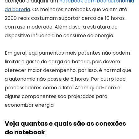
atenção à adquirir um
notebook com boa autonomia
da bateria
. Os melhores notebooks que valem até
2000 reais costumam suportar cerca de 10 horas
com uso moderado. Além disso, a estrutura do
dispositivo influencia no consumo de energia.
Em geral, equipamentos mais potentes não podem
limitar o gasto de carga da bateria, pois devem
oferecer maior desempenho, por isso, é normal que
a autonomia não passe de 5 horas. Por outro lado,
processadores como o Intel Atom quad-core e
alguns componentes são projetados para
economizar energia.
Veja quantas e quais são as conexões
do notebook