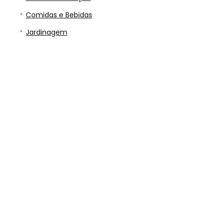
Comidas e Bebidas
Jardinagem