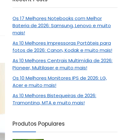
Os 17 Melhores Notebooks com Melhor
Bateria de 2026: Samsung, Lenovo e muito
mais!
As 10 Melhores Impressoras Portáteis para
fotos de 2026: Canon, Kodak e muito mais!
As 10 Melhores Centrais Multimídia de 2026:
Pioneer, Multilaser e muito mais!
Os 10 Melhores Monitores IPS de 2026: LG,
Acer e muito mais!
As 10 Melhores Bistequeiras de 2026:
Tramontina, MTA e muito mais!
Produtos Populares