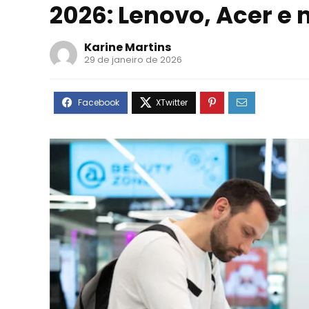
2026: Lenovo, Acer e
Karine Martins
29 de janeiro de 2026