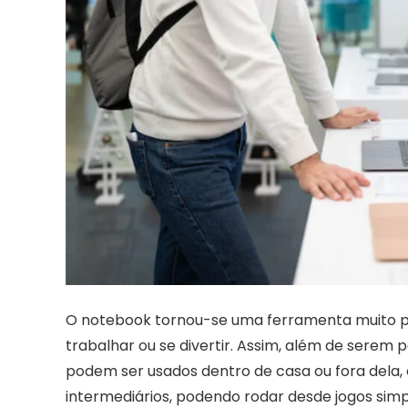
O notebook tornou-se uma ferramenta muito prát
trabalhar ou se divertir. Assim, além de serem p
podem ser usados dentro de casa ou fora dela,
intermediários, podendo rodar desde jogos sim