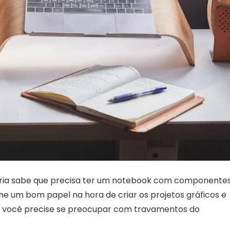
ria sabe que precisa ter um notebook com componente
 um bom papel na hora de criar os projetos gráficos e
que você precise se preocupar com travamentos do