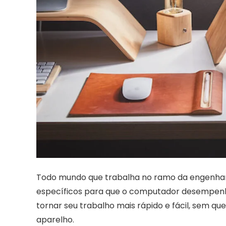
Todo mundo que trabalha no ramo da engenha
específicos para que o computador desempenhe
tornar seu trabalho mais rápido e fácil, sem 
aparelho.