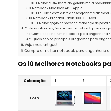
Melhor custo-benefício: garante maior mobilidade,
Notebook MacBook Air – Apple
Equilíbrio entre custo e desempenho: profissional 
Notebook Predator Triton 300 SE – Acer
Melhor opção do mercado: tecnologia de ponta
Outras informações sobre notebook para enge
Como escolher um notebook para engenharia?
Quais são os principais programas para engen
Veja mais artigos!
Compre o melhor notebook para engenharia e fa
Os 10 Melhores Notebooks p
Colocação
1
2
Foto