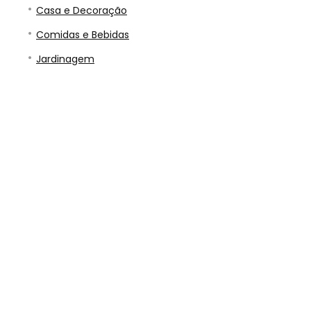
Casa e Decoração
Comidas e Bebidas
Jardinagem