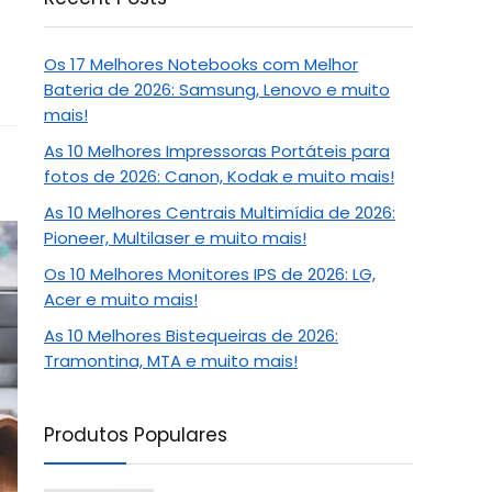
Os 17 Melhores Notebooks com Melhor
Bateria de 2026: Samsung, Lenovo e muito
mais!
As 10 Melhores Impressoras Portáteis para
fotos de 2026: Canon, Kodak e muito mais!
As 10 Melhores Centrais Multimídia de 2026:
Pioneer, Multilaser e muito mais!
Os 10 Melhores Monitores IPS de 2026: LG,
Acer e muito mais!
As 10 Melhores Bistequeiras de 2026:
Tramontina, MTA e muito mais!
Produtos Populares