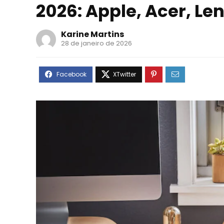
2026: Apple, Acer, Le
Karine Martins
28 de janeiro de 2026