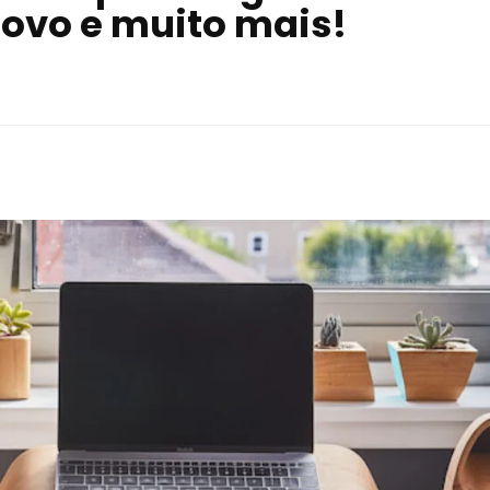
novo e muito mais!