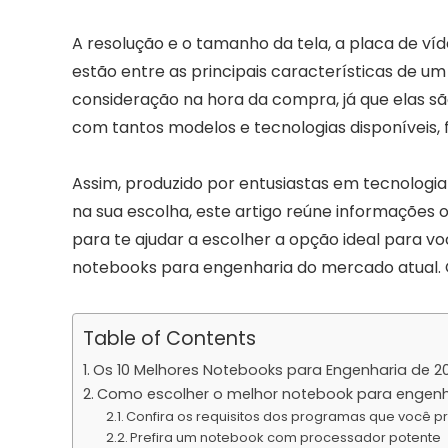
A resolução e o tamanho da tela, a placa de ví
estão entre as principais características de 
consideração na hora da compra, já que elas 
com tantos modelos e tecnologias disponíveis, f
Assim, produzido por entusiastas em tecnologia
na sua escolha, este artigo reúne informações o
para te ajudar a escolher a opção ideal para v
notebooks para engenharia do mercado atual. 
Table of Contents
Os 10 Melhores Notebooks para Engenharia de 2
Como escolher o melhor notebook para engenh
Confira os requisitos dos programas que você p
Prefira um notebook com processador potente