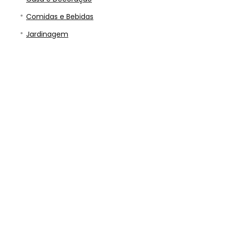
Comidas e Bebidas
Jardinagem