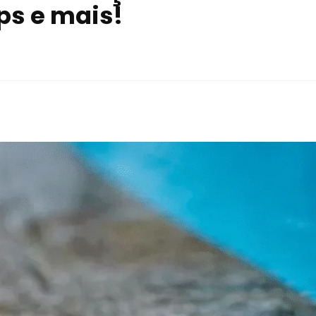
ps e mais!