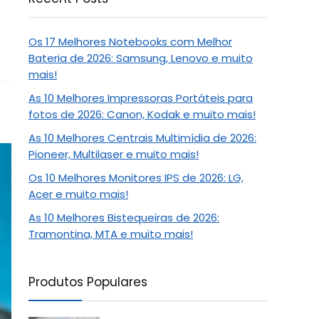
Os 17 Melhores Notebooks com Melhor
Bateria de 2026: Samsung, Lenovo e muito
mais!
As 10 Melhores Impressoras Portáteis para
fotos de 2026: Canon, Kodak e muito mais!
As 10 Melhores Centrais Multimídia de 2026:
Pioneer, Multilaser e muito mais!
Os 10 Melhores Monitores IPS de 2026: LG,
Acer e muito mais!
As 10 Melhores Bistequeiras de 2026:
Tramontina, MTA e muito mais!
Produtos Populares