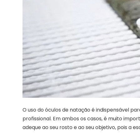
O uso do óculos de natação é indispensável par
profissional. Em ambos os casos, é muito impo
adeque ao seu rosto e ao seu objetivo, pois a e