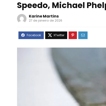
Speedo, Michael Phel
Karine Martins
27 de janeiro de 2026