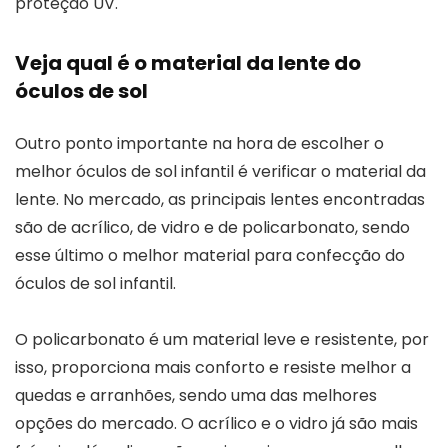
proteção UV.
Veja qual é o material da lente do
óculos de sol
Outro ponto importante na hora de escolher o
melhor óculos de sol infantil é verificar o material da
lente. No mercado, as principais lentes encontradas
são de acrílico, de vidro e de policarbonato, sendo
esse último o melhor material para confecção do
óculos de sol infantil.
O policarbonato é um material leve e resistente, por
isso, proporciona mais conforto e resiste melhor a
quedas e arranhões, sendo uma das melhores
opções do mercado. O acrílico e o vidro já são mais