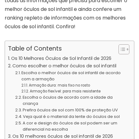
todas as informações que precisa para escolher o
melhor óculos de sol infantil e ainda confere um
ranking repleto de informações com os melhores
óculos de sol infantil. Confira!
Table of Contents
Os 10 Melhores Óculos de Sol Infantil de 2026
Como escolher o melhor óculos de sol infantil
Escolha o melhor óculos de sol infantil de acordo
com a armação
Armação dura: mais fixo no rosto
Armação flexível: para mais resistente
Escolha o óculos de acordo com a idade da
criança
Prefira óculos de sol com 100% de proteção UV
Veja qual é o material da lente do óculos de sol
A cor e design do óculos de sol podem ser um
diferencial na escolha
Os 10 melhores óculos de sol infantil de 2026