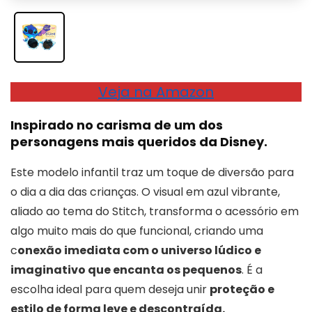
Veja na Amazon
Inspirado no carisma de um dos
personagens mais queridos da Disney.
Este modelo infantil traz um toque de diversão para
o dia a dia das crianças. O visual em azul vibrante,
aliado ao tema do Stitch, transforma o acessório em
algo muito mais do que funcional, criando uma
c
onexão imediata com o universo lúdico e
imaginativo que encanta os pequenos
. É a
escolha ideal para quem deseja unir
proteção e
estilo de forma leve e descontraída.