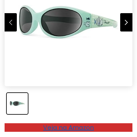
Veja na Amazon