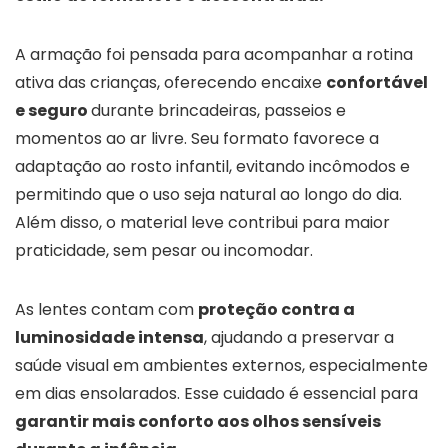
A armação foi pensada para acompanhar a rotina
ativa das crianças, oferecendo encaixe
confortável
e seguro
durante brincadeiras, passeios e
momentos ao ar livre. Seu formato favorece a
adaptação ao rosto infantil, evitando incômodos e
permitindo que o uso seja natural ao longo do dia.
Além disso, o material leve contribui para maior
praticidade, sem pesar ou incomodar.
As lentes contam com
proteção contra a
luminosidade intensa
, ajudando a preservar a
saúde visual em ambientes externos, especialmente
em dias ensolarados. Esse cuidado é essencial para
garantir mais conforto aos olhos sensíveis