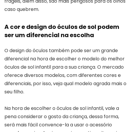
frágeis, além disso, são mais perigosos para os olhos
caso quebrem.
A cor e design do óculos de sol podem
ser um diferencial na escolha
O design do óculos também pode ser um grande
diferencial na hora de escolher o modelo do melhor
óculos de sol infantil para a sua criança. O mercado
oferece diversos modelos, com diferentes cores e
diferenciais, por isso, veja qual modelo agrada mais o
seu filho.
Na hora de escolher o óculos de sol infantil, vale a
pena considerar o gosto da criança, dessa forma,
será mais fácil convence-la a usar o acessório