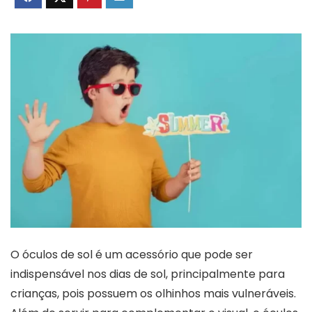
O óculos de sol é um acessório que pode ser
indispensável nos dias de sol, principalmente para
crianças, pois possuem os olhinhos mais vulneráveis.