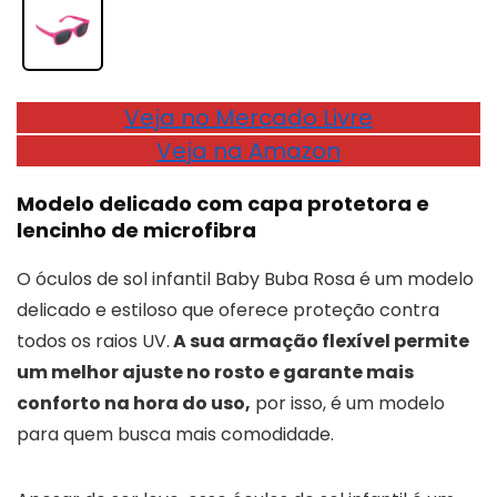
Veja no Mercado Livre
Veja na Amazon
Modelo delicado com capa protetora e
lencinho de microfibra
O óculos de sol infantil Baby Buba Rosa é um modelo
delicado e estiloso que oferece proteção contra
todos os raios UV.
A sua armação flexível permite
um melhor ajuste no rosto e garante mais
conforto na hora do uso,
por isso, é um modelo
para quem busca mais comodidade.