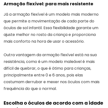
Armação flexível: para mais resistente
Já a armação flexível é um modelo mais moderno
que permite a movimentação de cada parte do
óculos de sol infantil. Essa flexibilidade garante um
ajuste melhor no rosto da criança e proporciona
mais conforto na hora de usar o acessório.
Outra vantagem da armação flexível está na sua
resistência, como é um modelo maleável é mais
difícil de quebrar, o que é ótimo para crianças,
principalmente entre 0 e 6 anos, pois elas
costumam derrubar e mexer nos óculos com mais
frequência do que o normal.
Escolha o óculos de acordo com a idade