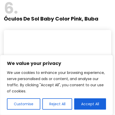
6
Óculos De Sol Baby Color Pink, Buba
We value your privacy
We use cookies to enhance your browsing experience,
serve personalised ads or content, and analyse our
traffic. By clicking "Accept All", you consent to our use
of cookies.
Customise
Reject All
Accept All