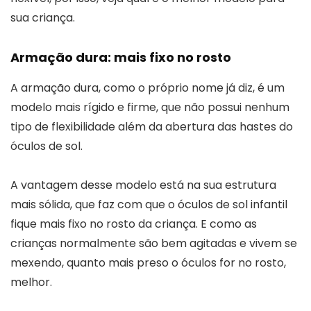
sua criança.
Armação dura: mais fixo no rosto
A armação dura, como o próprio nome já diz, é um
modelo mais rígido e firme, que não possui nenhum
tipo de flexibilidade além da abertura das hastes do
óculos de sol.
A vantagem desse modelo está na sua estrutura
mais sólida, que faz com que o óculos de sol infantil
fique mais fixo no rosto da criança. E como as
crianças normalmente são bem agitadas e vivem se
mexendo, quanto mais preso o óculos for no rosto,
melhor.