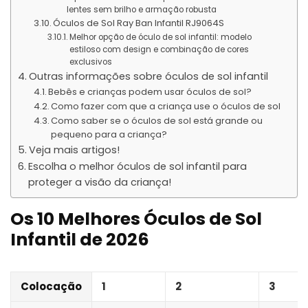
lentes sem brilho e armação robusta
Óculos de Sol Ray Ban Infantil RJ9064S
Melhor opção de óculo de sol infantil: modelo
estiloso com design e combinação de cores
exclusivos
Outras informações sobre óculos de sol infantil
Bebês e crianças podem usar óculos de sol?
Como fazer com que a criança use o óculos de sol
Como saber se o óculos de sol está grande ou
pequeno para a criança?
Veja mais artigos!
Escolha o melhor óculos de sol infantil para
proteger a visão da criança!
Os 10 Melhores Óculos de Sol
Infantil de 2026
Colocação
1
2
3