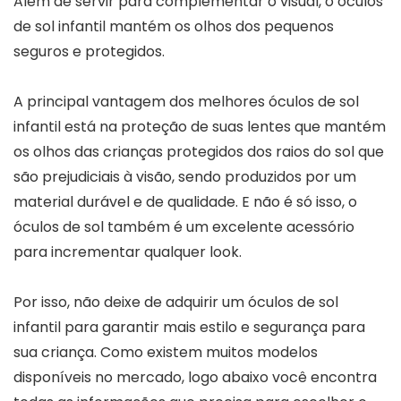
Além de servir para complementar o visual, o óculos
de sol infantil mantém os olhos dos pequenos
seguros e protegidos.
A principal vantagem dos melhores óculos de sol
infantil está na proteção de suas lentes que mantém
os olhos das crianças protegidos dos raios do sol que
são prejudiciais à visão, sendo produzidos por um
material durável e de qualidade. E não é só isso, o
óculos de sol também é um excelente acessório
para incrementar qualquer look.
Por isso, não deixe de adquirir um óculos de sol
infantil para garantir mais estilo e segurança para
sua criança. Como existem muitos modelos
disponíveis no mercado, logo abaixo você encontra