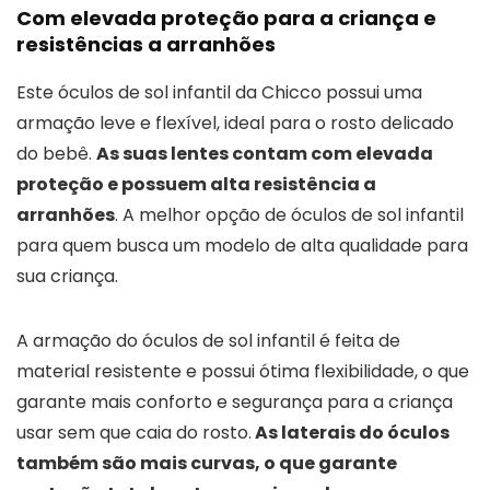
Com elevada proteção para a criança e
resistências a arranhões
Este óculos de sol infantil da Chicco possui uma
armação leve e flexível, ideal para o rosto delicado
do bebê.
As suas lentes contam com elevada
proteção e possuem alta resistência a
arranhões
. A melhor opção de óculos de sol infantil
para quem busca um modelo de alta qualidade para
sua criança.
A armação do óculos de sol infantil é feita de
material resistente e possui ótima flexibilidade, o que
garante mais conforto e segurança para a criança
usar sem que caia do rosto.
As laterais do óculos
também são mais curvas, o que garante