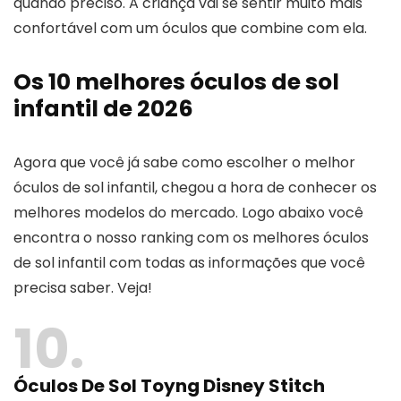
quando preciso. A criança vai se sentir muito mais
confortável com um óculos que combine com ela.
Os 10 melhores óculos de sol
infantil de 2026
Agora que você já sabe como escolher o melhor
óculos de sol infantil, chegou a hora de conhecer os
melhores modelos do mercado. Logo abaixo você
encontra o nosso ranking com os melhores óculos
de sol infantil com todas as informações que você
precisa saber. Veja!
10
Óculos De Sol Toyng
Disney Stitch