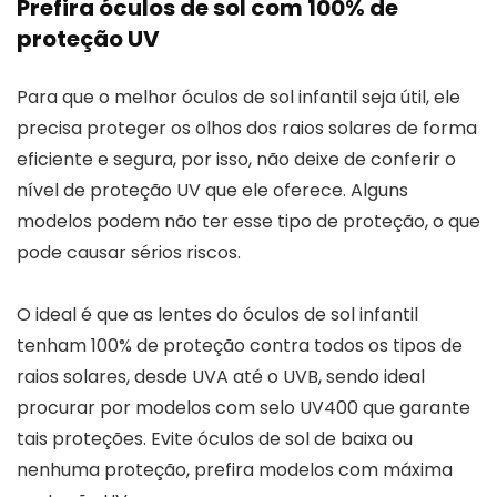
Prefira óculos de sol com 100% de
proteção UV
Para que o melhor óculos de sol infantil seja útil, ele
precisa proteger os olhos dos raios solares de forma
eficiente e segura, por isso, não deixe de conferir o
nível de proteção UV que ele oferece. Alguns
modelos podem não ter esse tipo de proteção, o que
pode causar sérios riscos.
O ideal é que as lentes do óculos de sol infantil
tenham 100% de proteção contra todos os tipos de
raios solares, desde UVA até o UVB, sendo ideal
procurar por modelos com selo UV400 que garante
tais proteções. Evite óculos de sol de baixa ou
nenhuma proteção, prefira modelos com máxima