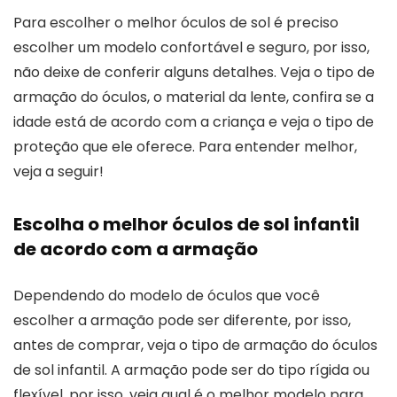
Para escolher o melhor óculos de sol é preciso
escolher um modelo confortável e seguro, por isso,
não deixe de conferir alguns detalhes. Veja o tipo de
armação do óculos, o material da lente, confira se a
idade está de acordo com a criança e veja o tipo de
proteção que ele oferece. Para entender melhor,
veja a seguir!
Escolha o melhor óculos de sol infantil
de acordo com a armação
Dependendo do modelo de óculos que você
escolher a armação pode ser diferente, por isso,
antes de comprar, veja o tipo de armação do óculos
de sol infantil. A armação pode ser do tipo rígida ou
flexível, por isso, veja qual é o melhor modelo para