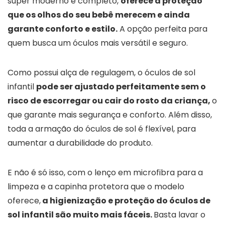
super moderno e completo,
oferece a proteção
que os olhos do seu bebê merecem e ainda
garante conforto e estilo.
A opção perfeita para
quem busca um óculos mais versátil e seguro.
Como possui alça de regulagem, o óculos de sol
infantil
pode ser ajustado perfeitamente sem o
risco de escorregar ou cair do rosto da criança,
o
que garante mais segurança e conforto. Além disso,
toda a armação do óculos de sol é flexível, para
aumentar a durabilidade do produto.
E não é só isso, com o lenço em microfibra para a
limpeza e a capinha protetora que o modelo
oferece,
a higienização e proteção do óculos de
sol infantil são muito mais fáceis.
Basta lavar o