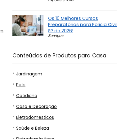
Os 10 Melhores Cursos
Preparatórios para Polícia Civil
em
SP de 2026!
Serviços
Conteúdos de Produtos para Casa:
Jardinagem
Pets
Cotidiano
Casa e Decoração
Eletrodomésticos
Saúde e Beleza