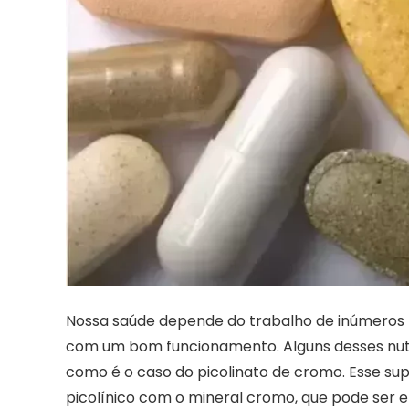
Nossa saúde depende do trabalho de inúmeros
com um bom funcionamento. Alguns desses nutri
como é o caso do picolinato de cromo. Esse s
picolínico com o mineral cromo, que pode ser 