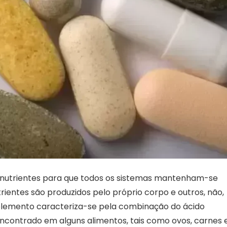
 nutrientes para que todos os sistemas mantenham-se
entes são produzidos pelo próprio corpo e outros, não,
uplemento caracteriza-se pela combinação do ácido
encontrado em alguns alimentos, tais como ovos, carnes 