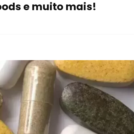
oods e muito mais!