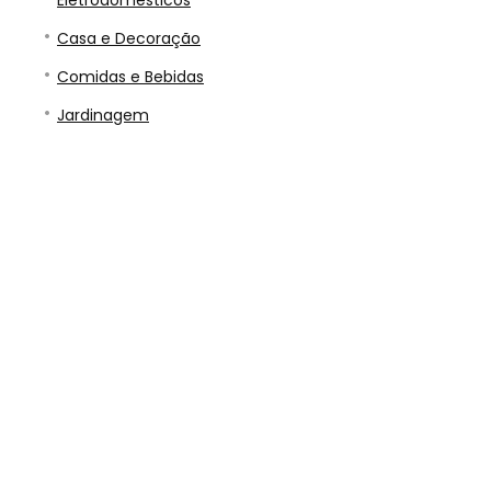
Eletrodomésticos
Casa e Decoração
Comidas e Bebidas
Jardinagem