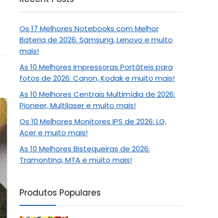
Os 17 Melhores Notebooks com Melhor
Bateria de 2026: Samsung, Lenovo e muito
mais!
As 10 Melhores Impressoras Portáteis para
fotos de 2026: Canon, Kodak e muito mais!
As 10 Melhores Centrais Multimídia de 2026:
Pioneer, Multilaser e muito mais!
Os 10 Melhores Monitores IPS de 2026: LG,
Acer e muito mais!
As 10 Melhores Bistequeiras de 2026:
Tramontina, MTA e muito mais!
Produtos Populares