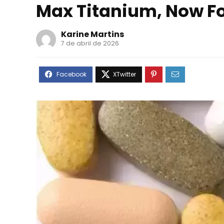
Max Titanium, Now F
Karine Martins
7 de abril de 2026