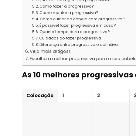
Como fazer a progressiva?
Como manter a progressiva?
Como cuidar do cabelo com progressiva?
É possível fazer progressiva em casa?
Quanto tempo dura a progressiva?
Cuidados ao fazer progressiva
Diferença entre progressiva e definitiva
Veja mais artigos!
Escolha a melhor progressiva para o seu cabelo
As 10 melhores progressivas 
Colocação
1
2