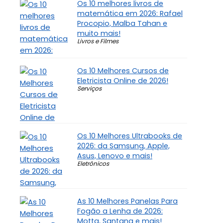
Os 10 melhores livros de
matemática em 2026: Rafael
Procopio, Malba Tahan e
muito mais!
Livros e Filmes
Os 10 Melhores Cursos de
Eletricista Online de 2026!
Serviços
Os 10 Melhores Ultrabooks de
2026: da Samsung, Apple,
Asus, Lenovo e mais!
Eletrônicos
As 10 Melhores Panelas Para
Fogão a Lenha de 2026:
Motta, Santana e mais!