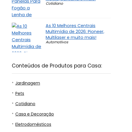
Cotidiano
As 10 Melhores Centrais
Multimídia de 2026: Pioneer,
Multilaser e muito mais!
Automotivos
Conteúdos de Produtos para Casa:
Jardinagem
Pets
Cotidiano
Casa e Decoração
Eletrodomésticos