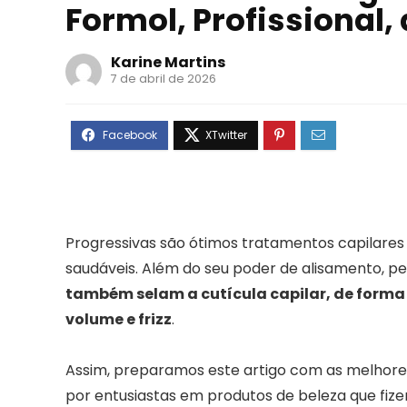
Formol, Profissional,
Karine Martins
7 de abril de 2026
Progressivas são ótimos tratamentos capilares
saudáveis. Além do seu poder de alisamento, pe
também selam a cutícula capilar, de forma 
volume e frizz
.
Assim, preparamos este artigo com as melhores
por entusiastas em produtos de beleza que fiz