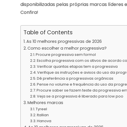
disponibilizadas pelas próprias marcas líderes 
Confira!
Table of Contents
As 10 melhores progressivas de 2026
Como escolher a melhor progressiva?
Procure progressiva sem formol
Escolha progressiva com os ativos de acordo co
Verificar quantas etapas tem a progressiva
Verifique as instruções e avisos do uso da prog
Dê preferência a progressivas orgânicas
Pense no volume e frequência do uso da progre
Procure saber se fazem teste da progressiva e
Veja se a progressiva é liberado para low poo
Melhores marcas
Tyreel
Itallian
Hanova