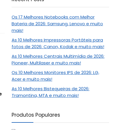
Os 17 Melhores Notebooks com Melhor
Bateria de 2026: Samsung, Lenovo e muito
mais!
As 10 Melhores Impressoras Portáteis para
fotos de 2026: Canon, Kodak e muito mais!
As 10 Melhores Centrais Multimídia de 2026:
Pioneer, Multilaser e muito mais!
Os 10 Melhores Monitores IPS de 2026: LG,
Acer e muito mais!
As 10 Melhores Bistequeiras de 2026:
e
Tramontina, MTA e muito mais!
Produtos Populares