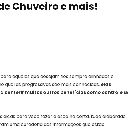
 de Chuveiro e mais!
 para aqueles que desejam fios sempre alinhados e
lo qual as progressivas são mais conhecidas,
elas
a conferir muitos outros benefícios como controle d
 dicas para você fazer a escolha certa, tudo elaborado
eram uma curadoria das informações que estão