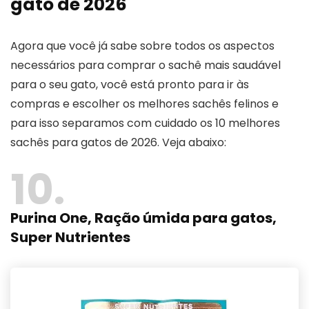
gato de 2026
Agora que você já sabe sobre todos os aspectos
necessários para comprar o sachê mais saudável
para o seu gato, você está pronto para ir às
compras e escolher os melhores sachês felinos e
para isso separamos com cuidado os 10 melhores
sachês para gatos de 2026. Veja abaixo:
10
Purina One, Ração úmida para gatos,
Super Nutrientes