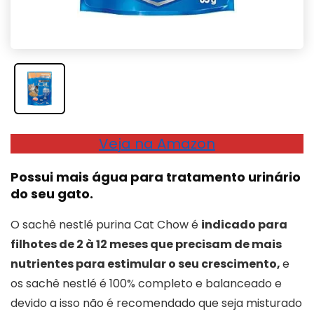
Veja na Amazon
Possui mais água para tratamento urinário
do seu gato.
O sachê nestlé purina Cat Chow é
indicado para
filhotes de 2 à 12 meses que precisam de mais
nutrientes para estimular o seu crescimento,
e
os sachê nestlé é 100% completo e balanceado e
devido a isso não é recomendado que seja misturado