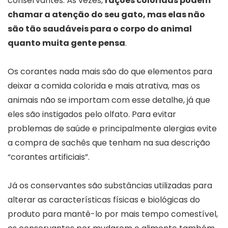
conservantes. Às vezes,
rações coloridas podem
chamar a atenção do seu gato, mas elas não
são tão saudáveis para o corpo do animal
quanto muita gente pensa
.
Os corantes nada mais são do que elementos para
deixar a comida colorida e mais atrativa, mas os
animais não se importam com esse detalhe, já que
eles são instigados pelo olfato. Para evitar
problemas de saúde e principalmente alergias evite
a compra de sachês que tenham na sua descrição
“corantes artificiais”.
Já os conservantes são substâncias utilizadas para
alterar as características físicas e biológicas do
produto para mantê-lo por mais tempo comestível,