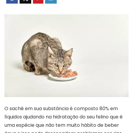
O sachê em sua substância é composto 80% em
líquidos ajudando na hidratação do seu felino que é
uma espécie que não tem muito hábito de beber