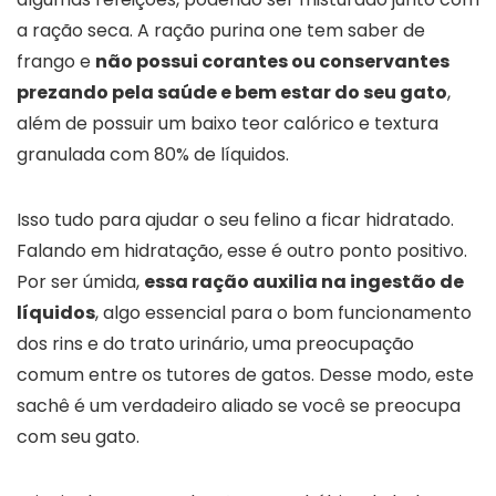
a ração seca. A ração purina one tem saber de
frango e
não possui corantes ou conservantes
prezando pela saúde e bem estar do seu gato
,
além de possuir um baixo teor calórico e textura
granulada com 80% de líquidos.
Isso tudo para ajudar o seu felino a ficar hidratado.
Falando em hidratação, esse é outro ponto positivo.
Por ser úmida,
essa ração auxilia na ingestão de
líquidos
, algo essencial para o bom funcionamento
dos rins e do trato urinário, uma preocupação
comum entre os tutores de gatos. Desse modo, este
sachê é um verdadeiro aliado se você se preocupa
com seu gato.