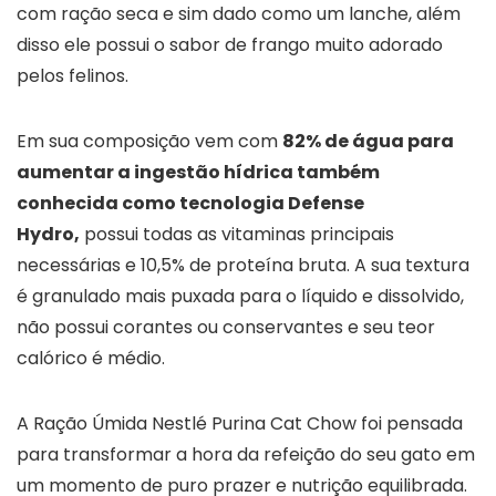
com ração seca e sim dado como um lanche, além
disso ele possui o sabor de frango muito adorado
pelos felinos.
Em sua composição vem com
82% de água para
aumentar a ingestão hídrica também
conhecida como tecnologia Defense
Hydro,
possui todas as vitaminas principais
necessárias e 10,5% de proteína bruta. A sua textura
é granulado mais puxada para o líquido e dissolvido,
não possui corantes ou conservantes e seu teor
calórico é médio.
A Ração Úmida Nestlé Purina Cat Chow foi pensada
para transformar a hora da refeição do seu gato em
um momento de puro prazer e nutrição equilibrada.