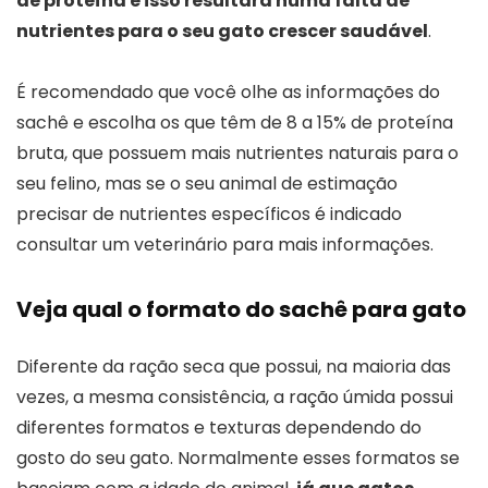
de proteína e isso resultará numa falta de
nutrientes para o seu gato crescer saudável
.
É recomendado que você olhe as informações do
sachê e escolha os que têm de 8 a 15% de proteína
bruta, que possuem mais nutrientes naturais para o
seu felino, mas se o seu animal de estimação
precisar de nutrientes específicos é indicado
consultar um veterinário para mais informações.
Veja qual o formato do sachê para gato
Diferente da ração seca que possui, na maioria das
vezes, a mesma consistência, a ração úmida possui
diferentes formatos e texturas dependendo do
gosto do seu gato. Normalmente esses formatos se