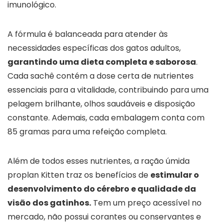
imunológico.
A fórmula é balanceada para atender às
necessidades específicas dos gatos adultos,
garantindo uma dieta completa e saborosa
.
Cada sachê contém a dose certa de nutrientes
essenciais para a vitalidade, contribuindo para uma
pelagem brilhante, olhos saudáveis e disposição
constante. Ademais, cada embalagem conta com
85 gramas para uma refeição completa.
Além de todos esses nutrientes, a ração úmida
proplan Kitten traz os benefícios de
estimular o
desenvolvimento do cérebro e qualidade da
visão dos gatinhos.
Tem um preço acessível no
mercado, não possui corantes ou conservantes e