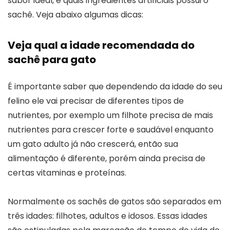
sabor ideal, e quais ingredientes artificiais possui o
sachê. Veja abaixo algumas dicas:
Veja qual a idade recomendada do
sachê para gato
É importante saber que dependendo da idade do seu
felino ele vai precisar de diferentes tipos de
nutrientes, por exemplo um filhote precisa de mais
nutrientes para crescer forte e saudável enquanto
um gato adulto já não crescerá, então sua
alimentação é diferente, porém ainda precisa de
certas vitaminas e proteínas.
Normalmente os sachês de gatos são separados em
três idades: filhotes, adultos e idosos. Essas idades