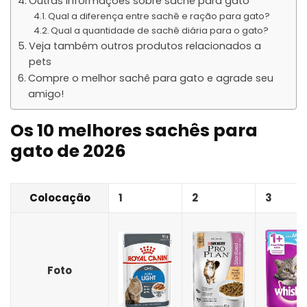
Outras informações sobre sachê para gato
Qual a diferença entre sachê e ração para gato?
Qual a quantidade de sachê diária para o gato?
Veja também outros produtos relacionados a
pets
Compre o melhor sachê para gato e agrade seu
amigo!
Os 10 melhores sachês para
gato de 2026
Colocação
1
2
3
Foto