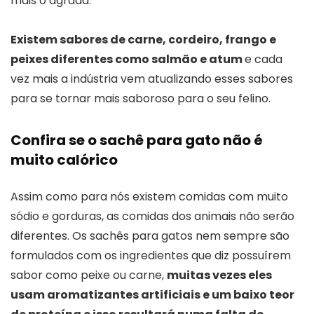
mais o agrada.
Existem sabores de carne, cordeiro, frango e
peixes diferentes como salmão e atum
e cada
vez mais a indústria vem atualizando esses sabores
para se tornar mais saboroso para o seu felino.
Confira se o sachê para gato não é
muito calórico
Assim como para nós existem comidas com muito
sódio e gorduras, as comidas dos animais não serão
diferentes. Os sachês para gatos nem sempre são
formulados com os ingredientes que diz possuírem
sabor como peixe ou carne,
muitas vezes eles
usam aromatizantes artificiais e um baixo teor