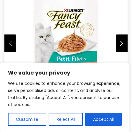
We value your privacy
We use cookies to enhance your browsing experience,
serve personalised ads or content, and analyse our
traffic. By clicking "Accept All", you consent to our use
of cookies.
Customise
Reject All
Accept All