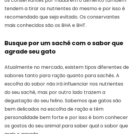
os conservantes por mudarem o alimento também
tendem a tirar os nutrientes do mesmo e por isso é
recomendado que seja evitado. Os conservantes
mais conhecidos são os BHA e BHT.
Busque por um sachê com o sabor que
agrade seu gato
Atualmente no mercado, existem tipos diferentes de
sabores tanto para ração quanto para sachês. A
escolha do sabor não irá influenciar nos nutrientes
do seu sachê, mas por outro lado trazem a
degustação do seu felino. Sabemos que gatos são
bem delicados na escolha de ração e têm
personalidade bem forte e por isso é bom conhecer
os gostos do seu animal para saber qual o sabor que