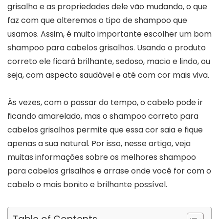
grisalho e as propriedades dele vão mudando, o que
faz com que alteremos o tipo de shampoo que
usamos. Assim, é muito importante escolher um bom
shampoo para cabelos grisalhos. Usando o produto
correto ele ficará brilhante, sedoso, macio e lindo, ou
seja, com aspecto saudável e até com cor mais viva.
Às vezes, com o passar do tempo, o cabelo pode ir
ficando amarelado, mas o shampoo correto para
cabelos grisalhos permite que essa cor saia e fique
apenas a sua natural. Por isso, nesse artigo, veja
muitas informações sobre os melhores shampoo
para cabelos grisalhos e arrase onde você for com o
cabelo o mais bonito e brilhante possível.