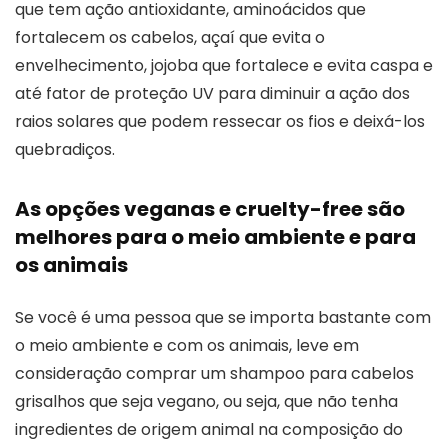
que tem ação antioxidante, aminoácidos que
fortalecem os cabelos, açaí que evita o
envelhecimento, jojoba que fortalece e evita caspa e
até fator de proteção UV para diminuir a ação dos
raios solares que podem ressecar os fios e deixá-los
quebradiços.
As opções veganas e cruelty-free são
melhores para o meio ambiente e para
os animais
Se você é uma pessoa que se importa bastante com
o meio ambiente e com os animais, leve em
consideração comprar um shampoo para cabelos
grisalhos que seja vegano, ou seja, que não tenha
ingredientes de origem animal na composição do