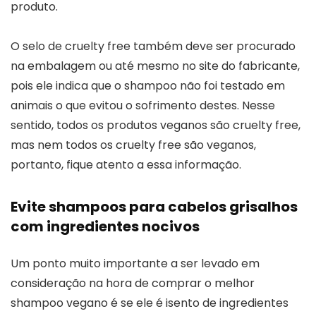
produto.
O selo de cruelty free também deve ser procurado
na embalagem ou até mesmo no site do fabricante,
pois ele indica que o shampoo não foi testado em
animais o que evitou o sofrimento destes. Nesse
sentido, todos os produtos veganos são cruelty free,
mas nem todos os cruelty free são veganos,
portanto, fique atento a essa informação.
Evite shampoos para cabelos grisalhos
com ingredientes nocivos
Um ponto muito importante a ser levado em
consideração na hora de comprar o melhor
shampoo vegano é se ele é isento de ingredientes