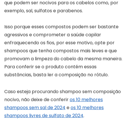
que podem ser nocivos para os cabelos como, por
exemplo, sal, sulfatos e parabenos.
Isso porque esses compostos podem ser bastante
agressivos e comprometer a saúde capilar
enfraquecendo os fios, por esse motivo, opte por
shampoos que tenha compostos mais leves e que
promovam a limpeza do cabelo da mesma maneira.
Para conferir se o produto contém essas
substâncias, basta ler a composição no rótulo.
Caso esteja procurando shampoo sem composição
nocivo, não deixe de conferir
os 10 melhores
shampoos sem sal de 2024
e
os 10 melhores
shampoos livres de sulfato de 2024
.