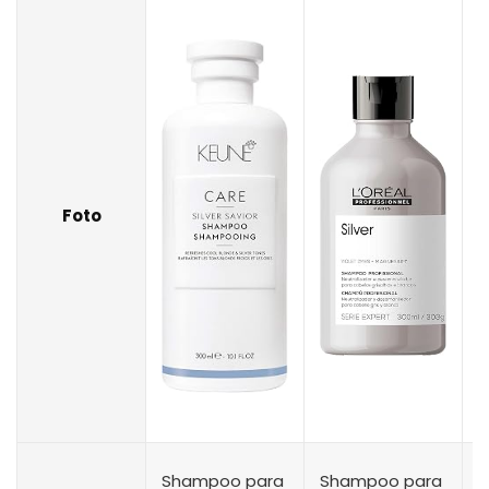
Foto
Shampoo para
Shampoo para
S