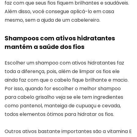
faz com que seus fios fiquem brilhantes e saudáveis.
Além disso, você consegue aplicá-lo em casa
mesmo, sem a ajuda de um cabelereiro.
Shampoos com ativos hidratantes
mantém a saúde dos fios
Escolher um shampoo com ativos hidratantes faz
toda a diferença, pois, além de limpar os fios ele
ainda faz com que o cabelo fique brilhante e macio.
Por isso, quando for escolher o melhor shampoo
para cabelo grisalho veja se ele tem ingredientes
como pantenol, manteiga de cupuaçu e cevada,
todos elementos ótimos para hidratar os fios.
Outros ativos bastante importantes são a vitamina E