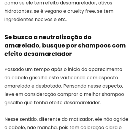
como se ele tem efeito desamarelador, ativos
hidratantes, se é vegano e cruelty free, se tem
ingredientes nocivos e etc.
Se busca a neutralização do
amarelado, busque por shampoos com
efeito desamarelador
Passado um tempo após o início do aparecimento
do cabelo grisalho este vai ficando com aspecto
amarelado e desbotado. Pensando nesse aspecto,
leve em consideração comprar o melhor shampoo
grisalho que tenha efeito desamarelador.
Nesse sentido, diferente do matizador, ele não agride
o cabelo, não mancha, pois tem coloração clara e