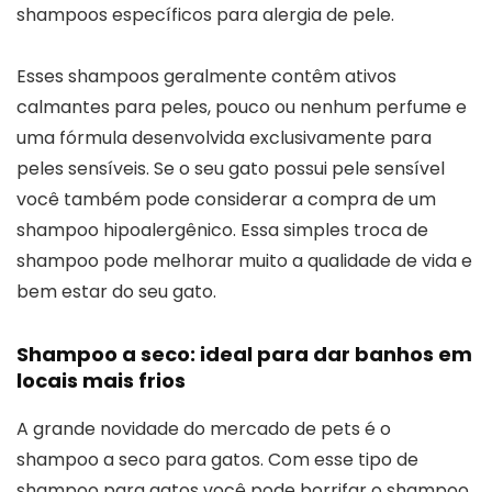
shampoos específicos para alergia de pele.
Esses shampoos geralmente contêm ativos
calmantes para peles, pouco ou nenhum perfume e
uma fórmula desenvolvida exclusivamente para
peles sensíveis. Se o seu gato possui pele sensível
você também pode considerar a compra de um
shampoo hipoalergênico. Essa simples troca de
shampoo pode melhorar muito a qualidade de vida e
bem estar do seu gato.
Shampoo a seco: ideal para dar banhos em
locais mais frios
A grande novidade do mercado de pets é o
shampoo a seco para gatos. Com esse tipo de
shampoo para gatos você pode borrifar o shampoo