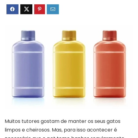
Muitos tutores gostam de manter os seus gatos
limpos e cheirosos. Mas, para isso acontecer é