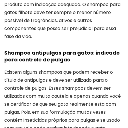
produto com indicação adequada. O shampoo para
gatos filhote deve ter sempre o menor número
possível de fragrâncias, ativos e outros
componentes que possa ser prejudicial para essa
fase da vida.
Shampoo antipulgas para gatos: indicado
para controle de pulgas
Existem alguns shampoos que podem receber o
título de antipulgas e deve ser utilizado para o
controle de pulgas. Esses shampoos devem ser
utilizados com muita cautela e apenas quando você
se certificar de que seu gato realmente esta com
pulgas. Pois, em sua formulação muitas vezes
contém inseticidas próprios para pulgas e se usado