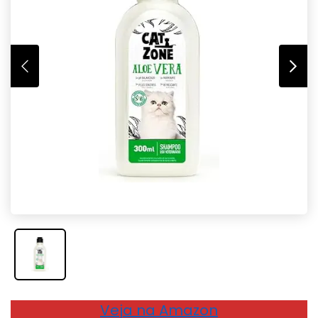
Veja na Amazon