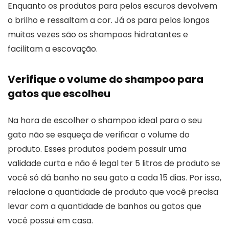
Enquanto os produtos para pelos escuros devolvem
o brilho e ressaltam a cor. Já os para pelos longos
muitas vezes são os shampoos hidratantes e
facilitam a escovação.
Verifique o volume do shampoo para
gatos que escolheu
Na hora de escolher o shampoo ideal para o seu
gato não se esqueça de verificar o volume do
produto. Esses produtos podem possuir uma
validade curta e não é legal ter 5 litros de produto se
você só dá banho no seu gato a cada 15 dias. Por isso,
relacione a quantidade de produto que você precisa
levar com a quantidade de banhos ou gatos que
você possui em casa.