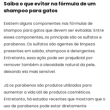
Saiba o que evitar na fórmula de um
shampoo para gatos
Existem alguns componentes nas fórmulas de
shampoo para gatos que devem ser evitadas. Entre
esses componentes, os principais são os sulfatos e
parabenos. Os sulfatos são agentes de limpeza
presentes em sabão, shampoos e detergentes.
Entretanto, essa ação pode ser prejudicial por
remover também a oleosidade natural da pele,
deixando ela mais sensível.
Já os parabenos são produtos utilizados para
aumentar a vida útil de produtos cosméticos.
Entretanto, há estudos recentes que mostram que o
uso de parabenos pode estar diretamente