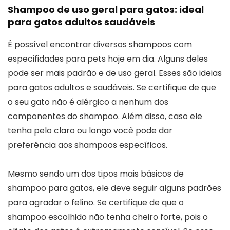
Shampoo de uso geral para gatos: ideal
para gatos adultos saudáveis
É possível encontrar diversos shampoos com
especifidades para pets hoje em dia. Alguns deles
pode ser mais padrão e de uso geral. Esses são ideias
para gatos adultos e saudáveis. Se certifique de que
o seu gato não é alérgico a nenhum dos
componentes do shampoo. Além disso, caso ele
tenha pelo claro ou longo você pode dar
preferência aos shampoos específicos.
Mesmo sendo um dos tipos mais básicos de
shampoo para gatos, ele deve seguir alguns padrões
para agradar o felino. Se certifique de que o
shampoo escolhido não tenha cheiro forte, pois o