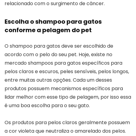
relacionado com o surgimento de câncer.
Escolha o shampoo para gatos
conforme a pelagem do pet
O shampoo para gatos deve ser escolhido de
acordo com o pelo do seu pet. Hoje, existe no
mercado shampoos para gatos específicos para
pelos claros e escuros, peles sensíveis, pelos longos,
entre muitas outras opções. Cada um desses
produtos possuem mecanismos específicos para
lidar melhor com esse tipo de pelagem, por isso essa
é uma boa escolha para o seu gato.
Os produtos para pelos claros geralmente possuem
a cor violeta que neutraliza o amarelado dos pelos.