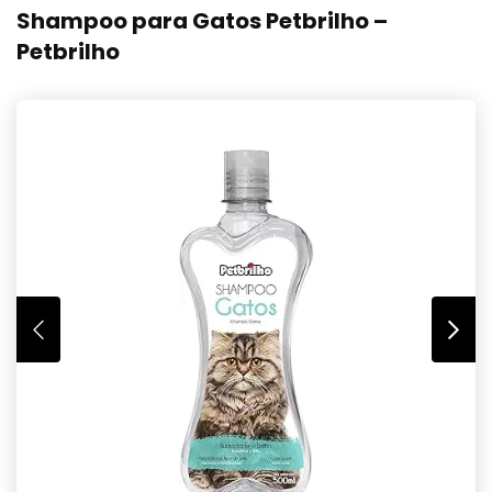
Shampoo para Gatos Petbrilho –
Petbrilho