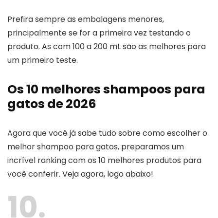
Prefira sempre as embalagens menores,
principalmente se for a primeira vez testando o
produto. As com 100 a 200 mL são as melhores para
um primeiro teste.
Os 10 melhores shampoos para
gatos de 2026
Agora que você já sabe tudo sobre como escolher o
melhor shampoo para gatos, preparamos um
incrível ranking com os 10 melhores produtos para
você conferir. Veja agora, logo abaixo!
10