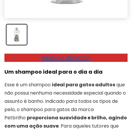
Veja na Amazon
Um shampoo ideal para o dia a dia
Esse é um shampoo
ideal para gatos adultos
que
não possui nenhuma necessidade especial quando o
assunto é banho. Indicado para todos os tipos de
pelo, o shampoo para gatos da marca
Petbrilho
proporciona suavidade e brilho, agindo
com uma ação suave
. Para aqueles tutores que