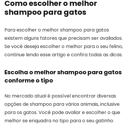
Como escolher o melhor
shampoo para gatos
Para escolher o melhor shampoo para gatos
existem alguns fatores que precisam ser avaliados.
Se você deseja escolher o melhor para o seu felino,
continue lendo esse artigo e confira todas as dicas.
Escolha o melhor shampoo para gatos
conforme o tipo
No mercado atual é possível encontrar diversas
opções de shampoo para vários animais, inclusive
para os gatos. Você pode avaliar e escolher o que
melhor se enquadra no tipo para o seu gatinho.