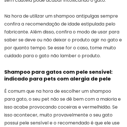
sem cautela pode acabar intoxicando o gato.
Na hora de utilizar um shampoo antipulgas sempre
confira a recomendação de idade estipulada pelo
fabricante. Além disso, confira o modo de usar para
saber se deve ou não deixar o produto agir no gato e
por quanto tempo. Se esse for o caso, tome muito
cuidado para o gato não lamber o produto.
Shampoo para gatos com pele sensível:
indicado para pets com alergia de pele
É comum que na hora de escolher um shampoo
para gato, o seu pet não se dê bem com a maioria e
isso acabe provocando coceiras e vermelhidão. Se
isso acontecer, muito provavelmente o seu gato
possui pele sensível e o recomendado é que ele use