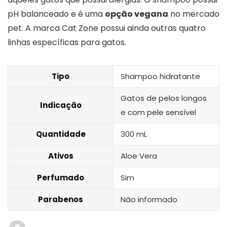
pH balanceado e é uma
opção vegana
no mercado
pet. A marca Cat Zone possui ainda outras quatro
linhas específicas para gatos.
Tipo
Shampoo hidratante
Gatos de pelos longos
Indicação
e com pele sensível
Quantidade
300 mL
Ativos
Aloe Vera
Perfumado
Sim
Parabenos
Não informado