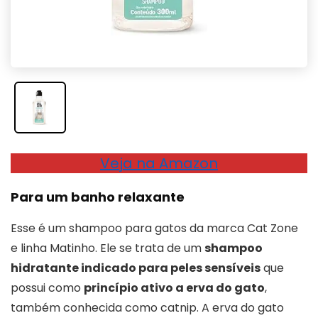
Veja na Amazon
Para um banho relaxante
Esse é um shampoo para gatos da marca Cat Zone
e linha Matinho. Ele se trata de um
shampoo
hidratante indicado para peles sensíveis
que
possui como
princípio ativo a erva do gato
,
também conhecida como catnip. A erva do gato