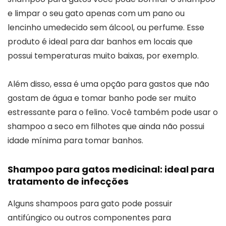
e limpar o seu gato apenas com um pano ou
lencinho umedecido sem álcool, ou perfume. Esse
produto é ideal para dar banhos em locais que
possui temperaturas muito baixas, por exemplo.
Além disso, essa é uma opção para gastos que não
gostam de água e tomar banho pode ser muito
estressante para o felino. Você também pode usar o
shampoo a seco em filhotes que ainda não possui
idade mínima para tomar banhos.
Shampoo para gatos medicinal: ideal para
tratamento de infecções
Alguns shampoos para gato pode possuir
antifúngico ou outros componentes para