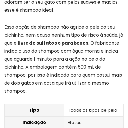
adoram ter o seu gato com pelos suaves e macios,
esse é shampoo ideal.
Essa opção de shampoo não agride a pele do seu
bichinho, nem causa nenhum tipo de risco à saúde, já
que é
livre de sulfatos e parabenos
. O fabricante
indica o uso do shampoo com água morna e indica
que aguarde 1 minuto para a ação no pelo do
bichinho. A embalagem contém 500 mL de
shampoo, por isso é indicado para quem possui mais
de dois gatos em casa que irá utilizar o mesmo
shampoo.
Tipo
Todos os tipos de pelo
Indicação
Gatos