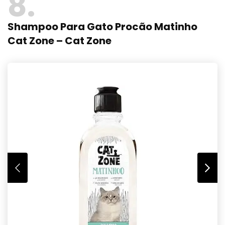
8
Shampoo Para Gato Procão Matinho
Cat Zone – Cat Zone