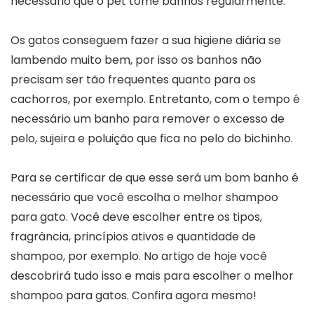
necessário que o pet tome banhos regularmente.
Os gatos conseguem fazer a sua higiene diária se
lambendo muito bem, por isso os banhos não
precisam ser tão frequentes quanto para os
cachorros, por exemplo. Entretanto, com o tempo é
necessário um banho para remover o excesso de
pelo, sujeira e poluição que fica no pelo do bichinho.
Para se certificar de que esse será um bom banho é
necessário que você escolha o melhor shampoo
para gato. Você deve escolher entre os tipos,
fragrância, princípios ativos e quantidade de
shampoo, por exemplo. No artigo de hoje você
descobrirá tudo isso e mais para escolher o melhor
shampoo para gatos. Confira agora mesmo!