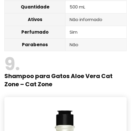
Quantidade
500 mL
Ativos
Não informado
Perfumado
Sim
Parabenos
Não
9
Shampoo para Gatos Aloe Vera Cat
Zone – Cat Zone