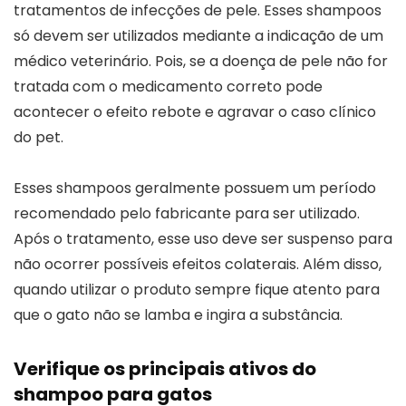
tratamentos de infecções de pele. Esses shampoos
só devem ser utilizados mediante a indicação de um
médico veterinário. Pois, se a doença de pele não for
tratada com o medicamento correto pode
acontecer o efeito rebote e agravar o caso clínico
do pet.
Esses shampoos geralmente possuem um período
recomendado pelo fabricante para ser utilizado.
Após o tratamento, esse uso deve ser suspenso para
não ocorrer possíveis efeitos colaterais. Além disso,
quando utilizar o produto sempre fique atento para
que o gato não se lamba e ingira a substância.
Verifique os principais ativos do
shampoo para gatos