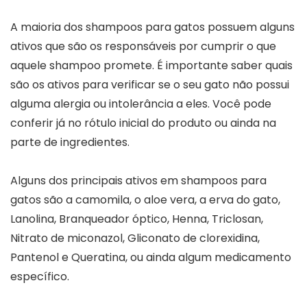
A maioria dos shampoos para gatos possuem alguns
ativos que são os responsáveis por cumprir o que
aquele shampoo promete. É importante saber quais
são os ativos para verificar se o seu gato não possui
alguma alergia ou intolerância a eles. Você pode
conferir já no rótulo inicial do produto ou ainda na
parte de ingredientes.
Alguns dos principais ativos em shampoos para
gatos são a camomila, o aloe vera, a erva do gato,
Lanolina, Branqueador óptico, Henna, Triclosan,
Nitrato de miconazol, Gliconato de clorexidina,
Pantenol e Queratina, ou ainda algum medicamento
específico.