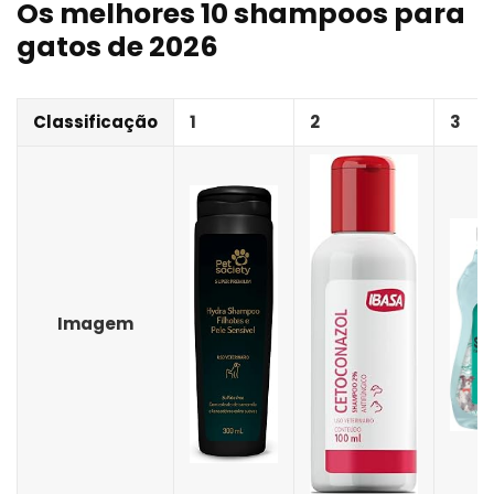
Os melhores 10 shampoos para
gatos de 2026
Classificação
1
2
3
Imagem