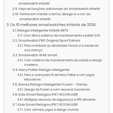
smartwatch infantil
Veja as funções adicionais do smartwatch infantil
Tenha em mente o tema, design e a cor do
smartwatch infantil
Os 10 melhores smartwatches infantis de 2026
Relógio Inteligente Infantil ARTX
Com ótimo sistema de monitoramento e botão SOS
Smartwatch P80 Original Sport Fulmini
Para monitorar as atividades físicas e a saúde da
sua criança
Smartwatch W46 Smart
Com sistema de monitoramento da saúde e design
moderno
Harry Potter Relógio Inteligente
Para a criançada fã de Harry Potter e com jogos
educativos
Disney Relógio Inteligente Frozen – Disney
Design de Frozen e com recursos funcionais
Kids Smart Relógios IP67 GOOWJUER
Múltiplos recursos de segurança e GPS eficiente
Kids Smart Relógios IP67 GOOWJUER
Com câmera, jogos e design incrível