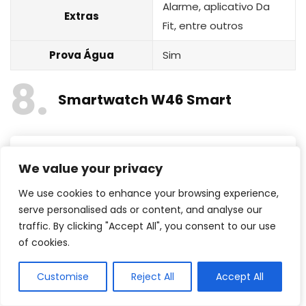
Alarme, aplicativo Da
Extras
Fit, entre outros
Prova Água
Sim
8
Smartwatch W46 Smart
We value your privacy
We use cookies to enhance your browsing experience,
serve personalised ads or content, and analyse our
traffic. By clicking "Accept All", you consent to our use
of cookies.
Customise
Reject All
Accept All