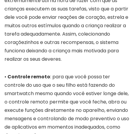
extremamente útil na hora de fazer com que as
crianças executem as suas tarefas, visto que a partir
dele você pode enviar reações de coração, estrela e
muitos outros estímulos quando a criança realizar a
tarefa adequadamente. Assim, colecionando
coraçõezinhos e outras recompensas, o sistema
funciona deixando a criança mais motivada para
realizar os seus deveres.
•
Controle remoto
: para que você possa ter
controle do uso que o seu filho está fazendo do
smartwatch mesmo quando você estiver longe dele,
o controle remoto permite que você feche, abra ou
execute funções diretamente no aparelho, enviando
mensagens e controlando de modo preventivo o uso
de aplicativos em momentos inadequados, como