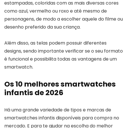
estampadas, coloridas com as mais diversas cores
como azul, vermelho ou roxo e até mesmo de
personagens, de modo a escolher aquele do filme ou
desenho preferido da sua criança.
Além disso, as telas podem possuir diferentes
designs, sendo importante verificar se o seu formato
é funcional e possibilita todas as vantagens de um
smartwatch.
Os 10 melhores smartwatches
infantis de 2026
Há uma grande variedade de tipos e marcas de
smartwatches infantis disponíveis para compra no
mercado. E para te ajudar na escolha do melhor