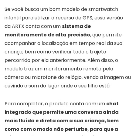
Se você busca um bom modelo de smartwatch
infantil para utilizar o recurso de GPS, essa versão
da ARTX conta com um
sistema de
monitoramento de alta precisão
, que permite
acompanhar a localização em tempo real da sua
criança, bem como verificar todo o trajeto
percorrido por ela anteriormente. Além disso, o
modelo traz um monitoramento remoto pela
câmera ou microfone do relógio, vendo a imagem ou
ouvindo o som do lugar onde o seu filho está.
Para completar, o produto conta com um
chat
integrado que permite uma conversa ainda
mais fluída e direta com a sua criança, bem
como com o modo não perturbe, para que a