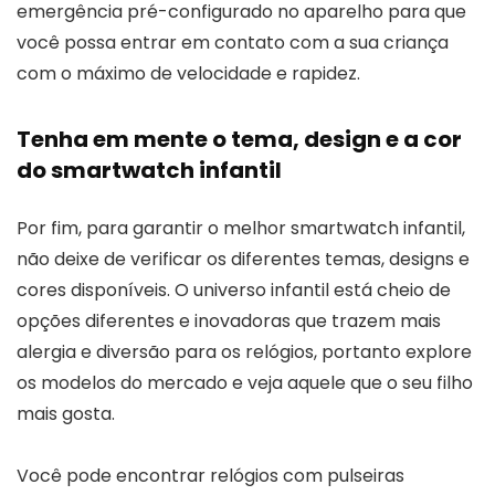
emergência pré-configurado no aparelho para que
você possa entrar em contato com a sua criança
com o máximo de velocidade e rapidez.
Tenha em mente o tema, design e a cor
do smartwatch infantil
Por fim, para garantir o melhor smartwatch infantil,
não deixe de verificar os diferentes temas, designs e
cores disponíveis. O universo infantil está cheio de
opções diferentes e inovadoras que trazem mais
alergia e diversão para os relógios, portanto explore
os modelos do mercado e veja aquele que o seu filho
mais gosta.
Você pode encontrar relógios com pulseiras