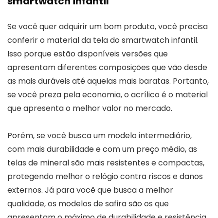
smartwatch infantil
Se você quer adquirir um bom produto, você precisa
conferir o material da tela do smartwatch infantil.
Isso porque estão disponíveis versões que
apresentam diferentes composições que vão desde
as mais duráveis até aquelas mais baratas. Portanto,
se você preza pela economia, o acrílico é o material
que apresenta o melhor valor no mercado.
Porém, se você busca um modelo intermediário,
com mais durabilidade e com um preço médio, as
telas de mineral são mais resistentes e compactas,
protegendo melhor o relógio contra riscos e danos
externos. Já para você que busca a melhor
qualidade, os modelos de safira são os que
apresentam o máximo de durabilidade e resistência.