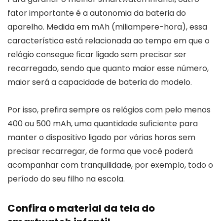
fator importante é a autonomia da bateria do
aparelho. Medida em mAh (miliampere-hora), essa
característica está relacionada ao tempo em que o
relógio consegue ficar ligado sem precisar ser
recarregado, sendo que quanto maior esse número,
maior será a capacidade de bateria do modelo.
Por isso, prefira sempre os relógios com pelo menos
400 ou 500 mAh, uma quantidade suficiente para
manter o dispositivo ligado por várias horas sem
precisar recarregar, de forma que você poderá
acompanhar com tranquilidade, por exemplo, todo o
período do seu filho na escola.
Confira o material da tela do