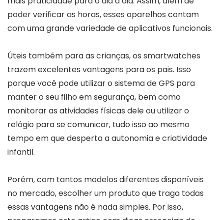
mais praticidade para o dia a dia. Assim, além de
poder verificar as horas, esses aparelhos contam
com uma grande variedade de aplicativos funcionais.
Úteis também para as crianças, os smartwatches
trazem excelentes vantagens para os pais. Isso
porque você pode utilizar o sistema de GPS para
manter o seu filho em segurança, bem como
monitorar as atividades físicas dele ou utilizar o
relógio para se comunicar, tudo isso ao mesmo
tempo em que desperta a autonomia e criatividade
infantil.
Porém, com tantos modelos diferentes disponíveis
no mercado, escolher um produto que traga todas
essas vantagens não é nada simples. Por isso,