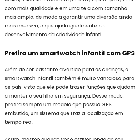
com mais qualidade e em uma tela com tamanho
mais amplo, de modo a garantir uma diversão ainda
mais imersiva, o que ajuda igualmente no
desenvolvimento da criatividade infantil.
Prefira um smartwatch infantil com GPS
Além de ser bastante divertido para as crianças, o
smartwatch infantil também é muito vantajoso para
os pais, visto que ele pode trazer funções que ajudam
a manter o seu filho em segurança. Desse modo,
prefira sempre um modelo que possua GPS
embutido, um sistema que traz a localização em
tempo real.
Assim, mesmo quando você estiver longe do seu