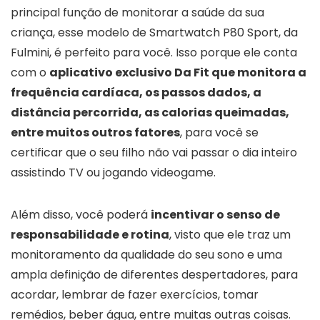
principal função de monitorar a saúde da sua
criança, esse modelo de Smartwatch P80 Sport, da
Fulmini, é perfeito para você. Isso porque ele conta
com o
aplicativo exclusivo Da Fit que monitora a
frequência cardíaca, os passos dados, a
distância percorrida, as calorias queimadas,
entre muitos outros fatores
, para você se
certificar que o seu filho não vai passar o dia inteiro
assistindo TV ou jogando videogame.
Além disso, você poderá
incentivar o senso de
responsabilidade e rotina
, visto que ele traz um
monitoramento da qualidade do seu sono e uma
ampla definição de diferentes despertadores, para
acordar, lembrar de fazer exercícios, tomar
remédios, beber água, entre muitas outras coisas.