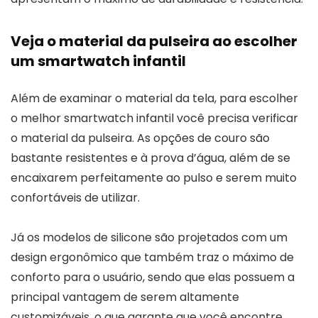
Veja o material da pulseira ao escolher
um smartwatch infantil
Além de examinar o material da tela, para escolher
o melhor smartwatch infantil você precisa verificar
o material da pulseira. As opções de couro são
bastante resistentes e à prova d’água, além de se
encaixarem perfeitamente ao pulso e serem muito
confortáveis de utilizar.
Já os modelos de silicone são projetados com um
design ergonômico que também traz o máximo de
conforto para o usuário, sendo que elas possuem a
principal vantagem de serem altamente
customizáveis, o que garante que você encontre