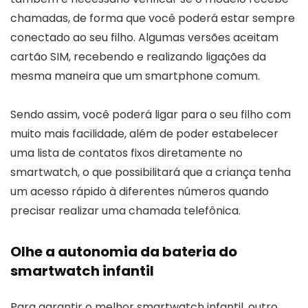
chamadas, de forma que você poderá estar sempre
conectado ao seu filho. Algumas versões aceitam
cartão SIM, recebendo e realizando ligações da
mesma maneira que um smartphone comum.
Sendo assim, você poderá ligar para o seu filho com
muito mais facilidade, além de poder estabelecer
uma lista de contatos fixos diretamente no
smartwatch, o que possibilitará que a criança tenha
um acesso rápido à diferentes números quando
precisar realizar uma chamada telefônica.
Olhe a autonomia da bateria do
smartwatch infantil
Para garantir o melhor smartwatch infantil, outro