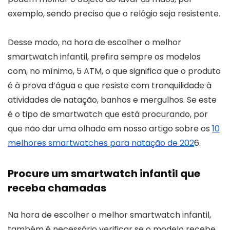
exemplo, sendo preciso que o relógio seja resistente.
Desse modo, na hora de escolher o melhor
smartwatch infantil, prefira sempre os modelos
com, no mínimo, 5 ATM, o que significa que o produto
é à prova d’água e que resiste com tranquilidade à
atividades de natação, banhos e mergulhos. Se este
é o tipo de smartwatch que está procurando, por
que não dar uma olhada em nosso artigo sobre os
10
melhores smartwatches para natação de 202
6.
Procure um smartwatch infantil que
receba chamadas
Na hora de escolher o melhor smartwatch infantil,
também é necessário verificar se o modelo recebe