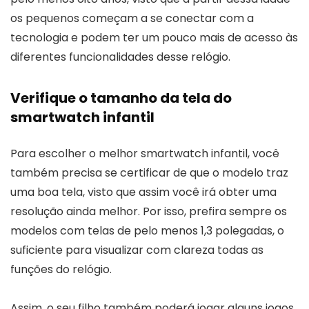
os pequenos começam a se conectar com a
tecnologia e podem ter um pouco mais de acesso às
diferentes funcionalidades desse relógio.
Verifique o tamanho da tela do
smartwatch infantil
Para escolher o melhor smartwatch infantil, você
também precisa se certificar de que o modelo traz
uma boa tela, visto que assim você irá obter uma
resolução ainda melhor. Por isso, prefira sempre os
modelos com telas de pelo menos 1,3 polegadas, o
suficiente para visualizar com clareza todas as
funções do relógio.
Assim, o seu filho também poderá jogar alguns jogos