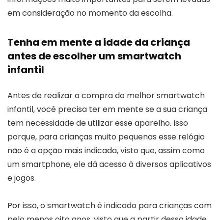
em consideração no momento da escolha.
Tenha em mente a idade da criança
antes de escolher um smartwatch
infantil
Antes de realizar a compra do melhor smartwatch
infantil, você precisa ter em mente se a sua criança
tem necessidade de utilizar esse aparelho. Isso
porque, para crianças muito pequenas esse relógio
não é a opção mais indicada, visto que, assim como
um smartphone, ele dá acesso à diversos aplicativos
e jogos.
Por isso, o smartwatch é indicado para crianças com
pelo menos oito anos, visto que a partir dessa idade