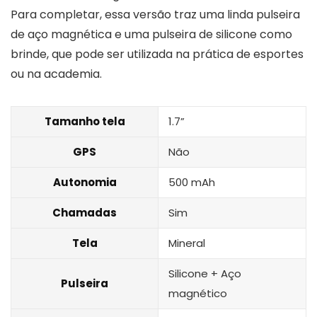
Para completar, essa versão traz uma linda pulseira
de aço magnética e uma pulseira de silicone como
brinde, que pode ser utilizada na prática de esportes
ou na academia.
Tamanho tela
1.7”
GPS
Não
Autonomia
500 mAh
Chamadas
Sim
Tela
Mineral
Silicone + Aço
Pulseira
magnético