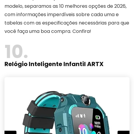
modelo, separamos as 10 melhores opções de 2026,
com informações imperdíveis sobre cada uma e
tabelas com as especificações necessárias para que
você faça uma boa compra. Confira!
10
Relógio Inteligente Infantil ARTX