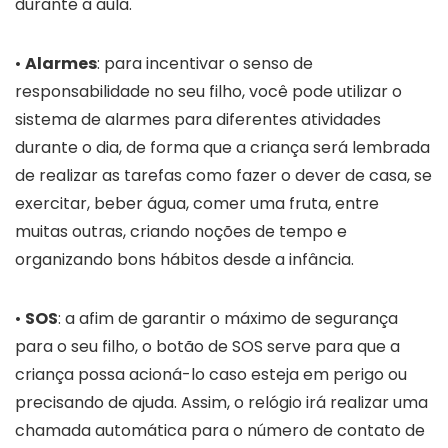
durante a aula.
•
Alarmes
: para incentivar o senso de
responsabilidade no seu filho, você pode utilizar o
sistema de alarmes para diferentes atividades
durante o dia, de forma que a criança será lembrada
de realizar as tarefas como fazer o dever de casa, se
exercitar, beber água, comer uma fruta, entre
muitas outras, criando noções de tempo e
organizando bons hábitos desde a infância.
•
SOS
: a afim de garantir o máximo de segurança
para o seu filho, o botão de SOS serve para que a
criança possa acioná-lo caso esteja em perigo ou
precisando de ajuda. Assim, o relógio irá realizar uma
chamada automática para o número de contato de