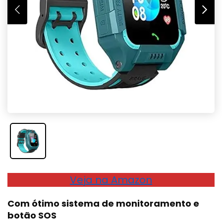
Veja na Amazon
Com ótimo sistema de monitoramento e
botão SOS