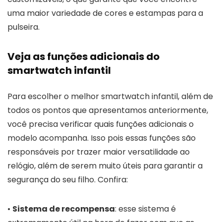
uma maior variedade de cores e estampas para a
pulseira.
Veja as funções adicionais do
smartwatch infantil
Para escolher o melhor smartwatch infantil, além de
todos os pontos que apresentamos anteriormente,
você precisa verificar quais funções adicionais o
modelo acompanha. Isso pois essas funções são
responsáveis por trazer maior versatilidade ao
relógio, além de serem muito úteis para garantir a
segurança do seu filho. Confira:
•
Sistema de recompensa
: esse sistema é