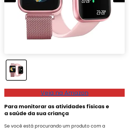
Veja na Amazon
Para monitorar as atividades físicas e
a saúde da sua criança
Se você está procurando um produto com a