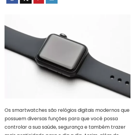
Os smartwatches são relógios digitais modernos que
possuem diversas funções para que você possa
controlar a sua saúde, segurança e também trazer