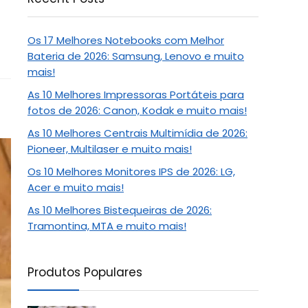
Os 17 Melhores Notebooks com Melhor
Bateria de 2026: Samsung, Lenovo e muito
mais!
As 10 Melhores Impressoras Portáteis para
fotos de 2026: Canon, Kodak e muito mais!
As 10 Melhores Centrais Multimídia de 2026:
Pioneer, Multilaser e muito mais!
Os 10 Melhores Monitores IPS de 2026: LG,
Acer e muito mais!
As 10 Melhores Bistequeiras de 2026:
Tramontina, MTA e muito mais!
Produtos Populares