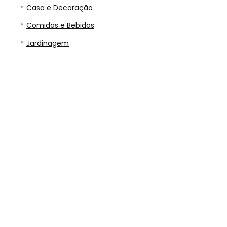
Casa e Decoração
Comidas e Bebidas
Jardinagem