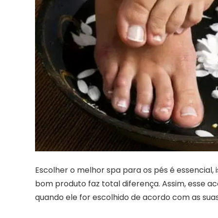
Escolher o melhor spa para os pés é essencial
bom produto faz total diferença. Assim, esse 
quando ele for escolhido de acordo com as sua