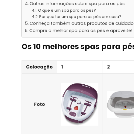
Outras informações sobre spa para os pés
O que é um spa para os pés?
Por que ter um spa para os pés em casa?
Conheça também outros produtos de cuidado
Compre o melhor spa para os pés e aproveite!
Os 10 melhores spas para pé
Colocação
1
2
Foto