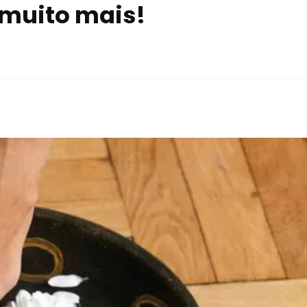
e muito mais!