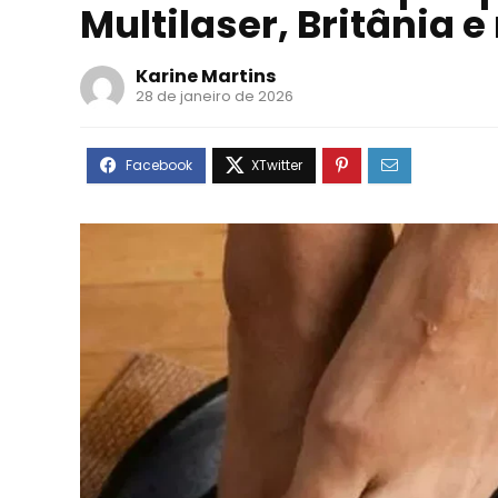
Multilaser, Britânia 
Karine Martins
28 de janeiro de 2026