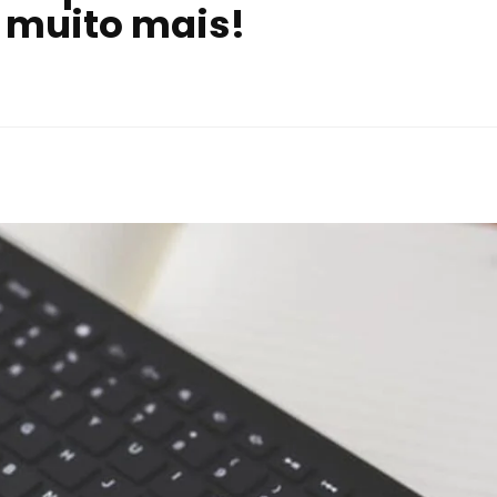
e muito mais!