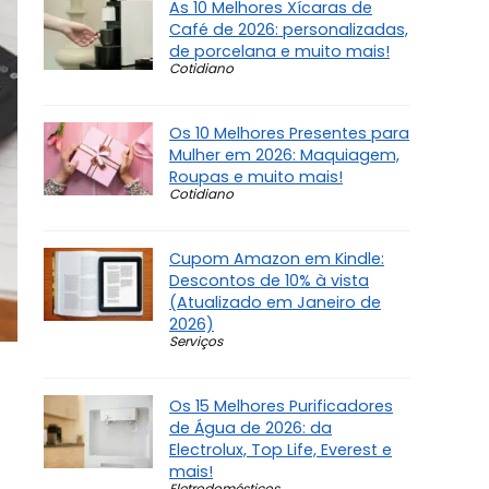
As 10 Melhores Xícaras de
Café de 2026: personalizadas,
de porcelana e muito mais!
Cotidiano
Os 10 Melhores Presentes para
Mulher em 2026: Maquiagem,
Roupas e muito mais!
Cotidiano
Cupom Amazon em Kindle:
Descontos de 10% à vista
(Atualizado em Janeiro de
2026)
Serviços
Os 15 Melhores Purificadores
de Água de 2026: da
Electrolux, Top Life, Everest e
mais!
Eletrodomésticos