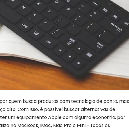
s por quem busca produtos com tecnologia de ponta, mas
 alto. Com isso, é possível buscar alternativas de
a ter um equipamento Apple com alguma economia, por
iliza no MacBook, iMac, Mac Pro e Mini – todos os