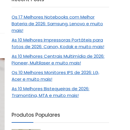
Os 17 Melhores Notebooks com Melhor
Bateria de 2026: Samsung, Lenovo e muito
mais!
As 10 Melhores Impressoras Portáteis para
fotos de 2026: Canon, Kodak e muito mais!
As 10 Melhores Centrais Multimídia de 2026:
Pioneer, Multilaser e muito mais!
Os 10 Melhores Monitores IPS de 2026: LG,
Acer e muito mais!
As 10 Melhores Bistequeiras de 2026:
Tramontina, MTA e muito mais!
Produtos Populares