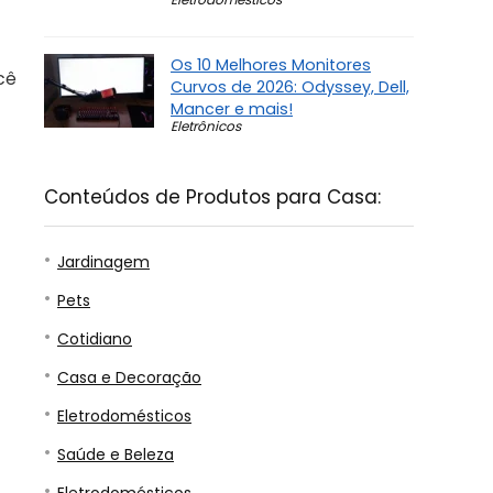
Os 10 Melhores Monitores
cê
Curvos de 2026: Odyssey, Dell,
Mancer e mais!
Eletrônicos
Conteúdos de Produtos para Casa:
Jardinagem
Pets
Cotidiano
Casa e Decoração
Eletrodomésticos
Saúde e Beleza