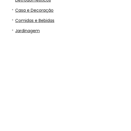
Eletrodomésticos
Casa e Decoração
Comidas e Bebidas
Jardinagem