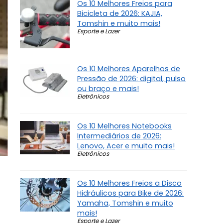
Os 10 Melhores Freios para
Bicicleta de 2026: KAJIA,
Tomshin e muito mais!
Esporte e Lazer
Os 10 Melhores Aparelhos de
Pressão de 2026: digital, pulso
ou braço e mais!
Eletrônicos
Os 10 Melhores Notebooks
Intermediários de 2026:
Lenovo, Acer e muito mais!
Eletrônicos
Os 10 Melhores Freios a Disco
Hidráulicos para Bike de 2026:
Yamaha, Tomshin e muito
mais!
Esporte e Lazer