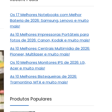
Os 17 Melhores Notebooks com Melhor
Bateria de 2026: Samsung, Lenovo e muito
mais!
As 10 Melhores Impressoras Portáteis para
fotos de 2026: Canon, Kodak e muito mais!
As 10 Melhores Centrais Multimídia de 2026:
Pioneer, Multilaser e muito mais!
Os 10 Melhores Monitores IPS de 2026: LG,
Acer e muito mais!
As 10 Melhores Bistequeiras de 2026:
Tramontina, MTA e muito mais!
Produtos Populares