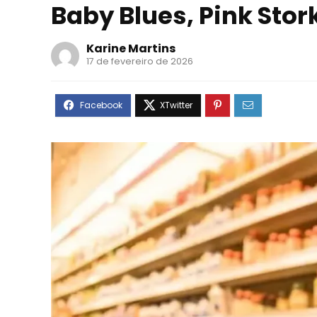
Baby Blues, Pink Stor
Karine Martins
17 de fevereiro de 2026