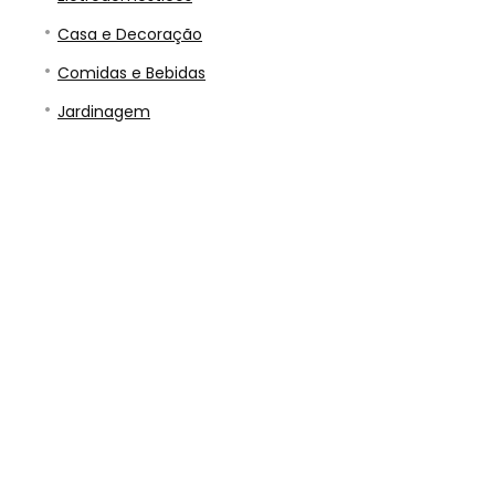
Casa e Decoração
Comidas e Bebidas
Jardinagem