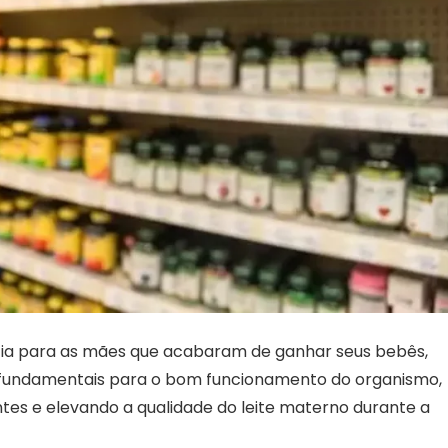
cia para as mães que acabaram de ganhar seus bebês,
as fundamentais para o bom funcionamento do organismo,
tes e elevando a qualidade do leite materno durante a