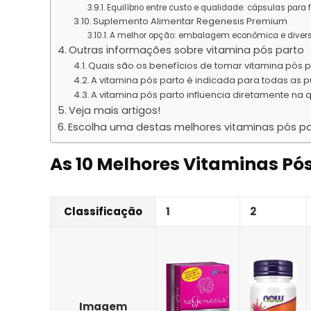
Equilíbrio entre custo e qualidade: cápsulas para 
Suplemento Alimentar Regenesis Premium
A melhor opção: embalagem econômica e divers
Outras informações sobre vitamina pós parto
Quais são os benefícios de tomar vitamina pós 
A vitamina pós parto é indicada para todas as 
A vitamina pós parto influencia diretamente na
Veja mais artigos!
Escolha uma destas melhores vitaminas pós par
As 10 Melhores Vitaminas Pós
Classificação
1
2
Imagem