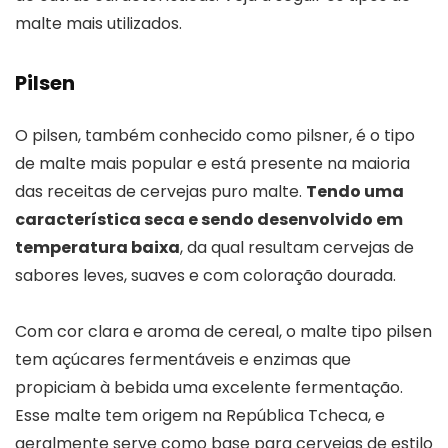
malte mais utilizados.
Pilsen
O pilsen, também conhecido como pilsner, é o tipo
de malte mais popular e está presente na maioria
das receitas de cervejas puro malte.
Tendo uma
característica seca e sendo desenvolvido em
temperatura baixa
, da qual resultam cervejas de
sabores leves, suaves e com coloração dourada.
Com cor clara e aroma de cereal, o malte tipo pilsen
tem açúcares fermentáveis e enzimas que
propiciam à bebida uma excelente fermentação.
Esse malte tem origem na República Tcheca, e
geralmente serve como base para cervejas de estilo