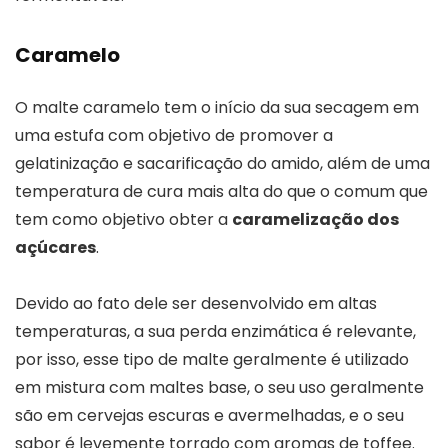
Caramelo
O malte caramelo tem o início da sua secagem em
uma estufa com objetivo de promover a
gelatinização e sacarificação do amido, além de uma
temperatura de cura mais alta do que o comum que
tem como objetivo obter a
caramelização dos
açúcares
.
Devido ao fato dele ser desenvolvido em altas
temperaturas, a sua perda enzimática é relevante,
por isso, esse tipo de malte geralmente é utilizado
em mistura com maltes base, o seu uso geralmente
são em cervejas escuras e avermelhadas, e o seu
sabor é levemente torrado com aromas de toffee.