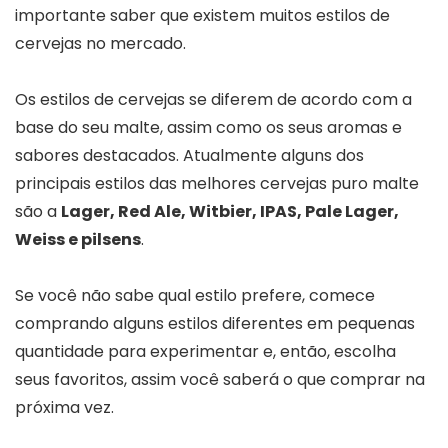
importante saber que existem muitos estilos de
cervejas no mercado.
Os estilos de cervejas se diferem de acordo com a
base do seu malte, assim como os seus aromas e
sabores destacados. Atualmente alguns dos
principais estilos das melhores cervejas puro malte
são a
Lager, Red Ale, Witbier, IPAS, Pale Lager,
Weiss e pilsens
.
Se você não sabe qual estilo prefere, comece
comprando alguns estilos diferentes em pequenas
quantidade para experimentar e, então, escolha
seus favoritos, assim você saberá o que comprar na
próxima vez.