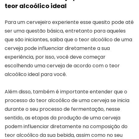
teor alcoólico ideal
Para um cervejeiro experiente esse quesito pode até
ser uma questão básica, entretanto para aqueles
que são iniciantes, saiba que o teor alcoólico de uma
cerveja pode influenciar diretamente a sua
experiência, por isso, você deve começar
escolhendo uma cerveja de acordo com o teor
alcoólico ideal para você.
Além disso, também é importante entender que o
processo do teor alcoólico de uma cerveja se inicia
durante o seu processo de fermentação, nesse
sentido, as etapas da produção de uma cerveja
podem influenciar diretamente na composição do
teor alcoólico da sua bebida, assim como no seu