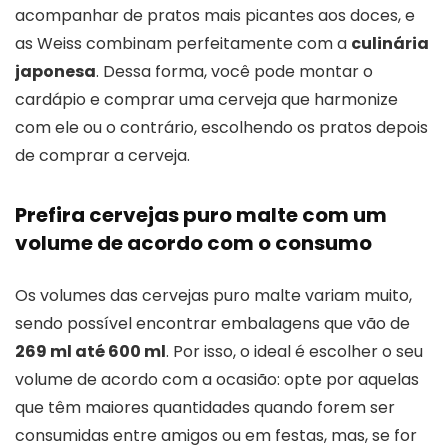
acompanhar de pratos mais picantes aos doces, e
as Weiss combinam perfeitamente com a
culinária
japonesa
. Dessa forma, você pode montar o
cardápio e comprar uma cerveja que harmonize
com ele ou o contrário, escolhendo os pratos depois
de comprar a cerveja.
Prefira cervejas puro malte com um
volume de acordo com o consumo
Os volumes das cervejas puro malte variam muito,
sendo possível encontrar embalagens que vão de
269 ml até 600 ml
. Por isso, o ideal é escolher o seu
volume de acordo com a ocasião: opte por aquelas
que têm maiores quantidades quando forem ser
consumidas entre amigos ou em festas, mas, se for