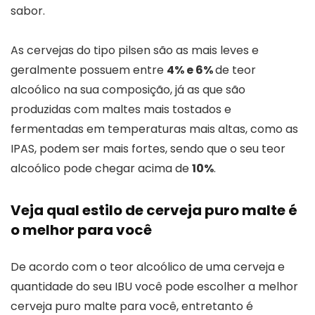
sabor.
As cervejas do tipo pilsen são as mais leves e
geralmente possuem entre
4% e 6%
de teor
alcoólico na sua composição, já as que são
produzidas com maltes mais tostados e
fermentadas em temperaturas mais altas, como as
IPAS, podem ser mais fortes, sendo que o seu teor
alcoólico pode chegar acima de
10%
.
Veja qual estilo de cerveja puro malte é
o melhor para você
De acordo com o teor alcoólico de uma cerveja e
quantidade do seu IBU você pode escolher a melhor
cerveja puro malte para você, entretanto é