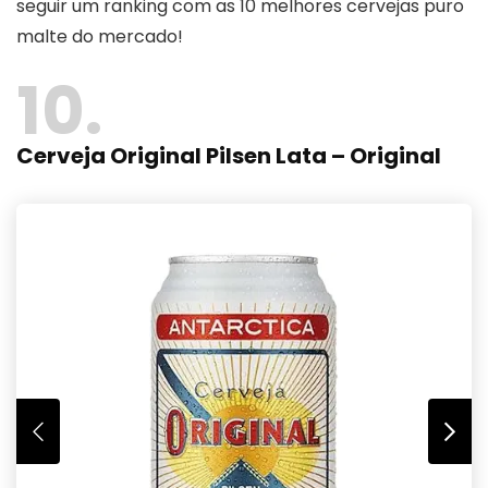
seguir um ranking com as 10 melhores cervejas puro
malte do mercado!
10
Cerveja Original Pilsen Lata – Original