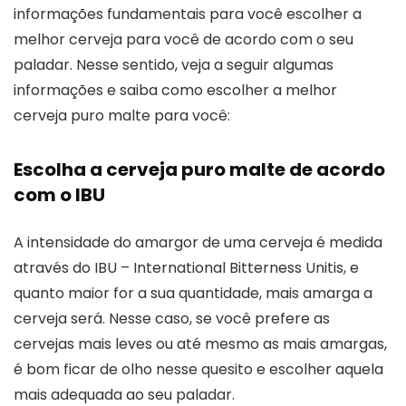
informações fundamentais para você escolher a
melhor cerveja para você de acordo com o seu
paladar. Nesse sentido, veja a seguir algumas
informações e saiba como escolher a melhor
cerveja puro malte para você:
Escolha a cerveja puro malte de acordo
com o IBU
A intensidade do amargor de uma cerveja é medida
através do IBU – International Bitterness Unitis, e
quanto maior for a sua quantidade, mais amarga a
cerveja será. Nesse caso, se você prefere as
cervejas mais leves ou até mesmo as mais amargas,
é bom ficar de olho nesse quesito e escolher aquela
mais adequada ao seu paladar.