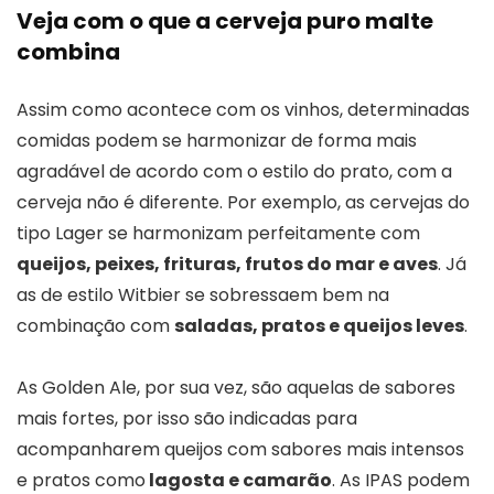
Veja com o que a cerveja puro malte
combina
Assim como acontece com os vinhos, determinadas
comidas podem se harmonizar de forma mais
agradável de acordo com o estilo do prato, com a
cerveja não é diferente. Por exemplo, as cervejas do
tipo Lager se harmonizam perfeitamente com
queijos, peixes, frituras, frutos do mar e aves
. Já
as de estilo Witbier se sobressaem bem na
combinação com
saladas, pratos e queijos leves
.
As Golden Ale, por sua vez, são aquelas de sabores
mais fortes, por isso são indicadas para
acompanharem queijos com sabores mais intensos
e pratos como
lagosta e camarão
. As IPAS podem