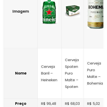
Imagem
Cerveja
Cerveja
Cerveja
Spaten
Puro
Nome
Barril –
Puro
Malte –
Heineken
Malte –
Bohemia
Spaten
Preço
R$ 99,48
R$ 68,03
R$ 5,02