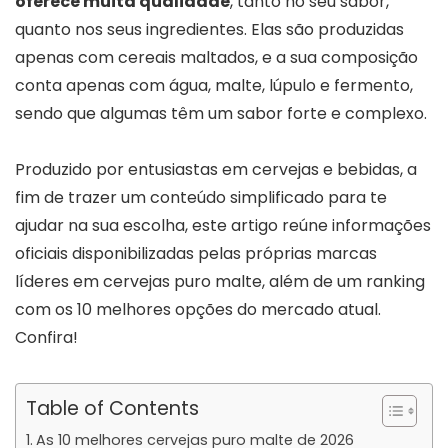
oferece muita qualidade
, tanto no seu sabor,
quanto nos seus ingredientes. Elas são produzidas
apenas com cereais maltados, e a sua composição
conta apenas com água, malte, lúpulo e fermento,
sendo que algumas têm um sabor forte e complexo.
Produzido por entusiastas em cervejas e bebidas, a
fim de trazer um conteúdo simplificado para te
ajudar na sua escolha, este artigo reúne informações
oficiais disponibilizadas pelas próprias marcas
líderes em cervejas puro malte, além de um ranking
com os 10 melhores opções do mercado atual.
Confira!
Table of Contents
As 10 melhores cervejas puro malte de 2026