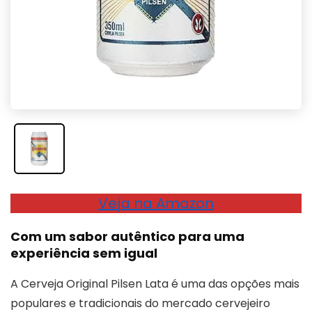
Veja na Amazon
Com um sabor autêntico para uma
experiência sem igual
A Cerveja Original Pilsen Lata é uma das opções mais
populares e tradicionais do mercado cervejeiro