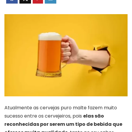
Atualmente as cervejas puro malte fazem muito
sucesso entre os cervejeiros, pois
elas são
reconhecidas por serem um tipo de bebida que