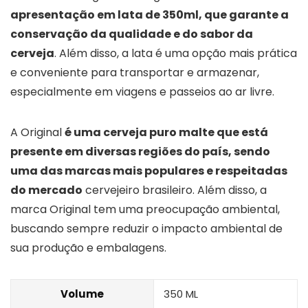
apresentação em lata de 350ml, que garante a
conservação da qualidade e do sabor da
cerveja
. Além disso, a lata é uma opção mais prática
e conveniente para transportar e armazenar,
especialmente em viagens e passeios ao ar livre.
A Original
é uma cerveja puro malte que está
presente em diversas regiões do país, sendo
uma das marcas mais populares e respeitadas
do mercado
cervejeiro brasileiro. Além disso, a
marca Original tem uma preocupação ambiental,
buscando sempre reduzir o impacto ambiental de
sua produção e embalagens.
Volume
350 ML