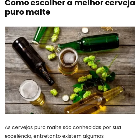
Como escolher a melhor cerveja
puro malte
As cervejas puro malte são conhecidas por sua
excelência, entretanto existem algumas