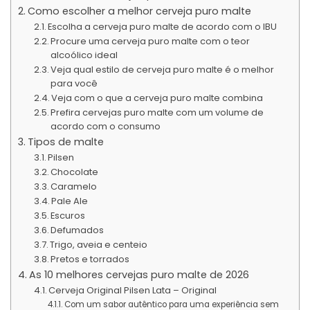
Como escolher a melhor cerveja puro malte
Escolha a cerveja puro malte de acordo com o IBU
Procure uma cerveja puro malte com o teor
alcoólico ideal
Veja qual estilo de cerveja puro malte é o melhor
para você
Veja com o que a cerveja puro malte combina
Prefira cervejas puro malte com um volume de
acordo com o consumo
Tipos de malte
Pilsen
Chocolate
Caramelo
Pale Ale
Escuros
Defumados
Trigo, aveia e centeio
Pretos e torrados
As 10 melhores cervejas puro malte de 2026
Cerveja Original Pilsen Lata – Original
Com um sabor autêntico para uma experiência sem