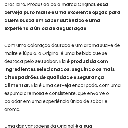
brasileiro. Produzida pela marca Original,
essa
cerveja puro malte é uma excelente opção para
quem busca um sabor autêntico e uma
experiência única de degustação
.
Com uma coloração dourada e um aroma suave de
malte e lúpulo, a Original é uma bebida que se
destaca pelo seu sabor. Ela
é produzida com
ingredientes selecionados, seguindo os mais
altos padrões de qualidade e segurança
alimentar
. Ela é uma cerveja encorpada, com uma
espuma cremosa e consistente, que envolve o
paladar em uma experiência única de sabor e
aroma.
Uma das vantagens da Original
é a sua