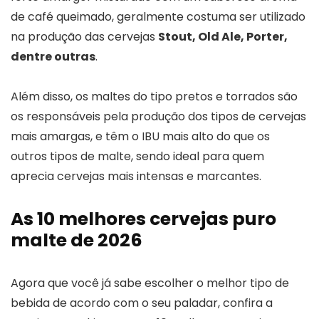
de café queimado, geralmente costuma ser utilizado
na produção das cervejas
Stout, Old Ale, Porter,
dentre outras
.
Além disso, os maltes do tipo pretos e torrados são
os responsáveis pela produção dos tipos de cervejas
mais amargas, e têm o IBU mais alto do que os
outros tipos de malte, sendo ideal para quem
aprecia cervejas mais intensas e marcantes.
As 10 melhores cervejas puro
malte de 2026
Agora que você já sabe escolher o melhor tipo de
bebida de acordo com o seu paladar, confira a