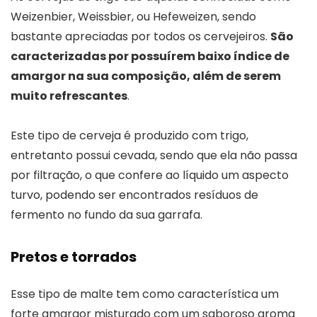
Weizenbier, Weissbier, ou Hefeweizen, sendo
bastante apreciadas por todos os cervejeiros.
São
caracterizadas por possuírem baixo índice de
amargor na sua composição, além de serem
muito refrescantes
.
Este tipo de cerveja é produzido com trigo,
entretanto possui cevada, sendo que ela não passa
por filtração, o que confere ao líquido um aspecto
turvo, podendo ser encontrados resíduos de
fermento no fundo da sua garrafa.
Pretos e torrados
Esse tipo de malte tem como característica um
forte amargor misturado com um saboroso aroma