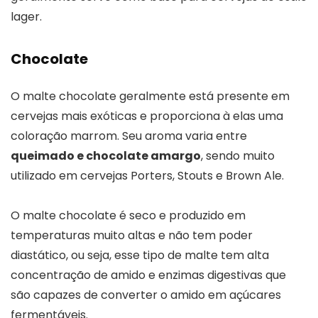
lager.
Chocolate
O malte chocolate geralmente está presente em
cervejas mais exóticas e proporciona à elas uma
coloração marrom. Seu aroma varia entre
queimado e chocolate amargo
, sendo muito
utilizado em cervejas Porters, Stouts e Brown Ale.
O malte chocolate é seco e produzido em
temperaturas muito altas e não tem poder
diastático, ou seja, esse tipo de malte tem alta
concentração de amido e enzimas digestivas que
são capazes de converter o amido em açúcares
fermentáveis.