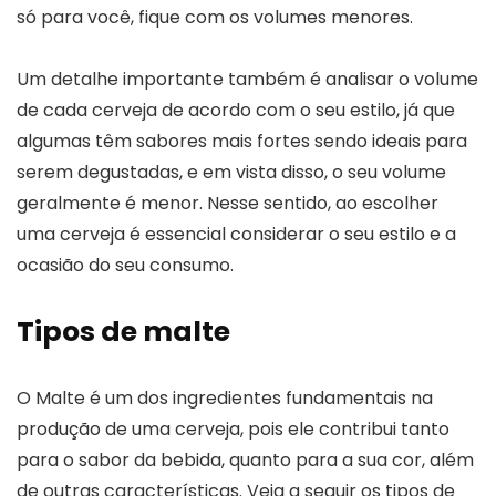
só para você, fique com os volumes menores.
Um detalhe importante também é analisar o volume
de cada cerveja de acordo com o seu estilo, já que
algumas têm sabores mais fortes sendo ideais para
serem degustadas, e em vista disso, o seu volume
geralmente é menor. Nesse sentido, ao escolher
uma cerveja é essencial considerar o seu estilo e a
ocasião do seu consumo.
Tipos de malte
O Malte é um dos ingredientes fundamentais na
produção de uma cerveja, pois ele contribui tanto
para o sabor da bebida, quanto para a sua cor, além
de outras características. Veja a seguir os tipos de