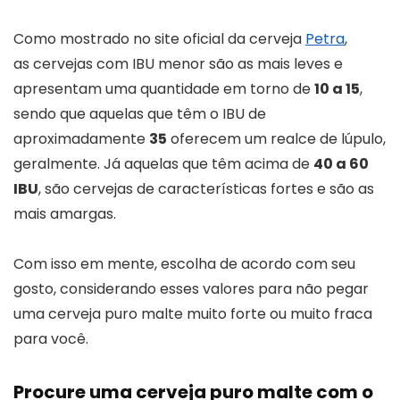
Como mostrado no site oficial da cerveja
Petra
,
as cervejas com IBU menor são as mais leves e
apresentam uma quantidade em torno de
10 a 15
,
sendo que aquelas que têm o IBU de
aproximadamente
35
oferecem um realce de lúpulo,
geralmente. Já aquelas que têm acima de
40 a 60
IBU
, são cervejas de características fortes e são as
mais amargas.
Com isso em mente, escolha de acordo com seu
gosto, considerando esses valores para não pegar
uma cerveja puro malte muito forte ou muito fraca
para você.
Procure uma cerveja puro malte com o