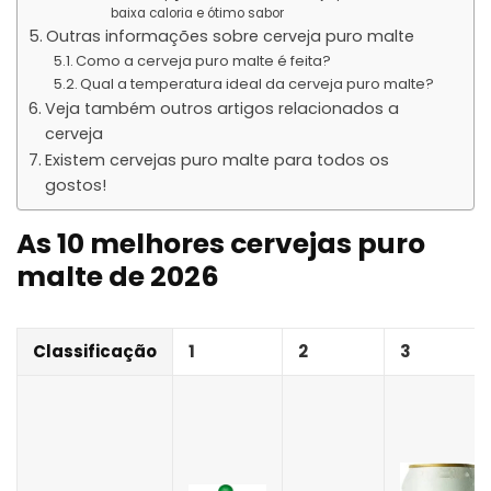
baixa caloria e ótimo sabor
Outras informações sobre cerveja puro malte
Como a cerveja puro malte é feita?
Qual a temperatura ideal da cerveja puro malte?
Veja também outros artigos relacionados a
cerveja
Existem cervejas puro malte para todos os
gostos!
As 10 melhores cervejas puro
malte de 2026
Classificação
1
2
3