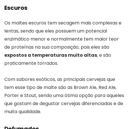
Escuros
Os maltes escuros tem secagem mais complexas e
lentas, sendo que eles possuem um potencial
enzimático menor e normalmente tem maior teor
de proteínas na sua composição, pois eles são
expostos a temperaturas muito altas
, e são
praticamente torrados.
Com sabores exóticos, as principais cervejas que
tem esse tipo de malte são as Brown Ale, Red Ale,
Porter e Stout, sendo uma ótima opção para aqueles
que gostam de degustar cervejas diferenciadas e de
muita qualidade.
Defumados