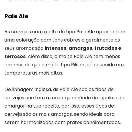
Pale Ale
As cervejas com malte do tipo Pale Ale apresentam
uma coloração com tons cobres e geralmente os
seus aromas são
intensos, amargos, frutados e
terrosos
. Além disso, o malte Pale Ale tem menos
enzimas do que o malte tipo Pilsen e é aquecido em
temperaturas mais altas.
De linhagem inglesa, as Pale Ale são os tipos de
cervejas que tem a maior quantidade de lúpulo e de
amargor na sua receita, por isso, esses tipos de
cerveja são as mais amargas, sendo ideais para
serem harmonizadas com pratos condimentados.