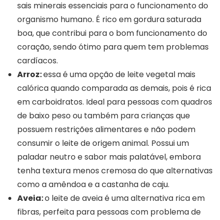
sais minerais essenciais para o funcionamento do
organismo humano. É rico em gordura saturada
boa, que contribui para o bom funcionamento do
coração, sendo ótimo para quem tem problemas
cardíacos.
Arroz:
essa é uma opção de leite vegetal mais
calórica quando comparada as demais, pois é rica
em carboidratos. Ideal para pessoas com quadros
de baixo peso ou também para crianças que
possuem restrições alimentares e não podem
consumir o leite de origem animal. Possui um
paladar neutro e sabor mais palatável, embora
tenha textura menos cremosa do que alternativas
como a amêndoa e a castanha de caju.
Aveia:
o leite de aveia é uma alternativa rica em
fibras, perfeita para pessoas com problema de