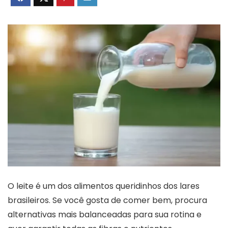
O leite é um dos alimentos queridinhos dos lares
brasileiros. Se você gosta de comer bem, procura
alternativas mais balanceadas para sua rotina e