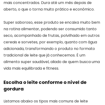
mais concentrados. Dura até um mês depois de
aberto, o que o torna muito prático e econômico.
Super saboroso, esse produto se encaixa muito bem
na rotina alimentar, podendo ser consumido tanto
seco, acompanhado de frutas, polvilhado em outros
cereais e sorvetes, por exemplo, quanto com água
adicionada, transformando o produto no formato
tradicional de leite que já conhecemos. É um
alimento super saudável, aliado de quem busca uma
vida mais equilibrada e fitness.
Escolha o leite conforme o nível de
gordura
Listamos abaixo os tipos mais comuns de leite