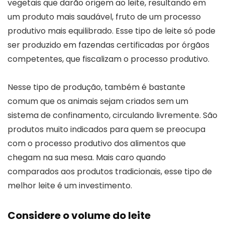
vegetais que darão origem ao leite, resultando em
um produto mais saudável, fruto de um processo
produtivo mais equilibrado. Esse tipo de leite só pode
ser produzido em fazendas certificadas por órgãos
competentes, que fiscalizam o processo produtivo.
Nesse tipo de produção, também é bastante
comum que os animais sejam criados sem um
sistema de confinamento, circulando livremente. São
produtos muito indicados para quem se preocupa
com o processo produtivo dos alimentos que
chegam na sua mesa. Mais caro quando
comparados aos produtos tradicionais, esse tipo de
melhor leite é um investimento.
Considere o volume do leite