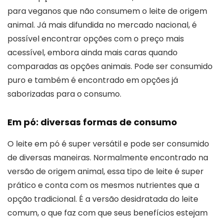
para veganos que não consumem o leite de origem
animal. Já mais difundida no mercado nacional, é
possível encontrar opções com o preço mais
acessível, embora ainda mais caras quando
comparadas as opções animais. Pode ser consumido
puro e também é encontrado em opções já
saborizadas para o consumo.
Em pó: diversas formas de consumo
O leite em pó é super versátil e pode ser consumido
de diversas maneiras. Normalmente encontrado na
versão de origem animal, essa tipo de leite é super
prático e conta com os mesmos nutrientes que a
opção tradicional. É a versão desidratada do leite
comum, o que faz com que seus benefícios estejam