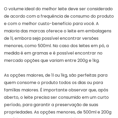
O volume ideal do melhor leite deve ser considerado
de acordo com a frequência de consumo do produto
e com o melhor custo-benefício para você. A
maioria das marcas oferece o leite em embalagens
de 1l, embora seja possível encontrar versões
menores, como 500ml. No caso dos leites em pó, a
medida é em gramas e é possível encontrar no
mercado opções que variam entre 200g e 1kg.
As opções maiores, de 1l ou 1kg, são perfeitas para
quem consome o produto todos os dias ou para
famílias maiores. É importante observar que, após
aberto, o leite precisa ser consumido em um curto
período, para garantir a preservação de suas
propriedades. As opções menores, de 500ml e 200g