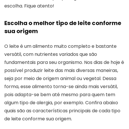
escolha. Fique atento!
Escolha o melhor tipo de leite conforme
sua origem
O leite é um alimento muito completo e bastante
versátil, com nutrientes variados que são
fundamentais para seu organismo. Nos dias de hoje é
possível produzir leite das mais diversas maneiras,
seja por meio de origem animal ou vegetal. Dessa
forma, esse alimento torna-se ainda mais versátil,
pois adapta-se bem até mesmo para quem tem
algum tipo de alergia, por exemplo. Confira abaixo
quais são as características principais de cada tipo
de leite conforme sua origem.