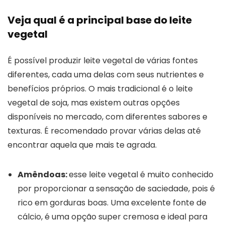
Veja qual é a principal base do leite
vegetal
É possível produzir leite vegetal de várias fontes
diferentes, cada uma delas com seus nutrientes e
benefícios próprios. O mais tradicional é o leite
vegetal de soja, mas existem outras opções
disponíveis no mercado, com diferentes sabores e
texturas. É recomendado provar várias delas até
encontrar aquela que mais te agrada.
Amêndoas:
esse leite vegetal é muito conhecido
por proporcionar a sensação de saciedade, pois é
rico em gorduras boas. Uma excelente fonte de
cálcio, é uma opção super cremosa e ideal para