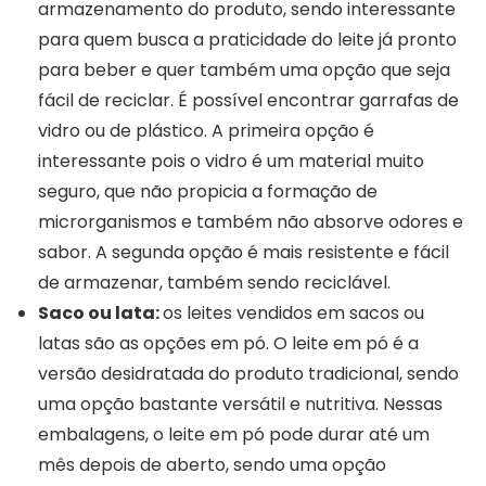
armazenamento do produto, sendo interessante
para quem busca a praticidade do leite já pronto
para beber e quer também uma opção que seja
fácil de reciclar. É possível encontrar garrafas de
vidro ou de plástico. A primeira opção é
interessante pois o vidro é um material muito
seguro, que não propicia a formação de
microrganismos e também não absorve odores e
sabor. A segunda opção é mais resistente e fácil
de armazenar, também sendo reciclável.
Saco ou lata:
os leites vendidos em sacos ou
latas são as opções em pó. O leite em pó é a
versão desidratada do produto tradicional, sendo
uma opção bastante versátil e nutritiva. Nessas
embalagens, o leite em pó pode durar até um
mês depois de aberto, sendo uma opção