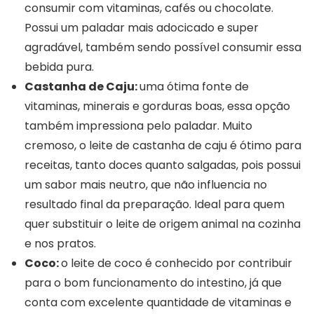
consumir com vitaminas, cafés ou chocolate.
Possui um paladar mais adocicado e super
agradável, também sendo possível consumir essa
bebida pura.
Castanha de Caju:
uma ótima fonte de
vitaminas, minerais e gorduras boas, essa opção
também impressiona pelo paladar. Muito
cremoso, o leite de castanha de caju é ótimo para
receitas, tanto doces quanto salgadas, pois possui
um sabor mais neutro, que não influencia no
resultado final da preparação. Ideal para quem
quer substituir o leite de origem animal na cozinha
e nos pratos.
Coco:
o leite de coco é conhecido por contribuir
para o bom funcionamento do intestino, já que
conta com excelente quantidade de vitaminas e