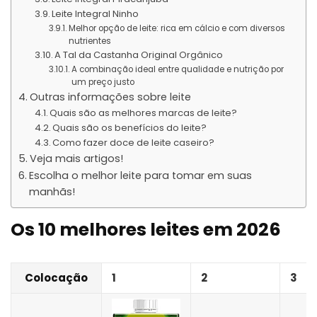
Leite Integral Ninho
Melhor opção de leite: rica em cálcio e com diversos
nutrientes
A Tal da Castanha Original Orgânico
A combinação ideal entre qualidade e nutrição por
um preço justo
Outras informações sobre leite
Quais são as melhores marcas de leite?
Quais são os benefícios do leite?
Como fazer doce de leite caseiro?
Veja mais artigos!
Escolha o melhor leite para tomar em suas
manhãs!
Os 10 melhores leites em 2026
Colocação
1
2
3