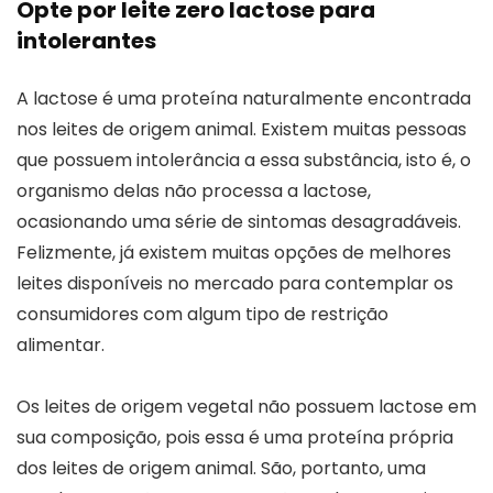
Opte por leite zero lactose para
intolerantes
A lactose é uma proteína naturalmente encontrada
nos leites de origem animal. Existem muitas pessoas
que possuem intolerância a essa substância, isto é, o
organismo delas não processa a lactose,
ocasionando uma série de sintomas desagradáveis.
Felizmente, já existem muitas opções de melhores
leites disponíveis no mercado para contemplar os
consumidores com algum tipo de restrição
alimentar.
Os leites de origem vegetal não possuem lactose em
sua composição, pois essa é uma proteína própria
dos leites de origem animal. São, portanto, uma