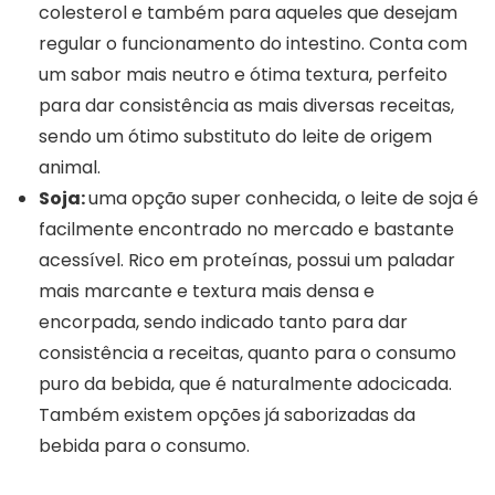
colesterol e também para aqueles que desejam
regular o funcionamento do intestino. Conta com
um sabor mais neutro e ótima textura, perfeito
para dar consistência as mais diversas receitas,
sendo um ótimo substituto do leite de origem
animal.
Soja:
uma opção super conhecida, o leite de soja é
facilmente encontrado no mercado e bastante
acessível. Rico em proteínas, possui um paladar
mais marcante e textura mais densa e
encorpada, sendo indicado tanto para dar
consistência a receitas, quanto para o consumo
puro da bebida, que é naturalmente adocicada.
Também existem opções já saborizadas da
bebida para o consumo.