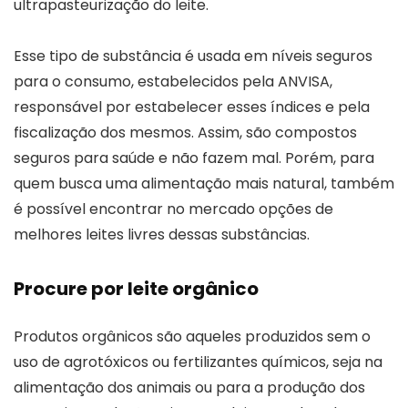
ultrapasteurização do leite.
Esse tipo de substância é usada em níveis seguros
para o consumo, estabelecidos pela ANVISA,
responsável por estabelecer esses índices e pela
fiscalização dos mesmos. Assim, são compostos
seguros para saúde e não fazem mal. Porém, para
quem busca uma alimentação mais natural, também
é possível encontrar no mercado opções de
melhores leites livres dessas substâncias.
Procure por leite orgânico
Produtos orgânicos são aqueles produzidos sem o
uso de agrotóxicos ou fertilizantes químicos, seja na
alimentação dos animais ou para a produção dos