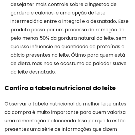
deseja ter mais controle sobre a ingestão de
gordura e calorias, é uma opção de leite
intermediária entre o integral e o desnatado. Esse
produto passa por um processo de remoção de
pelo menos 50% da gordura natural do leite, sem
que isso influencie na quantidade de proteínas e
cálcio presentes no leite. Ótimo para quem está
de dieta, mas não se acostuma ao paladar suave
do leite desnatado.
Confira a tabela nutricional do leite
Observar a tabela nutricional do melhor leite antes
da compra é muito importante para quem valoriza
uma alimentação balanceada. Isso porque lá estão
presentes uma série de informações que dizem