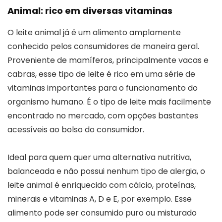
Animal: rico em diversas vitaminas
O leite animal já é um alimento amplamente
conhecido pelos consumidores de maneira geral.
Proveniente de mamíferos, principalmente vacas e
cabras, esse tipo de leite é rico em uma série de
vitaminas importantes para o funcionamento do
organismo humano. É o tipo de leite mais facilmente
encontrado no mercado, com opções bastantes
acessíveis ao bolso do consumidor.
Ideal para quem quer uma alternativa nutritiva,
balanceada e não possui nenhum tipo de alergia, o
leite animal é enriquecido com cálcio, proteínas,
minerais e vitaminas A, D e E, por exemplo. Esse
alimento pode ser consumido puro ou misturado