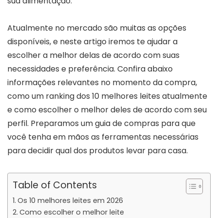
sua alimentação.
Atualmente no mercado são muitas as opções
disponíveis, e neste artigo iremos te ajudar a
escolher a melhor delas de acordo com suas
necessidades e preferência. Confira abaixo
informações relevantes no momento da compra,
como um ranking dos 10 melhores leites atualmente
e como escolher o melhor deles de acordo com seu
perfil. Preparamos um guia de compras para que
você tenha em mãos as ferramentas necessárias
para decidir qual dos produtos levar para casa.
Table of Contents
Os 10 melhores leites em 2026
Como escolher o melhor leite