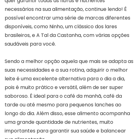
quer garantir todas as fibras e nutrientes
necessários na sua alimentação, continue lendo! É
possível encontrar uma série de marcas diferentes
disponíveis, como Ninho, um clássico dos lares
brasileiros, e A Tal da Castanha, com várias opções
saudáveis para você.
Sendo a melhor opção aquela que mais se adapta as
suas necessidades e a sua rotina, adquirir o melhor
leite é uma excelente alternativa para o dia a dia,
pois é muito prático e versátil, além de ser super
saboroso. É ideal para o café da manhã, café da
tarde ou até mesmo para pequenos lanches ao
longo do dia. Além disso, esse alimento acompanha
uma grande quantidade de nutrientes, muito
importantes para garantir sua saúde e balancear