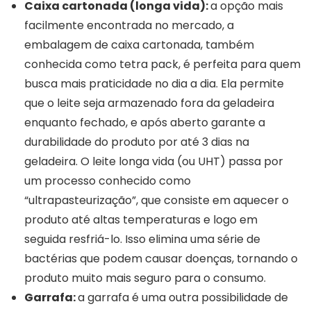
Caixa cartonada (longa vida):
a opção mais
facilmente encontrada no mercado, a
embalagem de caixa cartonada, também
conhecida como tetra pack, é perfeita para quem
busca mais praticidade no dia a dia. Ela permite
que o leite seja armazenado fora da geladeira
enquanto fechado, e após aberto garante a
durabilidade do produto por até 3 dias na
geladeira. O leite longa vida (ou UHT) passa por
um processo conhecido como
“ultrapasteurização”, que consiste em aquecer o
produto até altas temperaturas e logo em
seguida resfriá-lo. Isso elimina uma série de
bactérias que podem causar doenças, tornando o
produto muito mais seguro para o consumo.
Garrafa:
a garrafa é uma outra possibilidade de