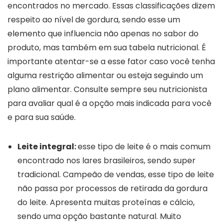
encontrados no mercado. Essas classificações dizem
respeito ao nível de gordura, sendo esse um
elemento que influencia não apenas no sabor do
produto, mas também em sua tabela nutricional. É
importante atentar-se a esse fator caso você tenha
alguma restrição alimentar ou esteja seguindo um
plano alimentar. Consulte sempre seu nutricionista
para avaliar qual é a opção mais indicada para você
e para sua saúde.
Leite integral:
esse tipo de leite é o mais comum
encontrado nos lares brasileiros, sendo super
tradicional. Campeão de vendas, esse tipo de leite
não passa por processos de retirada da gordura
do leite. Apresenta muitas proteínas e cálcio,
sendo uma opção bastante natural. Muito