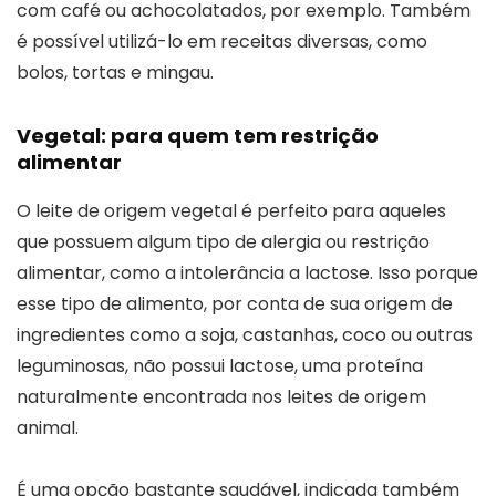
com café ou achocolatados, por exemplo. Também
é possível utilizá-lo em receitas diversas, como
bolos, tortas e mingau.
Vegetal: para quem tem restrição
alimentar
O leite de origem vegetal é perfeito para aqueles
que possuem algum tipo de alergia ou restrição
alimentar, como a intolerância a lactose. Isso porque
esse tipo de alimento, por conta de sua origem de
ingredientes como a soja, castanhas, coco ou outras
leguminosas, não possui lactose, uma proteína
naturalmente encontrada nos leites de origem
animal.
É uma opção bastante saudável, indicada também