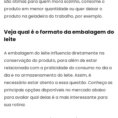
são ótimas para quem mora sozinho, consome o
produto em menor quantidade ou quer deixar o
produto na geladeira do trabalho, por exemplo.
Veja qual é o formato da embalagem do
leite
A embalagem do leite influencia diretamente na
conservação do produto, para além de estar
relacionada com a praticidade do consumo no dia a
dia e no armazenamento do leite. Assim, é
necessário estar atento a essa questão. Conheça as
principais opções disponíveis no mercado abaixo
para avaliar qual delas é a mais interessante para
sua rotina: