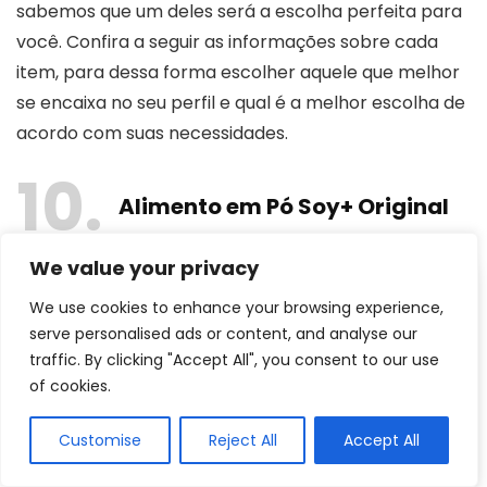
sabemos que um deles será a escolha perfeita para
você. Confira a seguir as informações sobre cada
item, para dessa forma escolher aquele que melhor
se encaixa no seu perfil e qual é a melhor escolha de
acordo com suas necessidades.
10
Alimento em Pó Soy+ Original
We value your privacy
We use cookies to enhance your browsing experience,
serve personalised ads or content, and analyse our
traffic. By clicking "Accept All", you consent to our use
of cookies.
Customise
Reject All
Accept All