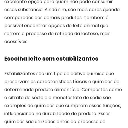
excelente opção para quem não pode consumir
essas substância. Ainda sim, são mais caros quando
comparados aos demais produtos. Também é
possível encontrar opções de leite animal que
sofrem o processo de retirada da lactose, mais
acessíveis.
Escolha leite sem estabilizantes
Estabilizantes são um tipo de aditivo químico que
preservam as características físicas e químicas de
determinado produto alimentício. Compostos como
o citrato de sódio e o monofosfato de sódio são
exemplos de químicos que cumprem essas funções,
influenciando na durabilidade do produto. Esses
químicos são utilizados antes do processo de