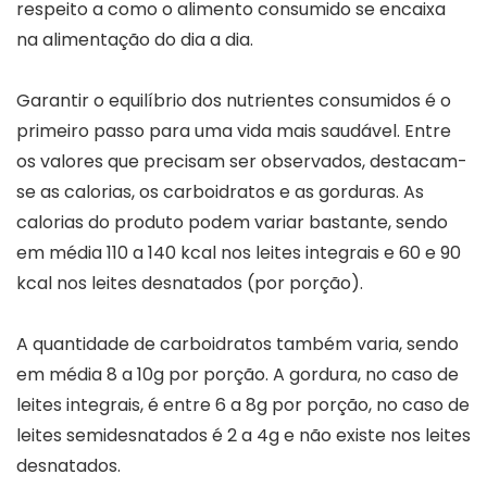
respeito a como o alimento consumido se encaixa
na alimentação do dia a dia.
Garantir o equilíbrio dos nutrientes consumidos é o
primeiro passo para uma vida mais saudável. Entre
os valores que precisam ser observados, destacam-
se as calorias, os carboidratos e as gorduras. As
calorias do produto podem variar bastante, sendo
em média 110 a 140 kcal nos leites integrais e 60 e 90
kcal nos leites desnatados (por porção).
A quantidade de carboidratos também varia, sendo
em média 8 a 10g por porção. A gordura, no caso de
leites integrais, é entre 6 a 8g por porção, no caso de
leites semidesnatados é 2 a 4g e não existe nos leites
desnatados.