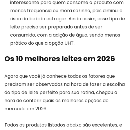
interessante para quem consome o produto com
menos frequência ou mora sozinho, pois diminui o
risco da bebida estragar. Ainda assim, esse tipo de
leite precisa ser preparado antes de ser
consumido, com a adição de água, sendo menos
prático do que a opção UHT.
Os 10 melhores leites em 2026
Agora que você já conhece todos os fatores que
precisam ser observados na hora de fazer a escolha
do tipo de leite perfeito para sua rotina, chegou a
hora de conferir quais as melhores opções do
mercado em 2026.
Todos os produtos listados abaixo são excelentes, e