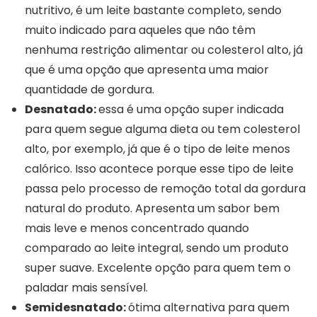
nutritivo, é um leite bastante completo, sendo
muito indicado para aqueles que não têm
nenhuma restrição alimentar ou colesterol alto, já
que é uma opção que apresenta uma maior
quantidade de gordura.
Desnatado:
essa é uma opção super indicada
para quem segue alguma dieta ou tem colesterol
alto, por exemplo, já que é o tipo de leite menos
calórico. Isso acontece porque esse tipo de leite
passa pelo processo de remoção total da gordura
natural do produto. Apresenta um sabor bem
mais leve e menos concentrado quando
comparado ao leite integral, sendo um produto
super suave. Excelente opção para quem tem o
paladar mais sensível.
Semidesnatado:
ótima alternativa para quem