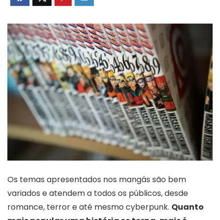
Os temas apresentados nos mangás são bem
variados e atendem a todos os públicos, desde
romance, terror e até mesmo cyberpunk.
Quanto