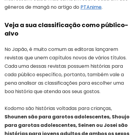
gêneros de mangá no artigo do
PTAnime
.
Veja a sua classificação como público-
alvo
No Japão, é muito comum as editoras lançarem
revistas que unem capítulos novos de vários títulos.
Cada uma dessas revistas possuem histórias para
cada público específico, portanto, também vale a
pena analisar as classificações para escolher uma
boa história que atenda aos seus gostos.
Kodomo são histórias voltadas para crianças,
Shounen são para garotos adolescentes, Shoujo
para garotas adolescentes, Seinen ou Josei são
histórias para jovens adultos de ambos os sexos