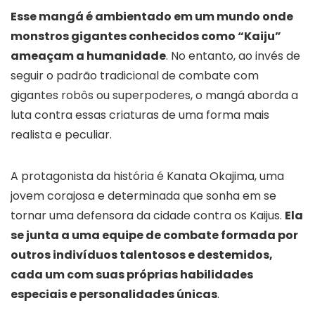
Esse mangá é ambientado em um mundo onde
monstros gigantes conhecidos como “Kaiju”
ameaçam a humanidade
. No entanto, ao invés de
seguir o padrão tradicional de combate com
gigantes robôs ou superpoderes, o mangá aborda a
luta contra essas criaturas de uma forma mais
realista e peculiar.
A protagonista da história é Kanata Okajima, uma
jovem corajosa e determinada que sonha em se
tornar uma defensora da cidade contra os Kaijus.
Ela
se junta a uma equipe de combate formada por
outros indivíduos talentosos e destemidos,
cada um com suas próprias habilidades
especiais e personalidades únicas
.