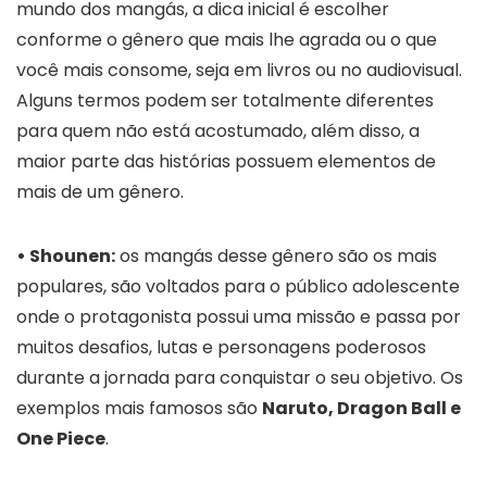
mundo dos mangás, a dica inicial é escolher
conforme o gênero que mais lhe agrada ou o que
você mais consome, seja em livros ou no audiovisual.
Alguns termos podem ser totalmente diferentes
para quem não está acostumado, além disso, a
maior parte das histórias possuem elementos de
mais de um gênero.
• Shounen:
os mangás desse gênero são os mais
populares, são voltados para o público adolescente
onde o protagonista possui uma missão e passa por
muitos desafios, lutas e personagens poderosos
durante a jornada para conquistar o seu objetivo. Os
exemplos mais famosos são
Naruto, Dragon Ball e
One Piece
.