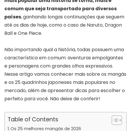
mais popular uma história se torna, mais é
comum que seja transportado para diversos
países
, ganhando longas continuações que seguem
até os dias de hoje, como o caso de Naruto, Dragon
Ball e One Piece.
Não importando qual a história, todas possuem uma
característica em comum: aventuras empolgantes
e personagens com grandes olhos expressivos.
Nesse artigo vamos conhecer mais sobre os mangás
e os 25 quadrinhos japoneses mais populares no
mercado, além de apresentar dicas para escolher o
perfeito para você. Não deixe de conferir!
Table of Contents
Os 25 melhores mangás de 2026