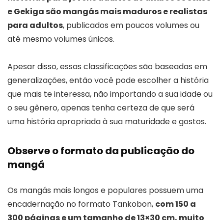
e Gekiga são mangás mais maduros e realistas
para adultos
, publicados em poucos volumes ou
até mesmo volumes únicos.
Apesar disso, essas classificações são baseadas em
generalizações, então você pode escolher a história
que mais te interessa, não importando a sua idade ou
o seu gênero, apenas tenha certeza de que será
uma história apropriada à sua maturidade e gostos.
Observe o formato da publicação do
mangá
Os mangás mais longos e populares possuem uma
encadernação no formato Tankobon,
com 150 a
300 páginas e um tamanho de 13×30 cm, muito