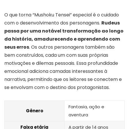
O que torna “Mushoku Tensei” especial é o cuidado
com o desenvolvimento dos personagens.
Rudeus
passa por uma notável transformação ao longo
da história, amadurecendo e aprendendo com
seus erros
. Os outros personagens também são
bem construídos, cada um com suas próprias
motivações e dilemas pessoais. Essa profundidade
emocional adiciona camadas interessantes à
narrativa, permitindo que os leitores se conectem e
se envolvam com o destino dos protagonistas.
Fantasia, ação e
Gênero
aventura
Faixa etária
A partir de 14 anos