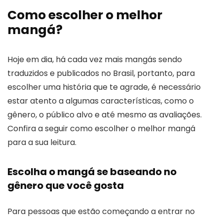
Como escolher o melhor
mangá?
Hoje em dia, há cada vez mais mangás sendo
traduzidos e publicados no Brasil, portanto, para
escolher uma história que te agrade, é necessário
estar atento a algumas características, como o
gênero, o público alvo e até mesmo as avaliações.
Confira a seguir como escolher o melhor mangá
para a sua leitura.
Escolha o mangá se baseando no
gênero que você gosta
Para pessoas que estão começando a entrar no