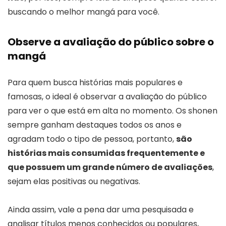
buscando o melhor mangá para você.
Observe a avaliação do público sobre o
mangá
Para quem busca histórias mais populares e
famosas, o ideal é observar a avaliação do público
para ver o que está em alta no momento. Os shonen
sempre ganham destaques todos os anos e
agradam todo o tipo de pessoa, portanto,
são
histórias mais consumidas frequentemente e
que possuem um grande número de avaliações
,
sejam elas positivas ou negativas.
Ainda assim, vale a pena dar uma pesquisada e
analisar títulos menos conhecidos ou populares,