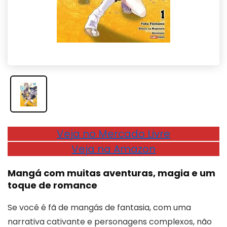
Veja no Mercado Livre
Veja na Amazon
Mangá com muitas aventuras, magia e um
toque de romance
Se você é fã de mangás de fantasia, com uma
narrativa cativante e personagens complexos, não