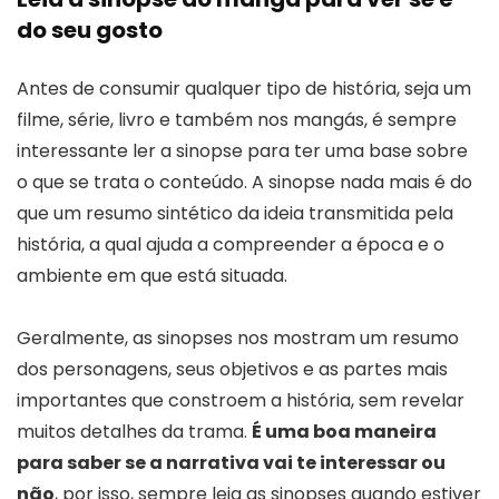
do seu gosto
Antes de consumir qualquer tipo de história, seja um
filme, série, livro e também nos mangás, é sempre
interessante ler a sinopse para ter uma base sobre
o que se trata o conteúdo. A sinopse nada mais é do
que um resumo sintético da ideia transmitida pela
história, a qual ajuda a compreender a época e o
ambiente em que está situada.
Geralmente, as sinopses nos mostram um resumo
dos personagens, seus objetivos e as partes mais
importantes que constroem a história, sem revelar
muitos detalhes da trama.
É uma boa maneira
para saber se a narrativa vai te interessar ou
não
, por isso, sempre leia as sinopses quando estiver