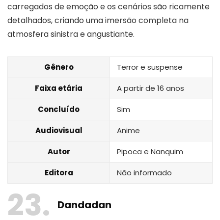
carregados de emoção e os cenários são ricamente
detalhados, criando uma imersão completa na
atmosfera sinistra e angustiante.
Gênero
Terror e suspense
Faixa etária
A partir de 16 anos
Concluído
Sim
Audiovisual
Anime
Autor
Pipoca e Nanquim
Editora
Não informado
23
Dandadan