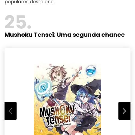
populares deste ano.
25
Mushoku Tensei: Uma segunda chance