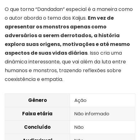
O que torna “Dandadan” especial é a maneira como
o autor aborda o tema dos Kaijus.
Em vez de
apresentar os monstros apenas como
adversários a serem derrotados, a história
explora suas origens, motivações e até mesmo
aspectos de suas vidas diárias
. Isso cria uma
dinâmica interessante, que vai além da luta entre
humanos e monstros, trazendo reflexões sobre
coexistência e empatia.
Gênero
Ação
Faixa etária
Não informado
Concluído
Não