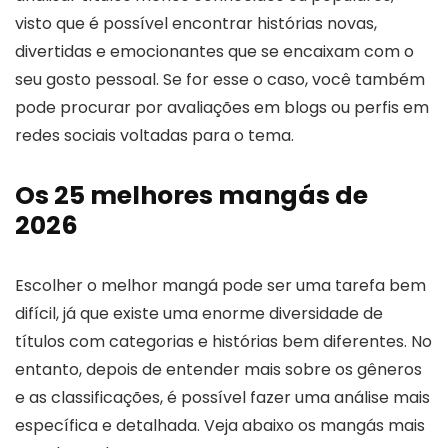
visto que é possível encontrar histórias novas,
divertidas e emocionantes que se encaixam com o
seu gosto pessoal. Se for esse o caso, você também
pode procurar por avaliações em blogs ou perfis em
redes sociais voltadas para o tema.
Os 25 melhores mangás de
2026
Escolher o melhor mangá pode ser uma tarefa bem
difícil, já que existe uma enorme diversidade de
títulos com categorias e histórias bem diferentes. No
entanto, depois de entender mais sobre os gêneros
e as classificações, é possível fazer uma análise mais
específica e detalhada. Veja abaixo os mangás mais