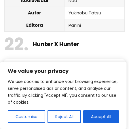
Audiovisual
Não
Autor
Yukinobu Tatsu
Editora
Panini
22
Hunter X Hunter
We value your privacy
We use cookies to enhance your browsing experience,
serve personalised ads or content, and analyse our
traffic. By clicking "Accept All", you consent to our use
of cookies.
Customise
Reject All
Accept All