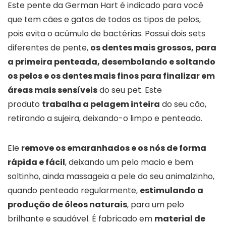
Este pente da German Hart é indicado para você
que tem cães e gatos de todos os tipos de pelos,
pois evita o acúmulo de bactérias. Possui dois sets
diferentes de pente,
os dentes mais grossos, para
a primeira penteada, desembolando e soltando
os pelos e os dentes mais finos para finalizar em
áreas mais sensíveis
do seu pet. Este
produto
trabalha a pelagem inteira
do seu cão,
retirando a sujeira, deixando-o limpo e penteado.
Ele
remove os emaranhados e os nós de forma
rápida e fácil
, deixando um pelo macio e bem
soltinho, ainda massageia a pele do seu animalzinho,
quando penteado regularmente,
estimulando a
produção de óleos naturais
, para um pelo
brilhante e saudável. É fabricado em
material de