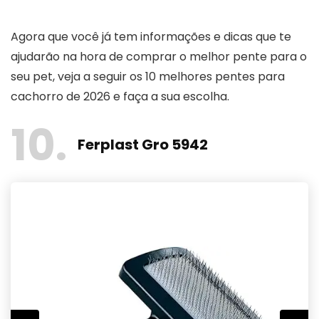
Agora que você já tem informações e dicas que te
ajudarão na hora de comprar o melhor pente para o
seu pet, veja a seguir os 10 melhores pentes para
cachorro de 2026 e faça a sua escolha.
10
Ferplast Gro 5942