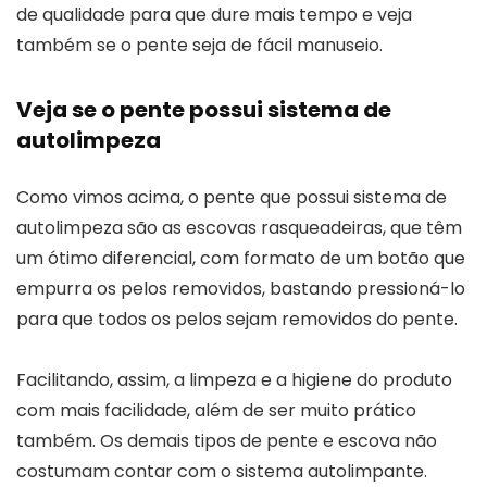
de qualidade para que dure mais tempo e veja
também se o pente seja de fácil manuseio.
Veja se o pente possui sistema de
autolimpeza
Como vimos acima, o pente que possui sistema de
autolimpeza são as escovas rasqueadeiras, que têm
um ótimo diferencial, com formato de um botão que
empurra os pelos removidos, bastando pressioná-lo
para que todos os pelos sejam removidos do pente.
Facilitando, assim, a limpeza e a higiene do produto
com mais facilidade, além de ser muito prático
também. Os demais tipos de pente e escova não
costumam contar com o sistema autolimpante.