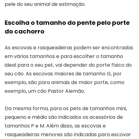
pele do seu animal de estimação.
Escolha o tamanho do pente pelo porte
do cachorro
As escovas e rasqueadeiras podem ser encontradas
em vários tamanhos e para escolher o tamanho
ideal para o seu pet, vai depender do porte físico do
seu cão. As escovas maiores de tamanho G, por
exemplo, são para animais de maior porte, como
exemplo, um cão Pastor Alemão.
Da mesma forma, para os pets de tamanhos mini,
pequeno e médio são indicados os acessórios de
tamanhos P e M. Além disso, as escovas e
rasqueadeiras menores são indicadas para escovar