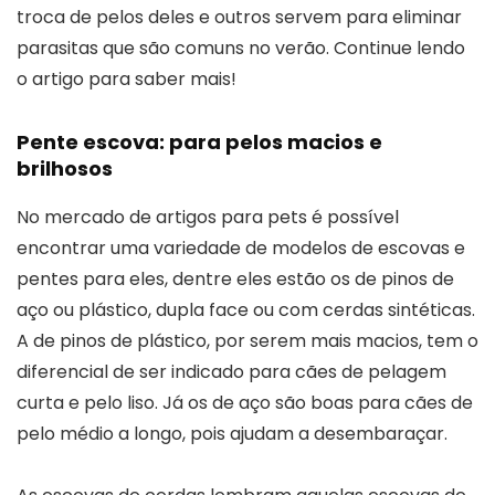
troca de pelos deles e outros servem para eliminar
parasitas que são comuns no verão. Continue lendo
o artigo para saber mais!
Pente escova: para pelos macios e
brilhosos
No mercado de artigos para pets é possível
encontrar uma variedade de modelos de escovas e
pentes para eles, dentre eles estão os de pinos de
aço ou plástico, dupla face ou com cerdas sintéticas.
A de pinos de plástico, por serem mais macios, tem o
diferencial de ser indicado para cães de pelagem
curta e pelo liso. Já os de aço são boas para cães de
pelo médio a longo, pois ajudam a desembaraçar.