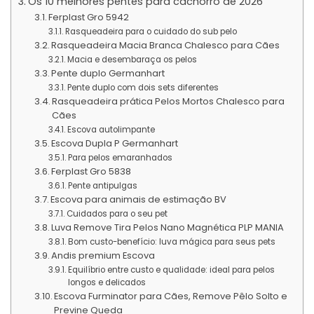
Os 10 melhores pentes para cachorro de 2026
Ferplast Gro 5942
Rasqueadeira para o cuidado do sub pelo
Rasqueadeira Macia Branca Chalesco para Cães
Macia e desembaraça os pelos
Pente duplo Germanhart
Pente duplo com dois sets diferentes
Rasqueadeira prática Pelos Mortos Chalesco para
Cães
Escova autolimpante
Escova Dupla P Germanhart
Para pelos emaranhados
Ferplast Gro 5838
Pente antipulgas
Escova para animais de estimação BV
Cuidados para o seu pet
Luva Remove Tira Pelos Nano Magnética PLP MANIA
Bom custo-benefício: luva mágica para seus pets
Andis premium Escova
Equilíbrio entre custo e qualidade: ideal para pelos
longos e delicados
Escova Furminator para Cães, Remove Pêlo Solto e
Previne Queda