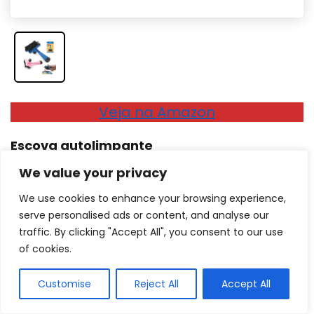
Veja na Amazon
Escova autolimpante
We value your privacy
Esta escova rasqueadeira serve
para todas as
raças de cachorro, para todas as fases de vida e
We use cookies to enhance your browsing experience,
todos os tipos de pelo
. Fabricado com muito
serve personalised ads or content, and analyse our
traffic. By clicking "Accept All", you consent to our use
cuidado e atenção aos detalhes, possui cerdas de
of cookies.
nylon, com
manopla ergonômica, sendo prática
e confortável
para você massagear e ao mesmo
Customise
Reject All
Accept All
tempo retirar os pelos mortos do seu cão.