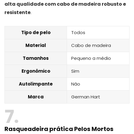
alta qualidade com cabo de madeira robusto e
resistente
.
Tipo de pelo
Todos
Material
Cabo de madeira
Tamanhos
Pequeno a médio
Ergonômico
Sim
Autolimpante
Não
Marca
German Hart
7
Rasqueadeira prática Pelos Mortos