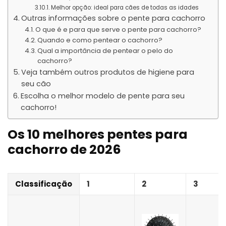
Melhor opção: ideal para cães de todas as idades
Outras informações sobre o pente para cachorro
O que é e para que serve o pente para cachorro?
Quando e como pentear o cachorro?
Qual a importância de pentear o pelo do
cachorro?
Veja também outros produtos de higiene para
seu cão
Escolha o melhor modelo de pente para seu
cachorro!
Os 10 melhores pentes para
cachorro de 2026
Classificação
1
2
3