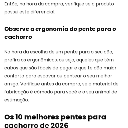
Então, na hora da compra, verifique se o produto
possui este diferencial.
Observe a ergonomia do pente para o
cachorro
Na hora da escolha de um pente para o seu cão,
prefira os ergonômicos, ou seja, aqueles que têm
cabos que são fáceis de pegar e que te dão maior
conforto para escovar ou pentear o seu melhor
amigo. Verifique antes da compra, se o material de
fabricação é cômodo para você e o seu animal de
estimação.
Os 10 melhores pentes para
cachorro de 2026