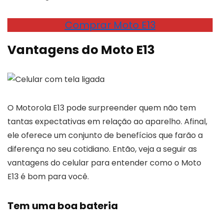
Comprar Moto E13
Vantagens do Moto E13
O Motorola E13 pode surpreender quem não tem
tantas expectativas em relação ao aparelho. Afinal,
ele oferece um conjunto de benefícios que farão a
diferença no seu cotidiano. Então, veja a seguir as
vantagens do celular para entender como o Moto
E13 é bom para você.
Tem uma boa bateria