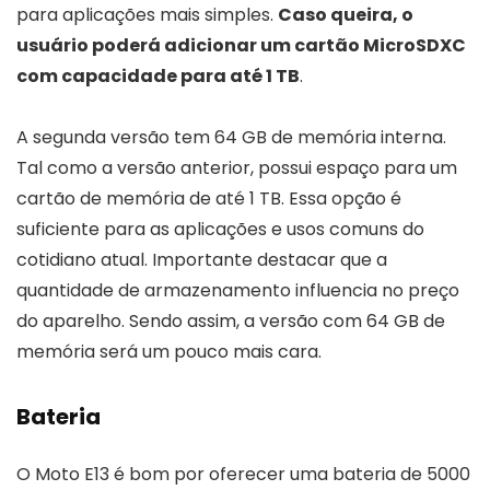
para aplicações mais simples.
Caso queira, o
usuário poderá adicionar um cartão MicroSDXC
com capacidade para até 1 TB
.
A segunda versão tem 64 GB de memória interna.
Tal como a versão anterior, possui espaço para um
cartão de memória de até 1 TB. Essa opção é
suficiente para as aplicações e usos comuns do
cotidiano atual. Importante destacar que a
quantidade de armazenamento influencia no preço
do aparelho. Sendo assim, a versão com 64 GB de
memória será um pouco mais cara.
Bateria
O Moto E13 é bom por oferecer uma bateria de 5000