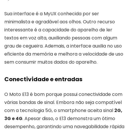
Sua interface é a MyUX conhecida por ser
minimalista e agradável aos olhos. Outro recurso
interessante é a capacidade do aparelho de ler
textos em voz alta, auxiliando pessoas com algum
grau de cegueira. Ademais, a interface auxilia no uso
eficiente da memória e melhora a velocidade de uso
sem consumir muitos dados do aparelho.
Conectividade e entradas
O Moto E13 é bom porque possui conectividade com
várias bandas de sinal. Embora não seja compatível
com a tecnologia 5G, o smartphone aceita sinal
2G,
3G e 4G
. Apesar disso, o E13 demonstra um ótimo
desempenho, garantindo uma navegabilidade rápida