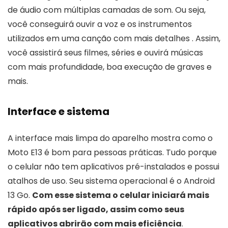
de áudio com múltiplas camadas de som. Ou seja,
você conseguirá ouvir a voz e os instrumentos
utilizados em uma canção com mais detalhes . Assim,
você assistirá seus filmes, séries e ouvirá músicas
com mais profundidade, boa execução de graves e
mais.
Interface e sistema
A interface mais limpa do aparelho mostra como o
Moto E13 é bom para pessoas práticas. Tudo porque
o celular não tem aplicativos pré-instalados e possui
atalhos de uso. Seu sistema operacional é o Android
13 Go.
Com esse sistema o celular iniciará mais
rápido após ser ligado, assim como seus
aplicativos abrirão com mais eficiência
.