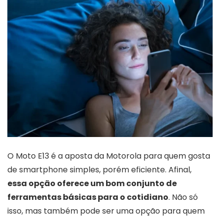
O Moto E13 é a aposta da Motorola para quem gosta
de smartphone simples, porém eficiente. Afinal,
essa opção oferece um bom conjunto de
ferramentas básicas para o cotidiano
. Não só
isso, mas também pode ser uma opção para quem