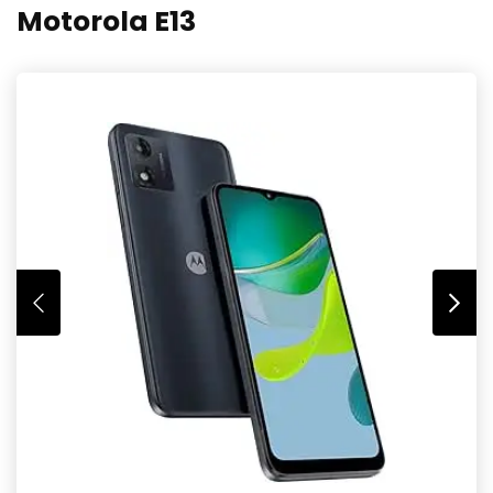
Motorola E13