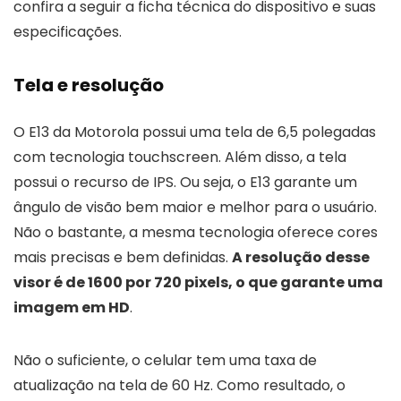
confira a seguir a ficha técnica do dispositivo e suas
especificações.
Tela e resolução
O E13 da Motorola possui uma tela de 6,5 polegadas
com tecnologia touchscreen. Além disso, a tela
possui o recurso de IPS. Ou seja, o E13 garante um
ângulo de visão bem maior e melhor para o usuário.
Não o bastante, a mesma tecnologia oferece cores
mais precisas e bem definidas.
A resolução desse
visor é de 1600 por 720 pixels, o que garante uma
imagem em HD
.
Não o suficiente, o celular tem uma taxa de
atualização na tela de 60 Hz. Como resultado, o