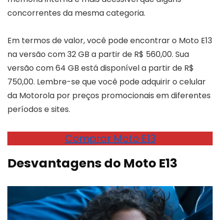
concorrentes da mesma categoria.
Em termos de valor, você pode encontrar o Moto E13
na versão com 32 GB a partir de R$ 560,00. Sua
versão com 64 GB está disponível a partir de R$
750,00. Lembre-se que você pode adquirir o celular
da Motorola por preços promocionais em diferentes
períodos e sites.
Comprar Moto E13
Desvantagens do Moto E13