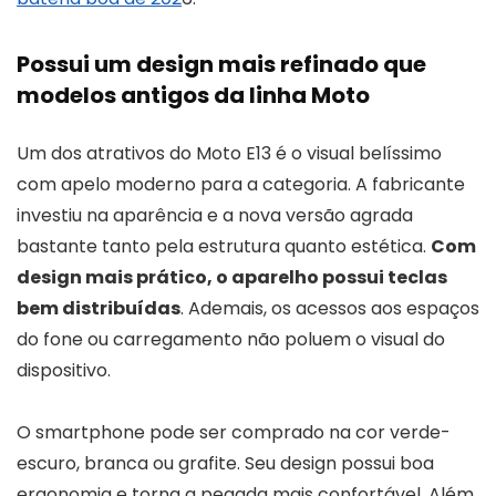
Possui um design mais refinado que
modelos antigos da linha Moto
Um dos atrativos do Moto E13 é o visual belíssimo
com apelo moderno para a categoria. A fabricante
investiu na aparência e a nova versão agrada
bastante tanto pela estrutura quanto estética.
Com
design mais prático, o aparelho possui teclas
bem distribuídas
. Ademais, os acessos aos espaços
do fone ou carregamento não poluem o visual do
dispositivo.
O smartphone pode ser comprado na cor verde-
escuro, branca ou grafite. Seu design possui boa
ergonomia e torna a pegada mais confortável. Além