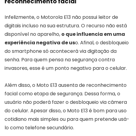
reconhecimento facial
Infelizmente, o Motorola E13 não possui leitor de
digitais incluso na sua estrutura. O recurso não está
disponível no aparelho,
o que influencia em uma
experiência negativa de us
o. Afinal, o desbloqueio
do smartphone só acontecerá via digitação da
senha. Para quem pensa na segurança contra
invasores, esse é um ponto negativo para o celular.
Além disso, o Moto E13 ausenta de reconhecimento
facial como etapa de segurança. Dessa forma, o
usuário não poderá fazer o desbloqueio via câmera
do celular. Apesar disso, o Moto E13 é bom para uso
cotidiano mais simples ou para quem pretende usá-
lo como telefone secundário.