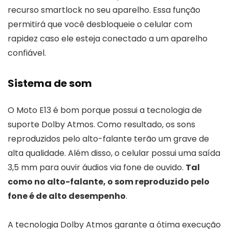
recurso smartlock no seu aparelho. Essa função
permitirá que você desbloqueie o celular com
rapidez caso ele esteja conectado a um aparelho
confiável.
Sistema de som
O Moto E13 é bom porque possui a tecnologia de
suporte Dolby Atmos. Como resultado, os sons
reproduzidos pelo alto-falante terão um grave de
alta qualidade. Além disso, o celular possui uma saída
3,5 mm para ouvir áudios via fone de ouvido.
Tal
como no alto-falante, o som reproduzido pelo
fone é de alto desempenho
.
A tecnologia Dolby Atmos garante a ótima execução