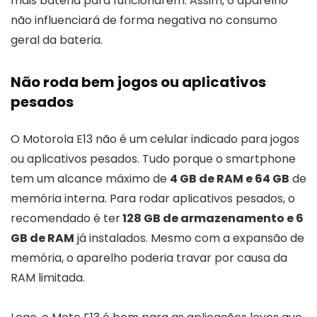
mais bateria para funcionarem. Assim, o aparelho
não influenciará de forma negativa no consumo
geral da bateria.
Não roda bem jogos ou aplicativos
pesados
O Motorola E13 não é um celular indicado para jogos
ou aplicativos pesados. Tudo porque o smartphone
tem um alcance máximo de
4 GB de RAM e 64 GB
de
memória interna. Para rodar aplicativos pesados, o
recomendado é ter
128 GB de armazenamento e 6
GB de RAM
já instalados. Mesmo com a expansão de
memória, o aparelho poderia travar por causa da
RAM limitada.