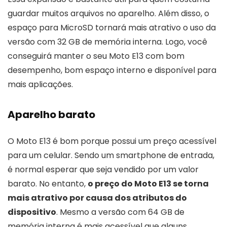
guardar muitos arquivos no aparelho. Além disso, o
espaço para MicroSD tornará mais atrativo o uso da
versão com 32 GB de memória interna. Logo, você
conseguirá manter o seu Moto E13 com bom
desempenho, bom espaço interno e disponível para
mais aplicações.
Aparelho barato
O Moto E13 é bom porque possui um preço acessível
para um celular. Sendo um smartphone de entrada,
é normal esperar que seja vendido por um valor
barato. No entanto,
o preço do Moto E13 se torna
mais atrativo por causa dos atributos do
dispositivo
. Mesmo a versão com 64 GB de
memória interna é mais acessível que alguns