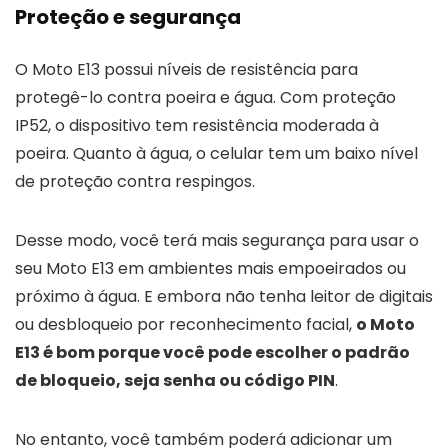
Proteção e segurança
O Moto E13 possui níveis de resistência para
protegê-lo contra poeira e água. Com proteção
IP52, o dispositivo tem resistência moderada à
poeira. Quanto à água, o celular tem um baixo nível
de proteção contra respingos.
Desse modo, você terá mais segurança para usar o
seu Moto E13 em ambientes mais empoeirados ou
próximo à água. E embora não tenha leitor de digitais
ou desbloqueio por reconhecimento facial,
o Moto
E13 é bom porque você pode escolher o padrão
de bloqueio, seja senha ou código PIN
.
No entanto, você também poderá adicionar um