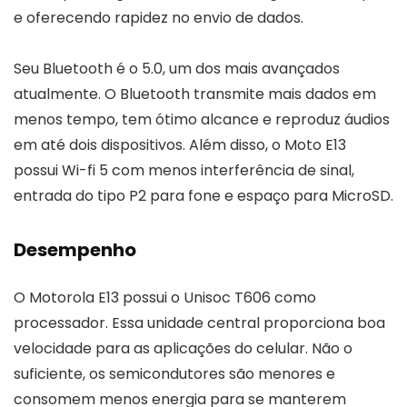
e oferecendo rapidez no envio de dados.
Seu Bluetooth é o 5.0, um dos mais avançados
atualmente. O Bluetooth transmite mais dados em
menos tempo, tem ótimo alcance e reproduz áudios
em até dois dispositivos. Além disso, o Moto E13
possui Wi-fi 5 com menos interferência de sinal,
entrada do tipo P2 para fone e espaço para MicroSD.
Desempenho
O Motorola E13 possui o Unisoc T606 como
processador. Essa unidade central proporciona boa
velocidade para as aplicações do celular. Não o
suficiente, os semicondutores são menores e
consomem menos energia para se manterem