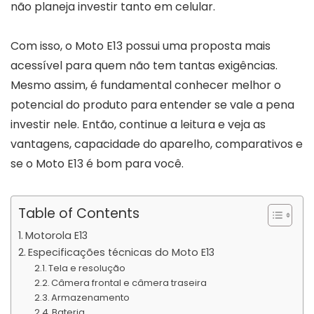
não planeja investir tanto em celular.
Com isso, o Moto E13 possui uma proposta mais
acessível para quem não tem tantas exigências.
Mesmo assim, é fundamental conhecer melhor o
potencial do produto para entender se vale a pena
investir nele. Então, continue a leitura e veja as
vantagens, capacidade do aparelho, comparativos e
se o Moto E13 é bom para você.
Table of Contents
Motorola E13
Especificações técnicas do Moto E13
Tela e resolução
Câmera frontal e câmera traseira
Armazenamento
Bateria