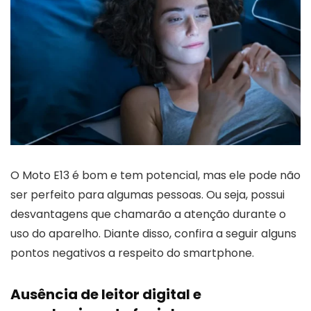
O Moto E13 é bom e tem potencial, mas ele pode não
ser perfeito para algumas pessoas. Ou seja, possui
desvantagens que chamarão a atenção durante o
uso do aparelho. Diante disso, confira a seguir alguns
pontos negativos a respeito do smartphone.
Ausência de leitor digital e