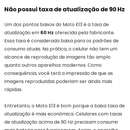
Não possui taxa de atualização de 90 Hz
Um dos pontos baixos do Moto E13 é a taxa de
atualização em
60 Hz
oferecida pela fabricante.
Essa taxa é considerada baixa para os padrões de
consumo atuais. Na prática, o celular não tem um
alcance de reprodução de imagens tão amplo
quanto outros aparelhos modernos. Como
consequência, você terá a impressão de que as
imagens reproduzidas poderiam ser ainda mais
rápidas.
Entretanto, o Moto E13 é bom porque a baixa taxa de
atualização é mais econômica. Celulares com taxas
de atualização acima de 90 Hz precisam consumir