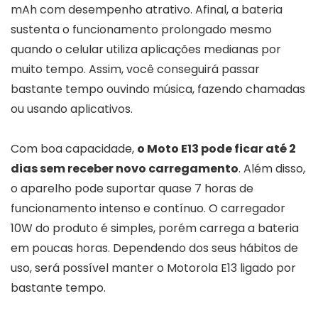
mAh com desempenho atrativo. Afinal, a bateria
sustenta o funcionamento prolongado mesmo
quando o celular utiliza aplicações medianas por
muito tempo. Assim, você conseguirá passar
bastante tempo ouvindo música, fazendo chamadas
ou usando aplicativos.
Com boa capacidade,
o Moto E13 pode ficar até 2
dias sem receber novo carregamento
. Além disso,
o aparelho pode suportar quase 7 horas de
funcionamento intenso e contínuo. O carregador
10W do produto é simples, porém carrega a bateria
em poucas horas. Dependendo dos seus hábitos de
uso, será possível manter o Motorola E13 ligado por
bastante tempo.