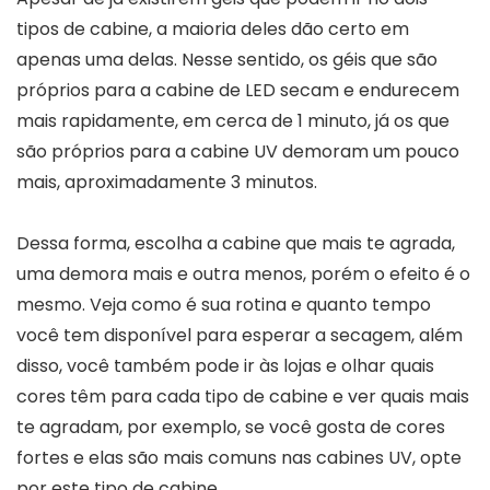
tipos de cabine, a maioria deles dão certo em
apenas uma delas. Nesse sentido, os géis que são
próprios para a cabine de LED secam e endurecem
mais rapidamente, em cerca de 1 minuto, já os que
são próprios para a cabine UV demoram um pouco
mais, aproximadamente 3 minutos.
Dessa forma, escolha a cabine que mais te agrada,
uma demora mais e outra menos, porém o efeito é o
mesmo. Veja como é sua rotina e quanto tempo
você tem disponível para esperar a secagem, além
disso, você também pode ir às lojas e olhar quais
cores têm para cada tipo de cabine e ver quais mais
te agradam, por exemplo, se você gosta de cores
fortes e elas são mais comuns nas cabines UV, opte
por este tipo de cabine.