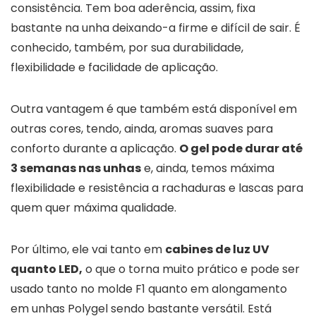
consistência. Tem boa aderência, assim, fixa
bastante na unha deixando-a firme e difícil de sair. É
conhecido, também, por sua durabilidade,
flexibilidade e facilidade de aplicação.
Outra vantagem é que também está disponível em
outras cores, tendo, ainda, aromas suaves para
conforto durante a aplicação.
O gel pode durar até
3 semanas nas unhas
e, ainda, temos máxima
flexibilidade e resistência a rachaduras e lascas para
quem quer máxima qualidade.
Por último, ele vai tanto em
cabines de luz UV
quanto LED,
o que o torna muito prático e pode ser
usado tanto no molde F1 quanto em alongamento
em unhas Polygel sendo bastante versátil. Está