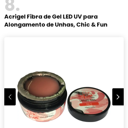
8
Acrigel Fibra de Gel LED UV para
Alongamento de Unhas, Chic & Fun