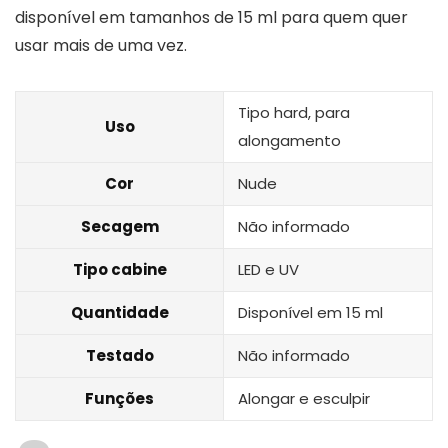
disponível em tamanhos de 15 ml para quem quer
usar mais de uma vez.
Tipo hard, para
Uso
alongamento
Cor
Nude
Secagem
Não informado
Tipo cabine
LED e UV
Quantidade
Disponível em 15 ml
Testado
Não informado
Funções
Alongar e esculpir