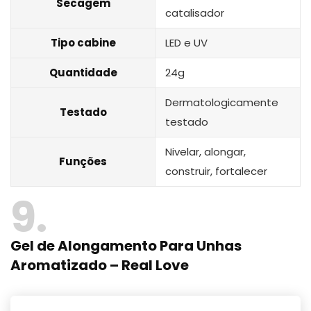
Secagem
catalisador
Tipo cabine
LED e UV
Quantidade
24g
Dermatologicamente
Testado
testado
Nivelar, alongar,
Funções
construir, fortalecer
9
Gel de Alongamento Para Unhas
Aromatizado – Real Love