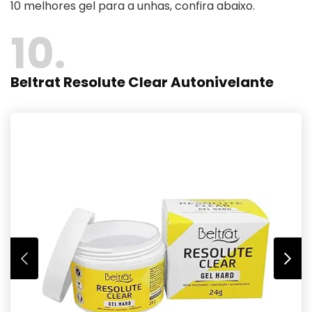
10 melhores gel para a unhas, confira abaixo.
10
Beltrat Resolute Clear Autonivelante