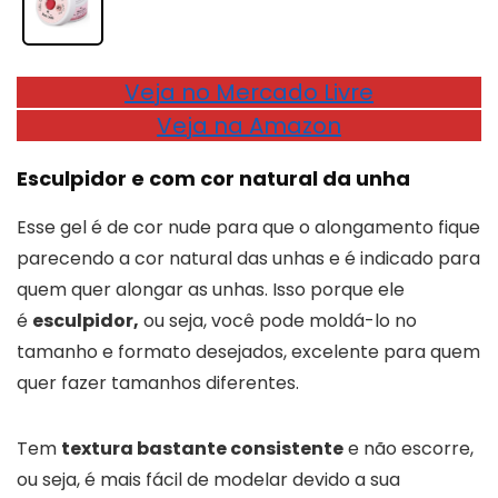
Veja no Mercado Livre
Veja na Amazon
Esculpidor e com cor natural da unha
Esse gel é de cor nude para que o alongamento fique
parecendo a cor natural das unhas e é indicado para
quem quer alongar as unhas. Isso porque ele
é
esculpidor,
ou seja, você pode moldá-lo no
tamanho e formato desejados, excelente para quem
quer fazer tamanhos diferentes.
Tem
textura bastante consistente
e não escorre,
ou seja, é mais fácil de modelar devido a sua