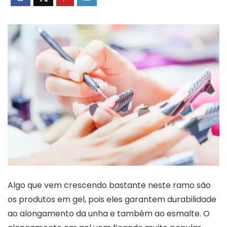
Algo que vem crescendo bastante neste ramo são
os produtos em gel, pois eles garantem durabilidade
ao alongamento da unha e também ao esmalte. O