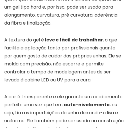
um gel tipo hard e, por isso, pode ser usado para
alongamento, curvatura, pré curvatura, aderência
da fibra e finalização.
A textura do gel é
leve e fácil de trabalhar
, o que
facilita a aplicação tanto por profissionais quanto
por quem gosta de cuidar das próprias unhas. Ele se
molda com precisão, não escorre e permite
controlar o tempo de modelagem antes de ser
levado à cabine LED ou UV para a cura.
A cor é transparente e ele garante um acabamento
perfeito uma vez que tem
auto-nivelamento
, ou
seja, tira as imperfeições da unha deixando-a lisa e
uniforme. Ele também pode ser usado na construção