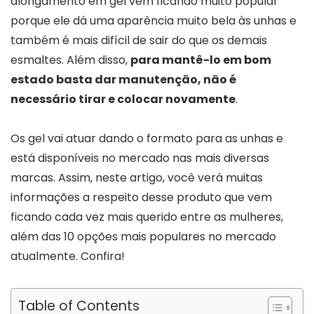
alongamento em gel vem ficando muito popular
porque ele dá uma aparência muito bela às unhas e
também é mais difícil de sair do que os demais
esmaltes. Além disso,
para mantê-lo em bom
estado basta dar manutenção, não é
necessário tirar e colocar novamente
.
Os gel vai atuar dando o formato para as unhas e
está disponíveis no mercado nas mais diversas
marcas. Assim, neste artigo, você verá muitas
informações a respeito desse produto que vem
ficando cada vez mais querido entre as mulheres,
além das 10 opções mais populares no mercado
atualmente. Confira!
Table of Contents