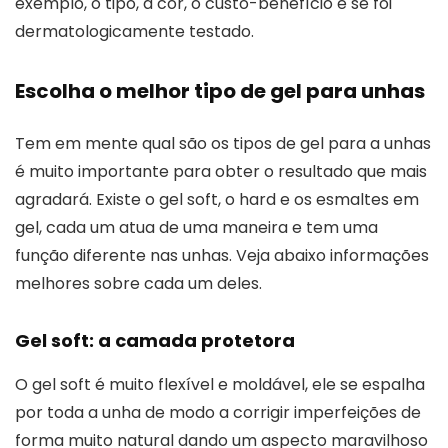
exemplo, o tipo, a cor, o custo-benefício e se foi
dermatologicamente testado.
Escolha o melhor tipo de gel para unhas
Tem em mente qual são os tipos de gel para a unhas
é muito importante para obter o resultado que mais
agradará. Existe o gel soft, o hard e os esmaltes em
gel, cada um atua de uma maneira e tem uma
função diferente nas unhas. Veja abaixo informações
melhores sobre cada um deles.
Gel soft: a camada protetora
O gel soft é muito flexível e moldável, ele se espalha
por toda a unha de modo a corrigir imperfeições de
forma muito natural dando um aspecto maravilhoso