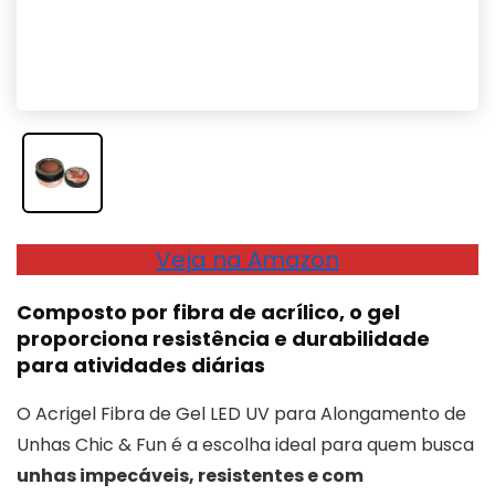
Veja na Amazon
Composto por fibra de acrílico, o gel
proporciona resistência e durabilidade
para atividades diárias
O Acrigel Fibra de Gel LED UV para Alongamento de
Unhas Chic & Fun é a escolha ideal para quem busca
unhas impecáveis, resistentes e com