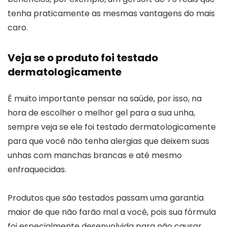
tenha praticamente as mesmas vantagens do mais
caro.
Veja se o produto foi testado
dermatologicamente
É muito importante pensar na saúde, por isso, na
hora de escolher o melhor gel para a sua unha,
sempre veja se ele foi testado dermatologicamente
para que você não tenha alergias que deixem suas
unhas com manchas brancas e até mesmo
enfraquecidas.
Produtos que são testados passam uma garantia
maior de que não farão mal a você, pois sua fórmula
foi especialmente desenvolvida para não causar