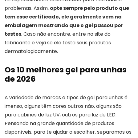
problemas. Assim,
opte sempre pelo produto que
tem esse certificado, ele geralmente vem na
embalagem mostrando que o gel passou por
testes
. Caso não encontre, entre no site do
fabricante e veja se ele testa seus produtos
dermatologicamente.
Os 10 melhores gel para unhas
de 2026
A variedade de marcas e tipos de gel para unhas é
imenso, alguns têm cores outros não, alguns são
para cabines de luz UV, outros para luz de LED.
Pensando na grande quantidade de produtos
disponíveis, para te ajudar a escolher, separamos os