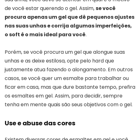
de você estar querendo o gel. Assim,
se você
procura apenas um gel que dê pequenos ajustes
nas suas unhas e corrija algumas imperfeições,
o soft é o mais ideal para você
.
Porém, se você procura um gel que alongue suas
unhas e as deixe estilosa, opte pelo hard que
justamente atua fazendo o alongamento. Em outros
casos, se você quer um esmalte para trabalhar ou
ficar em casa, mas que dure bastante tempo, prefira
os esmaltes em gel. Assim, para decidir, sempre
tenha em mente quais são seus objetivos com o gel.
Use e abuse das cores
Existem diversas cores de esmaltes em gel e você