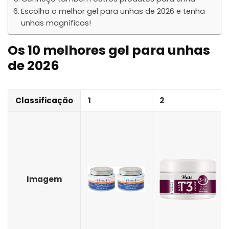
Escolha o melhor gel para unhas de 2026 e tenha
unhas magníficas!
Os 10 melhores gel para unhas
de 2026
Classificação
1
2
Imagem