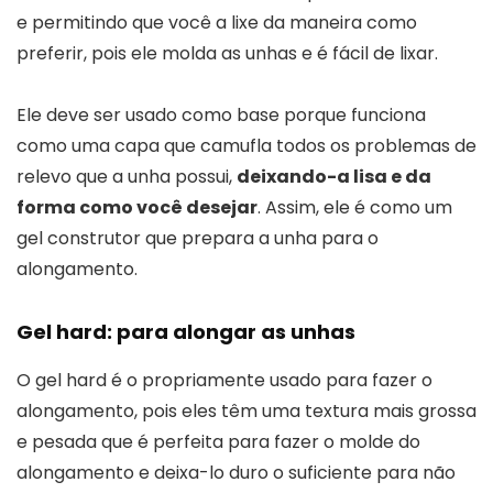
e permitindo que você a lixe da maneira como
preferir, pois ele molda as unhas e é fácil de lixar.
Ele deve ser usado como base porque funciona
como uma capa que camufla todos os problemas de
relevo que a unha possui,
deixando-a lisa e da
forma como você desejar
. Assim, ele é como um
gel construtor que prepara a unha para o
alongamento.
Gel hard: para alongar as unhas
O gel hard é o propriamente usado para fazer o
alongamento, pois eles têm uma textura mais grossa
e pesada que é perfeita para fazer o molde do
alongamento e deixa-lo duro o suficiente para não