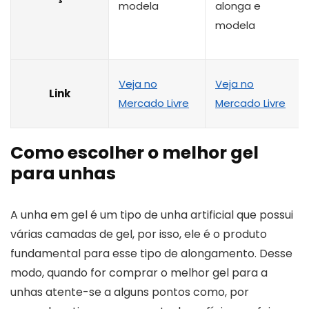
modela
alonga e
modela
Veja no
Veja no
Link
Mercado Livre
Mercado Livre
Como escolher o melhor gel
para unhas
A unha em gel é um tipo de unha artificial que possui
várias camadas de gel, por isso, ele é o produto
fundamental para esse tipo de alongamento. Desse
modo, quando for comprar o melhor gel para a
unhas atente-se a alguns pontos como, por